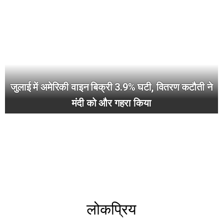
जुलाई में अमेरिकी वाइन बिक्री 3.9% घटी, वितरण कटौती ने
मंदी को और गहरा किया
लोकप्रिय