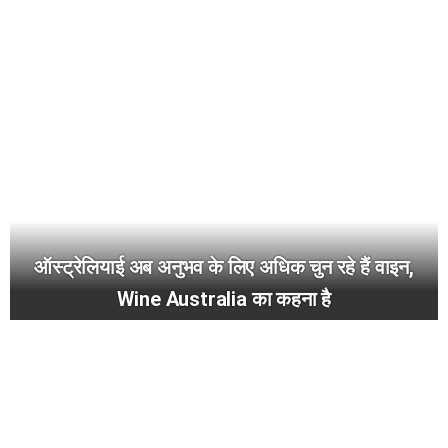
ऑस्ट्रेलियाई अब अनुभव के लिए अधिक चुन रहे हैं वाइन,
Wine Australia का कहना है