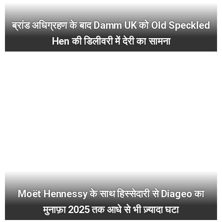
ब्रांड अधिग्रहण के बाद Damm UK को Old Speckled
Hen की डिलीवरी में देरी का सामना
Moët Hennessy के साथ हिस्सेदारी से Diageo का
मुनाफ़ा 2025 तक आधे से भी ज़्यादा घटा