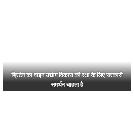
ब्रिटेन का वाइन उद्योग विकास की रक्षा के लिए सरकारी
समर्थन चाहता है