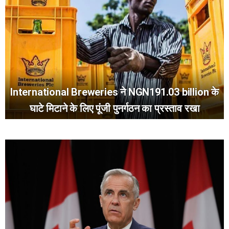
International Breweries ने NGN191.03 billion के
घाटे मिटाने के लिए पूंजी पुनर्गठन का प्रस्ताव रखा