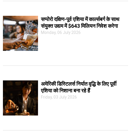
सप्पोरो दक्षिण-पूर्व एशिया में कार्ल्सबर्ग के साथ
संयुक्त उद्यम में $643 मिलियन निवेश करेगा
Monday, 06 July 2026
अमेरिकी डिस्टिलर्स निर्यात वृद्धि के लिए पूर्वी
एशिया को निशाना बना रहे हैं
Friday, 03 July 2026