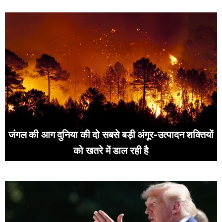
जंगल की आग दुनिया की दो सबसे बड़ी अंगूर-उत्पादन शक्तियों
को खतरे में डाल रही है