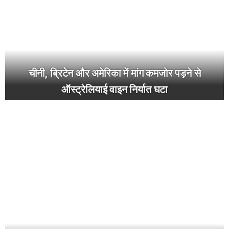
चीनी, ब्रिटेन और अमेरिका में मांग कमजोर पड़ने से
ऑस्ट्रेलियाई वाइन निर्यात घटा