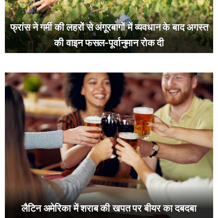
फ्रांस ने गर्मी की लहरों से अंगूरबागों में व्यवधान के बाद अगस्त
की वाइन फसल-पूर्वानुमान रोक दी
लैटिन अमेरिका में शराब की खपत पर बीयर का दबदबा