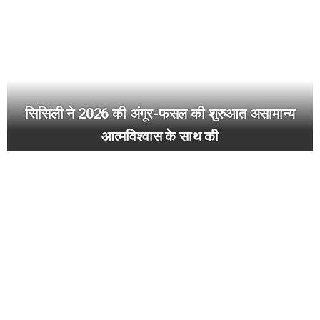
सिसिली ने 2026 की अंगूर-फसल की शुरुआत असामान्य
आत्मविश्वास के साथ की