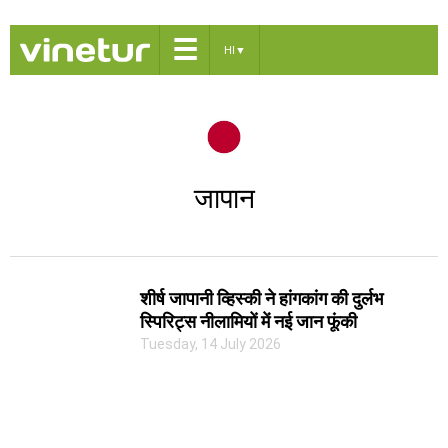
☰
HI
▼
जापान
शीर्ष जापानी व्हिस्की ने हांगकांग की दुर्लभ
स्पिरिट्स नीलामियों में नई जान फूंकी
Tuesday, 14 July 2026