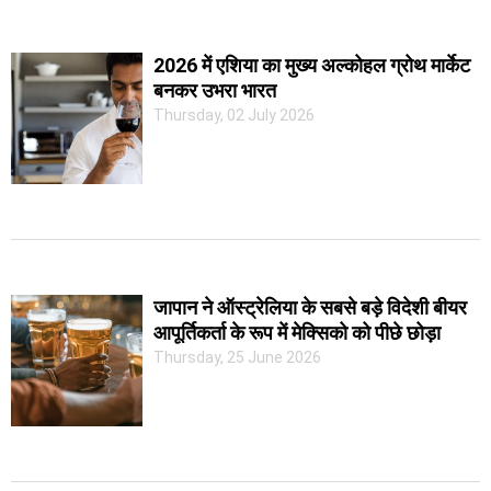
2026 में एशिया का मुख्य अल्कोहल ग्रोथ मार्केट
बनकर उभरा भारत
Thursday, 02 July 2026
जापान ने ऑस्ट्रेलिया के सबसे बड़े विदेशी बीयर
आपूर्तिकर्ता के रूप में मेक्सिको को पीछे छोड़ा
Thursday, 25 June 2026