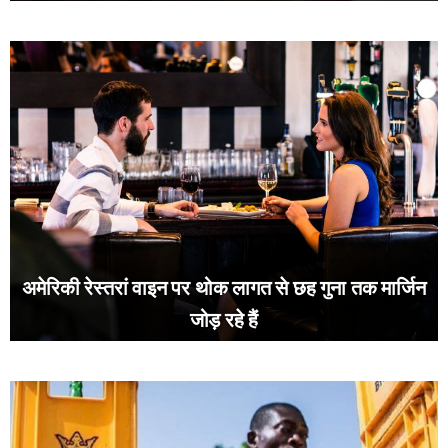
अमेरिकी रेस्तरां वाइन पर थोक लागत से छह गुना तक मार्जिन
जोड़ रहे हैं