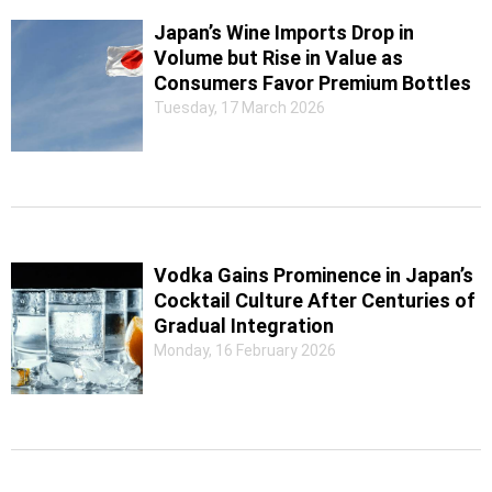
Japan’s Wine Imports Drop in
Volume but Rise in Value as
Consumers Favor Premium Bottles
Tuesday, 17 March 2026
Vodka Gains Prominence in Japan’s
Cocktail Culture After Centuries of
Gradual Integration
Monday, 16 February 2026