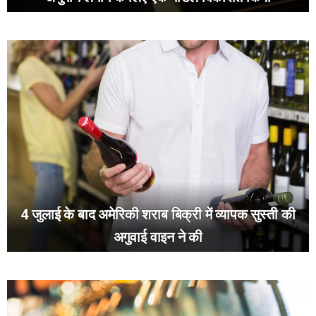
4 जुलाई के बाद अमेरिकी शराब बिक्री में व्यापक सुस्ती की
अगुवाई वाइन ने की