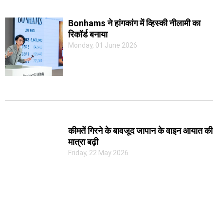
Bonhams ने हांगकांग में व्हिस्की नीलामी का
रिकॉर्ड बनाया
Monday, 01 June 2026
कीमतें गिरने के बावजूद जापान के वाइन आयात की
मात्रा बढ़ी
Friday, 22 May 2026