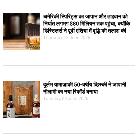
अमेरिकी स्पिरिट्स का जापान और ताइवान को
निर्यात लगभग $80 मिलियन तक पहुंचा, क्योंकि
डिस्टिलर्स ने पूर्वी एशिया में वृद्धि की तलाश की
Thursday, 18 June 2026
दुर्लभ यामाज़ाकी 50-वर्षीय व्हिस्की ने जापानी
नीलामी का नया रिकॉर्ड बनाया
Tuesday, 09 June 2026