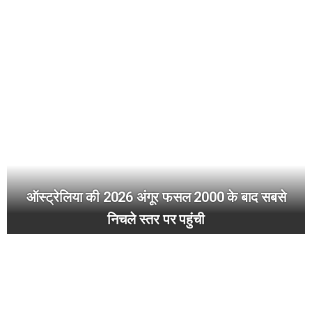
ऑस्ट्रेलिया की 2026 अंगूर फसल 2000 के बाद सबसे
निचले स्तर पर पहुंची