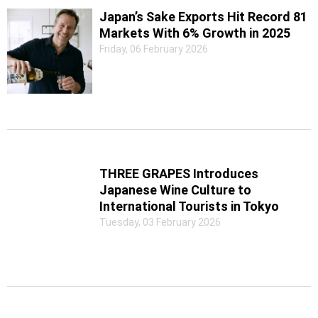
Japan’s Sake Exports Hit Record 81
Markets With 6% Growth in 2025
Friday, 06 February 2026
THREE GRAPES Introduces
Japanese Wine Culture to
International Tourists in Tokyo
Tuesday, 03 February 2026