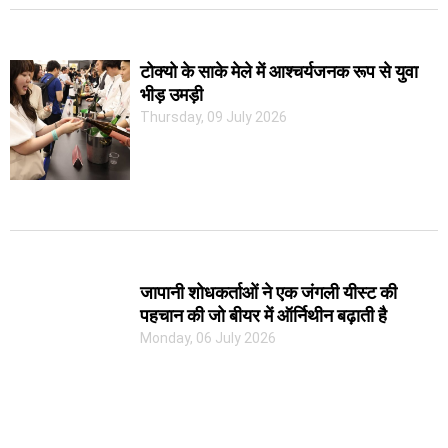
टोक्यो के साके मेले में आश्चर्यजनक रूप से युवा
भीड़ उमड़ी
Thursday, 09 July 2026
जापानी शोधकर्ताओं ने एक जंगली यीस्ट की
पहचान की जो बीयर में ऑर्निथीन बढ़ाती है
Monday, 06 July 2026