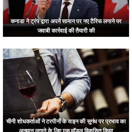
कनाडा ने ट्रंप द्वारा अपने सामान पर नए टैरिफ लगाने पर
जवाबी कार्रवाई की तैयारी की
चीनी शोधकर्ताओं ने टरपीनों के वाइन की सुगंध पर प्रभाव का
अनुमान लगाने के लिए एक मॉडल विकसित किया