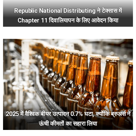
Republic National Distributing ने टेक्सास में
Chapter 11 दिवालियापन के लिए आवेदन किया
2025 में वैश्विक बीयर उत्पादन 0.7% घटा, क्योंकि ब्रुअर्स ने
ऊंची कीमतों का सहारा लिया