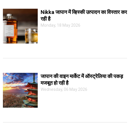
Nikka जापान में व्हिस्की उत्पादन का विस्तार कर
रही है
Monday, 18 May 2026
जापान की वाइन मार्केट में ऑस्ट्रेलिया की पकड़
मजबूत हो रही है
Wednesday, 06 May 2026