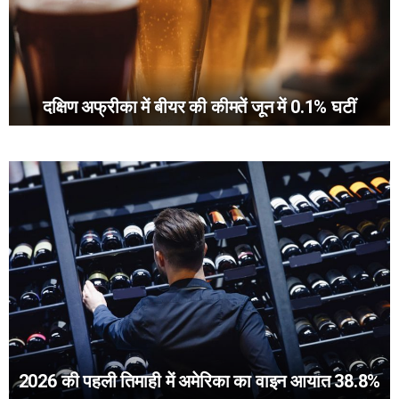
दक्षिण अफ्रीका में बीयर की कीमतें जून में 0.1% घटीं
2026 की पहली तिमाही में अमेरिका का वाइन आयात 38.8%