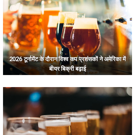
2026 टूर्नामेंट के दौरान विश्व कप प्रशंसकों ने अमेरिका में
बीयर बिक्री बढ़ाई