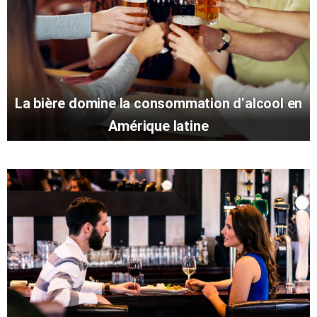
La bière domine la consommation d’alcool en
Amérique latine