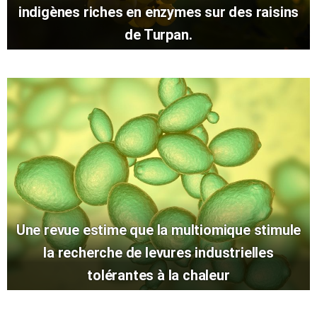
indigènes riches en enzymes sur des raisins
de Turpan.
Une revue estime que la multiomique stimule
la recherche de levures industrielles
tolérantes à la chaleur