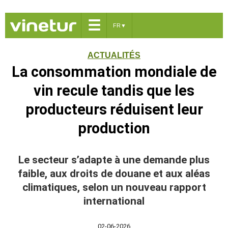
☰
FR
▼
ACTUALITÉS
La consommation mondiale de
vin recule tandis que les
producteurs réduisent leur
production
Le secteur s’adapte à une demande plus
faible, aux droits de douane et aux aléas
climatiques, selon un nouveau rapport
international
02-06-2026