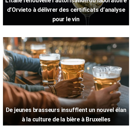
L’Italie renouvelle l’autorisation du laboratoire
d’Orvieto à délivrer des certificats d’analyse
pour le vin
De jeunes brasseurs insufflent un nouvel élan
à la culture de la bière à Bruxelles