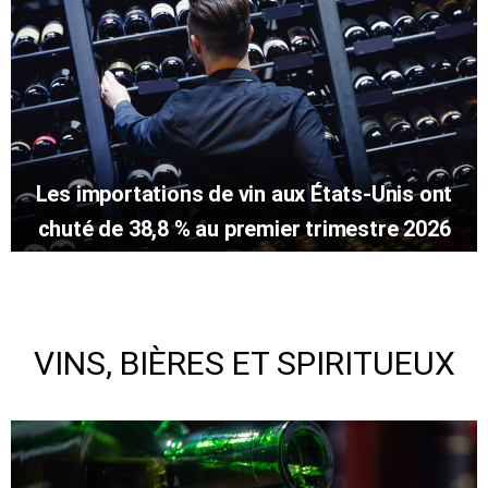
Les importations de vin aux États-Unis ont
chuté de 38,8 % au premier trimestre 2026
VINS, BIÈRES ET SPIRITUEUX