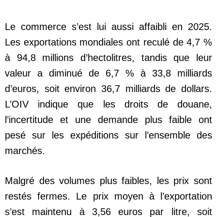
Le commerce s’est lui aussi affaibli en 2025.
Les exportations mondiales ont reculé de 4,7 %
à 94,8 millions d’hectolitres, tandis que leur
valeur a diminué de 6,7 % à 33,8 milliards
d’euros, soit environ 36,7 milliards de dollars.
L’OIV indique que les droits de douane,
l’incertitude et une demande plus faible ont
pesé sur les expéditions sur l’ensemble des
marchés.
Malgré des volumes plus faibles, les prix sont
restés fermes. Le prix moyen à l’exportation
s’est maintenu à 3,56 euros par litre, soit