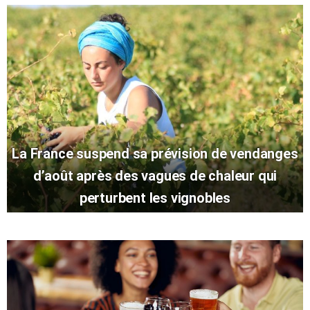
La France suspend sa prévision de vendanges
d’août après des vagues de chaleur qui
perturbent les vignobles