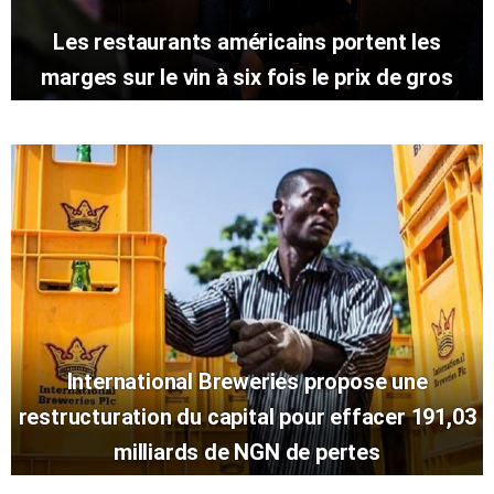
Les restaurants américains portent les
marges sur le vin à six fois le prix de gros
International Breweries propose une
restructuration du capital pour effacer 191,03
milliards de NGN de pertes