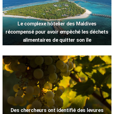
Le complexe hôtelier des Maldives
récompensé pour avoir empêché les déchets
alimentaires de quitter son île
Des chercheurs ont identifié des levures