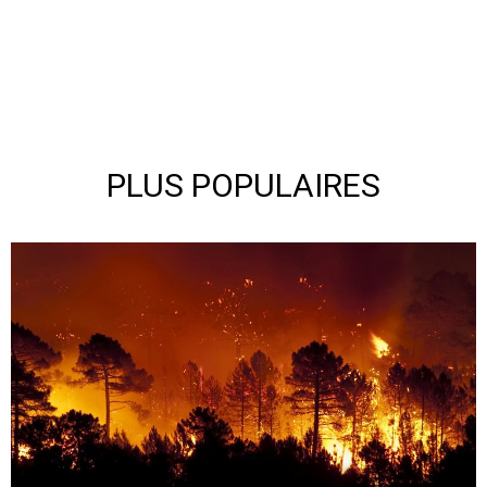
PLUS POPULAIRES