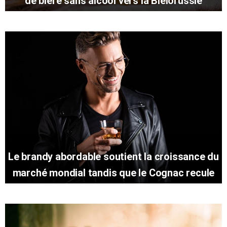
de bière sans alcool vers la Biélorussie
Le brandy abordable soutient la croissance du
marché mondial tandis que le Cognac recule