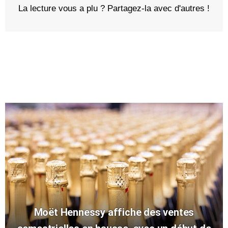
La lecture vous a plu ? Partagez-la avec d'autres !
Moët Hennessy affiche des ventes