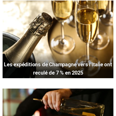
Les expéditions de Champagne vers l’Italie ont
reculé de 7 % en 2025