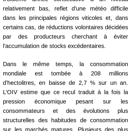
relativement bas, reflet d’une météo difficile
dans les principales régions viticoles et, dans
certains cas, de réductions volontaires décidées
par des producteurs cherchant à éviter
l’accumulation de stocks excédentaires.
Dans le même temps, la consommation
mondiale est tombée à 208 millions
d’hectolitres, en baisse de 2,7 % sur un an.
L’OIV estime que ce recul traduit à la fois la
pression économique pesant sur les
consommateurs et des évolutions plus
structurelles des habitudes de consommation
sur les marchés matures. Plusieurs des plus