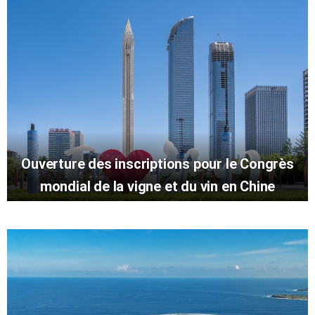
Ouverture des inscriptions pour le Congrès
mondial de la vigne et du vin en Chine