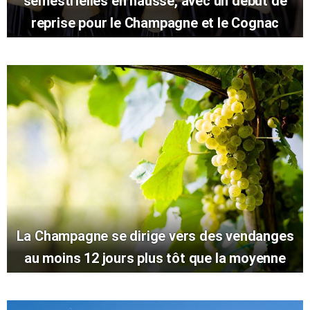
semestrielles en hausse, avec un début de
reprise pour le Champagne et le Cognac
La Champagne se dirige vers des vendanges
au moins 12 jours plus tôt que la moyenne