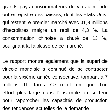
grands pays consommateurs de vin au monde
ont enregistré des baisses, dont les États-Unis,
qui restent le premier marché avec 31,9 millions
d’hectolitres malgré un repli de 4,3 %. La
consommation chinoise a chuté de 13 %,
soulignant la faiblesse de ce marché.
Le rapport montre également que la superficie
viticole mondiale a continué de se contracter
pour la sixième année consécutive, tombant à 7
millions d’hectares. Ce recul témoigne d’un
effort plus large dans l’ensemble du secteur
pour rapprocher les capacités de production
des tendances actuelles de la demande.