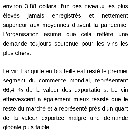
environ 3,88 dollars, l’un des niveaux les plus
élevés jamais enregistrés et nettement
supérieur aux moyennes d’avant la pandémie.
L’organisation estime que cela reflète une
demande toujours soutenue pour les vins les
plus chers.
Le vin tranquille en bouteille est resté le premier
segment du commerce mondial, représentant
66,4 % de la valeur des exportations. Le vin
effervescent a également mieux résisté que le
reste du marché et a représenté près d’un quart
de la valeur exportée malgré une demande
globale plus faible.