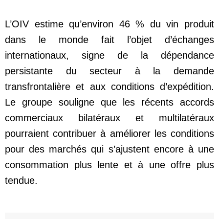
L’OIV estime qu’environ 46 % du vin produit
dans le monde fait l’objet d’échanges
internationaux, signe de la dépendance
persistante du secteur à la demande
transfrontalière et aux conditions d’expédition.
Le groupe souligne que les récents accords
commerciaux bilatéraux et multilatéraux
pourraient contribuer à améliorer les conditions
pour des marchés qui s’ajustent encore à une
consommation plus lente et à une offre plus
tendue.