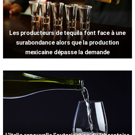
Les producteurs de tequila font face à une
surabondance alors que la production
mexicaine dépasse la demande