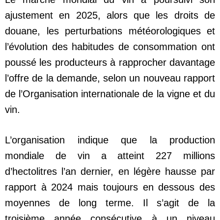
ajustement en 2025, alors que les droits de
douane, les perturbations météorologiques et
l’évolution des habitudes de consommation ont
poussé les producteurs à rapprocher davantage
l’offre de la demande, selon un nouveau rapport
de l’Organisation internationale de la vigne et du
vin.
L’organisation indique que la production
mondiale de vin a atteint 227 millions
d’hectolitres l’an dernier, en légère hausse par
rapport à 2024 mais toujours en dessous des
moyennes de long terme. Il s’agit de la
troisième année consécutive à un niveau