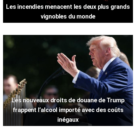
Les incendies menacent les deux plus grands
vignobles du monde
Les nouveaux droits de douane de Trump
frappent l’alcool importé avec des coûts
inégaux