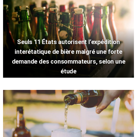
Seuls 11 États autorisent l’expédition
interétatique de bière malgré une forte
demande des consommateurs, selon une
étude