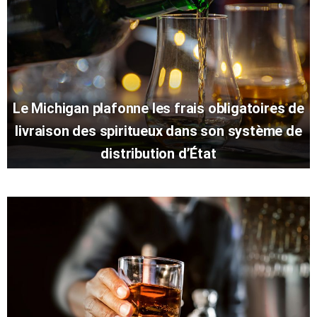
Le Michigan plafonne les frais obligatoires de
livraison des spiritueux dans son système de
distribution d’État