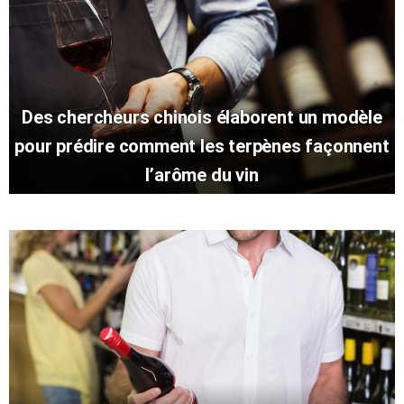
Des chercheurs chinois élaborent un modèle
pour prédire comment les terpènes façonnent
l’arôme du vin