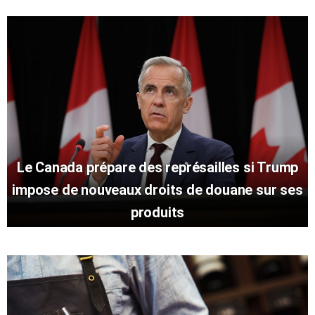
Le Canada prépare des représailles si Trump
impose de nouveaux droits de douane sur ses
produits