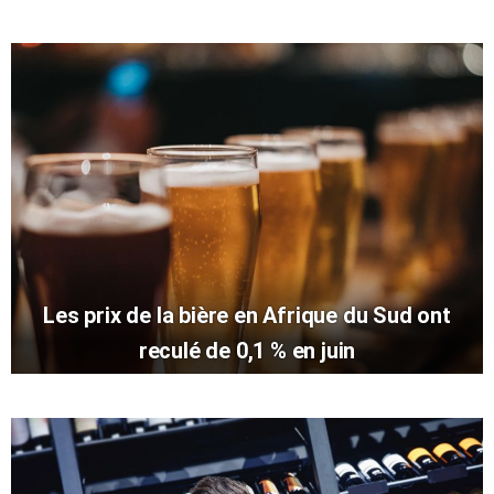
Les prix de la bière en Afrique du Sud ont
reculé de 0,1 % en juin