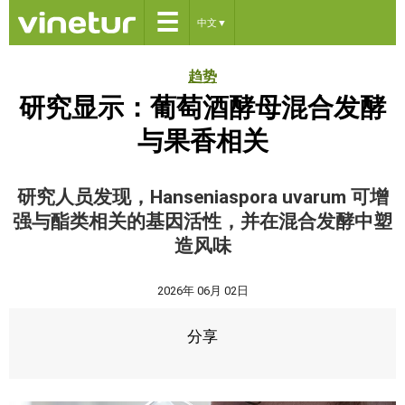
☰
中文
▼
趋势
研究显示：葡萄酒酵母混合发酵
与果香相关
研究人员发现，Hanseniaspora uvarum 可增
强与酯类相关的基因活性，并在混合发酵中塑
造风味
2026年 06月 02日
分享