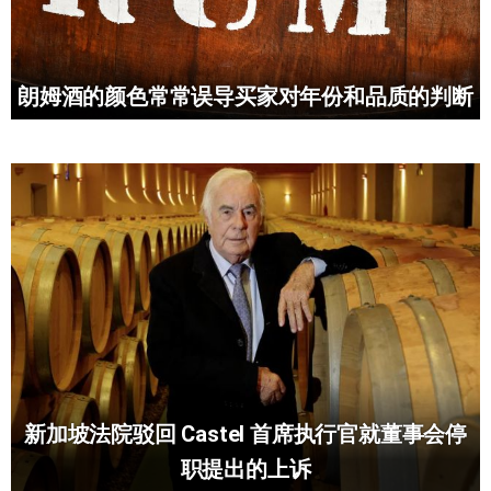
朗姆酒的颜色常常误导买家对年份和品质的判断
新加坡法院驳回 Castel 首席执行官就董事会停
职提出的上诉