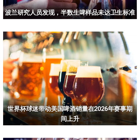
波兰研究人员发现，半数生啤样品未达卫生标准
世界杯球迷带动美国啤酒销量在2026年赛事期
间上升