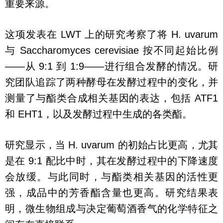
重要来源。
这项发表在 LWT 上的研究考察了将 H. uvarum
与 Saccharomyces cerevisiae 按不同起始比例
——从 9:1 到 1:9——进行组合发酵的情况。研
究团队追踪了两种酵母在发酵过程中的变化，并
测量了与酯类合成相关基因的表达，包括 ATF1
和 EHT1，以及发酵过程中生成的各类酯。
研究显示，当 H. uvarum 的初始占比更高，尤其
是在 9:1 配比中时，其在发酵过程中的下降速度
会放缓。与此同时，与酯类相关基因的活性更
强，成品中的芳香酯含量也更高。研究结果表
明，微生物组成与决定葡萄酒香气的化学特征之