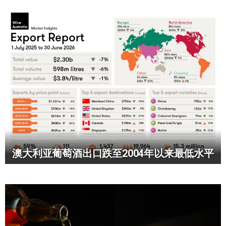
澳大利亚葡萄酒出口跌至2004年以来最低水平