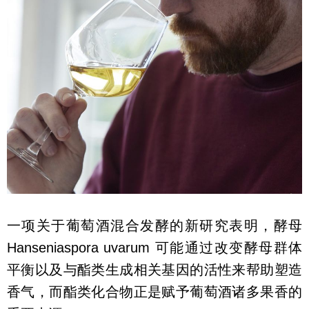
一项关于葡萄酒混合发酵的新研究表明，酵母
Hanseniaspora uvarum 可能通过改变酵母群体
平衡以及与酯类生成相关基因的活性来帮助塑造
香气，而酯类化合物正是赋予葡萄酒诸多果香的