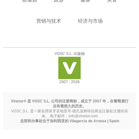
营销与技术
经济与市场
VGSC S.L. 出版物
2007 - 2026
Vinetur® 是 VGSC S.L. 公司的注册商标，成立于 2007 年，在葡萄酒行
业有着悠久的历史。
VGSC,S.L. 是一家在西班牙圣地亚哥-德孔波斯特拉商业注册处注册的实
体。 电子邮件：
info@vinetur.com
总部和办事处位于加利西亚的 Vilagarcia de Arousa | Spain