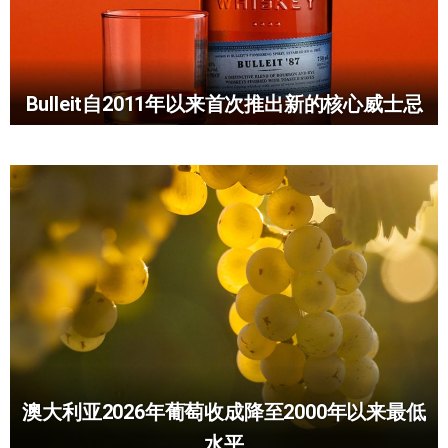
Bulleit自2011年以来首次推出新的核心威士忌
澳大利亚2026年葡萄收成降至2000年以来最低
水平