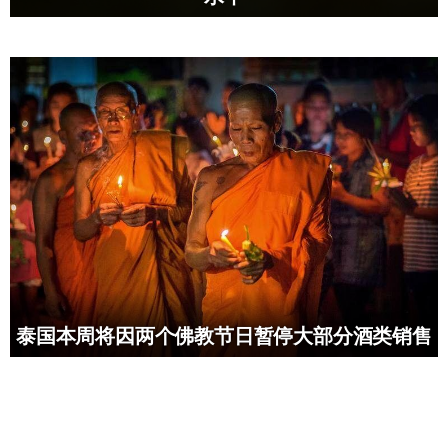
泰国本周将因两个佛教节日暂停大部分酒类销售