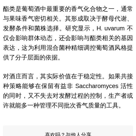
酯类是葡萄酒中最重要的香气化合物之一，通常
与果味香气密切相关。其形成取决于酵母代谢、
发酵条件和菌株选择。研究显示，H. uvarum 不
仅会影响群体动态，还会影响与酯类相关的基因
表达，这为利用混合菌种精细调控葡萄酒风格提
供了分子层面的依据。
对酒庄而言，其实际价值在于稳定性。如果共接
种策略能够在保留有益非 Saccharomyces 活性
的同时，又不失去对发酵过程的控制，生产者或
许就能多一种管理不同批次香气质量的工具。
喜欢吗？与他人分享