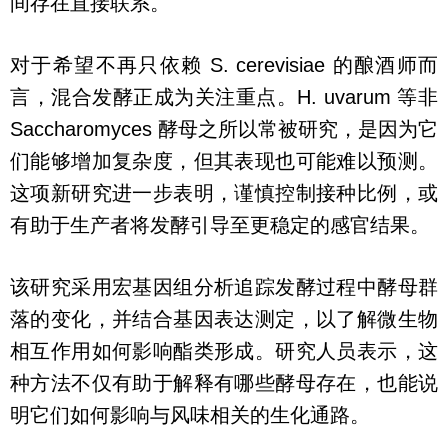
间存在直接联系。
对于希望不再只依赖 S. cerevisiae 的酿酒师而
言，混合发酵正成为关注重点。H. uvarum 等非
Saccharomyces 酵母之所以常被研究，是因为它
们能够增加复杂度，但其表现也可能难以预测。
这项新研究进一步表明，谨慎控制接种比例，或
有助于生产者将发酵引导至更稳定的感官结果。
该研究采用宏基因组分析追踪发酵过程中酵母群
落的变化，并结合基因表达测定，以了解微生物
相互作用如何影响酯类形成。研究人员表示，这
种方法不仅有助于解释有哪些酵母存在，也能说
明它们如何影响与风味相关的生化通路。