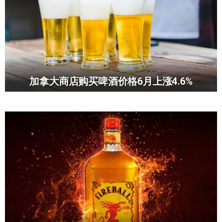
加拿大商店购买啤酒价格6月上涨4.6%