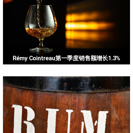
Rémy Cointreau第一季度销售额增长1.3%