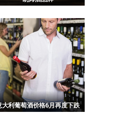
意大利葡萄酒价格6月再度下跌