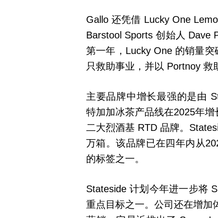
Gallo 还凭借 Lucky One 
Barstool Sports 创始人 
第一年，Lucky One 的销
只救助事业，并以 Portnoy 救助
主要品牌中增长最强的是由 States
特加加冰茶产品线在2025年增
二大烈酒基 RTD 品牌。States
万箱。该品牌已在四年内从20
的标签之一。
Stateside 计划今年进一步将
重点目标之一。公司还在增加