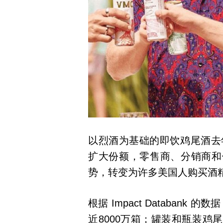
以烈酒为基础的即饮鸡尾酒去
扩大份额，零售商、分销商和
势，转变为许多美国人购买酒
根据 Impact Databank
近8000万箱；罐装和瓶装