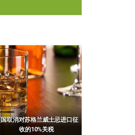
美国取消对苏格兰威士忌进口征
收的10%关税