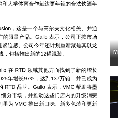
销和大学体育合作触达更年轻的合法饮酒年
ansfusion，这是一个与高尔夫文化相关、并通
合作推广的限量产品。Gallo 表示，公司正按市场
造紧迫感。公司今年还计划重新聚焦其以龙
M
 产品线，包括推出新的12罐混装。
Gallo 在 RTD 领域其他方面找到了新的增长
025年增长97%，达到137万箱，并已成为
TD 品牌。Gallo 表示，VMC 帮助将墨
D 细分市场，并推动这些门店内的升级消费
里为 VMC 推出新口味、新多包装和更新