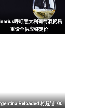
Vinarius呼吁意大利葡萄酒贸易
重设全供应链定价
rgentina Reloaded 将超过100