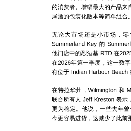
的消费者。增幅最大的产品来
尾酒的包装化版本等简单组合
无论大市场还是小市场，零
Summerland Key 的 Summerl
他门店中的烈酒基 RTD 在20
在2026年第一季度，这一数
有位于 Indian Harbour Beach 的
在特拉华州，Wilmington 和 Middl
联合所有人 Jeff Krest
更为稳定。他说，一些去年曾一度
今更容易进货，这减少了此前