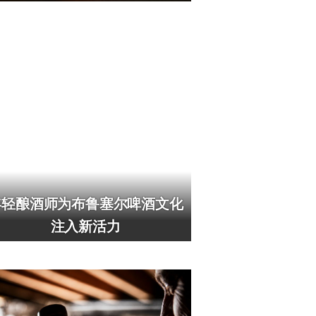
年轻酿酒师为布鲁塞尔啤酒文化
注入新活力