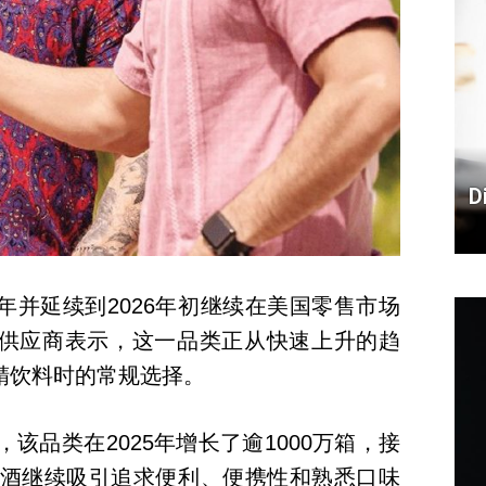
D
年并延续到2026年初继续在美国零售市场
供应商表示，这一品类正从快速上升的趋
精饮料时的常规选择。
 的数据，该品类在2025年增长了逾1000万箱，接
鸡尾酒继续吸引追求便利、便携性和熟悉口味