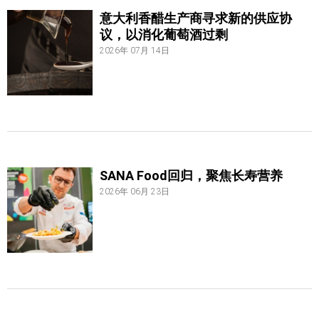
意大利香醋生产商寻求新的供应协
议，以消化葡萄酒过剩
2026年 07月 14日
SANA Food回归，聚焦长寿营养
2026年 06月 23日