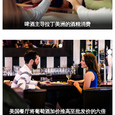
啤酒主导拉丁美洲的酒精消费
美国餐厅将葡萄酒加价推高至批发价的六倍