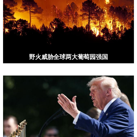
野火威胁全球两大葡萄园强国