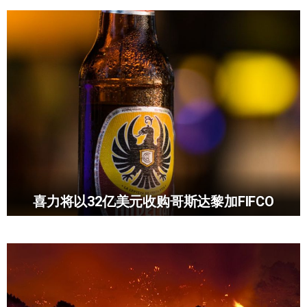
喜力将以32亿美元收购哥斯达黎加FIFCO