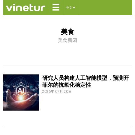
☰
中文
▼
美食
美食新闻
研究人员构建人工智能模型，预测开
菲尔的抗氧化稳定性
2026年 07月 20日