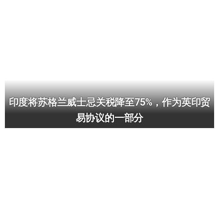
印度将苏格兰威士忌关税降至75%，作为英印贸
易协议的一部分