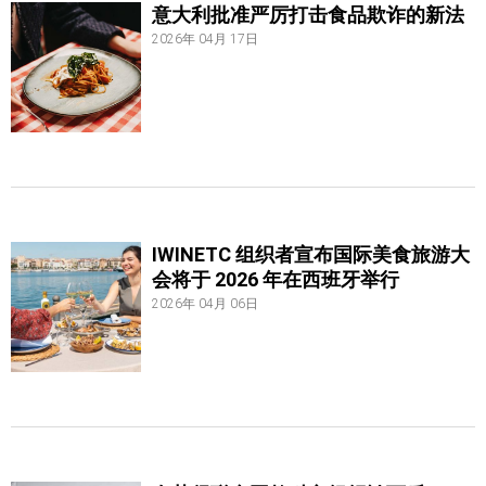
意大利批准严厉打击食品欺诈的新法
2026年 04月 17日
IWINETC 组织者宣布国际美食旅游大
会将于 2026 年在西班牙举行
2026年 04月 06日