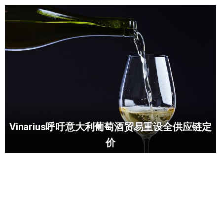
Vinarius呼吁意大利葡萄酒贸易重设全供应链定
价