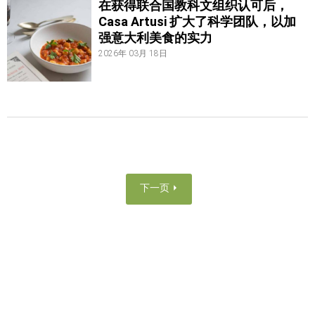
在获得联合国教科文组织认可后，
Casa Artusi 扩大了科学团队，以加
强意大利美食的实力
2026年 03月 18日
下一页 ⏵