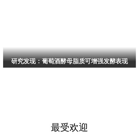
研究发现：葡萄酒酵母脂质可增强发酵表现
最受欢迎