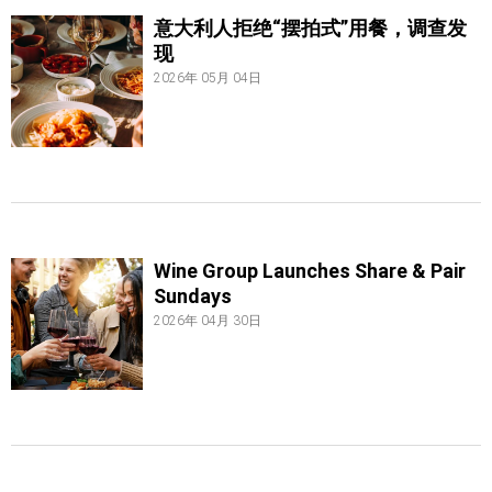
意大利人拒绝“摆拍式”用餐，调查发
现
2026年 05月 04日
Wine Group Launches Share & Pair
Sundays
2026年 04月 30日