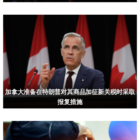
加拿大准备在特朗普对其商品加征新关税时采取
报复措施