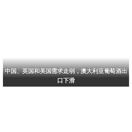
中国、英国和美国需求走弱，澳大利亚葡萄酒出
口下滑