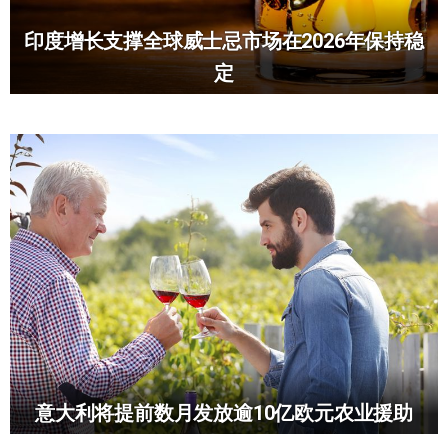
印度增长支撑全球威士忌市场在2026年保持稳
定
意大利将提前数月发放逾10亿欧元农业援助