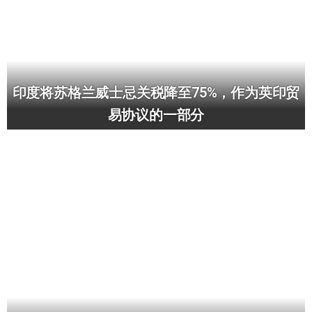
印度将苏格兰威士忌关税降至75%，作为英印贸
易协议的一部分