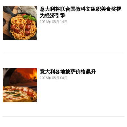
意大利将联合国教科文组织美食奖视
为经济引擎
2026年 05月 14日
意大利各地披萨价格飙升
2026年 05月 04日