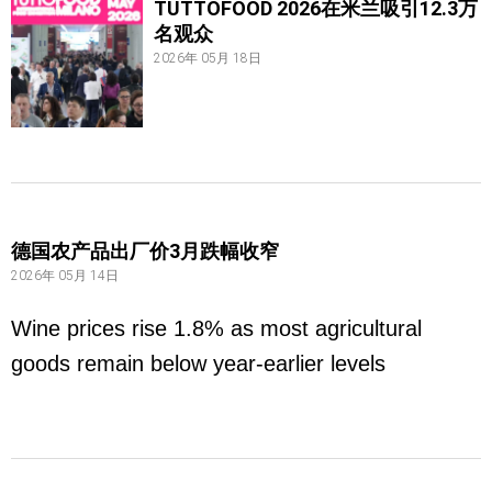
TUTTOFOOD 2026在米兰吸引12.3万
名观众
2026年 05月 18日
德国农产品出厂价3月跌幅收窄
2026年 05月 14日
Wine prices rise 1.8% as most agricultural
goods remain below year-earlier levels