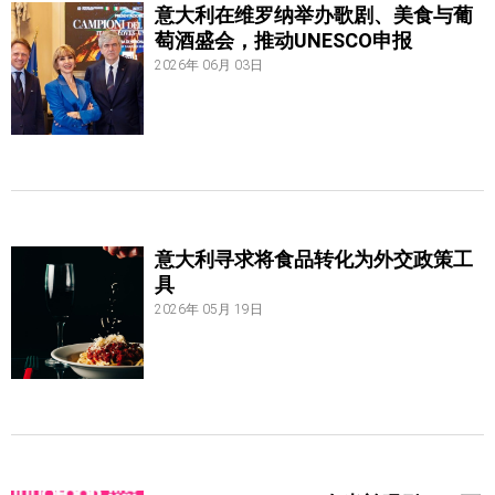
意大利在维罗纳举办歌剧、美食与葡
萄酒盛会，推动UNESCO申报
2026年 06月 03日
意大利寻求将食品转化为外交政策工
具
2026年 05月 19日