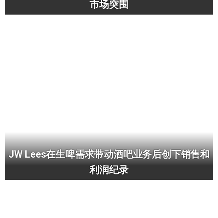
市场突围
JW Lees在生啤需求带动酒吧业务后创下销售和
利润纪录