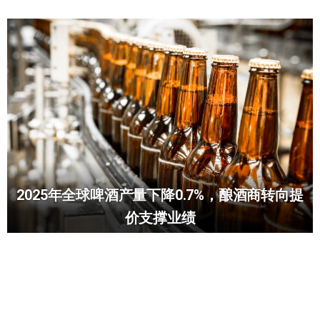
2025年全球啤酒产量下降0.7%，酿酒商转向提
价支撑业绩