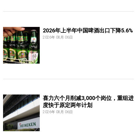
2026年上半年中国啤酒出口下降5.6%
2026年 08月 06日
喜力六个月削减3,000个岗位，重组进
度快于原定两年计划
2026年 08月 06日