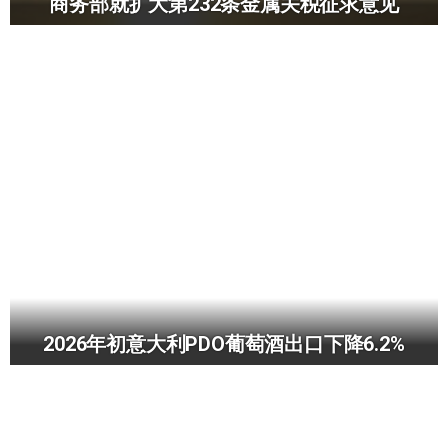
商务部就扩大第232条金属关税征求意见
2026年初意大利PDO葡萄酒出口下降6.2%