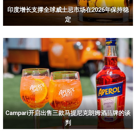
印度增长支撑全球威士忌市场在2026年保持稳
定
Campari开启出售三款马提尼克朗姆酒品牌的谈
判