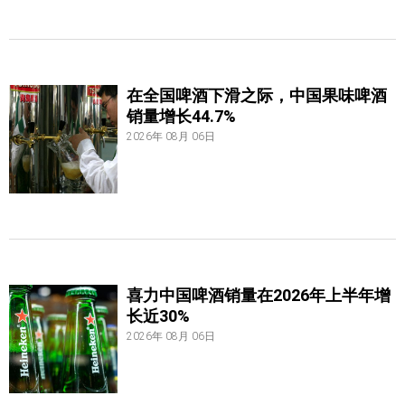
在全国啤酒下滑之际，中国果味啤酒
销量增长44.7%
2026年 08月 06日
喜力中国啤酒销量在2026年上半年增
长近30%
2026年 08月 06日