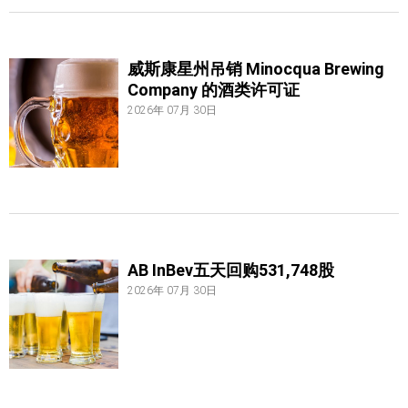
威斯康星州吊销 Minocqua Brewing
Company 的酒类许可证
2026年 07月 30日
AB InBev五天回购531,748股
2026年 07月 30日