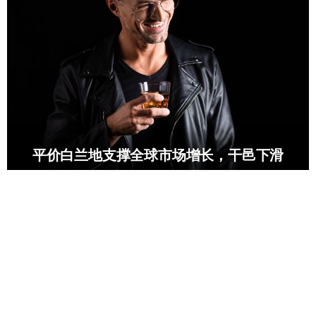
平价白兰地支撑全球市场增长，干邑下滑