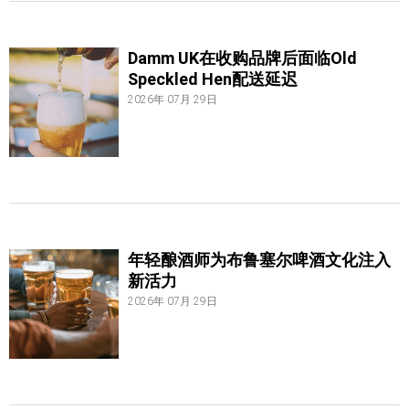
Damm UK在收购品牌后面临Old
Speckled Hen配送延迟
2026年 07月 29日
年轻酿酒师为布鲁塞尔啤酒文化注入
新活力
2026年 07月 29日