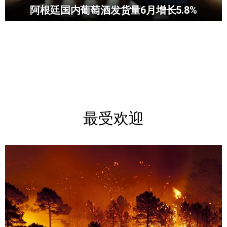
阿根廷国内葡萄酒发货量6月增长5.8%
最受欢迎