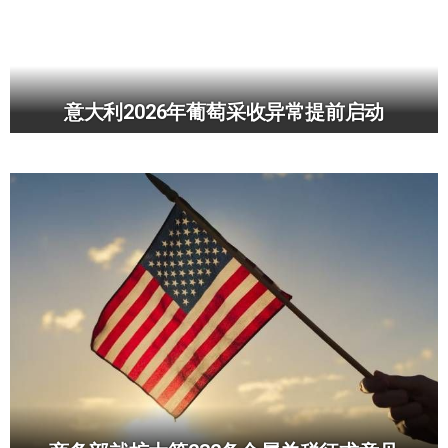
意大利2026年葡萄采收异常提前启动