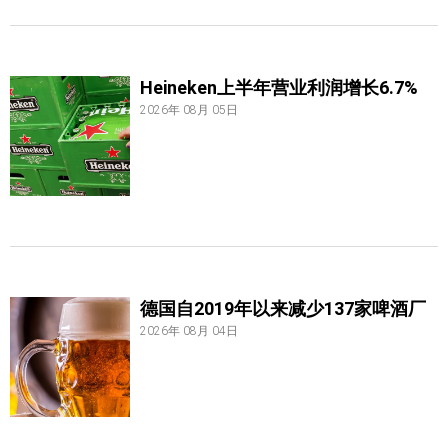
Heineken上半年营业利润增长6.7%
2026年 08月 05日
德国自2019年以来减少137家啤酒厂
2026年 08月 04日