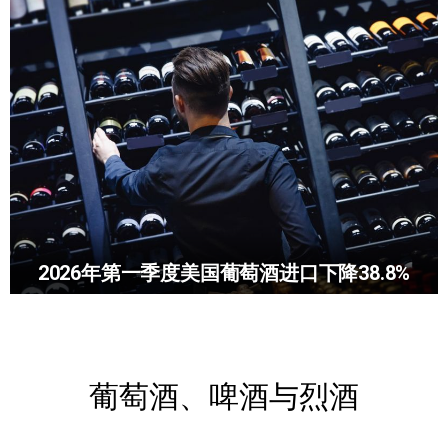
2026年第一季度美国葡萄酒进口下降38.8%
葡萄酒、啤酒与烈酒