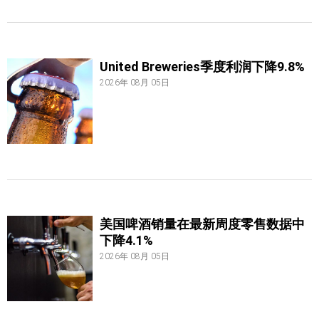
United Breweries季度利润下降9.8%
2026年 08月 05日
美国啤酒销量在最新周度零售数据中
下降4.1%
2026年 08月 05日