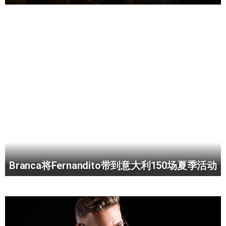
Branca将Fernandito带到意大利150场夏季活动