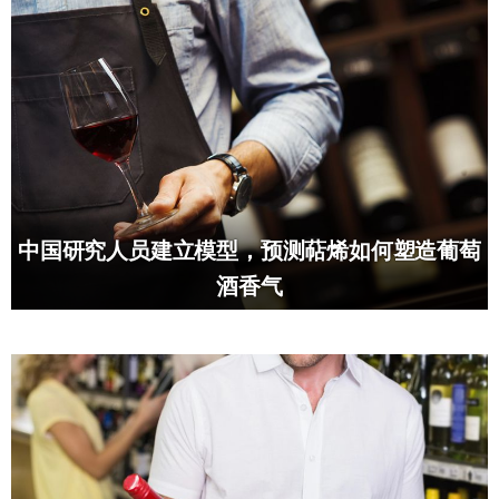
中国研究人员建立模型，预测萜烯如何塑造葡萄
酒香气