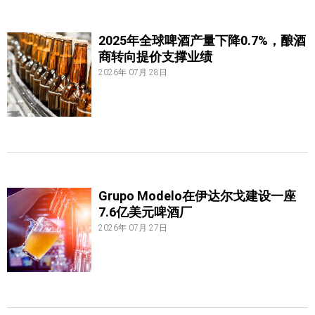
2025年全球啤酒产量下降0.7%，酿酒
商转向提价支撑业绩
2026年 07月 28日
Grupo Modelo在伊达尔戈建设一座
7.6亿美元啤酒厂
2026年 07月 27日