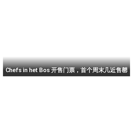
Chefs in het Bos 开售门票，首个周末几近售罄