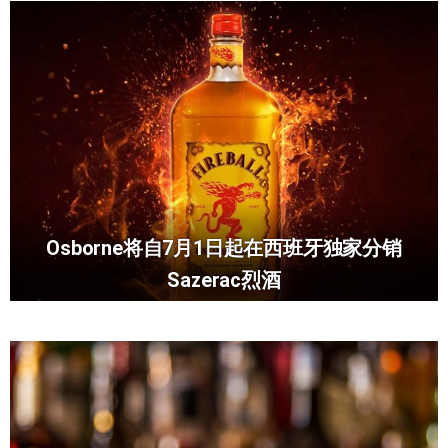
Osborne将自7月1日起在西班牙独家分销
Sazerac烈酒