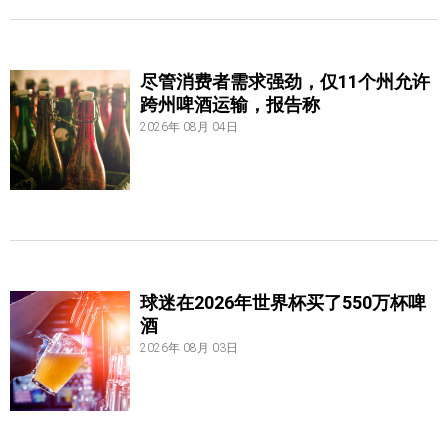
尽管消费者需求强劲，仅11个州允许
跨州啤酒运输，报告称
2026年 08月 04日
球迷在2026年世界杯买了550万杯啤
酒
2026年 08月 03日