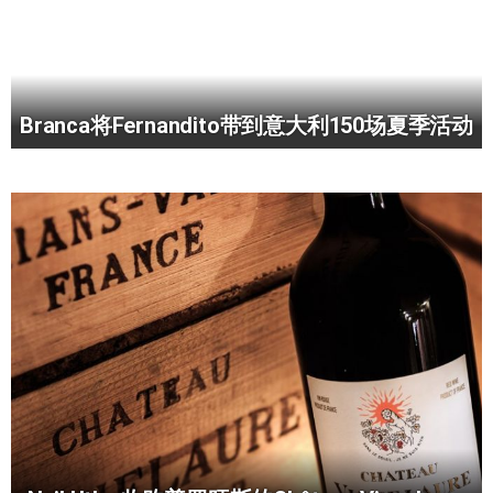
Branca将Fernandito带到意大利150场夏季活动