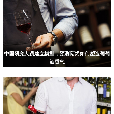
中国研究人员建立模型，预测萜烯如何塑造葡萄
酒香气