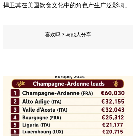
捍卫其在美国饮食文化中的角色产生广泛影响。
喜欢吗？与他人分享