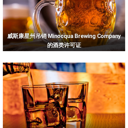
威斯康星州吊销 Minocqua Brewing Company
的酒类许可证