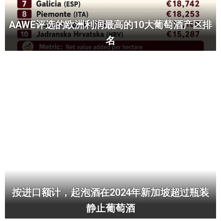
AAWE评选的欧洲利润最高的10大葡萄酒产区排
名
按进口额计，起泡酒在2024年新加坡超过瓶装
静止葡萄酒