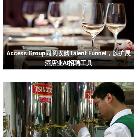
Access Group同意收购Talent Funnel，以扩展
酒店业AI招聘工具