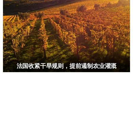
法国收紧干旱规则，提前遏制农业灌溉