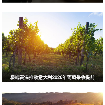
极端高温推动意大利2026年葡萄采收提前