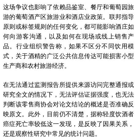
这场争议也影响了依赖品鉴室、餐厅和葡萄园旅
游的葡萄酒产区旅游业和酒店业政策。联邦指导
原则或标签规则的任何变化，都可能影响酒庄如
何向游客沟通，以及如何在现场或线上销售产
品。行业组织警告称，如果不区分不同饮用模
式，关于酒精的广泛公共信息传达可能损害小型
生产商和农村旅游经济。
在无法通过监测报告所提供来源访问完整通报或
研究全文的情况下，无法评估证据强度，也无法
判断该零售商协会对论文结论的概述是否准确反
映原文。此外，目前仍不清楚，据称轻度饮酒者
癌症死亡率较低这一发现，是反映了因果关系，
还是观察性研究中常见的统计问题。