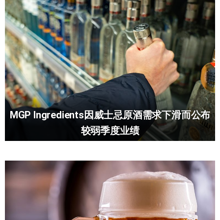
MGP Ingredients因威士忌原酒需求下滑而公布
较弱季度业绩