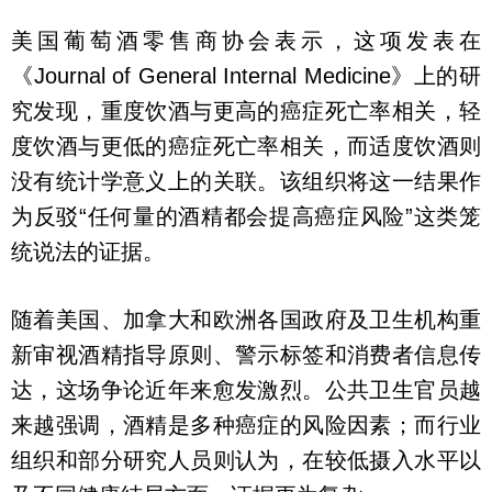
美国葡萄酒零售商协会表示，这项发表在
《Journal of General Internal Medicine》上的研
究发现，重度饮酒与更高的癌症死亡率相关，轻
度饮酒与更低的癌症死亡率相关，而适度饮酒则
没有统计学意义上的关联。该组织将这一结果作
为反驳“任何量的酒精都会提高癌症风险”这类笼
统说法的证据。
随着美国、加拿大和欧洲各国政府及卫生机构重
新审视酒精指导原则、警示标签和消费者信息传
达，这场争论近年来愈发激烈。公共卫生官员越
来越强调，酒精是多种癌症的风险因素；而行业
组织和部分研究人员则认为，在较低摄入水平以