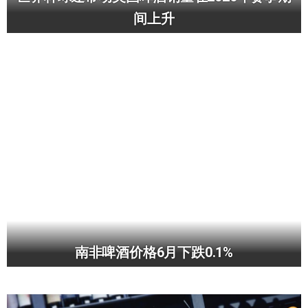
间上升
南非啤酒价格6月下跌0.1%