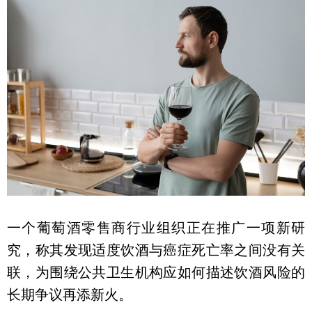
一个葡萄酒零售商行业组织正在推广一项新研
究，称其发现适度饮酒与癌症死亡率之间没有关
联，为围绕公共卫生机构应如何描述饮酒风险的
长期争议再添新火。