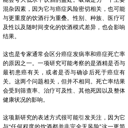
混杂因素，因为它与癌症风险密切相关，也可能
与更重度的饮酒行为重叠。性别、种族、医疗可
及性以及随时间变化的饮酒模式差异，也会影响
结果。
这也是专家通常会区分癌症发病率和癌症死亡率
的原因之一。一项研究可能考察的是酒精是否与
最初患癌有关，或者是否与确诊后死于癌症有
关。这两个问题相关，但并不相同。死亡率结果
会受到筛查率、治疗可及性、其他死因以及整体
健康状况的影响。
这项新研究的表述方式很可能引发关注，因为它
与“任何程度的饮酒都并非完全无风险”这一更简