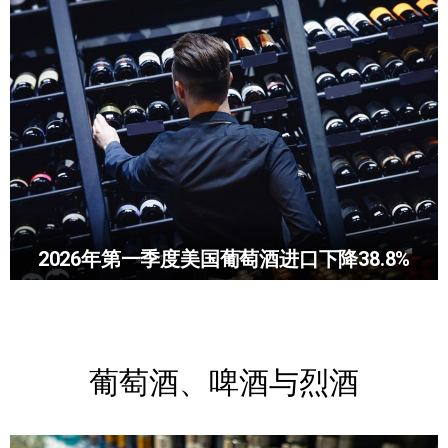
2026年第一季度美国葡萄酒进口下降38.8%
葡萄酒、啤酒与烈酒