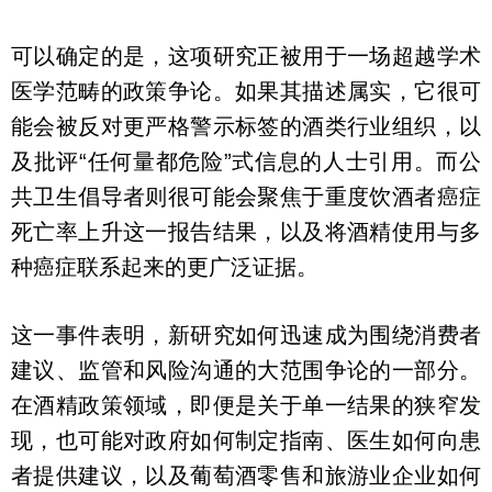
可以确定的是，这项研究正被用于一场超越学术
医学范畴的政策争论。如果其描述属实，它很可
能会被反对更严格警示标签的酒类行业组织，以
及批评“任何量都危险”式信息的人士引用。而公
共卫生倡导者则很可能会聚焦于重度饮酒者癌症
死亡率上升这一报告结果，以及将酒精使用与多
种癌症联系起来的更广泛证据。
这一事件表明，新研究如何迅速成为围绕消费者
建议、监管和风险沟通的大范围争论的一部分。
在酒精政策领域，即便是关于单一结果的狭窄发
现，也可能对政府如何制定指南、医生如何向患
者提供建议，以及葡萄酒零售和旅游业企业如何