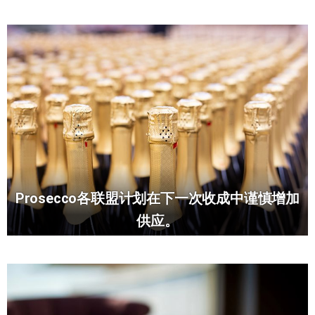
Prosecco各联盟计划在下一次收成中谨慎增加
供应。