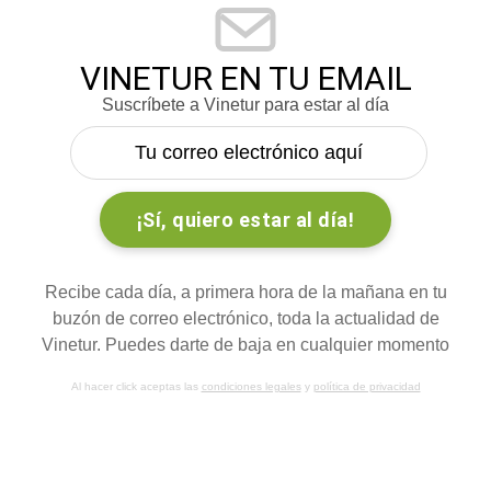
VINETUR EN TU EMAIL
Suscríbete a Vinetur para estar al día
Recibe cada día, a primera hora de la mañana en tu
buzón de correo electrónico, toda la actualidad de
Vinetur. Puedes darte de baja en cualquier momento
Al hacer click aceptas las
condiciones legales
y
política de privacidad