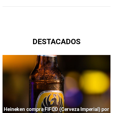
DESTACADOS
Heineken compra FIFCO (Cerveza Imperial) por