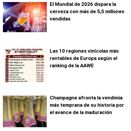
El Mundial de 2026 dispara la
cerveza con más de 5,5 millones
vendidas
Las 10 regiones vinícolas más
rentables de Europa según el
ranking de la AAWE
Champagne afronta la vendimia
más temprana de su historia por
el avance de la maduración