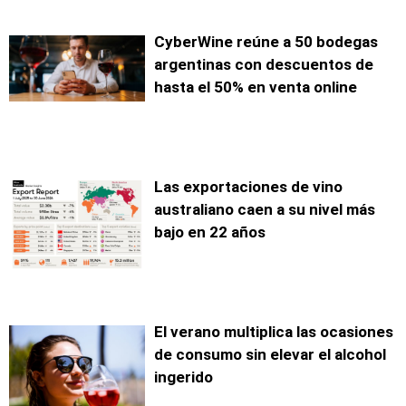
CyberWine reúne a 50 bodegas
argentinas con descuentos de
hasta el 50% en venta online
Las exportaciones de vino
australiano caen a su nivel más
bajo en 22 años
El verano multiplica las ocasiones
de consumo sin elevar el alcohol
ingerido