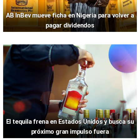
AB InBev mueve ficha en Nigeria para volver a
pagar dividendos
El tequila frena en Estados Unidos y busca su
próximo gran impulso fuera