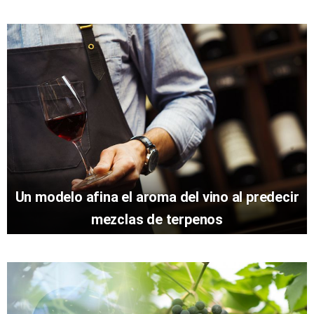
Un modelo afina el aroma del vino al predecir
mezclas de terpenos