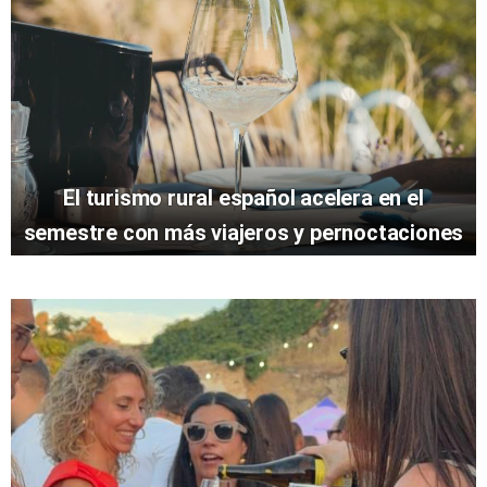
El turismo rural español acelera en el
semestre con más viajeros y pernoctaciones