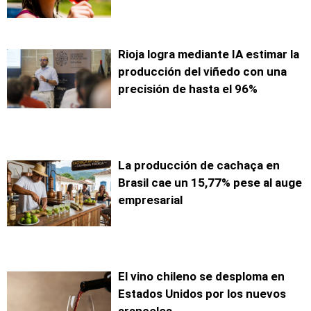
Rioja logra mediante IA estimar la
producción del viñedo con una
precisión de hasta el 96%
La producción de cachaça en
Brasil cae un 15,77% pese al auge
empresarial
El vino chileno se desploma en
Estados Unidos por los nuevos
aranceles