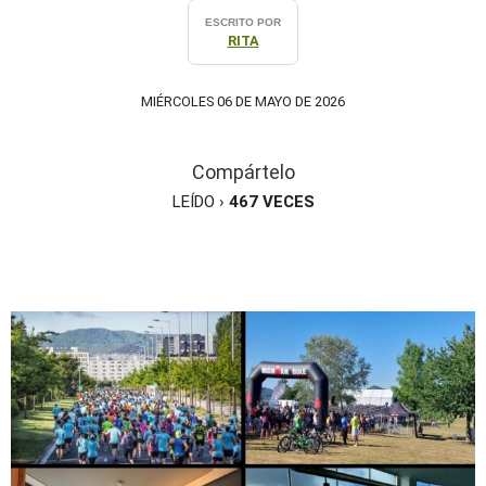
ESCRITO POR
RITA
MIÉRCOLES 06 DE MAYO DE 2026
Compártelo
LEÍDO ›
467
VECES