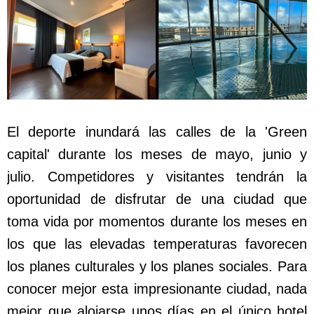
El deporte inundará las calles de la 'Green
capital' durante los meses de mayo, junio y
julio. Competidores y visitantes tendrán la
oportunidad de disfrutar de una ciudad que
toma vida por momentos durante los meses en
los que las elevadas temperaturas favorecen
los planes culturales y los planes sociales. Para
conocer mejor esta impresionante ciudad, nada
mejor que alojarse unos días en el único hotel