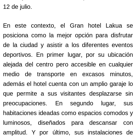
12 de julio.
En este contexto, el Gran hotel Lakua se
posiciona como la mejor opción para disfrutar
de la ciudad y asistir a los diferentes eventos
deportivos. En primer lugar, por su ubicación
alejada del centro pero accesible en cualquier
medio de transporte en excasos minutos,
además el hotel cuenta con un amplio garaje lo
que permite a sus visitantes desplazarse sin
preocupaciones. En segundo lugar, sus
habitaciones ideadas como espacios comodos y
luminosos, diseñados para descansar con
amplitud. Y por último, sus instalaciones de