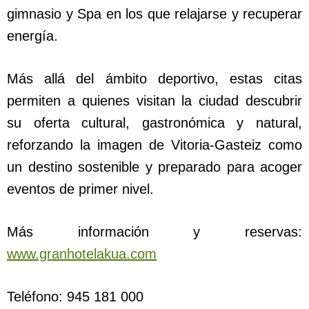
gimnasio y Spa en los que relajarse y recuperar
energía.
Más allá del ámbito deportivo, estas citas
permiten a quienes visitan la ciudad descubrir
su oferta cultural, gastronómica y natural,
reforzando la imagen de Vitoria-Gasteiz como
un destino sostenible y preparado para acoger
eventos de primer nivel.
Más información y reservas:
www.granhotelakua.com
Teléfono: 945 181 000