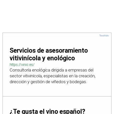
TextAds
Servicios de asesoramiento
vitivinícola y enológico
https://vinic.es/
Consultoría enológica dirigida a empresas del
sector vitivinícola, especialistas en la creación,
dirección y gestión de viñedos y bodegas.
¿Te gusta el vino español?