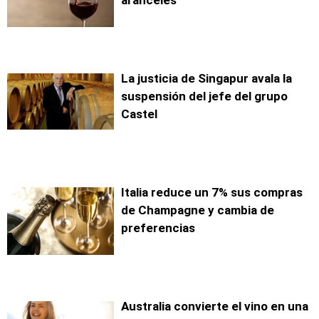
La justicia de Singapur avala la
suspensión del jefe del grupo
Castel
Italia reduce un 7% sus compras
de Champagne y cambia de
preferencias
Australia convierte el vino en una