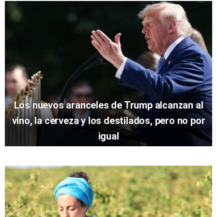
Los nuevos aranceles de Trump alcanzan al
vino, la cerveza y los destilados, pero no por
igual