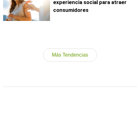
experiencia social para atraer
consumidores
Más Tendencias