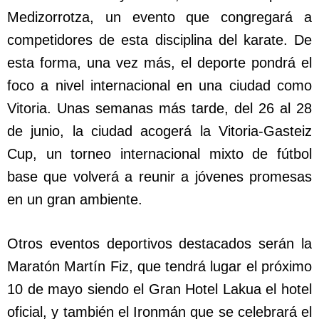
Medizorrotza, un evento que congregará a
competidores de esta disciplina del karate. De
esta forma, una vez más, el deporte pondrá el
foco a nivel internacional en una ciudad como
Vitoria. Unas semanas más tarde, del 26 al 28
de junio, la ciudad acogerá la Vitoria-Gasteiz
Cup, un torneo internacional mixto de fútbol
base que volverá a reunir a jóvenes promesas
en un gran ambiente.
Otros eventos deportivos destacados serán la
Maratón Martín Fiz, que tendrá lugar el próximo
10 de mayo siendo el Gran Hotel Lakua el hotel
oficial, y también el Ironmán que se celebrará el