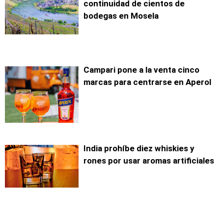
continuidad de cientos de
bodegas en Mosela
Campari pone a la venta cinco
marcas para centrarse en Aperol
India prohíbe diez whiskies y
rones por usar aromas artificiales