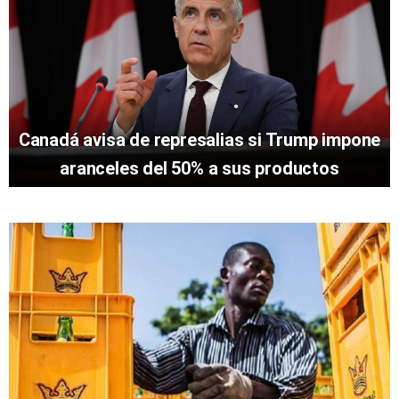
Canadá avisa de represalias si Trump impone
aranceles del 50% a sus productos