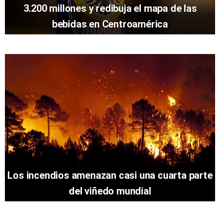
3.200 millones y redibuja el mapa de las
bebidas en Centroamérica
Los incendios amenazan casi una cuarta parte
del viñedo mundial