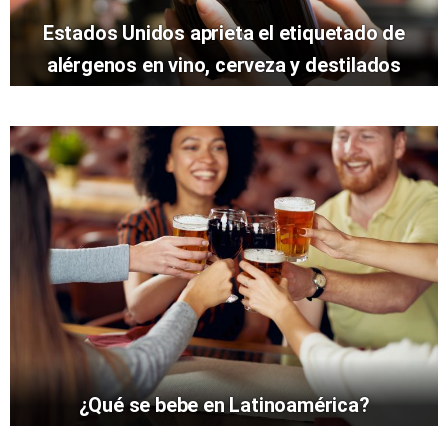
Estados Unidos aprieta el etiquetado de
alérgenos en vino, cerveza y destilados
¿Qué se bebe en Latinoamérica?