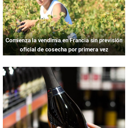
Comienza la vendimia en Francia sin previsión
oficial de cosecha por primera vez