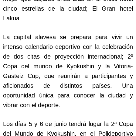
cinco estrellas de la ciudad; El Gran hotel
Lakua.
La capital alavesa se prepara para vivir un
intenso calendario deportivo con la celebración
de dos citas de proyección internacional; 2º
Copa del mundo de Kyokushin y la Vitoria-
Gasteiz Cup, que reunirán a participantes y
aficionados de distintos países. Una
oportunidad única para conocer la ciudad y
vibrar con el deporte.
Los días 5 y 6 de junio tendrá lugar la 2ª Copa
del Mundo de Kyokushin, en el Polideportivo