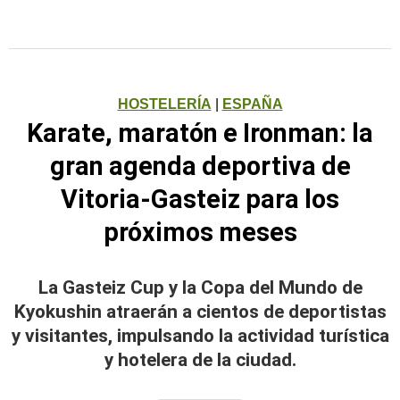
HOSTELERÍA
|
ESPAÑA
Karate, maratón e Ironman: la
gran agenda deportiva de
Vitoria-Gasteiz para los
próximos meses
La Gasteiz Cup y la Copa del Mundo de
Kyokushin atraerán a cientos de deportistas
y visitantes, impulsando la actividad turística
y hotelera de la ciudad.