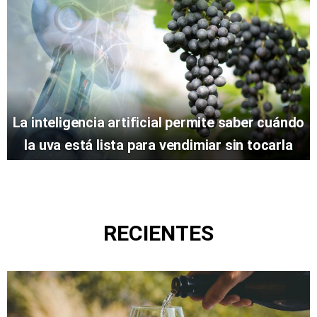
La inteligencia artificial permite saber cuándo
la uva está lista para vendimiar sin tocarla
RECIENTES