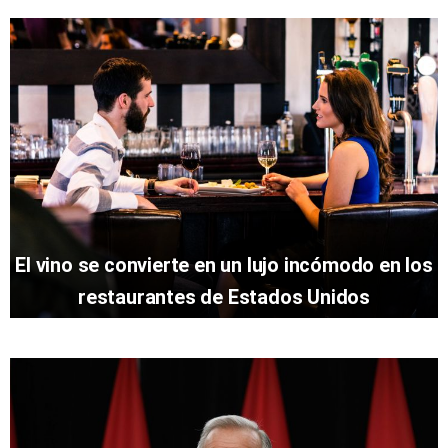
El vino se convierte en un lujo incómodo en los
restaurantes de Estados Unidos