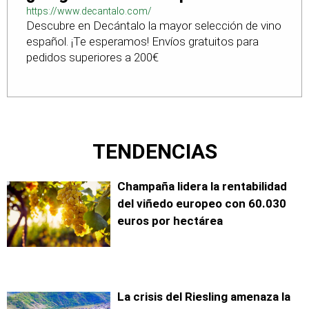
https://www.decantalo.com/
Descubre en Decántalo la mayor selección de vino
español. ¡Te esperamos! Envíos gratuitos para
pedidos superiores a 200€
TENDENCIAS
Champaña lidera la rentabilidad
del viñedo europeo con 60.030
euros por hectárea
La crisis del Riesling amenaza la