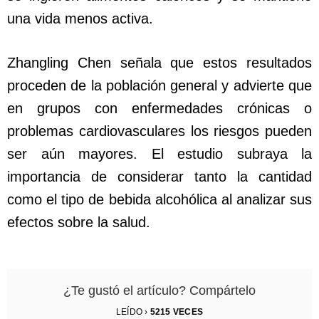
una vida menos activa.
Zhangling Chen señala que estos resultados
proceden de la población general y advierte que
en grupos con enfermedades crónicas o
problemas cardiovasculares los riesgos pueden
ser aún mayores. El estudio subraya la
importancia de considerar tanto la cantidad
como el tipo de bebida alcohólica al analizar sus
efectos sobre la salud.
¿Te gustó el artículo? Compártelo
LEÍDO ›
5215
VECES