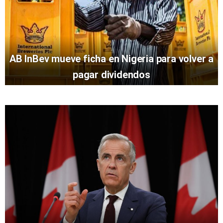
AB InBev mueve ficha en Nigeria para volver a
pagar dividendos