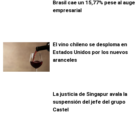
Brasil cae un 15,77% pese al auge
empresarial
El vino chileno se desploma en
Estados Unidos por los nuevos
aranceles
La justicia de Singapur avala la
suspensión del jefe del grupo
Castel