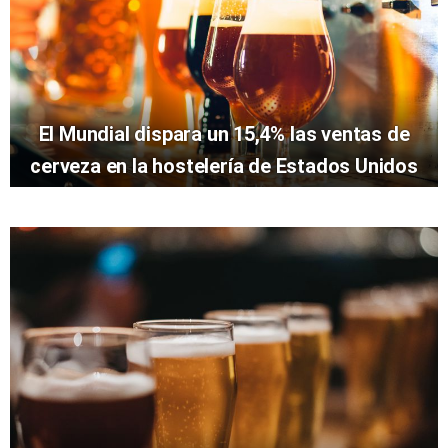
El Mundial dispara un 15,4% las ventas de
cerveza en la hostelería de Estados Unidos