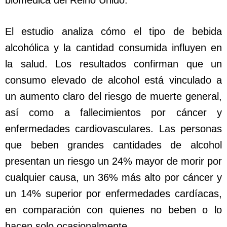
biomédica del Reino Unido.
El estudio analiza cómo el tipo de bebida
alcohólica y la cantidad consumida influyen en
la salud. Los resultados confirman que un
consumo elevado de alcohol está vinculado a
un aumento claro del riesgo de muerte general,
así como a fallecimientos por cáncer y
enfermedades cardiovasculares. Las personas
que beben grandes cantidades de alcohol
presentan un riesgo un 24% mayor de morir por
cualquier causa, un 36% más alto por cáncer y
un 14% superior por enfermedades cardíacas,
en comparación con quienes no beben o lo
hacen solo ocasionalmente.