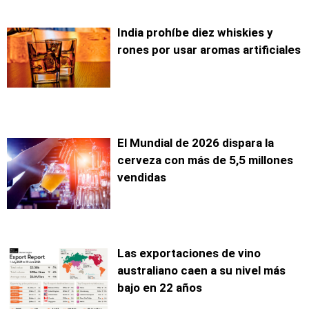
India prohíbe diez whiskies y
rones por usar aromas artificiales
El Mundial de 2026 dispara la
cerveza con más de 5,5 millones
vendidas
Las exportaciones de vino
australiano caen a su nivel más
bajo en 22 años