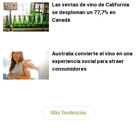
Las ventas de vino de California
se desploman un 77,7% en
Canadá
Australia convierte el vino en una
experiencia social para atraer
consumidores
Más Tendencias