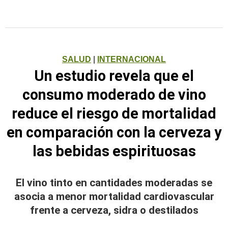
SALUD
|
INTERNACIONAL
Un estudio revela que el
consumo moderado de vino
reduce el riesgo de mortalidad
en comparación con la cerveza y
las bebidas espirituosas
El vino tinto en cantidades moderadas se
asocia a menor mortalidad cardiovascular
frente a cerveza, sidra o destilados