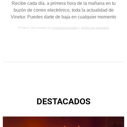
Recibe cada día, a primera hora de la mañana en tu
buzón de correo electrónico, toda la actualidad de
Vinetur. Puedes darte de baja en cualquier momento
Al hacer click aceptas las
condiciones legales
y
política de privacidad
DESTACADOS