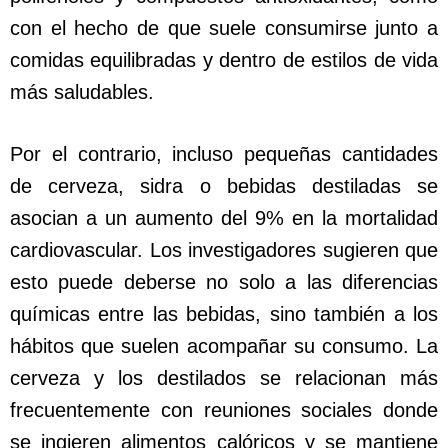
con el hecho de que suele consumirse junto a
comidas equilibradas y dentro de estilos de vida
más saludables.
Por el contrario, incluso pequeñas cantidades
de cerveza, sidra o bebidas destiladas se
asocian a un aumento del 9% en la mortalidad
cardiovascular. Los investigadores sugieren que
esto puede deberse no solo a las diferencias
químicas entre las bebidas, sino también a los
hábitos que suelen acompañar su consumo. La
cerveza y los destilados se relacionan más
frecuentemente con reuniones sociales donde
se ingieren alimentos calóricos y se mantiene