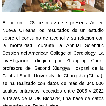
El próximo 28 de marzo se presentarán en
Nueva Orleans los resultados de un estudio
sobre el consumo de alcohol y su relación con
la mortalidad, durante la Annual Scientific
Session del American College of Cardiology. La
investigación, dirigida por Zhangling Chen,
profesora del Second Xiangya Hospital de la
Central South University de Changsha (China),
se ha realizado con datos de más de 340.000
adultos británicos recogidos entre 2006 y 2022
a través de la UK Biobank, una base de datos