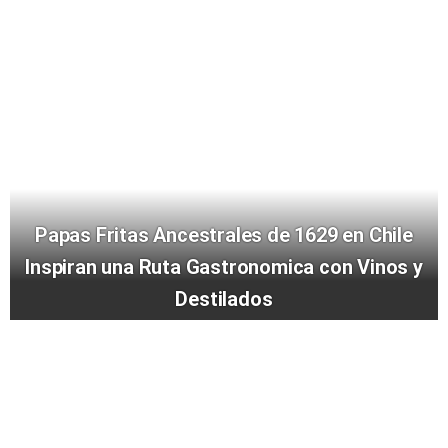
Papas Fritas Ancestrales de 1629 en Chile
Inspiran una Ruta Gastronomica con Vinos y
Destilados