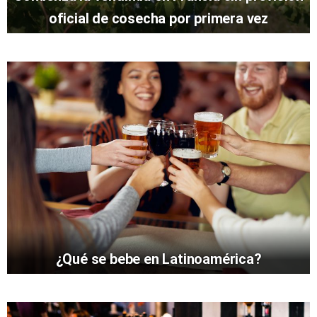
oficial de cosecha por primera vez
¿Qué se bebe en Latinoamérica?