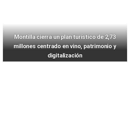
Montilla cierra un plan turístico de 2,73
millones centrado en vino, patrimonio y
digitalización