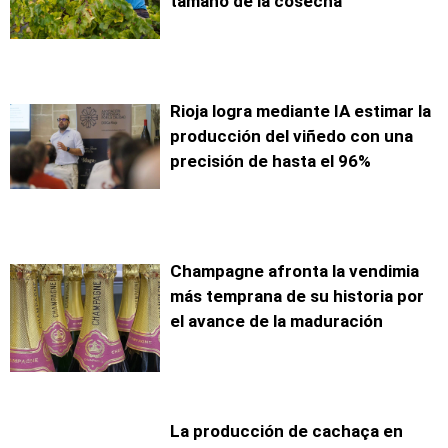
tamaño de la cosecha
Rioja logra mediante IA estimar la
producción del viñedo con una
precisión de hasta el 96%
Champagne afronta la vendimia
más temprana de su historia por
el avance de la maduración
La producción de cachaça en