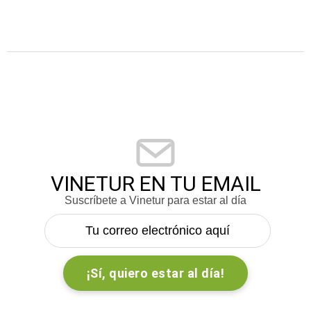
VINETUR EN TU EMAIL
Suscríbete a Vinetur para estar al día