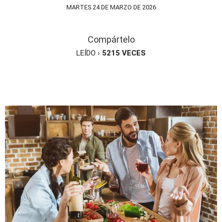
MARTES 24 DE MARZO DE 2026
Compártelo
LEÍDO ›
5215
VECES