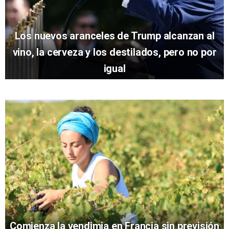
Los nuevos aranceles de Trump alcanzan al
vino, la cerveza y los destilados, pero no por
igual
Comienza la vendimia en Francia sin previsión