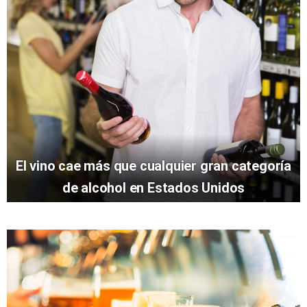
El vino cae más que cualquier gran categoría
de alcohol en Estados Unidos