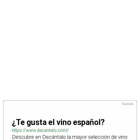
TextAds
¿Te gusta el vino español?
https://www.decantalo.com/
Descubre en Decántalo la mayor selección de vino