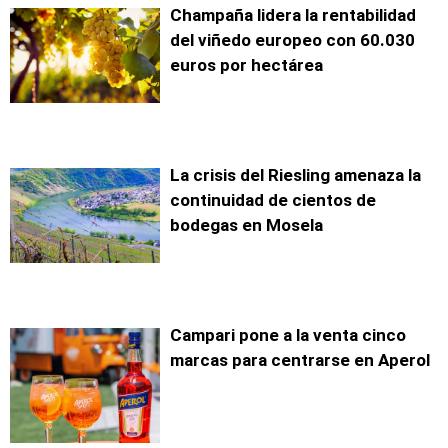
Champaña lidera la rentabilidad
del viñedo europeo con 60.030
euros por hectárea
La crisis del Riesling amenaza la
continuidad de cientos de
bodegas en Mosela
Campari pone a la venta cinco
marcas para centrarse en Aperol