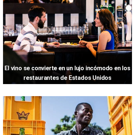
El vino se convierte en un lujo incómodo en los
restaurantes de Estados Unidos