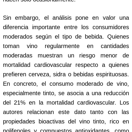
Sin embargo, el análisis pone en valor una
diferencia importante entre los consumidores
moderados según el tipo de bebida. Quienes
toman vino regularmente en cantidades
moderadas muestran un riesgo menor de
mortalidad cardiovascular respecto a quienes
prefieren cerveza, sidra o bebidas espirituosas.
En concreto, el consumo moderado de vino,
especialmente tinto, se asocia a una reducción
del 21% en la mortalidad cardiovascular. Los
autores relacionan este dato tanto con las
propiedades bioactivas del vino tinto, rico en
polifenoles y compuestos antioxidantes, como