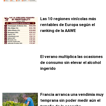
Las 10 regiones vinícolas más
rentables de Europa según el
ranking de la AAWE
El verano multiplica las ocasiones
de consumo sin elevar el alcohol
ingerido
Francia arranca una vendimia muy
temprana sin poder medir aún el