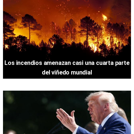
Los incendios amenazan casi una cuarta parte
del viñedo mundial