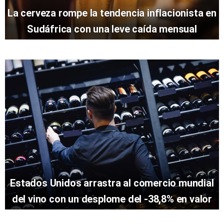
La cerveza rompe la tendencia inflacionista en
Sudáfrica con una leve caída mensual
Estados Unidos arrastra al comercio mundial
del vino con un desplome del -38,8% en valor