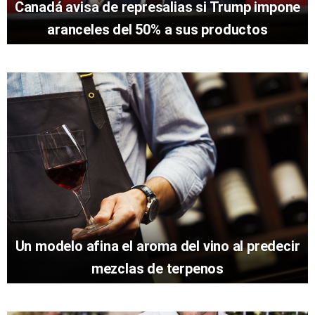
Canadá avisa de represalias si Trump impone
aranceles del 50% a sus productos
Un modelo afina el aroma del vino al predecir
mezclas de terpenos