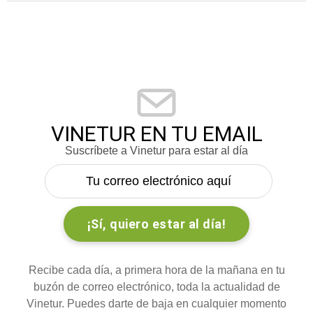
VINETUR EN TU EMAIL
Suscríbete a Vinetur para estar al día
Recibe cada día, a primera hora de la mañana en tu
buzón de correo electrónico, toda la actualidad de
Vinetur. Puedes darte de baja en cualquier momento