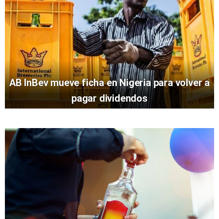
AB InBev mueve ficha en Nigeria para volver a
pagar dividendos