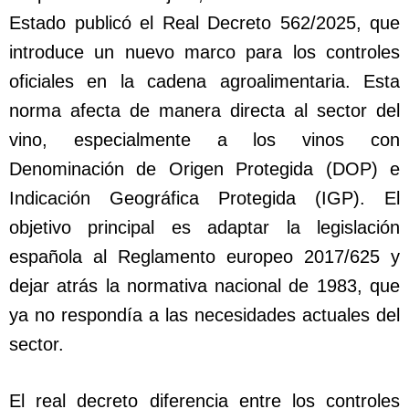
Estado publicó el Real Decreto 562/2025, que
introduce un nuevo marco para los controles
oficiales en la cadena agroalimentaria. Esta
norma afecta de manera directa al sector del
vino, especialmente a los vinos con
Denominación de Origen Protegida (DOP) e
Indicación Geográfica Protegida (IGP). El
objetivo principal es adaptar la legislación
española al Reglamento europeo 2017/625 y
dejar atrás la normativa nacional de 1983, que
ya no respondía a las necesidades actuales del
sector.
El real decreto diferencia entre los controles