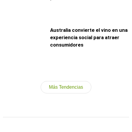
Australia convierte el vino en una
experiencia social para atraer
consumidores
Más Tendencias