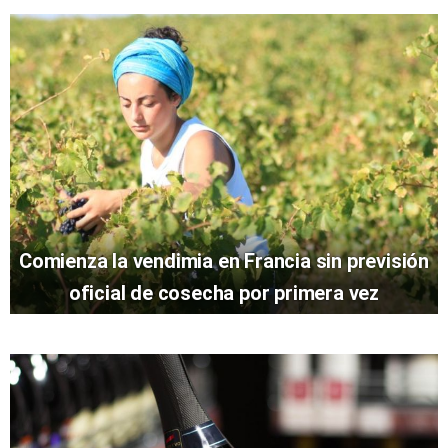
Comienza la vendimia en Francia sin previsión
oficial de cosecha por primera vez