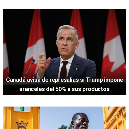
Canadá avisa de represalias si Trump impone
aranceles del 50% a sus productos