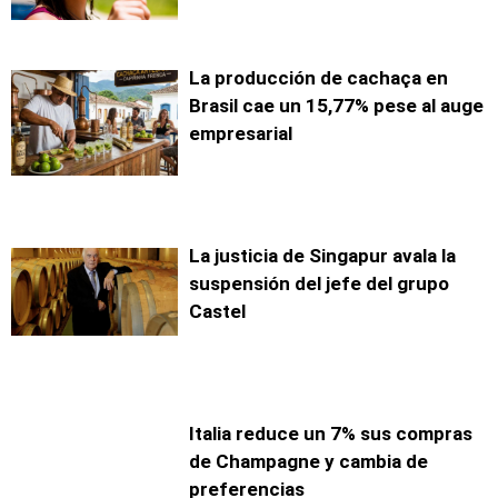
La producción de cachaça en
Brasil cae un 15,77% pese al auge
empresarial
La justicia de Singapur avala la
suspensión del jefe del grupo
Castel
Italia reduce un 7% sus compras
de Champagne y cambia de
preferencias