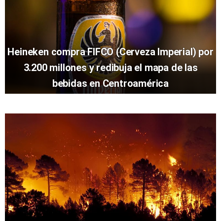
Heineken compra FIFCO (Cerveza Imperial) por
3.200 millones y redibuja el mapa de las
bebidas en Centroamérica