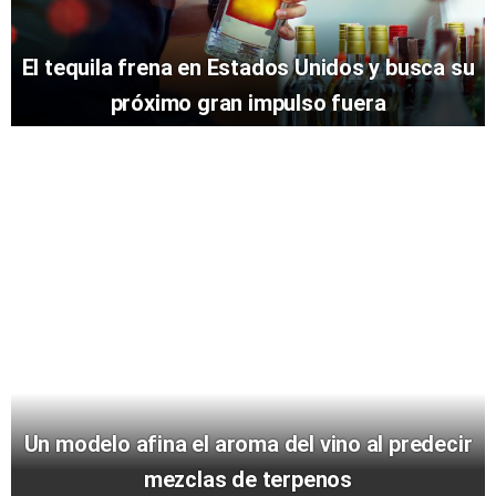
El tequila frena en Estados Unidos y busca su
próximo gran impulso fuera
Un modelo afina el aroma del vino al predecir
mezclas de terpenos