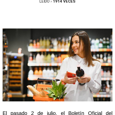
LEÍDO ›
1914
VECES
El pasado 2 de julio, el Boletín Oficial del