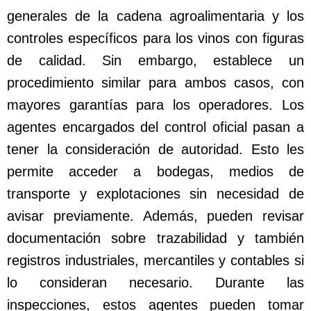
generales de la cadena agroalimentaria y los
controles específicos para los vinos con figuras
de calidad. Sin embargo, establece un
procedimiento similar para ambos casos, con
mayores garantías para los operadores. Los
agentes encargados del control oficial pasan a
tener la consideración de autoridad. Esto les
permite acceder a bodegas, medios de
transporte y explotaciones sin necesidad de
avisar previamente. Además, pueden revisar
documentación sobre trazabilidad y también
registros industriales, mercantiles y contables si
lo consideran necesario. Durante las
inspecciones, estos agentes pueden tomar