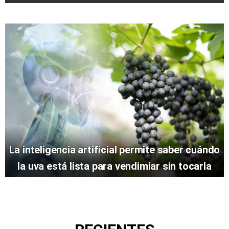
La inteligencia artificial permite saber cuándo
la uva está lista para vendimiar sin tocarla