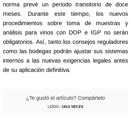
norma prevé un periodo transitorio de doce
meses. Durante este tiempo, los nuevos
procedimientos sobre toma de muestras y
análisis para vinos con DOP e IGP no serán
obligatorios. Así, tanto los consejos reguladores
como las bodegas podrán ajustar sus sistemas
internos a las nuevas exigencias legales antes
de su aplicación definitiva.
¿Te gustó el artículo? Compártelo
LEÍDO ›
1914
VECES