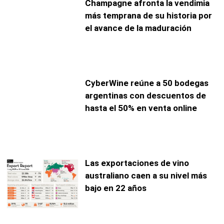
Champagne afronta la vendimia
más temprana de su historia por
el avance de la maduración
CyberWine reúne a 50 bodegas
argentinas con descuentos de
hasta el 50% en venta online
Las exportaciones de vino
australiano caen a su nivel más
bajo en 22 años