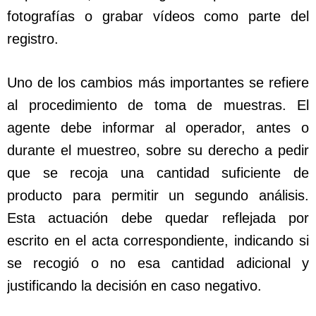
fotografías o grabar vídeos como parte del
registro.
Uno de los cambios más importantes se refiere
al procedimiento de toma de muestras. El
agente debe informar al operador, antes o
durante el muestreo, sobre su derecho a pedir
que se recoja una cantidad suficiente de
producto para permitir un segundo análisis.
Esta actuación debe quedar reflejada por
escrito en el acta correspondiente, indicando si
se recogió o no esa cantidad adicional y
justificando la decisión en caso negativo.