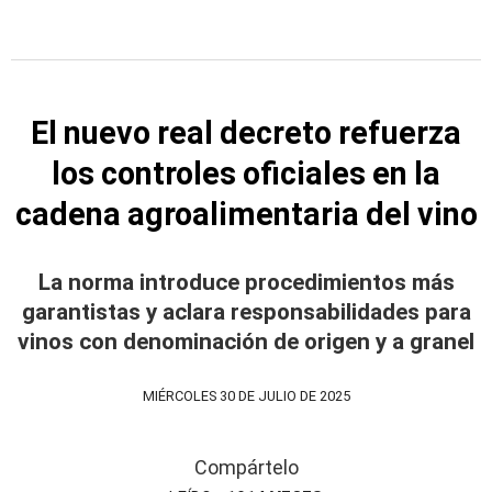
El nuevo real decreto refuerza
los controles oficiales en la
cadena agroalimentaria del vino
La norma introduce procedimientos más
garantistas y aclara responsabilidades para
vinos con denominación de origen y a granel
MIÉRCOLES 30 DE JULIO DE 2025
Compártelo