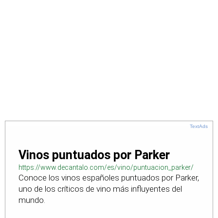
TextAds
Vinos puntuados por Parker
https://www.decantalo.com/es/vino/puntuacion_parker/
Conoce los vinos españoles puntuados por Parker,
uno de los críticos de vino más influyentes del
mundo.