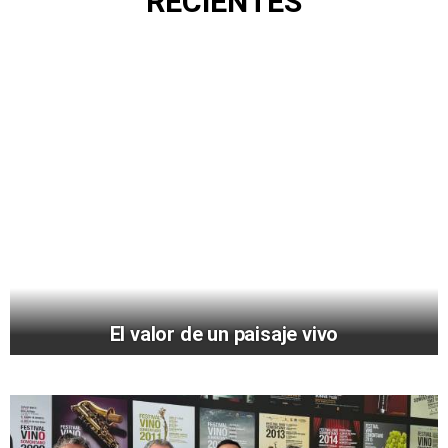
RECIENTES
El valor de un paisaje vivo