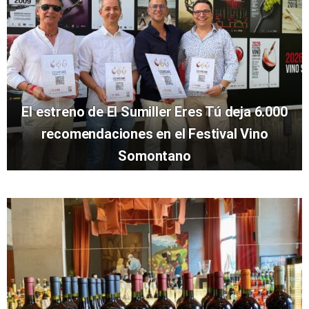
El estreno de El Sumiller Eres Tú deja 6.000
recomendaciones en el Festival Vino
Somontano