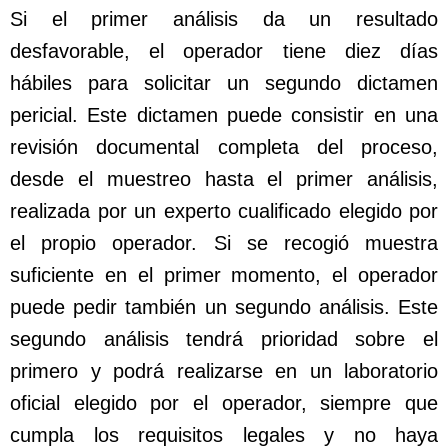
Si el primer análisis da un resultado
desfavorable, el operador tiene diez días
hábiles para solicitar un segundo dictamen
pericial. Este dictamen puede consistir en una
revisión documental completa del proceso,
desde el muestreo hasta el primer análisis,
realizada por un experto cualificado elegido por
el propio operador. Si se recogió muestra
suficiente en el primer momento, el operador
puede pedir también un segundo análisis. Este
segundo análisis tendrá prioridad sobre el
primero y podrá realizarse en un laboratorio
oficial elegido por el operador, siempre que
cumpla los requisitos legales y no haya