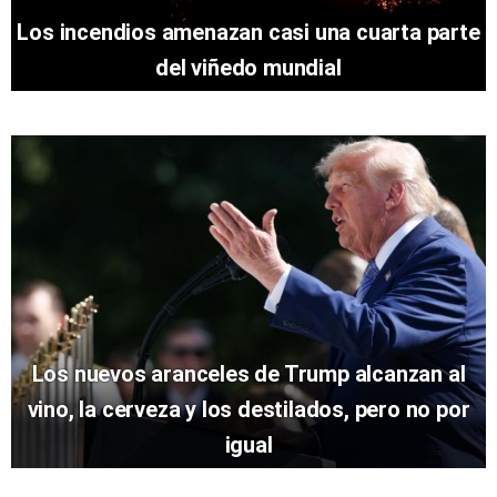
Los incendios amenazan casi una cuarta parte
del viñedo mundial
Los nuevos aranceles de Trump alcanzan al
vino, la cerveza y los destilados, pero no por
igual