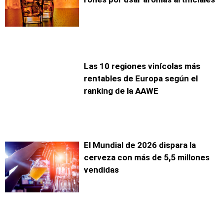
Las 10 regiones vinícolas más
rentables de Europa según el
ranking de la AAWE
El Mundial de 2026 dispara la
cerveza con más de 5,5 millones
vendidas