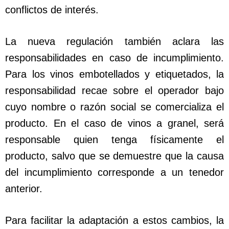
conflictos de interés.
La nueva regulación también aclara las
responsabilidades en caso de incumplimiento.
Para los vinos embotellados y etiquetados, la
responsabilidad recae sobre el operador bajo
cuyo nombre o razón social se comercializa el
producto. En el caso de vinos a granel, será
responsable quien tenga físicamente el
producto, salvo que se demuestre que la causa
del incumplimiento corresponde a un tenedor
anterior.
Para facilitar la adaptación a estos cambios, la