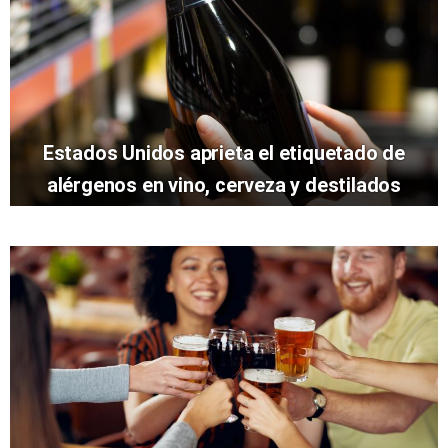
Estados Unidos aprieta el etiquetado de
alérgenos en vino, cerveza y destilados