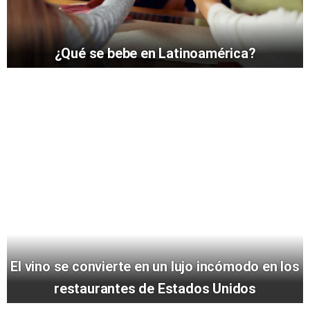
¿Qué se bebe en Latinoamérica?
El vino se convierte en un lujo incómodo en los
restaurantes de Estados Unidos