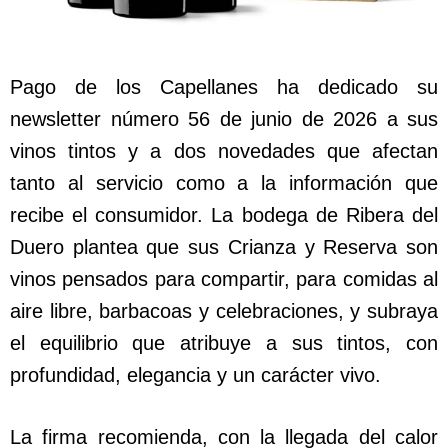
Pago de los Capellanes ha dedicado su
newsletter número 56 de junio de 2026 a sus
vinos tintos y a dos novedades que afectan
tanto al servicio como a la información que
recibe el consumidor. La bodega de Ribera del
Duero plantea que sus Crianza y Reserva son
vinos pensados para compartir, para comidas al
aire libre, barbacoas y celebraciones, y subraya
el equilibrio que atribuye a sus tintos, con
profundidad, elegancia y un carácter vivo.
La firma recomienda, con la llegada del calor