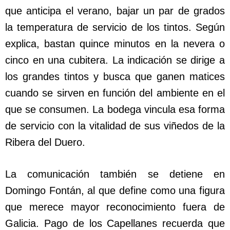
que anticipa el verano, bajar un par de grados
la temperatura de servicio de los tintos. Según
explica, bastan quince minutos en la nevera o
cinco en una cubitera. La indicación se dirige a
los grandes tintos y busca que ganen matices
cuando se sirven en función del ambiente en el
que se consumen. La bodega vincula esa forma
de servicio con la vitalidad de sus viñedos de la
Ribera del Duero.
La comunicación también se detiene en
Domingo Fontán, al que define como una figura
que merece mayor reconocimiento fuera de
Galicia. Pago de los Capellanes recuerda que