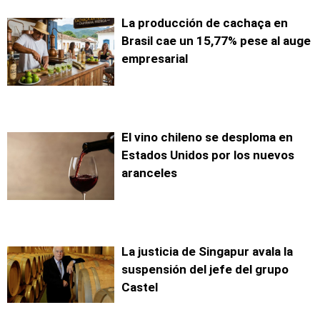
La producción de cachaça en
Brasil cae un 15,77% pese al auge
empresarial
El vino chileno se desploma en
Estados Unidos por los nuevos
aranceles
La justicia de Singapur avala la
suspensión del jefe del grupo
Castel