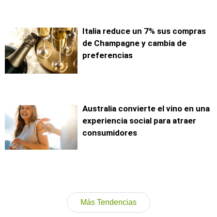
Italia reduce un 7% sus compras
de Champagne y cambia de
preferencias
Australia convierte el vino en una
experiencia social para atraer
consumidores
Más Tendencias