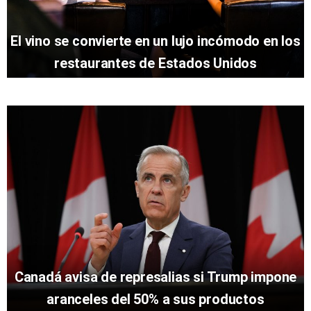
El vino se convierte en un lujo incómodo en los
restaurantes de Estados Unidos
Canadá avisa de represalias si Trump impone
aranceles del 50% a sus productos