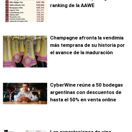
ranking de la AAWE
Champagne afronta la vendimia
más temprana de su historia por
el avance de la maduración
CyberWine reúne a 50 bodegas
argentinas con descuentos de
hasta el 50% en venta online