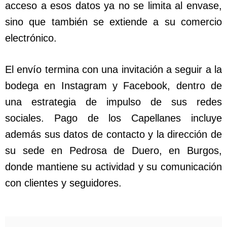
acceso a esos datos ya no se limita al envase,
sino que también se extiende a su comercio
electrónico.
El envío termina con una invitación a seguir a la
bodega en Instagram y Facebook, dentro de
una estrategia de impulso de sus redes
sociales. Pago de los Capellanes incluye
además sus datos de contacto y la dirección de
su sede en Pedrosa de Duero, en Burgos,
donde mantiene su actividad y su comunicación
con clientes y seguidores.