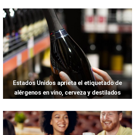
Estados Unidos aprieta el etiquetado de
alérgenos en vino, cerveza y destilados