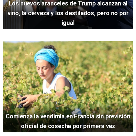
Los nuevos aranceles de Trump alcanzan al
vino, la cerveza y los destilados, pero no por
igual
Comienza la vendimia en Francia sin previsión
oficial de cosecha por primera vez