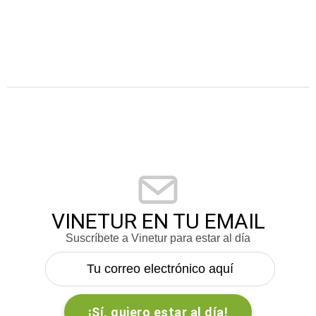
VINETUR EN TU EMAIL
Suscríbete a Vinetur para estar al día