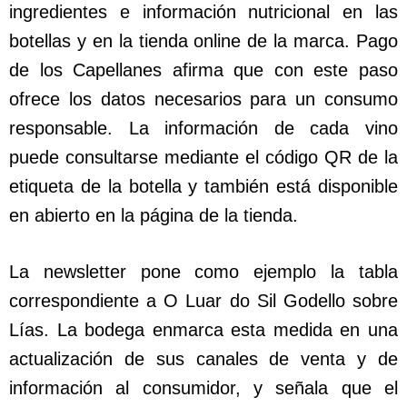
ingredientes e información nutricional en las
botellas y en la tienda online de la marca. Pago
de los Capellanes afirma que con este paso
ofrece los datos necesarios para un consumo
responsable. La información de cada vino
puede consultarse mediante el código QR de la
etiqueta de la botella y también está disponible
en abierto en la página de la tienda.
La newsletter pone como ejemplo la tabla
correspondiente a O Luar do Sil Godello sobre
Lías. La bodega enmarca esta medida en una
actualización de sus canales de venta y de
información al consumidor, y señala que el