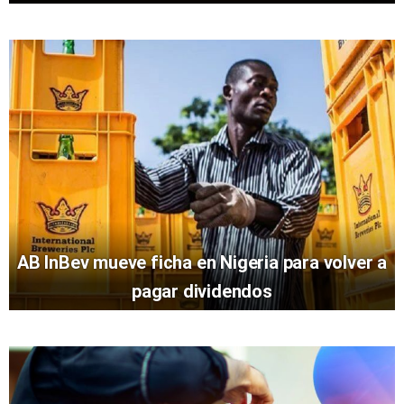
AB InBev mueve ficha en Nigeria para volver a
pagar dividendos