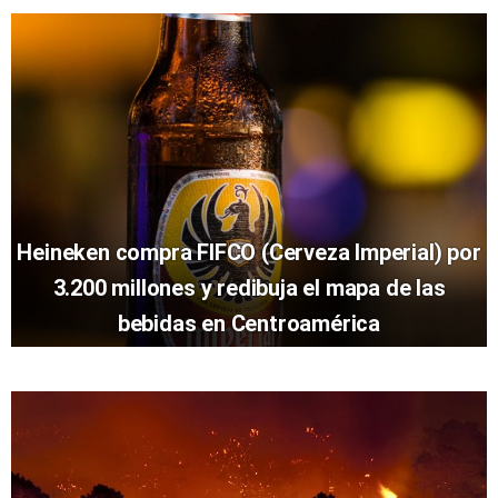
Heineken compra FIFCO (Cerveza Imperial) por
3.200 millones y redibuja el mapa de las
bebidas en Centroamérica