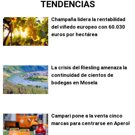
TENDENCIAS
Champaña lidera la rentabilidad
del viñedo europeo con 60.030
euros por hectárea
La crisis del Riesling amenaza la
continuidad de cientos de
bodegas en Mosela
Campari pone a la venta cinco
marcas para centrarse en Aperol