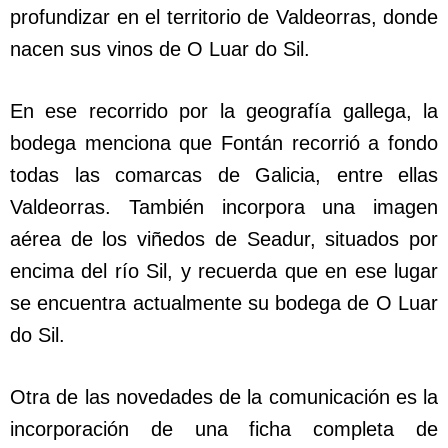
profundizar en el territorio de Valdeorras, donde
nacen sus vinos de O Luar do Sil.
En ese recorrido por la geografía gallega, la
bodega menciona que Fontán recorrió a fondo
todas las comarcas de Galicia, entre ellas
Valdeorras. También incorpora una imagen
aérea de los viñedos de Seadur, situados por
encima del río Sil, y recuerda que en ese lugar
se encuentra actualmente su bodega de O Luar
do Sil.
Otra de las novedades de la comunicación es la
incorporación de una ficha completa de