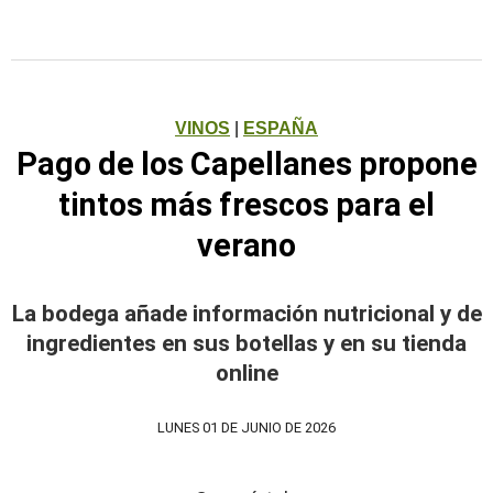
VINOS
|
ESPAÑA
Pago de los Capellanes propone
tintos más frescos para el
verano
La bodega añade información nutricional y de
ingredientes en sus botellas y en su tienda
online
LUNES 01 DE JUNIO DE 2026