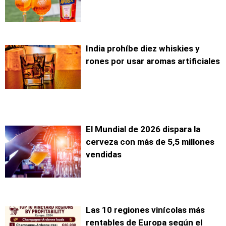
India prohíbe diez whiskies y
rones por usar aromas artificiales
El Mundial de 2026 dispara la
cerveza con más de 5,5 millones
vendidas
Las 10 regiones vinícolas más
rentables de Europa según el