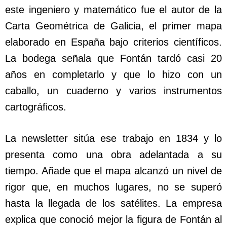
este ingeniero y matemático fue el autor de la
Carta Geométrica de Galicia, el primer mapa
elaborado en España bajo criterios científicos.
La bodega señala que Fontán tardó casi 20
años en completarlo y que lo hizo con un
caballo, un cuaderno y varios instrumentos
cartográficos.
La newsletter sitúa ese trabajo en 1834 y lo
presenta como una obra adelantada a su
tiempo. Añade que el mapa alcanzó un nivel de
rigor que, en muchos lugares, no se superó
hasta la llegada de los satélites. La empresa
explica que conoció mejor la figura de Fontán al