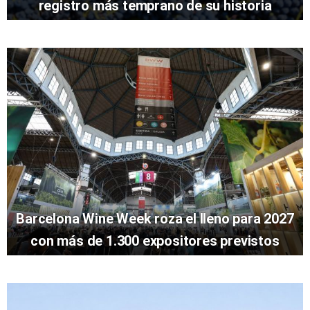
registro más temprano de su historia
Barcelona Wine Week roza el lleno para 2027
con más de 1.300 expositores previstos