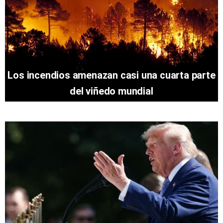
Los incendios amenazan casi una cuarta parte
del viñedo mundial