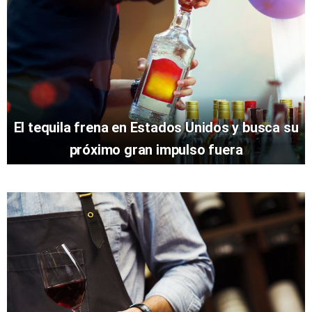
El tequila frena en Estados Unidos y busca su
próximo gran impulso fuera