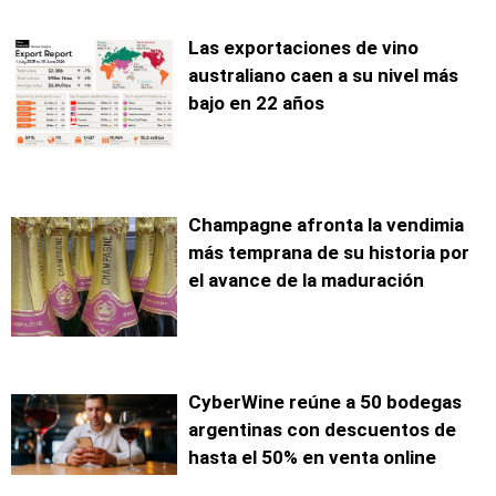
Las exportaciones de vino
australiano caen a su nivel más
bajo en 22 años
Champagne afronta la vendimia
más temprana de su historia por
el avance de la maduración
CyberWine reúne a 50 bodegas
argentinas con descuentos de
hasta el 50% en venta online