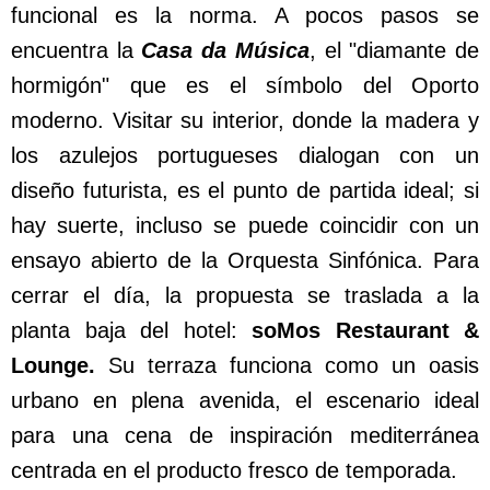
funcional es la norma. A pocos pasos se
encuentra la
Casa da Música
, el "diamante de
hormigón" que es el símbolo del Oporto
moderno. Visitar su interior, donde la madera y
los azulejos portugueses dialogan con un
diseño futurista, es el punto de partida ideal; si
hay suerte, incluso se puede coincidir con un
ensayo abierto de la Orquesta Sinfónica. Para
cerrar el día, la propuesta se traslada a la
planta baja del hotel:
soMos Restaurant &
Lounge.
Su terraza funciona como un oasis
urbano en plena avenida, el escenario ideal
para una cena de inspiración mediterránea
centrada en el producto fresco de temporada.