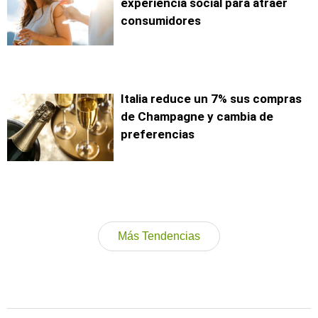
experiencia social para atraer
consumidores
Italia reduce un 7% sus compras
de Champagne y cambia de
preferencias
Más Tendencias