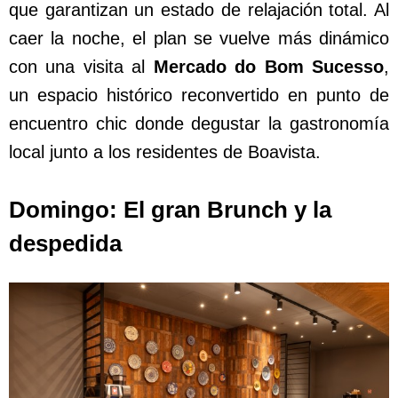
que garantizan un estado de relajación total. Al
caer la noche, el plan se vuelve más dinámico
con una visita al
Mercado do Bom Sucesso
,
un espacio histórico reconvertido en punto de
encuentro chic donde degustar la gastronomía
local junto a los residentes de Boavista.
Domingo: El gran Brunch y la
despedida