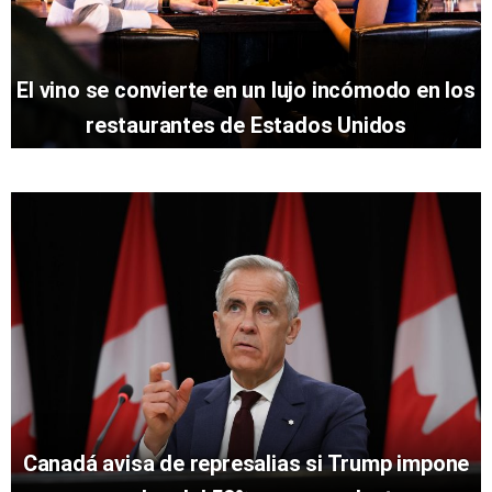
El vino se convierte en un lujo incómodo en los
restaurantes de Estados Unidos
Canadá avisa de represalias si Trump impone