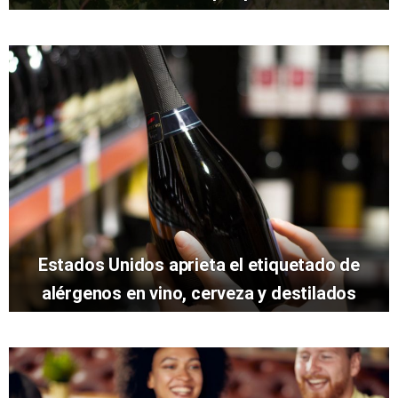
Estados Unidos aprieta el etiquetado de
alérgenos en vino, cerveza y destilados