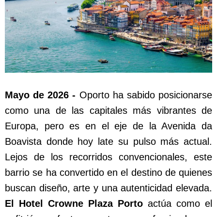
Mayo de 2026 -
Oporto ha sabido posicionarse
como una de las capitales más vibrantes de
Europa, pero es en el eje de la Avenida da
Boavista donde hoy late su pulso más actual.
Lejos de los recorridos convencionales, este
barrio se ha convertido en el destino de quienes
buscan diseño, arte y una autenticidad elevada.
El Hotel Crowne Plaza Porto
actúa como el