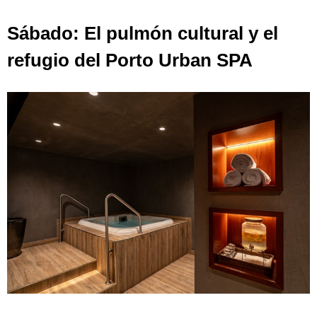
Sábado: El pulmón cultural y el
refugio del Porto Urban SPA