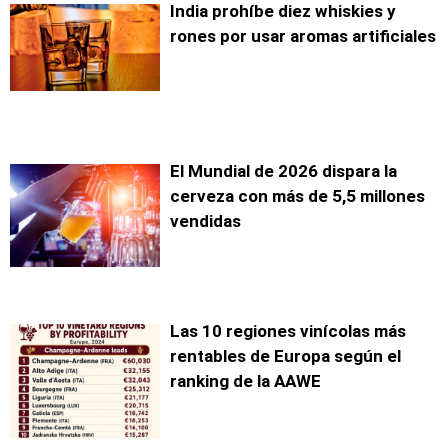
India prohíbe diez whiskies y
rones por usar aromas artificiales
El Mundial de 2026 dispara la
cerveza con más de 5,5 millones
vendidas
Las 10 regiones vinícolas más
rentables de Europa según el
ranking de la AAWE