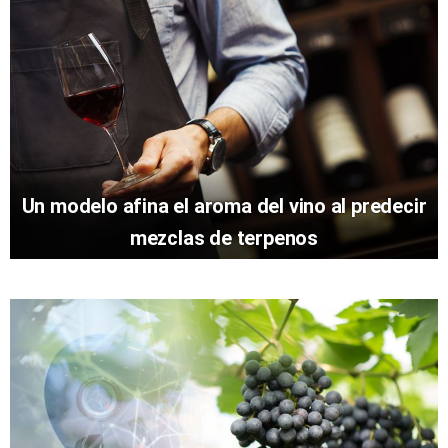
Un modelo afina el aroma del vino al predecir
mezclas de terpenos