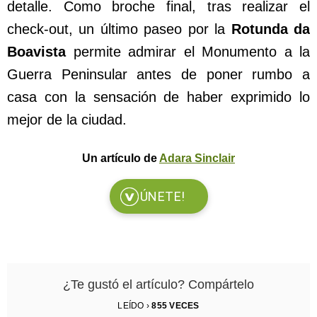
detalle. Como broche final, tras realizar el
check-out, un último paseo por la
Rotunda da
Boavista
permite admirar el Monumento a la
Guerra Peninsular antes de poner rumbo a
casa con la sensación de haber exprimido lo
mejor de la ciudad.
Un artículo de
Adara Sinclair
ÚNETE!
¿Te gustó el artículo? Compártelo
LEÍDO ›
855
VECES