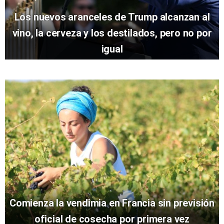
Los nuevos aranceles de Trump alcanzan al
vino, la cerveza y los destilados, pero no por
igual
Comienza la vendimia en Francia sin previsión
oficial de cosecha por primera vez