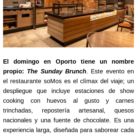
El domingo en Oporto tiene un nombre
propio:
The Sunday Brunch
. Este evento en
el restaurante soMos es el clímax del viaje; un
despliegue que incluye estaciones de show
cooking con huevos al gusto y carnes
trinchadas, repostería artesanal, quesos
nacionales y una fuente de chocolate. Es una
experiencia larga, diseñada para saborear cada