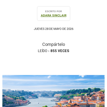
ESCRITO POR
ADARA SINCLAIR
JUEVES 28 DE MAYO DE 2026
Compártelo
LEÍDO ›
855
VECES