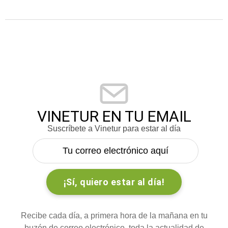
VINETUR EN TU EMAIL
Suscríbete a Vinetur para estar al día
Recibe cada día, a primera hora de la mañana en tu
buzón de correo electrónico, toda la actualidad de