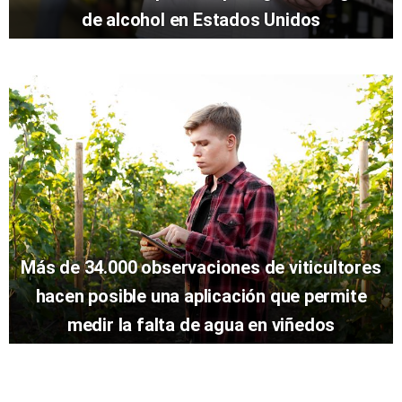
de alcohol en Estados Unidos
Más de 34.000 observaciones de viticultores
hacen posible una aplicación que permite
medir la falta de agua en viñedos