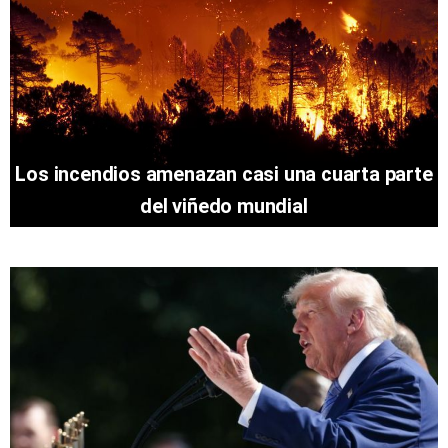
Los incendios amenazan casi una cuarta parte
del viñedo mundial