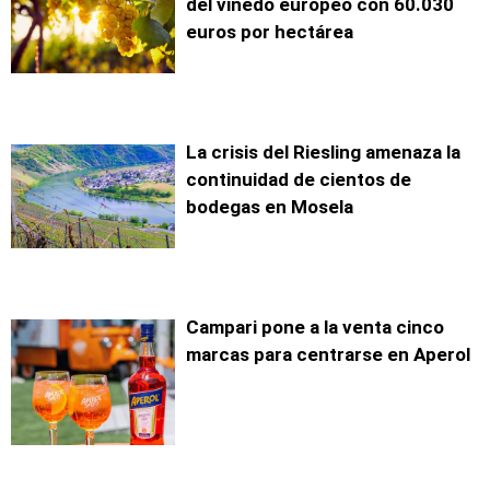
del viñedo europeo con 60.030
euros por hectárea
La crisis del Riesling amenaza la
continuidad de cientos de
bodegas en Mosela
Campari pone a la venta cinco
marcas para centrarse en Aperol