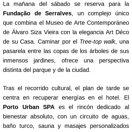
La mañana del sábado se reserva para la
Fundação de Serralves
, un complejo único
que combina el Museo de Arte Contemporáneo
de Álvaro Siza Vieira con la elegancia Art Déco
de su Casa. Caminar por el
Tree-top walk
, una
pasarela entre las copas de los árboles de sus
inmensos jardines, ofrece una perspectiva
distinta del parque y de la ciudad.
Tras el recorrido cultural, el plan de tarde se
centra en recuperar energías en el hotel. El
Porto Urban SPA
es el rincón dedicado al
bienestar absoluto, con un circuito de aguas,
baño turco, sauna y masajes personalizados