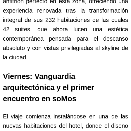
anfitrión perfecto en esta zona, ofreciendo una
experiencia renovada tras la transformación
integral de sus 232 habitaciones de las cuales
42 suites, que ahora lucen una estética
contemporánea pensada para el descanso
absoluto y con vistas privilegiadas al skyline de
la ciudad.
Viernes: Vanguardia
arquitectónica y el primer
encuentro en soMos
El viaje comienza instalándose en una de las
nuevas habitaciones del hotel, donde el diseño