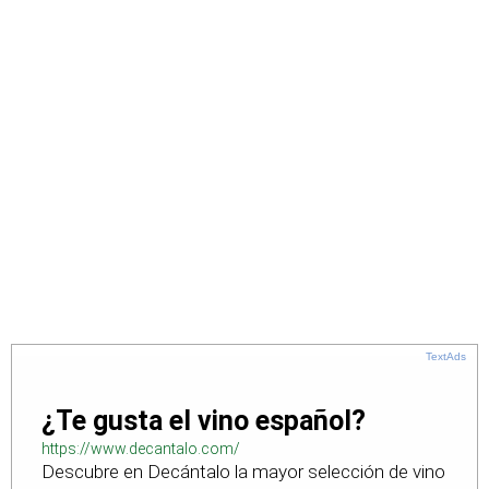
TextAds
¿Te gusta el vino español?
https://www.decantalo.com/
Descubre en Decántalo la mayor selección de vino