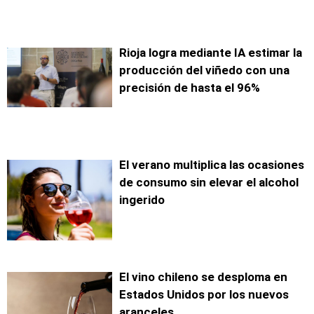
Rioja logra mediante IA estimar la
producción del viñedo con una
precisión de hasta el 96%
El verano multiplica las ocasiones
de consumo sin elevar el alcohol
ingerido
El vino chileno se desploma en
Estados Unidos por los nuevos
aranceles