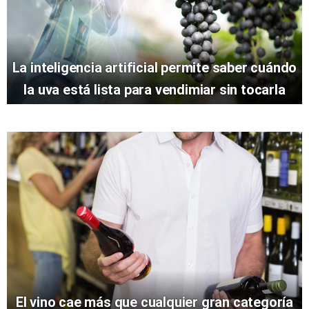
La inteligencia artificial permite saber cuándo
la uva está lista para vendimiar sin tocarla
El vino cae más que cualquier gran categoría