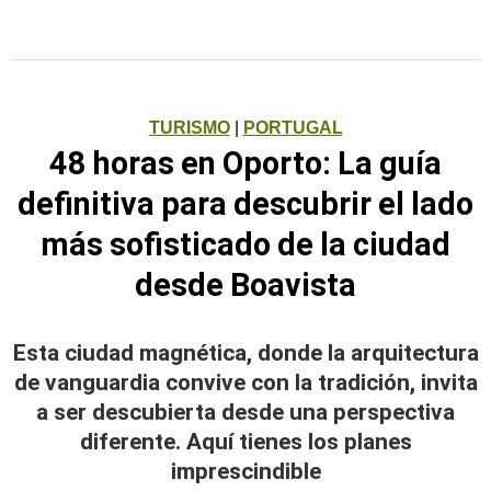
TURISMO
|
PORTUGAL
48 horas en Oporto: La guía
definitiva para descubrir el lado
más sofisticado de la ciudad
desde Boavista
Esta ciudad magnética, donde la arquitectura
de vanguardia convive con la tradición, invita
a ser descubierta desde una perspectiva
diferente. Aquí tienes los planes
imprescindible