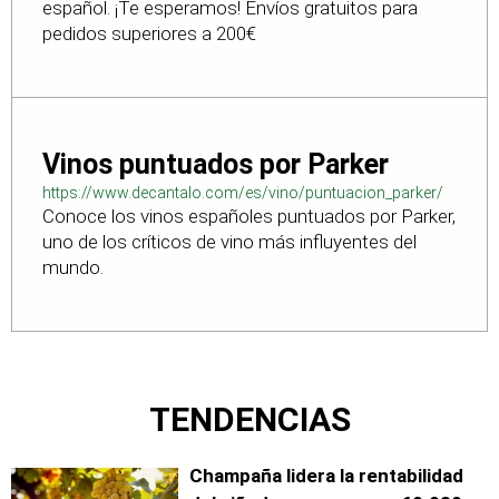
español. ¡Te esperamos! Envíos gratuitos para
pedidos superiores a 200€
Vinos puntuados por Parker
https://www.decantalo.com/es/vino/puntuacion_parker/
Conoce los vinos españoles puntuados por Parker,
uno de los críticos de vino más influyentes del
mundo.
TENDENCIAS
Champaña lidera la rentabilidad