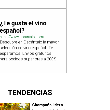
¿Te gusta el vino
español?
https://www.decantalo.com/
Descubre en Decántalo la mayor
selección de vino español. ¡Te
esperamos! Envíos gratuitos
para pedidos superiores a 200€
TENDENCIAS
Champaña lidera