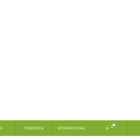
MO
TENDENCIA
INTERNACIONAL
IA