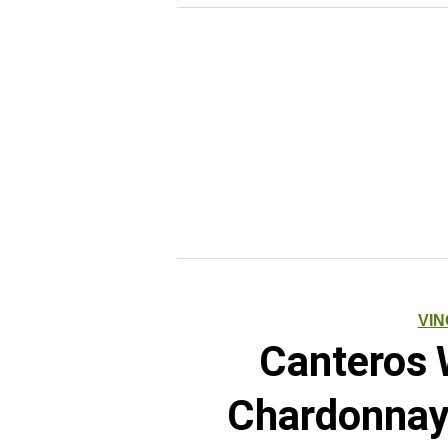
VIN
Canteros 
Chardonnay 