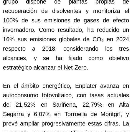
grupo dispone de plantas propias de
recuperación de disolventes y monitoriza el
100% de sus emisiones de gases de efecto
invernadero. Como resultado, ha reducido un
16% sus emisiones globales de CO₂ en 2024
respecto a 2018, considerando los tres
alcances, y se ha fijado como objetivo
estratégico alcanzar el Net Zero.
En el ámbito energético, Enplater avanza en
autoconsumo fotovoltaico, con tasas actuales
del 21,52% en Sariñena, 22,79% en Alta
Segarra y 6,07% en Torroella de Montgrí, y
prevé ampliar progresivamente estas cifras. La