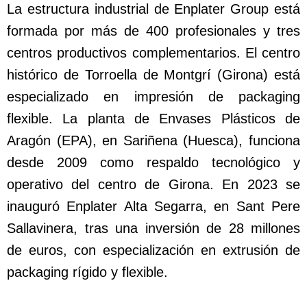
La estructura industrial de Enplater Group está
formada por más de 400 profesionales y tres
centros productivos complementarios. El centro
histórico de Torroella de Montgrí (Girona) está
especializado en impresión de packaging
flexible. La planta de Envases Plásticos de
Aragón (EPA), en Sariñena (Huesca), funciona
desde 2009 como respaldo tecnológico y
operativo del centro de Girona. En 2023 se
inauguró Enplater Alta Segarra, en Sant Pere
Sallavinera, tras una inversión de 28 millones
de euros, con especialización en extrusión de
packaging rígido y flexible.