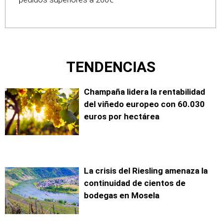
TENDENCIAS
Champaña lidera la rentabilidad
del viñedo europeo con 60.030
euros por hectárea
La crisis del Riesling amenaza la
continuidad de cientos de
bodegas en Mosela