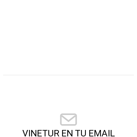
VINETUR EN TU EMAIL