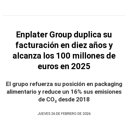
Enplater Group duplica su
facturación en diez años y
alcanza los 100 millones de
euros en 2025
El grupo refuerza su posición en packaging
alimentario y reduce un 16% sus emisiones
de CO₂ desde 2018
JUEVES 26 DE FEBRERO DE 2026