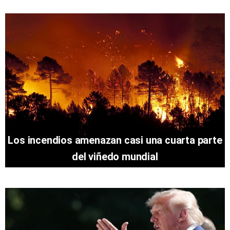
Los incendios amenazan casi una cuarta parte
del viñedo mundial