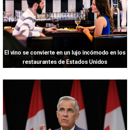
El vino se convierte en un lujo incómodo en los
restaurantes de Estados Unidos