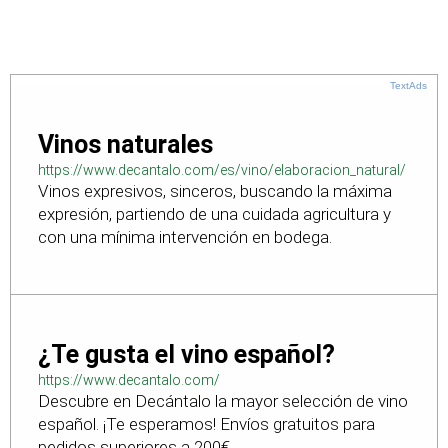
TextAds
Vinos naturales
https://www.decantalo.com/es/vino/elaboracion_natural/
Vinos expresivos, sinceros, buscando la máxima
expresión, partiendo de una cuidada agricultura y
con una mínima intervención en bodega.
¿Te gusta el vino español?
https://www.decantalo.com/
Descubre en Decántalo la mayor selección de vino
español. ¡Te esperamos! Envíos gratuitos para
pedidos superiores a 200€