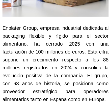
Enplater Group, empresa industrial dedicada al
packaging flexible y rígido para el sector
alimentario, ha cerrado 2025 con una
facturación de 100 millones de euros. Esta cifra
supone un crecimiento respecto a los 88
millones registrados en 2024 y consolida la
evolución positiva de la compañía. El grupo,
con 63 años de historia, se posiciona como
proveedor estratégico para operadores
alimentarios tanto en España como en Europa.