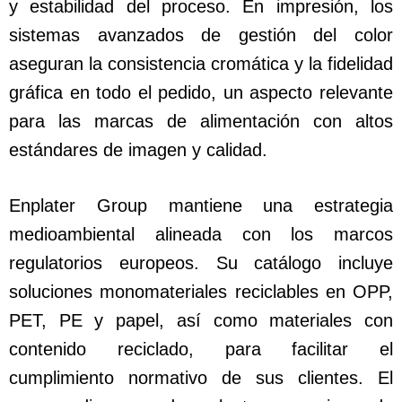
y estabilidad del proceso. En impresión, los
sistemas avanzados de gestión del color
aseguran la consistencia cromática y la fidelidad
gráfica en todo el pedido, un aspecto relevante
para las marcas de alimentación con altos
estándares de imagen y calidad.
Enplater Group mantiene una estrategia
medioambiental alineada con los marcos
regulatorios europeos. Su catálogo incluye
soluciones monomateriales reciclables en OPP,
PET, PE y papel, así como materiales con
contenido reciclado, para facilitar el
cumplimiento normativo de sus clientes. El