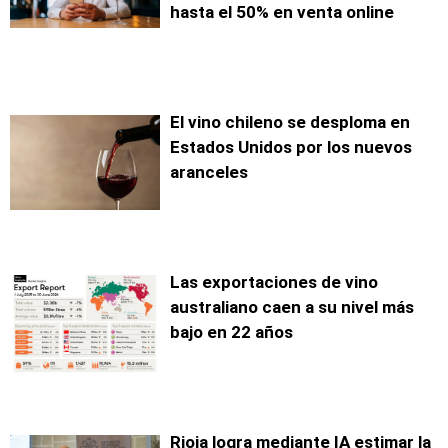
hasta el 50% en venta online
El vino chileno se desploma en
Estados Unidos por los nuevos
aranceles
Las exportaciones de vino
australiano caen a su nivel más
bajo en 22 años
Rioja logra mediante IA estimar la