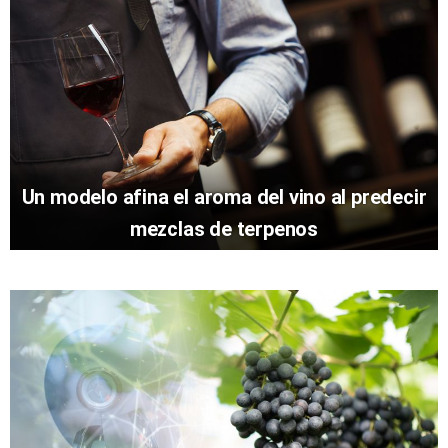
Un modelo afina el aroma del vino al predecir
mezclas de terpenos