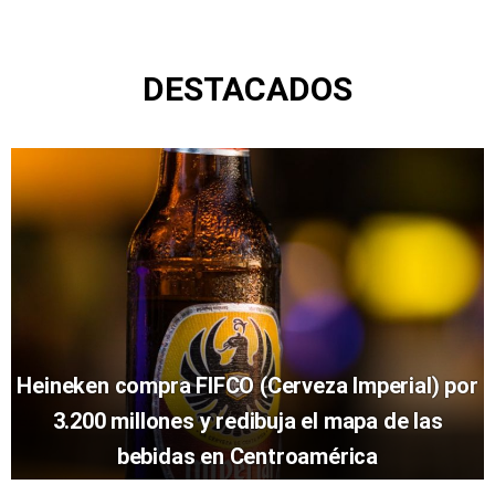
DESTACADOS
Heineken compra FIFCO (Cerveza Imperial) por
3.200 millones y redibuja el mapa de las
bebidas en Centroamérica