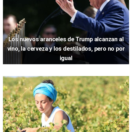
Los nuevos aranceles de Trump alcanzan al
vino, la cerveza y los destilados, pero no por
igual