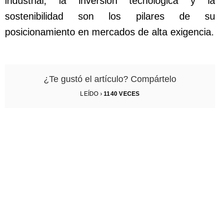
industrial, la inversión tecnológica y la
sostenibilidad son los pilares de su
posicionamiento en mercados de alta exigencia.
¿Te gustó el artículo? Compártelo
LEÍDO ›
1140
VECES