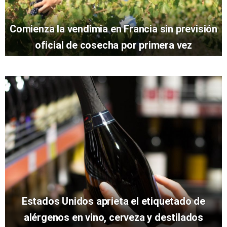
Comienza la vendimia en Francia sin previsión
oficial de cosecha por primera vez
Estados Unidos aprieta el etiquetado de
alérgenos en vino, cerveza y destilados