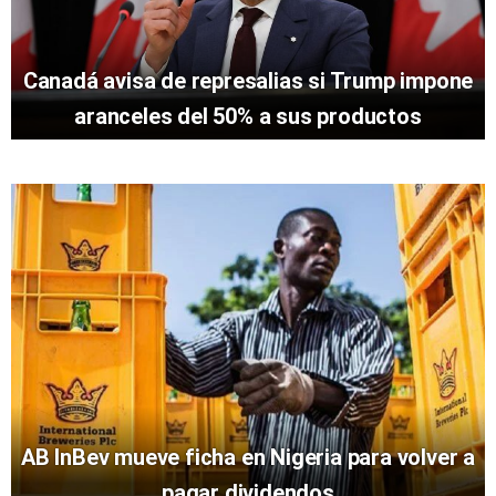
Canadá avisa de represalias si Trump impone
aranceles del 50% a sus productos
AB InBev mueve ficha en Nigeria para volver a
pagar dividendos