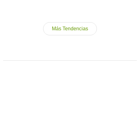
Más Tendencias