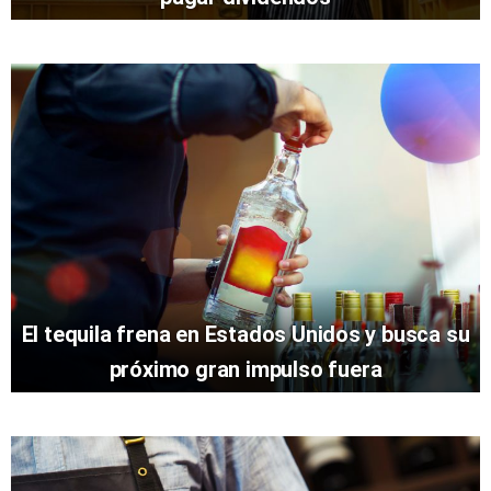
El tequila frena en Estados Unidos y busca su
próximo gran impulso fuera