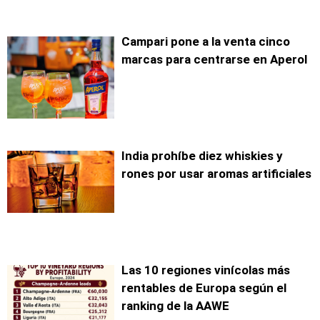
Campari pone a la venta cinco
marcas para centrarse en Aperol
India prohíbe diez whiskies y
rones por usar aromas artificiales
Las 10 regiones vinícolas más
rentables de Europa según el
ranking de la AAWE