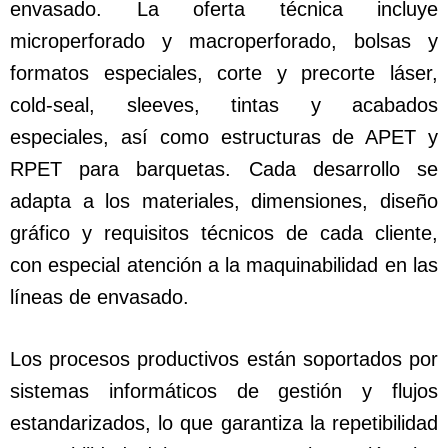
envasado. La oferta técnica incluye
microperforado y macroperforado, bolsas y
formatos especiales, corte y precorte láser,
cold-seal, sleeves, tintas y acabados
especiales, así como estructuras de APET y
RPET para barquetas. Cada desarrollo se
adapta a los materiales, dimensiones, diseño
gráfico y requisitos técnicos de cada cliente,
con especial atención a la maquinabilidad en las
líneas de envasado.
Los procesos productivos están soportados por
sistemas informáticos de gestión y flujos
estandarizados, lo que garantiza la repetibilidad