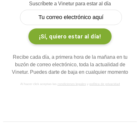
Suscríbete a Vinetur para estar al día
Recibe cada día, a primera hora de la mañana en tu
buzón de correo electrónico, toda la actualidad de
Vinetur. Puedes darte de baja en cualquier momento
Al hacer click aceptas las
condiciones legales
y
política de privacidad