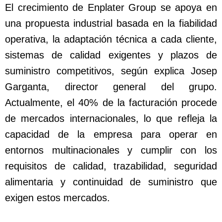
El crecimiento de Enplater Group se apoya en
una propuesta industrial basada en la fiabilidad
operativa, la adaptación técnica a cada cliente,
sistemas de calidad exigentes y plazos de
suministro competitivos, según explica Josep
Garganta, director general del grupo.
Actualmente, el 40% de la facturación procede
de mercados internacionales, lo que refleja la
capacidad de la empresa para operar en
entornos multinacionales y cumplir con los
requisitos de calidad, trazabilidad, seguridad
alimentaria y continuidad de suministro que
exigen estos mercados.