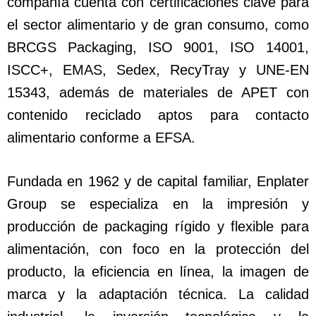
compañía cuenta con certificaciones clave para
el sector alimentario y de gran consumo, como
BRCGS Packaging, ISO 9001, ISO 14001,
ISCC+, EMAS, Sedex, RecyTray y UNE-EN
15343, además de materiales de APET con
contenido reciclado aptos para contacto
alimentario conforme a EFSA.
Fundada en 1962 y de capital familiar, Enplater
Group se especializa en la impresión y
producción de packaging rígido y flexible para
alimentación, con foco en la protección del
producto, la eficiencia en línea, la imagen de
marca y la adaptación técnica. La calidad