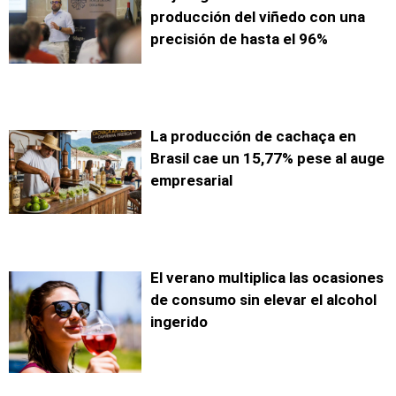
producción del viñedo con una
precisión de hasta el 96%
La producción de cachaça en
Brasil cae un 15,77% pese al auge
empresarial
El verano multiplica las ocasiones
de consumo sin elevar el alcohol
ingerido