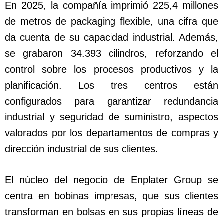
En 2025, la compañía imprimió 225,4 millones
de metros de packaging flexible, una cifra que
da cuenta de su capacidad industrial. Además,
se grabaron 34.393 cilindros, reforzando el
control sobre los procesos productivos y la
planificación. Los tres centros están
configurados para garantizar redundancia
industrial y seguridad de suministro, aspectos
valorados por los departamentos de compras y
dirección industrial de sus clientes.
El núcleo del negocio de Enplater Group se
centra en bobinas impresas, que sus clientes
transforman en bolsas en sus propias líneas de