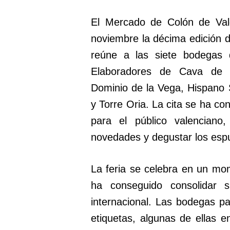
El Mercado de Colón de Val
noviembre la décima edición d
reúne a las siete bodegas 
Elaboradores de Cava de 
Dominio de la Vega, Hispano
y Torre Oria. La cita se ha co
para el público valencian
novedades y degustar los es
La feria se celebra en un mo
ha conseguido consolidar
internacional. Las bodegas p
etiquetas, algunas de ellas 