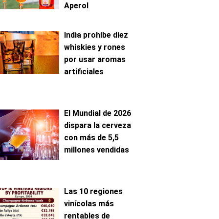
Aperol
India prohíbe diez
whiskies y rones
por usar aromas
artificiales
El Mundial de 2026
dispara la cerveza
con más de 5,5
millones vendidas
Las 10 regiones
vinícolas más
rentables de