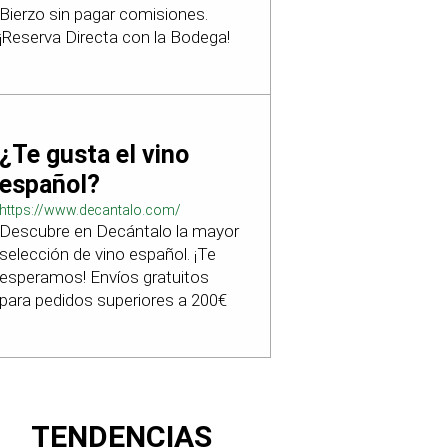
Bierzo sin pagar comisiones.
¡Reserva Directa con la Bodega!
¿Te gusta el vino
español?
https://www.decantalo.com/
Descubre en Decántalo la mayor
selección de vino español. ¡Te
esperamos! Envíos gratuitos
para pedidos superiores a 200€
TENDENCIAS