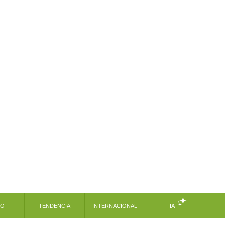
MO
TENDENCIA
INTERNACIONAL
IA