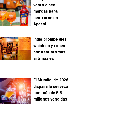
venta cinco
marcas para
centrarse en
Aperol
India prohíbe diez
whiskies y rones
por usar aromas
artificiales
El Mundial de 2026
dispara la cerveza
con más de 5,5
millones vendidas