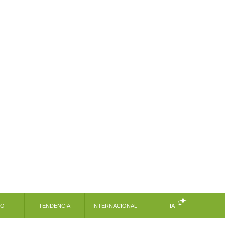
MO
TENDENCIA
INTERNACIONAL
IA