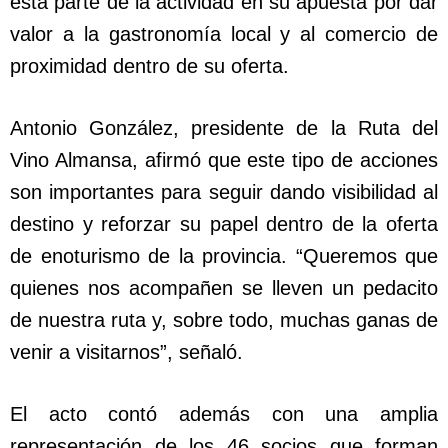
esta parte de la actividad en su apuesta por dar
valor a la gastronomía local y al comercio de
proximidad dentro de su oferta.
Antonio González, presidente de la Ruta del
Vino Almansa, afirmó que este tipo de acciones
son importantes para seguir dando visibilidad al
destino y reforzar su papel dentro de la oferta
de enoturismo de la provincia. “Queremos que
quienes nos acompañen se lleven un pedacito
de nuestra ruta y, sobre todo, muchas ganas de
venir a visitarnos”, señaló.
El acto contó además con una amplia
representación de los 46 socios que forman