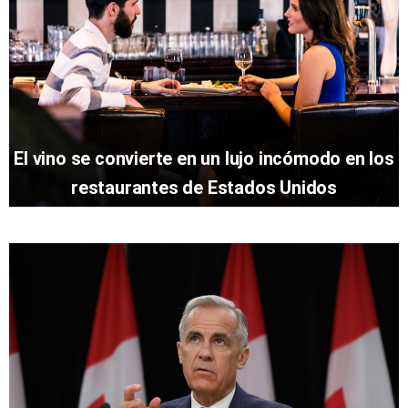
El vino se convierte en un lujo incómodo en los
restaurantes de Estados Unidos