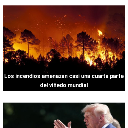
Los incendios amenazan casi una cuarta parte
del viñedo mundial