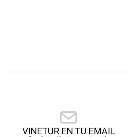
VINETUR EN TU EMAIL