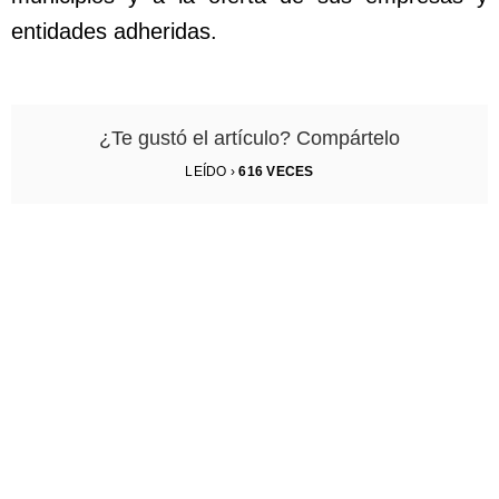
entidades adheridas.
¿Te gustó el artículo? Compártelo
LEÍDO ›
616
VECES