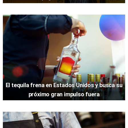
El tequila frena en Estados Unidos y busca su
próximo gran impulso fuera