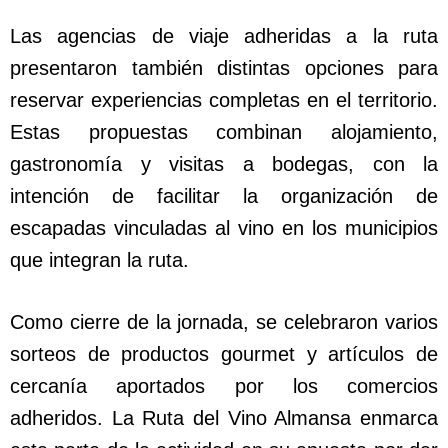
Las agencias de viaje adheridas a la ruta
presentaron también distintas opciones para
reservar experiencias completas en el territorio.
Estas propuestas combinan alojamiento,
gastronomía y visitas a bodegas, con la
intención de facilitar la organización de
escapadas vinculadas al vino en los municipios
que integran la ruta.
Como cierre de la jornada, se celebraron varios
sorteos de productos gourmet y artículos de
cercanía aportados por los comercios
adheridos. La Ruta del Vino Almansa enmarca