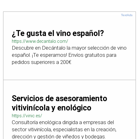
TextAds
¿Te gusta el vino español?
https://www.decantalo.com/
Descubre en Decántalo la mayor selección de vino
español. ¡Te esperamos! Envíos gratuitos para
pedidos superiores a 200€
Servicios de asesoramiento
vitivinícola y enológico
https://vinic.es/
Consultoría enológica dirigida a empresas del
sector vitivinícola, especialistas en la creación,
dirección y gestión de viñedos y bodegas.