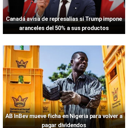
Canadá avisa de represalias si Trump impone
aranceles del 50% a sus productos
AB InBev mueve ficha en Nigeria para volver a
pagar dividendos