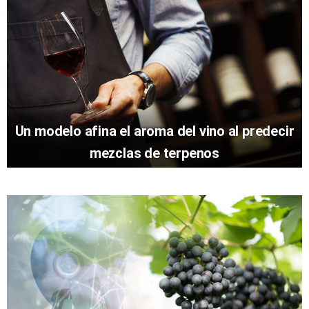
Un modelo afina el aroma del vino al predecir
mezclas de terpenos