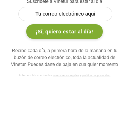
Suscríbete a Vinetur para estar al día
Recibe cada día, a primera hora de la mañana en tu
buzón de correo electrónico, toda la actualidad de
Vinetur. Puedes darte de baja en cualquier momento
Al hacer click aceptas las
condiciones legales
y
política de privacidad