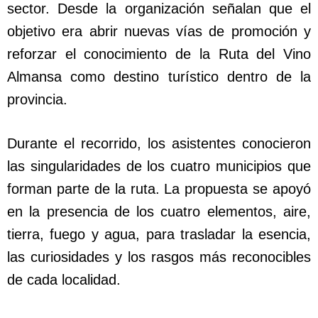
sector. Desde la organización señalan que el
objetivo era abrir nuevas vías de promoción y
reforzar el conocimiento de la Ruta del Vino
Almansa como destino turístico dentro de la
provincia.
Durante el recorrido, los asistentes conocieron
las singularidades de los cuatro municipios que
forman parte de la ruta. La propuesta se apoyó
en la presencia de los cuatro elementos, aire,
tierra, fuego y agua, para trasladar la esencia,
las curiosidades y los rasgos más reconocibles
de cada localidad.