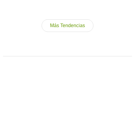
Más Tendencias