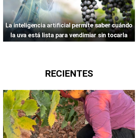
La inteligencia artificial permite saber cuándo
la uva está lista para vendimiar sin tocarla
RECIENTES