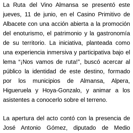
La Ruta del Vino Almansa se presentó este
jueves, 11 de junio, en el Casino Primitivo de
Albacete con una acción abierta a la promoción
del enoturismo, el patrimonio y la gastronomía
de su territorio. La iniciativa, planteada como
una experiencia inmersiva y participativa bajo el
lema “¡Nos vamos de ruta!”, buscó acercar al
público la identidad de este destino, formado
por los municipios de Almansa, Alpera,
Higueruela y Hoya-Gonzalo, y animar a los
asistentes a conocerlo sobre el terreno.
La apertura del acto contó con la presencia de
José Antonio Gómez, diputado de Medio