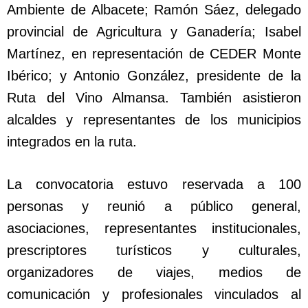
Ambiente de Albacete; Ramón Sáez, delegado
provincial de Agricultura y Ganadería; Isabel
Martínez, en representación de CEDER Monte
Ibérico; y Antonio González, presidente de la
Ruta del Vino Almansa. También asistieron
alcaldes y representantes de los municipios
integrados en la ruta.
La convocatoria estuvo reservada a 100
personas y reunió a público general,
asociaciones, representantes institucionales,
prescriptores turísticos y culturales,
organizadores de viajes, medios de
comunicación y profesionales vinculados al