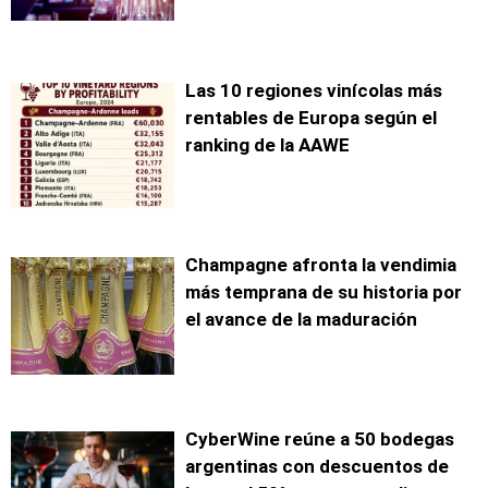
Las 10 regiones vinícolas más
rentables de Europa según el
ranking de la AAWE
Champagne afronta la vendimia
más temprana de su historia por
el avance de la maduración
CyberWine reúne a 50 bodegas
argentinas con descuentos de