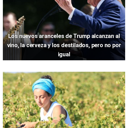
Los nuevos aranceles de Trump alcanzan al
vino, la cerveza y los destilados, pero no por
igual