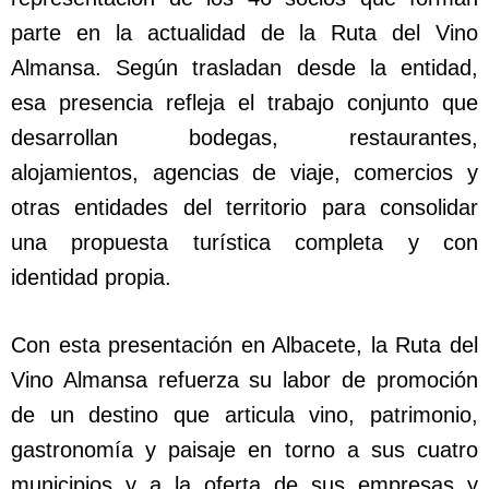
parte en la actualidad de la Ruta del Vino
Almansa. Según trasladan desde la entidad,
esa presencia refleja el trabajo conjunto que
desarrollan bodegas, restaurantes,
alojamientos, agencias de viaje, comercios y
otras entidades del territorio para consolidar
una propuesta turística completa y con
identidad propia.
Con esta presentación en Albacete, la Ruta del
Vino Almansa refuerza su labor de promoción
de un destino que articula vino, patrimonio,
gastronomía y paisaje en torno a sus cuatro
municipios y a la oferta de sus empresas y