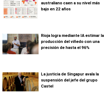
australiano caen a su nivel más
bajo en 22 años
Rioja logra mediante IA estimar la
producción del viñedo con una
precisión de hasta el 96%
La justicia de Singapur avala la
suspensión del jefe del grupo
Castel