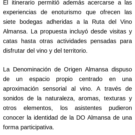
El itinerario permitió además acercarse a las
experiencias de enoturismo que ofrecen las
siete bodegas adheridas a la Ruta del Vino
Almansa. La propuesta incluyó desde visitas y
catas hasta otras actividades pensadas para
disfrutar del vino y del territorio.
La Denominación de Origen Almansa dispuso
de un espacio propio centrado en una
aproximación sensorial al vino. A través de
sonidos de la naturaleza, aromas, texturas y
otros elementos, los asistentes pudieron
conocer la identidad de la DO Almansa de una
forma participativa.