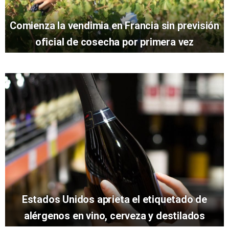
Comienza la vendimia en Francia sin previsión
oficial de cosecha por primera vez
Estados Unidos aprieta el etiquetado de
alérgenos en vino, cerveza y destilados