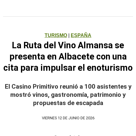
TURISMO
|
ESPAÑA
La Ruta del Vino Almansa se
presenta en Albacete con una
cita para impulsar el enoturismo
El Casino Primitivo reunió a 100 asistentes y
mostró vinos, gastronomía, patrimonio y
propuestas de escapada
VIERNES 12 DE JUNIO DE 2026