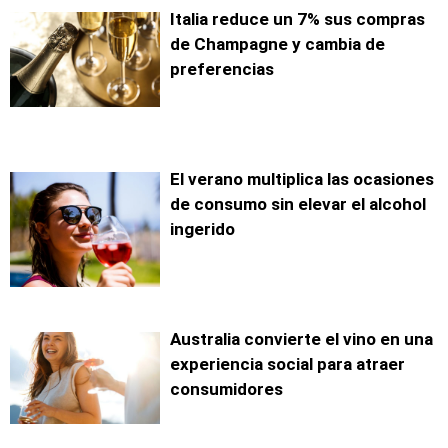
Italia reduce un 7% sus compras
de Champagne y cambia de
preferencias
El verano multiplica las ocasiones
de consumo sin elevar el alcohol
ingerido
Australia convierte el vino en una
experiencia social para atraer
consumidores