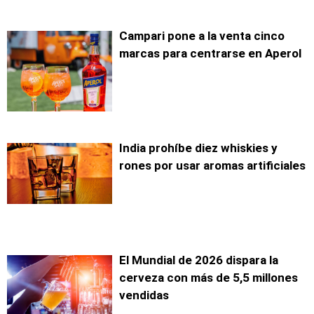
Campari pone a la venta cinco
marcas para centrarse en Aperol
India prohíbe diez whiskies y
rones por usar aromas artificiales
El Mundial de 2026 dispara la
cerveza con más de 5,5 millones
vendidas