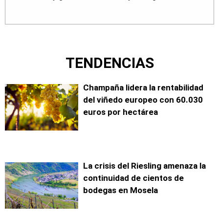
TENDENCIAS
Champaña lidera la rentabilidad
del viñedo europeo con 60.030
euros por hectárea
La crisis del Riesling amenaza la
continuidad de cientos de
bodegas en Mosela