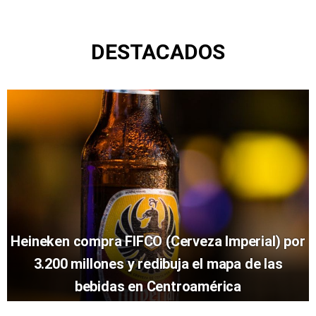
DESTACADOS
Heineken compra FIFCO (Cerveza Imperial) por
3.200 millones y redibuja el mapa de las
bebidas en Centroamérica