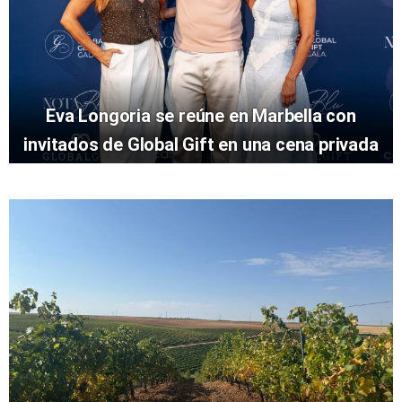
Eva Longoria se reúne en Marbella con
invitados de Global Gift en una cena privada