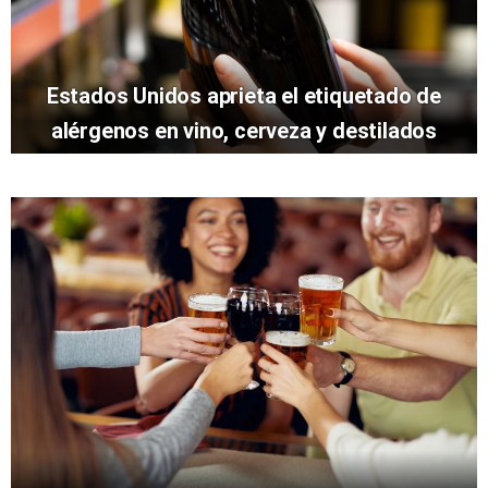
Estados Unidos aprieta el etiquetado de
alérgenos en vino, cerveza y destilados