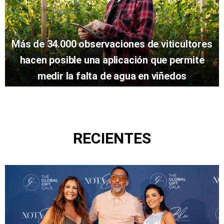
Más de 34.000 observaciones de viticultores
hacen posible una aplicación que permite
medir la falta de agua en viñedos
RECIENTES