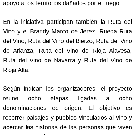
apoyo a los territorios dañados por el fuego.
En la iniciativa participan también la Ruta del
Vino y el Brandy Marco de Jerez, Rueda Ruta
del Vino, Ruta del Vino del Bierzo, Ruta del Vino
de Arlanza, Ruta del Vino de Rioja Alavesa,
Ruta del Vino de Navarra y Ruta del Vino de
Rioja Alta.
Según indican los organizadores, el proyecto
reúne ocho etapas ligadas a ocho
denominaciones de origen. El objetivo es
recorrer paisajes y pueblos vinculados al vino y
acercar las historias de las personas que viven