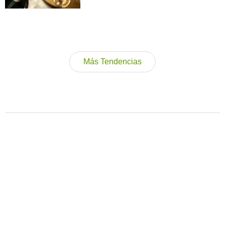
Más Tendencias