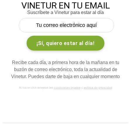
VINETUR EN TU EMAIL
Suscríbete a Vinetur para estar al día
Recibe cada día, a primera hora de la mañana en tu
buzón de correo electrónico, toda la actualidad de
Vinetur. Puedes darte de baja en cualquier momento
Al hacer click aceptas las
condiciones legales
y
política de privacidad