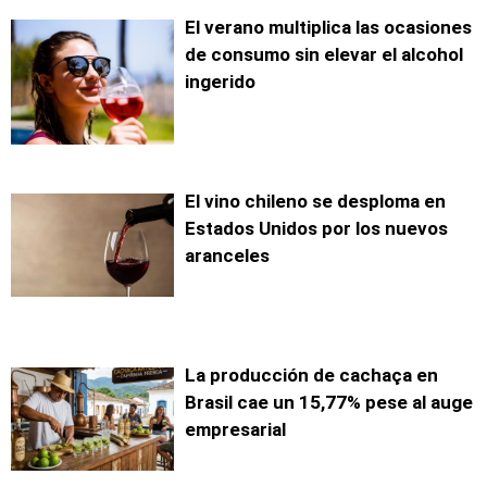
El verano multiplica las ocasiones
de consumo sin elevar el alcohol
ingerido
El vino chileno se desploma en
Estados Unidos por los nuevos
aranceles
La producción de cachaça en
Brasil cae un 15,77% pese al auge
empresarial