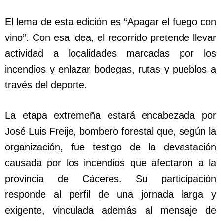
El lema de esta edición es “Apagar el fuego con
vino”. Con esa idea, el recorrido pretende llevar
actividad a localidades marcadas por los
incendios y enlazar bodegas, rutas y pueblos a
través del deporte.
La etapa extremeña estará encabezada por
José Luis Freije, bombero forestal que, según la
organización, fue testigo de la devastación
causada por los incendios que afectaron a la
provincia de Cáceres. Su participación
responde al perfil de una jornada larga y
exigente, vinculada además al mensaje de