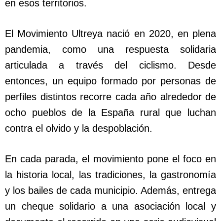
en esos territorios.
El Movimiento Ultreya nació en 2020, en plena
pandemia, como una respuesta solidaria
articulada a través del ciclismo. Desde
entonces, un equipo formado por personas de
perfiles distintos recorre cada año alrededor de
ocho pueblos de la España rural que luchan
contra el olvido y la despoblación.
En cada parada, el movimiento pone el foco en
la historia local, las tradiciones, la gastronomía
y los bailes de cada municipio. Además, entrega
un cheque solidario a una asociación local y