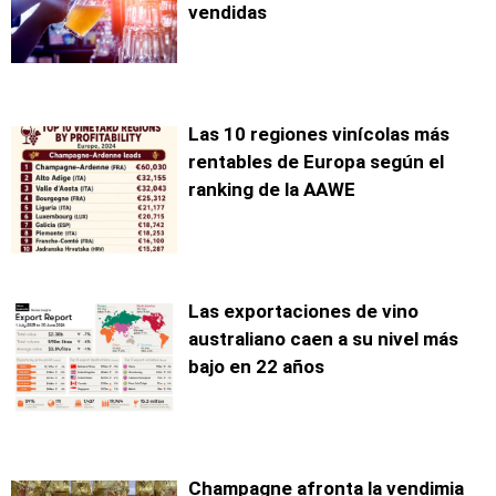
vendidas
Las 10 regiones vinícolas más
rentables de Europa según el
ranking de la AAWE
Las exportaciones de vino
australiano caen a su nivel más
bajo en 22 años
Champagne afronta la vendimia