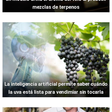
mezclas de terpenos
La inteligencia artificial permite saber cuándo
la uva está lista para vendimiar sin tocarla