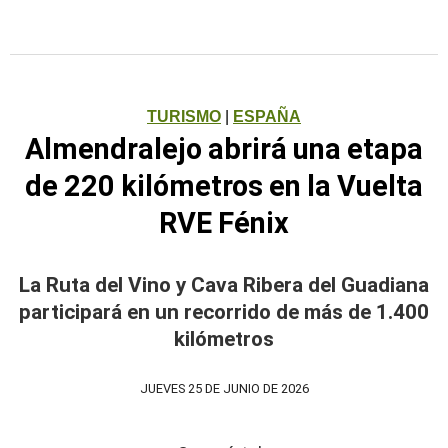
TURISMO
|
ESPAÑA
Almendralejo abrirá una etapa
de 220 kilómetros en la Vuelta
RVE Fénix
La Ruta del Vino y Cava Ribera del Guadiana
participará en un recorrido de más de 1.400
kilómetros
JUEVES 25 DE JUNIO DE 2026