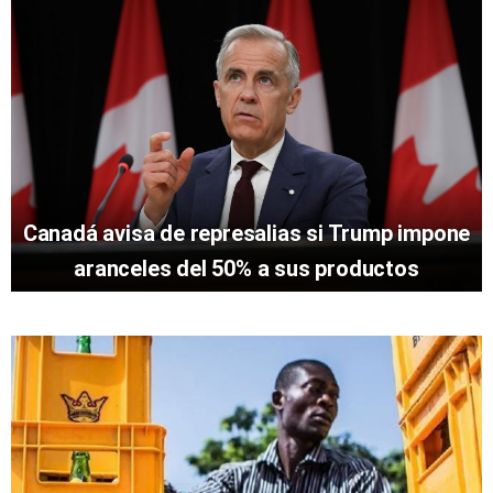
Canadá avisa de represalias si Trump impone
aranceles del 50% a sus productos