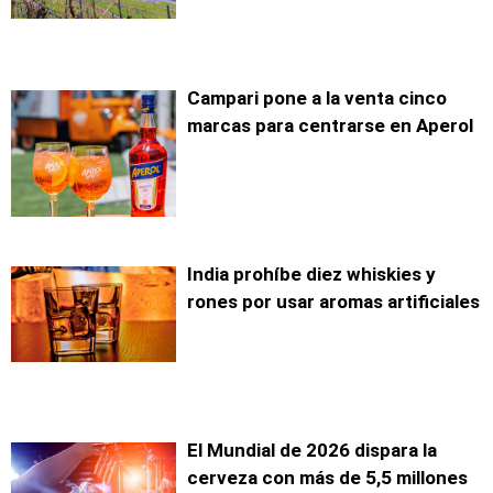
Campari pone a la venta cinco
marcas para centrarse en Aperol
India prohíbe diez whiskies y
rones por usar aromas artificiales
El Mundial de 2026 dispara la
cerveza con más de 5,5 millones