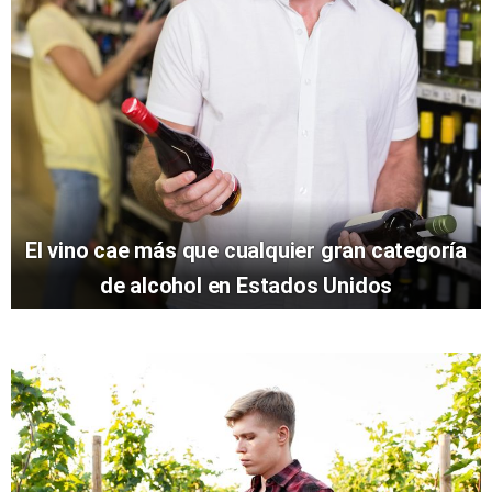
El vino cae más que cualquier gran categoría
de alcohol en Estados Unidos