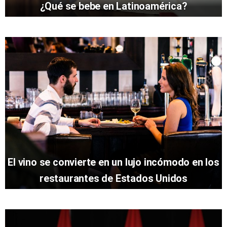
¿Qué se bebe en Latinoamérica?
El vino se convierte en un lujo incómodo en los
restaurantes de Estados Unidos