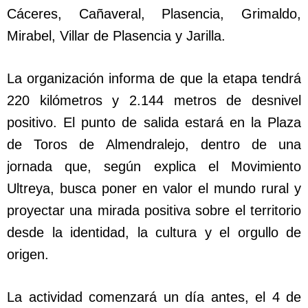
Cáceres, Cañaveral, Plasencia, Grimaldo,
Mirabel, Villar de Plasencia y Jarilla.
La organización informa de que la etapa tendrá
220 kilómetros y 2.144 metros de desnivel
positivo. El punto de salida estará en la Plaza
de Toros de Almendralejo, dentro de una
jornada que, según explica el Movimiento
Ultreya, busca poner en valor el mundo rural y
proyectar una mirada positiva sobre el territorio
desde la identidad, la cultura y el orgullo de
origen.
La actividad comenzará un día antes, el 4 de