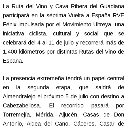
La Ruta del Vino y Cava Ribera del Guadiana
participará en la séptima Vuelta a España RVE
Fénix impulsada por el Movimiento Ultreya, una
iniciativa ciclista, cultural y social que se
celebrará del 4 al 11 de julio y recorrerá más de
1.400 kilómetros por distintas Rutas del Vino de
España.
La presencia extremeña tendrá un papel central
en la segunda etapa, que saldrá de
Almendralejo el próximo 5 de julio con destino a
Cabezabellosa. El recorrido pasará por
Torremejía, Mérida, Aljucén, Casas de Don
Antonio, Aldea del Cano, Cáceres, Casar de