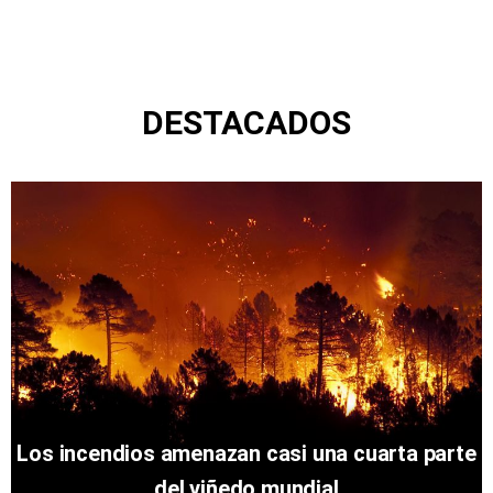
DESTACADOS
Los incendios amenazan casi una cuarta parte
del viñedo mundial