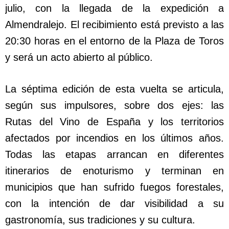
julio, con la llegada de la expedición a
Almendralejo. El recibimiento está previsto a las
20:30 horas en el entorno de la Plaza de Toros
y será un acto abierto al público.
La séptima edición de esta vuelta se articula,
según sus impulsores, sobre dos ejes: las
Rutas del Vino de España y los territorios
afectados por incendios en los últimos años.
Todas las etapas arrancan en diferentes
itinerarios de enoturismo y terminan en
municipios que han sufrido fuegos forestales,
con la intención de dar visibilidad a su
gastronomía, sus tradiciones y su cultura.