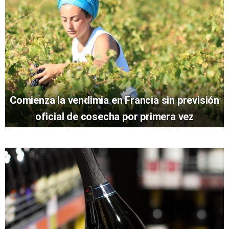
Comienza la vendimia en Francia sin previsión
oficial de cosecha por primera vez