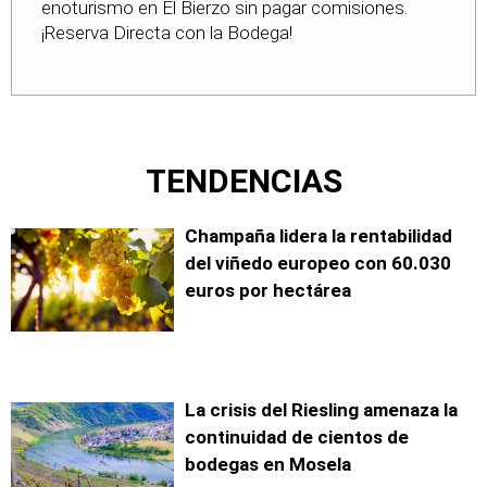
enoturismo en El Bierzo sin pagar comisiones.
¡Reserva Directa con la Bodega!
TENDENCIAS
Champaña lidera la rentabilidad
del viñedo europeo con 60.030
euros por hectárea
La crisis del Riesling amenaza la
continuidad de cientos de
bodegas en Mosela