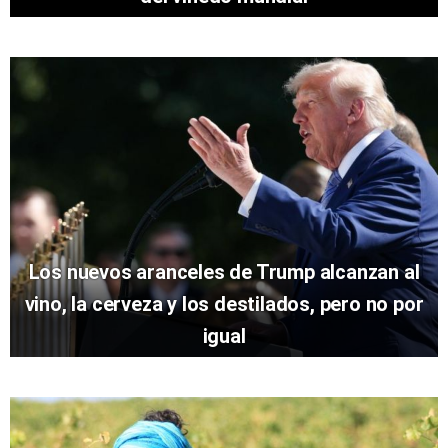
Los nuevos aranceles de Trump alcanzan al
vino, la cerveza y los destilados, pero no por
igual