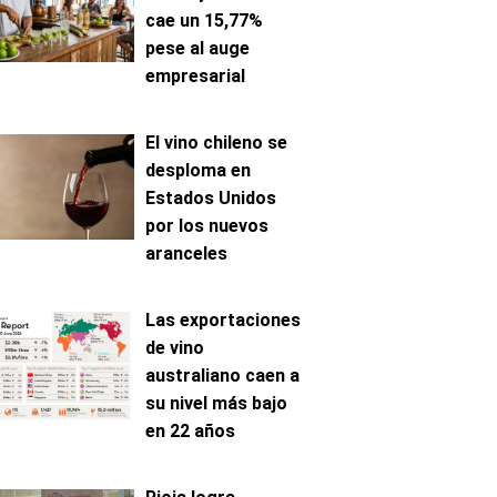
cae un 15,77%
pese al auge
empresarial
El vino chileno se
desploma en
Estados Unidos
por los nuevos
aranceles
Las exportaciones
de vino
australiano caen a
su nivel más bajo
en 22 años