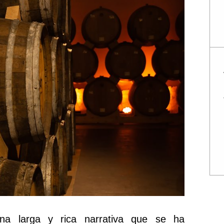
una larga y rica narrativa que se ha