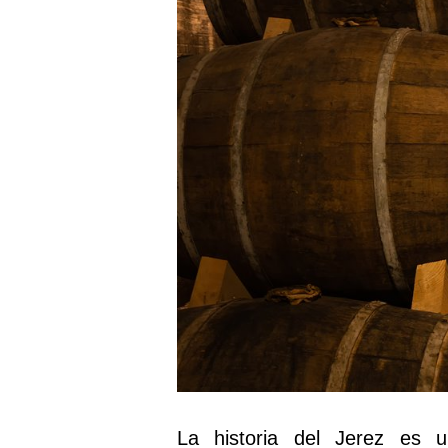
La historia del Jerez es 