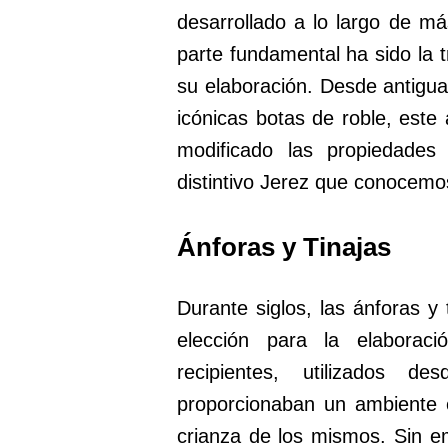
desarrollado a lo largo de m
parte fundamental ha sido la t
su elaboración. Desde antigua
icónicas botas de roble, este
modificado las propiedades 
distintivo Jerez que conocemo
Ánforas y Tinajas
Durante siglos, las ánforas y 
elección para la elaborac
recipientes, utilizados 
proporcionaban un ambiente 
crianza de los mismos. Sin 