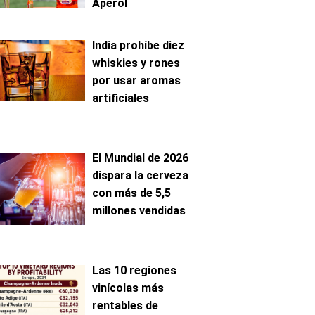
Aperol
India prohíbe diez
whiskies y rones
por usar aromas
artificiales
El Mundial de 2026
dispara la cerveza
con más de 5,5
millones vendidas
Las 10 regiones
vinícolas más
rentables de