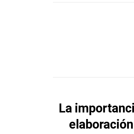
La importanci
elaboración