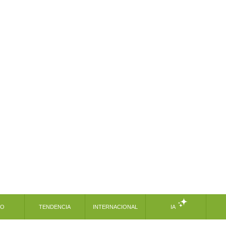
MO
TENDENCIA
INTERNACIONAL
IA