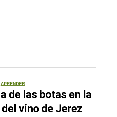
APRENDER
a de las botas en la
 del vino de Jerez