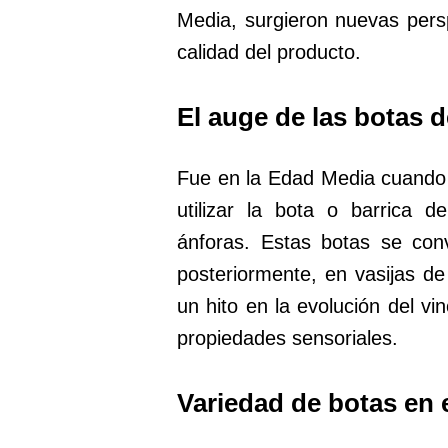
Media, surgieron nuevas per
calidad del producto.
El auge de las botas 
Fue en la Edad Media cuando 
utilizar la bota o barrica 
ánforas. Estas botas se conv
posteriormente, en vasijas de
un hito en la evolución del vi
propiedades sensoriales.
Variedad de botas en 