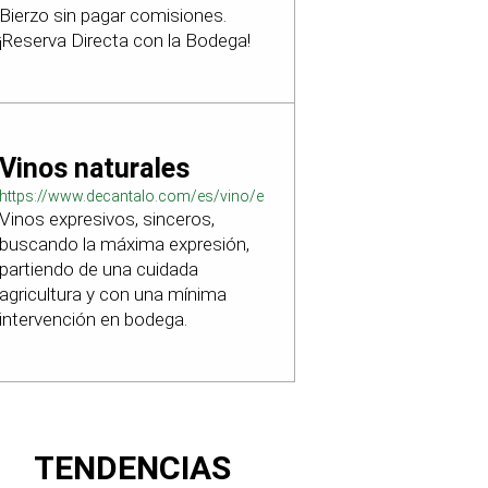
Bierzo sin pagar comisiones.
¡Reserva Directa con la Bodega!
Vinos naturales
https://www.decantalo.com/es/vino/elaboracion_natural/
Vinos expresivos, sinceros,
buscando la máxima expresión,
partiendo de una cuidada
agricultura y con una mínima
intervención en bodega.
TENDENCIAS