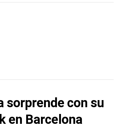
 sorprende con su
k en Barcelona