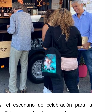
, el escenario de celebración para la