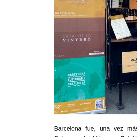
Barcelona fue, una vez más