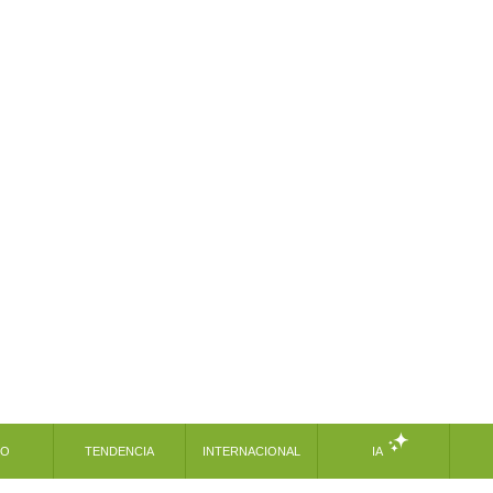
MO
TENDENCIA
INTERNACIONAL
IA