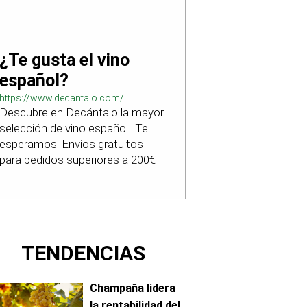
¿Te gusta el vino
español?
https://www.decantalo.com/
Descubre en Decántalo la mayor
selección de vino español. ¡Te
esperamos! Envíos gratuitos
para pedidos superiores a 200€
TENDENCIAS
Champaña lidera
la rentabilidad del