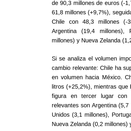
de 90,3 millones de euros (-1,
61,8 millones (+9,7%), seguid
Chile con 48,3 millones (-3
Argentina (19,4 millones), 
millones) y Nueva Zelanda (1,2 
Si se analiza el volumen imp
cambio relevante: Chile ha s
en volumen hacia México. Chi
litros (+25,2%), mientras que 
figura en tercer lugar con
relevantes son Argentina (5,7 
Unidos (3,1 millones), Portuga
Nueva Zelanda (0,2 millones) y