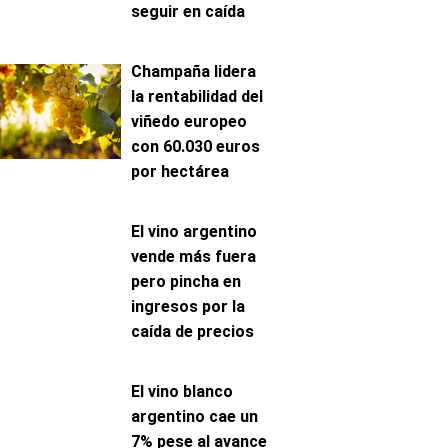
seguir en caída
Champaña lidera
la rentabilidad del
viñedo europeo
con 60.030 euros
por hectárea
El vino argentino
vende más fuera
pero pincha en
ingresos por la
caída de precios
El vino blanco
argentino cae un
7% pese al avance