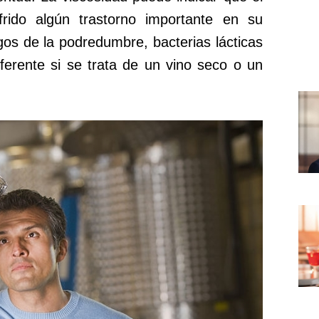
rido algún trastorno importante en su
gos de la podredumbre, bacterias lácticas
iferente si se trata de un vino seco o un