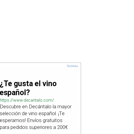
TextAds
¿Te gusta el vino
español?
https://www.decantalo.com/
Descubre en Decántalo la mayor
selección de vino español. ¡Te
esperamos! Envíos gratuitos
para pedidos superiores a 200€