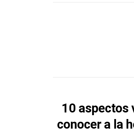
10 aspectos 
conocer a la h