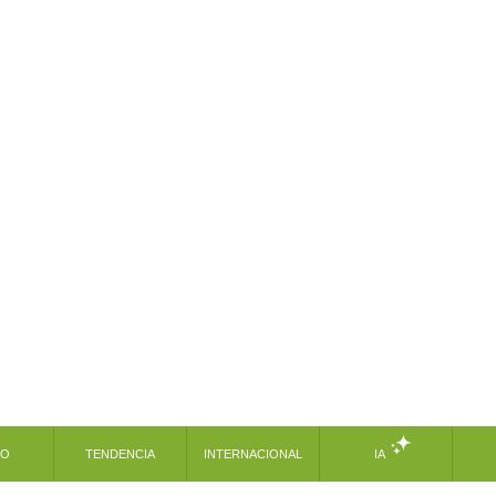
MO
TENDENCIA
INTERNACIONAL
IA