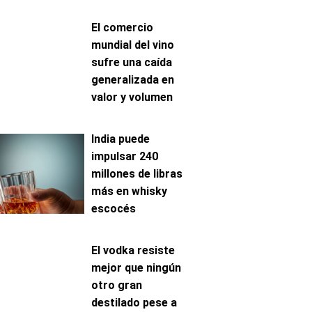
El comercio
mundial del vino
sufre una caída
generalizada en
valor y volumen
India puede
impulsar 240
millones de libras
más en whisky
escocés
El vodka resiste
mejor que ningún
otro gran
destilado pese a