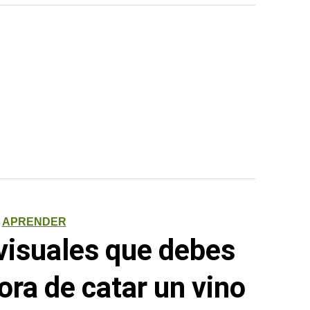
APRENDER
visuales que debes
ora de catar un vino