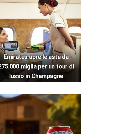
Emirates apre le aste da
275.000 miglia per un tour di
lusso in Champagne