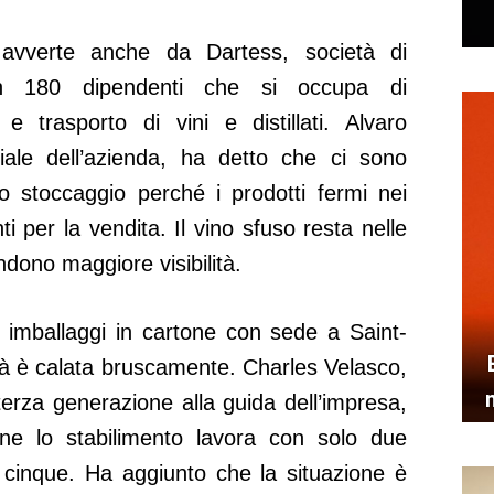
 avverte anche da Dartess, società di
con 180 dipendenti che si occupa di
e trasporto di vini e distillati. Alvaro
iale dell’azienda, ha detto che ci sono
stoccaggio perché i prodotti fermi nei
ti per la vendita. Il vino sfuso resta nelle
ndono maggiore visibilità.
imballaggi in cartone con sede a Saint-
vità è calata bruscamente. Charles Velasco,
erza generazione alla guida dell’impresa,
ne lo stabilimento lavora con solo due
 cinque. Ha aggiunto che la situazione è