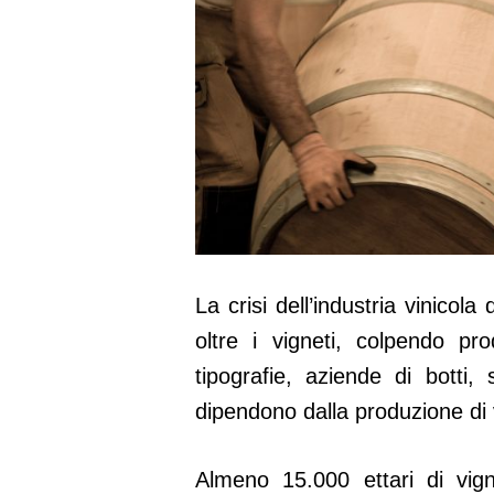
La crisi dell’industria vinico
oltre i vigneti, colpendo prod
tipografie, aziende di botti,
dipendono dalla produzione di 
Almeno 15.000 ettari di vigne