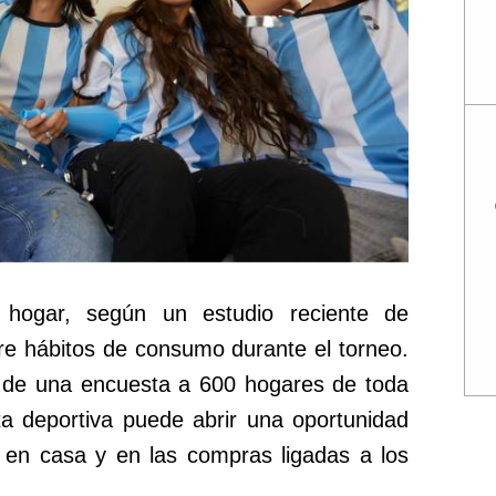
 hogar, según un estudio reciente de
e hábitos de consumo durante el torneo.
ir de una encuesta a 600 hogares de toda
ita deportiva puede abrir una oportunidad
s en casa y en las compras ligadas a los