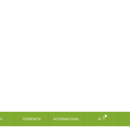
MO
TENDENCIA
INTERNACIONAL
IA