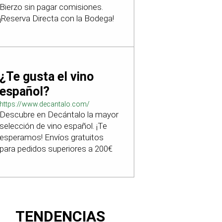
Bierzo sin pagar comisiones.
¡Reserva Directa con la Bodega!
¿Te gusta el vino
español?
https://www.decantalo.com/
Descubre en Decántalo la mayor
selección de vino español. ¡Te
esperamos! Envíos gratuitos
para pedidos superiores a 200€
TENDENCIAS