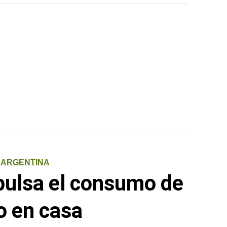
ARGENTINA
pulsa el consumo de
o en casa