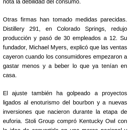
nota la debilidad del consumo.
Otras firmas han tomado medidas parecidas.
Distillery 291, en Colorado Springs, redujo
producción y pasó de 30 empleados a 12. Su
fundador, Michael Myers, explicó que las ventas
cayeron cuando los consumidores empezaron a
gastar menos y a beber lo que ya tenían en
casa.
El ajuste también ha golpeado a proyectos
ligados al enoturismo del bourbon y a nuevas
inversiones que nacieron durante la etapa de
euforia. Stoli Group compró Kentucky Owl con