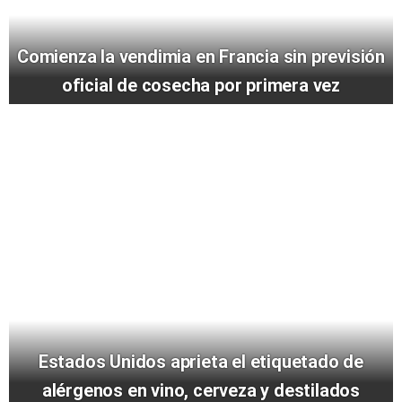
Comienza la vendimia en Francia sin previsión
oficial de cosecha por primera vez
Estados Unidos aprieta el etiquetado de
alérgenos en vino, cerveza y destilados