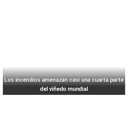
Los incendios amenazan casi una cuarta parte
del viñedo mundial