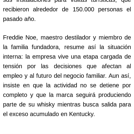
recibieron alrededor de 150.000 personas el
pasado año.
Freddie Noe, maestro destilador y miembro de
la familia fundadora, resume así la situación
interna: la empresa vive una etapa cargada de
tensión por las decisiones que afectan al
empleo y al futuro del negocio familiar. Aun así,
insiste en que la actividad no se detiene por
completo y que la marca seguirá produciendo
parte de su whisky mientras busca salida para
el exceso acumulado en Kentucky.