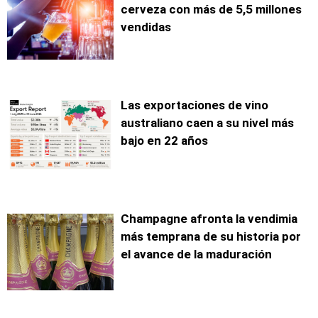
cerveza con más de 5,5 millones
vendidas
Las exportaciones de vino
australiano caen a su nivel más
bajo en 22 años
Champagne afronta la vendimia
más temprana de su historia por
el avance de la maduración