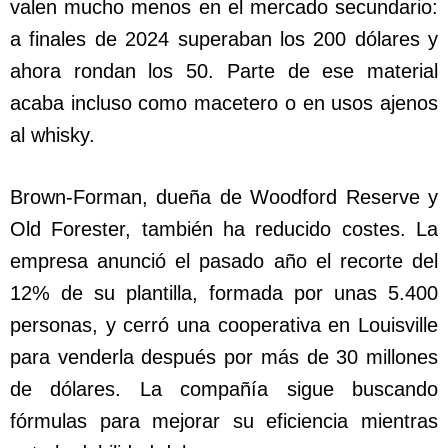
valen mucho menos en el mercado secundario:
a finales de 2024 superaban los 200 dólares y
ahora rondan los 50. Parte de ese material
acaba incluso como macetero o en usos ajenos
al whisky.
Brown-Forman, dueña de Woodford Reserve y
Old Forester, también ha reducido costes. La
empresa anunció el pasado año el recorte del
12% de su plantilla, formada por unas 5.400
personas, y cerró una cooperativa en Louisville
para venderla después por más de 30 millones
de dólares. La compañía sigue buscando
fórmulas para mejorar su eficiencia mientras