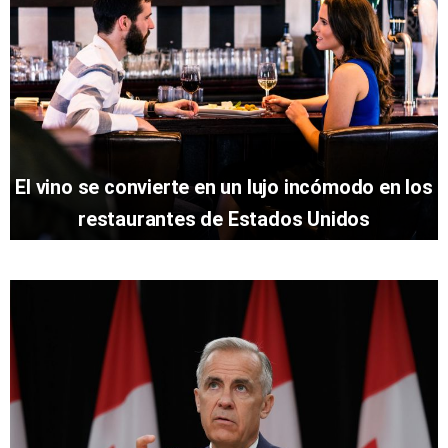
El vino se convierte en un lujo incómodo en los
restaurantes de Estados Unidos