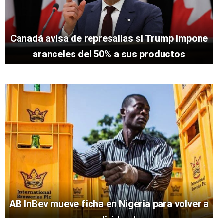
Canadá avisa de represalias si Trump impone
aranceles del 50% a sus productos
AB InBev mueve ficha en Nigeria para volver a