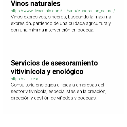
Vinos naturales
https://www.decantalo.com/es/vino/elaboracion_natural/
Vinos expresivos, sinceros, buscando la máxima
expresión, partiendo de una cuidada agricultura y
con una mínima intervención en bodega.
Servicios de asesoramiento
vitivinícola y enológico
https://vinic.es/
Consultoría enológica dirigida a empresas del
sector vitivinícola, especialistas en la creación,
dirección y gestión de viñedos y bodegas.