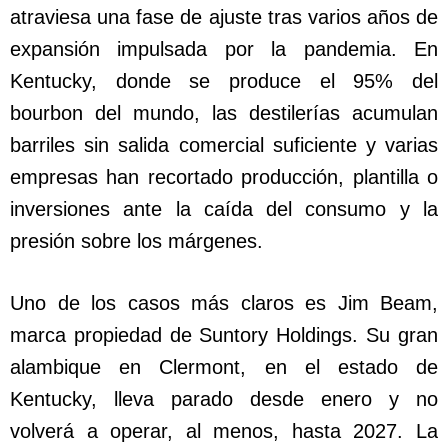
atraviesa una fase de ajuste tras varios años de
expansión impulsada por la pandemia. En
Kentucky, donde se produce el 95% del
bourbon del mundo, las destilerías acumulan
barriles sin salida comercial suficiente y varias
empresas han recortado producción, plantilla o
inversiones ante la caída del consumo y la
presión sobre los márgenes.
Uno de los casos más claros es Jim Beam,
marca propiedad de Suntory Holdings. Su gran
alambique en Clermont, en el estado de
Kentucky, lleva parado desde enero y no
volverá a operar, al menos, hasta 2027. La