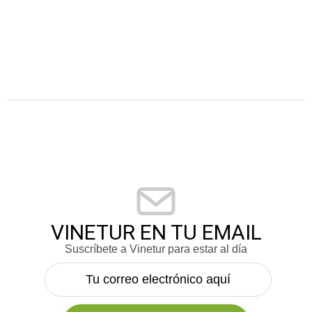
VINETUR EN TU EMAIL
Suscríbete a Vinetur para estar al día