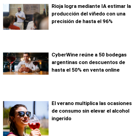
Rioja logra mediante IA estimar la
producción del viñedo con una
precisión de hasta el 96%
CyberWine reúne a 50 bodegas
argentinas con descuentos de
hasta el 50% en venta online
El verano multiplica las ocasiones
de consumo sin elevar el alcohol
ingerido