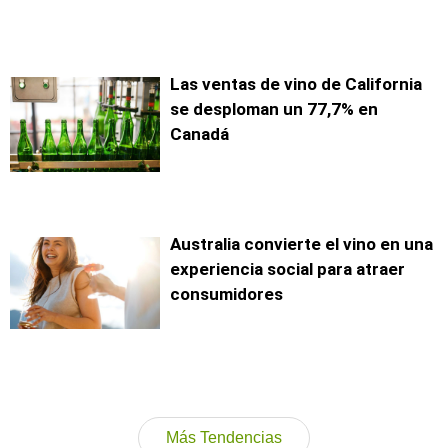
Las ventas de vino de California
se desploman un 77,7% en
Canadá
Australia convierte el vino en una
experiencia social para atraer
consumidores
Más Tendencias