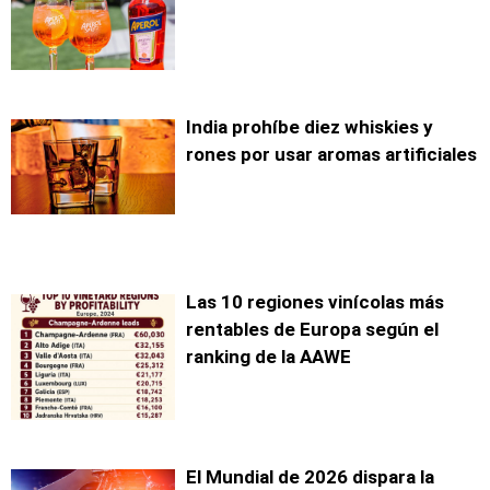
India prohíbe diez whiskies y
rones por usar aromas artificiales
Las 10 regiones vinícolas más
rentables de Europa según el
ranking de la AAWE
El Mundial de 2026 dispara la