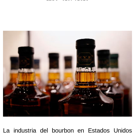
La industria del bourbon en Estados Unidos