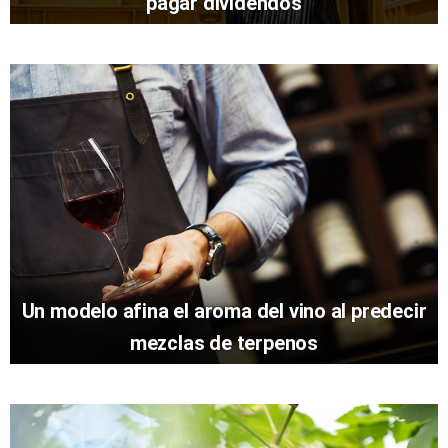
pagar dividendos
Un modelo afina el aroma del vino al predecir
mezclas de terpenos