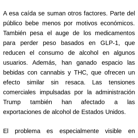
A esa caída se suman otros factores. Parte del
público bebe menos por motivos económicos.
También pesa el auge de los medicamentos
para perder peso basados en GLP-1, que
reducen el consumo de alcohol en algunos
usuarios. Además, han ganado espacio las
bebidas con cannabis y THC, que ofrecen un
efecto similar sin resaca. Las tensiones
comerciales impulsadas por la administración
Trump también han afectado a las
exportaciones de alcohol de Estados Unidos.
El problema es especialmente visible en