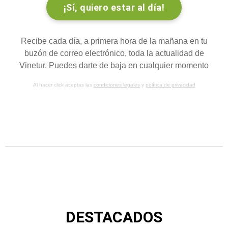
Recibe cada día, a primera hora de la mañana en tu
buzón de correo electrónico, toda la actualidad de
Vinetur. Puedes darte de baja en cualquier momento
Al hacer click aceptas las
condiciones legales
y
política de privacidad
DESTACADOS