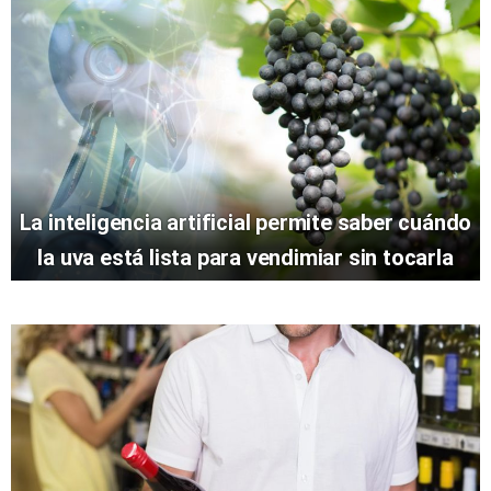
La inteligencia artificial permite saber cuándo
la uva está lista para vendimiar sin tocarla