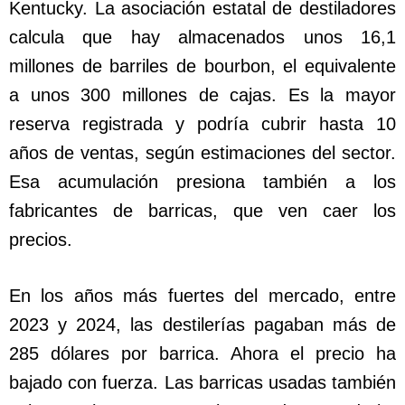
Kentucky. La asociación estatal de destiladores
calcula que hay almacenados unos 16,1
millones de barriles de bourbon, el equivalente
a unos 300 millones de cajas. Es la mayor
reserva registrada y podría cubrir hasta 10
años de ventas, según estimaciones del sector.
Esa acumulación presiona también a los
fabricantes de barricas, que ven caer los
precios.
En los años más fuertes del mercado, entre
2023 y 2024, las destilerías pagaban más de
285 dólares por barrica. Ahora el precio ha
bajado con fuerza. Las barricas usadas también