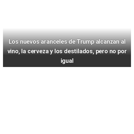
Los nuevos aranceles de Trump alcanzan al
vino, la cerveza y los destilados, pero no por
igual