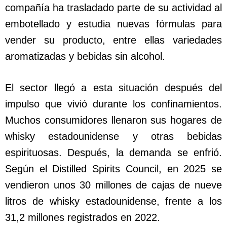
compañía ha trasladado parte de su actividad al
embotellado y estudia nuevas fórmulas para
vender su producto, entre ellas variedades
aromatizadas y bebidas sin alcohol.
El sector llegó a esta situación después del
impulso que vivió durante los confinamientos.
Muchos consumidores llenaron sus hogares de
whisky estadounidense y otras bebidas
espirituosas. Después, la demanda se enfrió.
Según el Distilled Spirits Council, en 2025 se
vendieron unos 30 millones de cajas de nueve
litros de whisky estadounidense, frente a los
31,2 millones registrados en 2022.