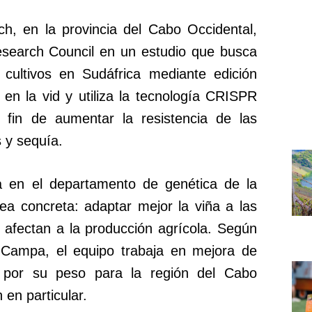
ch, en la provincia del Cabo Occidental,
 Research Council en un estudio que busca
 cultivos en Sudáfrica mediante edición
 en la vid y utiliza la tecnología CRISPR
 fin de aumentar la resistencia de las
 y sequía.
la en el departamento de genética de la
ea concreta: adaptar mejor la viña a las
 afectan a la producción agrícola. Según
a Campa, el equipo trabaja en mejora de
d por su peso para la región del Cabo
 en particular.