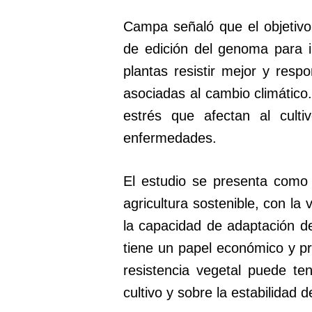
Campa señaló que el objetivo
de edición del genoma para 
plantas resistir mejor y resp
asociadas al cambio climático.
estrés que afectan al culti
enfermedades.
El estudio se presenta como 
agricultura sostenible, con la
la capacidad de adaptación d
tiene un papel económico y pr
resistencia vegetal puede te
cultivo y sobre la estabilidad 