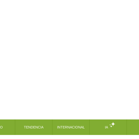
MO
TENDENCIA
INTERNACIONAL
IA