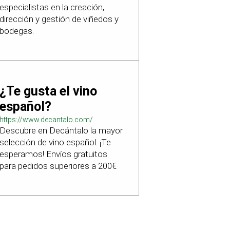
especialistas en la creación,
dirección y gestión de viñedos y
bodegas.
¿Te gusta el vino
español?
https://www.decantalo.com/
Descubre en Decántalo la mayor
selección de vino español. ¡Te
esperamos! Envíos gratuitos
para pedidos superiores a 200€