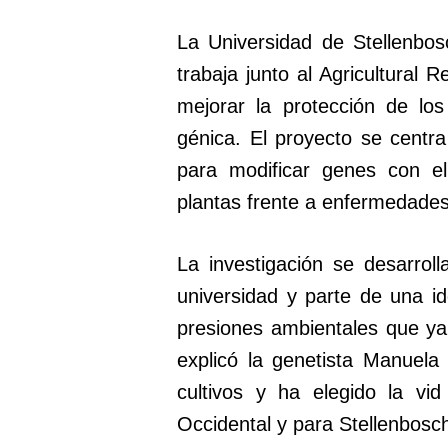
La Universidad de Stellenbos
trabaja junto al Agricultural
mejorar la protección de los
génica. El proyecto se centra
para modificar genes con el
plantas frente a enfermedades
La investigación se desarrol
universidad y parte de una id
presiones ambientales que ya
explicó la genetista Manuel
cultivos y ha elegido la vi
Occidental y para Stellenbosch