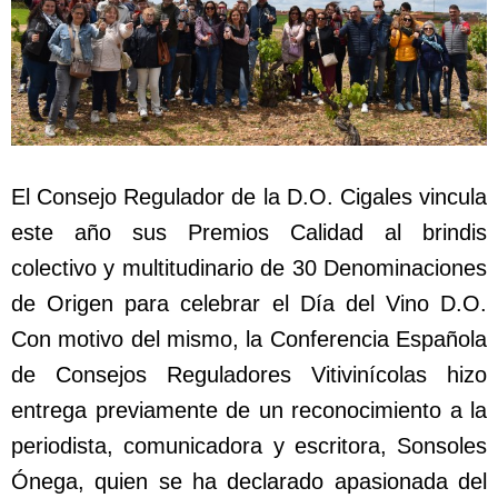
El Consejo Regulador de la D.O. Cigales vincula
este año sus Premios Calidad al brindis
colectivo y multitudinario de 30 Denominaciones
de Origen para celebrar el Día del Vino D.O.
Con motivo del mismo, la Conferencia Española
de Consejos Reguladores Vitivinícolas hizo
entrega previamente de un reconocimiento a la
periodista, comunicadora y escritora, Sonsoles
Ónega, quien se ha declarado apasionada del