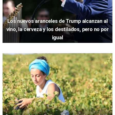
Los nuevos aranceles de Trump alcanzan al
vino, la cerveza y los destilados, pero no por
igual