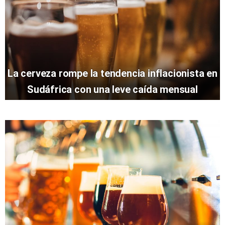
La cerveza rompe la tendencia inflacionista en
Sudáfrica con una leve caída mensual