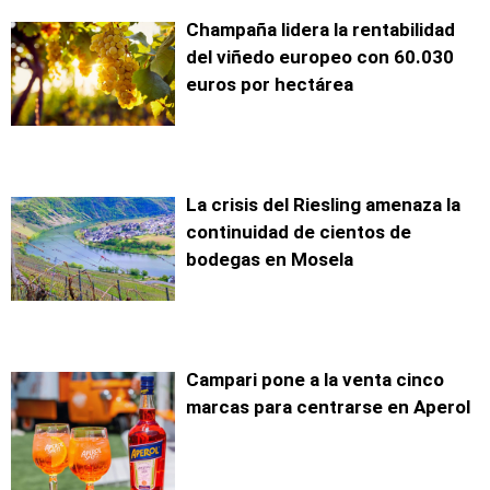
Champaña lidera la rentabilidad
del viñedo europeo con 60.030
euros por hectárea
La crisis del Riesling amenaza la
continuidad de cientos de
bodegas en Mosela
Campari pone a la venta cinco
marcas para centrarse en Aperol