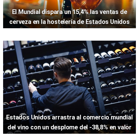
El Mundial dispara un 15,4% las ventas de
cerveza en la hostelería de Estados Unidos
Estados Unidos arrastra al comercio mundial
del vino con un desplome del -38,8% en valor