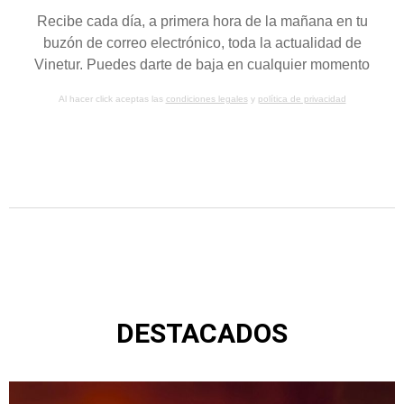
Recibe cada día, a primera hora de la mañana en tu
buzón de correo electrónico, toda la actualidad de
Vinetur. Puedes darte de baja en cualquier momento
Al hacer click aceptas las
condiciones legales
y
política de privacidad
DESTACADOS