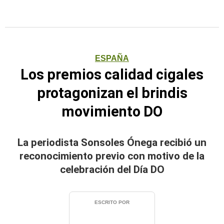
ESPAÑA
Los premios calidad cigales
protagonizan el brindis
movimiento DO
La periodista Sonsoles Ónega recibió un
reconocimiento previo con motivo de la
celebración del Día DO
ESCRITO POR