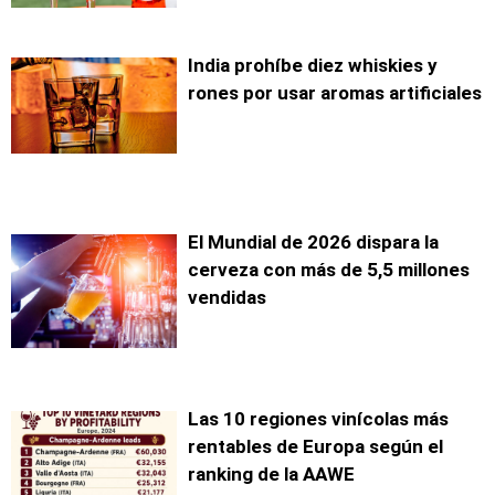
India prohíbe diez whiskies y
rones por usar aromas artificiales
El Mundial de 2026 dispara la
cerveza con más de 5,5 millones
vendidas
Las 10 regiones vinícolas más
rentables de Europa según el
ranking de la AAWE