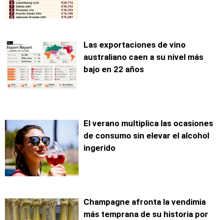
Las exportaciones de vino
australiano caen a su nivel más
bajo en 22 años
El verano multiplica las ocasiones
de consumo sin elevar el alcohol
ingerido
Champagne afronta la vendimia
más temprana de su historia por