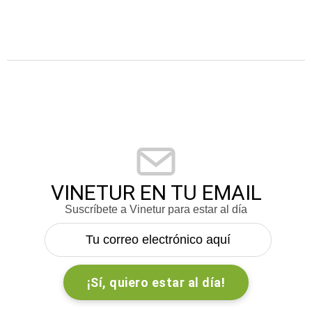
VINETUR EN TU EMAIL
Suscríbete a Vinetur para estar al día