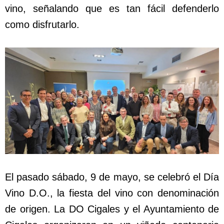
vino, señalando que es tan fácil defenderlo
como disfrutarlo.
El pasado sábado, 9 de mayo, se celebró el Día
Vino D.O., la fiesta del vino con denominación
de origen. La DO Cigales y el Ayuntamiento de