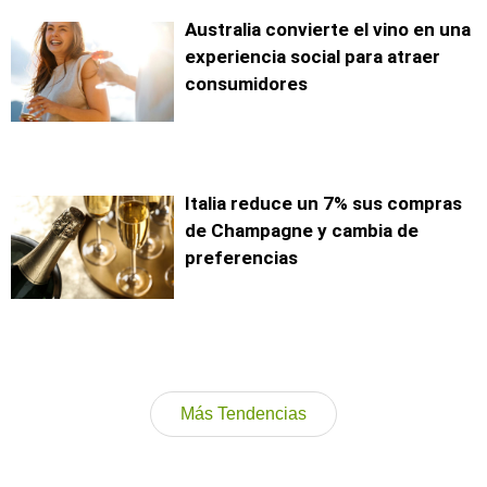
Australia convierte el vino en una
experiencia social para atraer
consumidores
Italia reduce un 7% sus compras
de Champagne y cambia de
preferencias
Más Tendencias