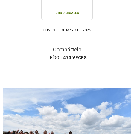
CRDO CIGALES
LUNES 11 DE MAYO DE 2026
Compártelo
LEÍDO ›
470
VECES