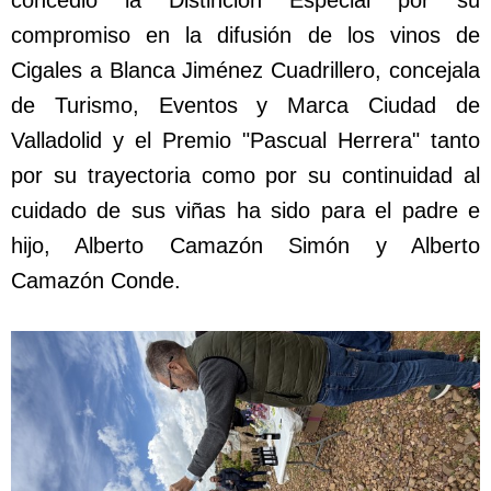
compromiso en la difusión de los vinos de
Cigales a Blanca Jiménez Cuadrillero, concejala
de Turismo, Eventos y Marca Ciudad de
Valladolid y el Premio "Pascual Herrera" tanto
por su trayectoria como por su continuidad al
cuidado de sus viñas ha sido para el padre e
hijo, Alberto Camazón Simón y Alberto
Camazón Conde.