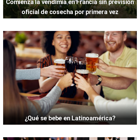
Comienza la vendimia en Francia sin previsión
oficial de cosecha por primera vez
¿Qué se bebe en Latinoamérica?