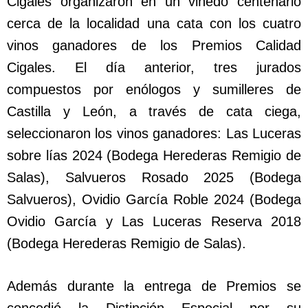
Cigales organizaron en un viñedo centenario
cerca de la localidad una cata con los cuatro
vinos ganadores de los Premios Calidad
Cigales. El día anterior, tres jurados
compuestos por enólogos y sumilleres de
Castilla y León, a través de cata ciega,
seleccionaron los vinos ganadores: Las Luceras
sobre lías 2024 (Bodega Herederas Remigio de
Salas), Salvueros Rosado 2025 (Bodega
Salvueros), Ovidio García Roble 2024 (Bodega
Ovidio García y Las Luceras Reserva 2018
(Bodega Herederas Remigio de Salas).
Además durante la entrega de Premios se
concedió la Distinción Especial por su