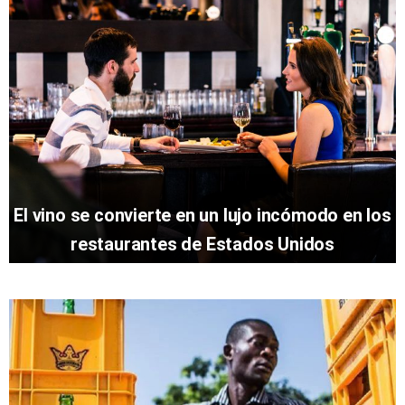
El vino se convierte en un lujo incómodo en los
restaurantes de Estados Unidos