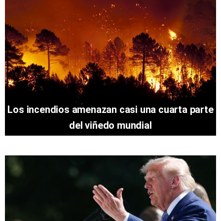
Los incendios amenazan casi una cuarta parte
del viñedo mundial