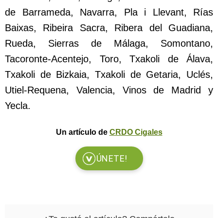
de Barrameda, Navarra, Pla i Llevant, Rías
Baixas, Ribeira Sacra, Ribera del Guadiana,
Rueda, Sierras de Málaga, Somontano,
Tacoronte-Acentejo, Toro, Txakoli de Álava,
Txakoli de Bizkaia, Txakoli de Getaria, Uclés,
Utiel-Requena, Valencia, Vinos de Madrid y
Yecla.
Un artículo de
CRDO Cigales
ÚNETE!