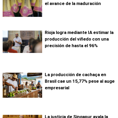
el avance de la maduración
Rioja logra mediante IA estimar la
producción del viñedo con una
precisión de hasta el 96%
La producción de cachaça en
Brasil cae un 15,77% pese al auge
empresarial
La justicia de Singapur avala la