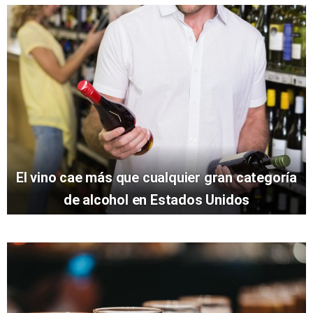
El vino cae más que cualquier gran categoría
de alcohol en Estados Unidos