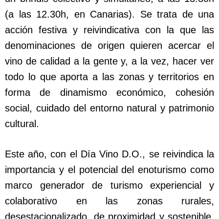
(a las 12.30h, en Canarias). Se trata de una
acción festiva y reivindicativa con la que las
denominaciones de origen quieren acercar el
vino de calidad a la gente y, a la vez, hacer ver
todo lo que aporta a las zonas y territorios en
forma de dinamismo económico, cohesión
social, cuidado del entorno natural y patrimonio
cultural.
Este año, con el Día Vino D.O., se reivindica la
importancia y el potencial del enoturismo como
marco generador de turismo experiencial y
colaborativo en las zonas rurales,
desestacionalizado, de proximidad y sostenible,