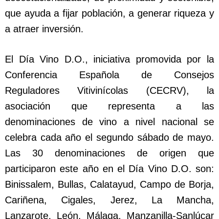
que ayuda a fijar población, a generar riqueza y
a atraer inversión.
El Día Vino D.O., iniciativa promovida por la
Conferencia Española de Consejos
Reguladores Vitivinícolas (CECRV), la
asociación que representa a las
denominaciones de vino a nivel nacional se
celebra cada año el segundo sábado de mayo.
Las 30 denominaciones de origen que
participaron este año en el Día Vino D.O. son:
Binissalem, Bullas, Calatayud, Campo de Borja,
Cariñena, Cigales, Jerez, La Mancha,
Lanzarote, León, Málaga, Manzanilla-Sanlúcar