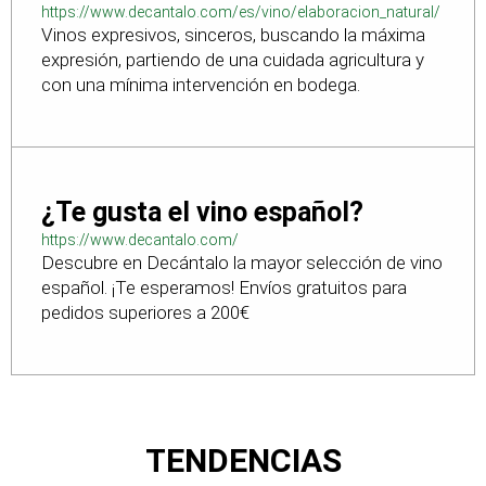
https://www.decantalo.com/es/vino/elaboracion_natural/
Vinos expresivos, sinceros, buscando la máxima
expresión, partiendo de una cuidada agricultura y
con una mínima intervención en bodega.
¿Te gusta el vino español?
https://www.decantalo.com/
Descubre en Decántalo la mayor selección de vino
español. ¡Te esperamos! Envíos gratuitos para
pedidos superiores a 200€
TENDENCIAS