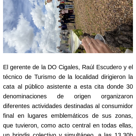
El gerente de la DO Cigales, Raúl Escudero y el
técnico de Turismo de la localidad dirigieron la
cata al público asistente a esta cita donde 30
denominaciones de origen organizaron
diferentes actividades destinadas al consumidor
final en lugares emblemáticos de sus zonas,
que tuvieron, como acto central en todas ellas,
un brindis colectivo y simultáneo, a las 13.30h