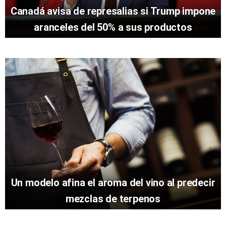
Canadá avisa de represalias si Trump impone
aranceles del 50% a sus productos
Un modelo afina el aroma del vino al predecir
mezclas de terpenos