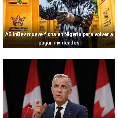
AB InBev mueve ficha en Nigeria para volver a
pagar dividendos