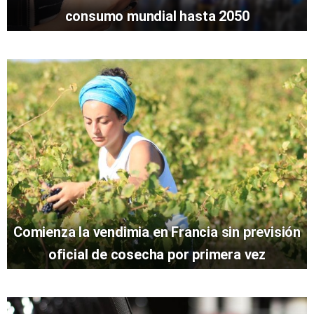
consumo mundial hasta 2050
Comienza la vendimia en Francia sin previsión
oficial de cosecha por primera vez