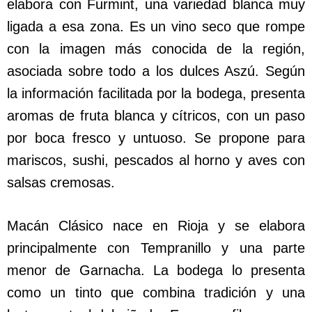
elabora con Furmint, una variedad blanca muy
ligada a esa zona. Es un vino seco que rompe
con la imagen más conocida de la región,
asociada sobre todo a los dulces Aszú. Según
la información facilitada por la bodega, presenta
aromas de fruta blanca y cítricos, con un paso
por boca fresco y untuoso. Se propone para
mariscos, sushi, pescados al horno y aves con
salsas cremosas.
Macán Clásico nace en Rioja y se elabora
principalmente con Tempranillo y una parte
menor de Garnacha. La bodega lo presenta
como un tinto que combina tradición y una