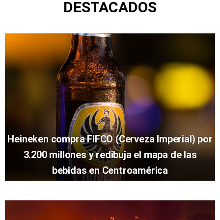
DESTACADOS
Heineken compra FIFCO (Cerveza Imperial) por
3.200 millones y redibuja el mapa de las
bebidas en Centroamérica