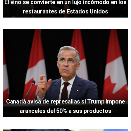
El vino se convierte en un lujo incómodo en los
restaurantes de Estados Unidos
Canadá avisa de represalias si Trump impone
aranceles del 50% a sus productos