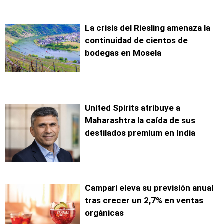
La crisis del Riesling amenaza la
continuidad de cientos de
bodegas en Mosela
United Spirits atribuye a
Maharashtra la caída de sus
destilados premium en India
Campari eleva su previsión anual
tras crecer un 2,7% en ventas
orgánicas