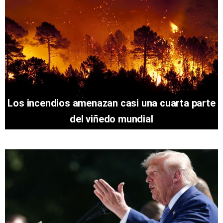
Los incendios amenazan casi una cuarta parte
del viñedo mundial