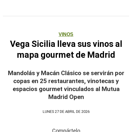
VINOS
Vega Sicilia lleva sus vinos al
mapa gourmet de Madrid
Mandolás y Macán Clásico se servirán por
copas en 25 restaurantes, vinotecas y
espacios gourmet vinculados al Mutua
Madrid Open
LUNES 27 DE ABRIL DE 2026
Compártelo