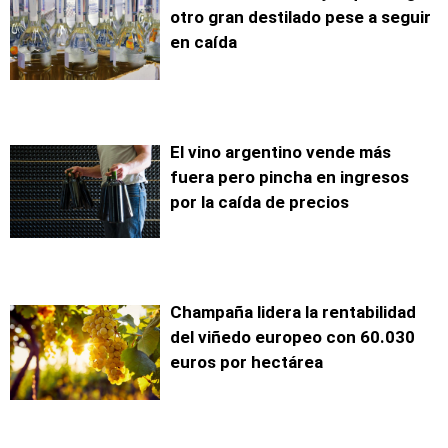
otro gran destilado pese a seguir
en caída
El vino argentino vende más
fuera pero pincha en ingresos
por la caída de precios
Champaña lidera la rentabilidad
del viñedo europeo con 60.030
euros por hectárea