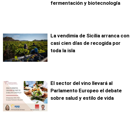
fermentación y biotecnología
La vendimia de Sicilia arranca con
casi cien días de recogida por
toda la isla
El sector del vino llevará al
Parlamento Europeo el debate
sobre salud y estilo de vida