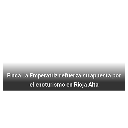
Finca La Emperatriz refuerza su apuesta por
el enoturismo en Rioja Alta