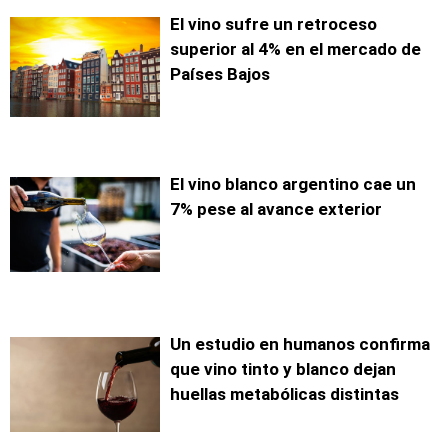
El vino sufre un retroceso
superior al 4% en el mercado de
Países Bajos
El vino blanco argentino cae un
7% pese al avance exterior
Un estudio en humanos confirma
que vino tinto y blanco dejan
huellas metabólicas distintas