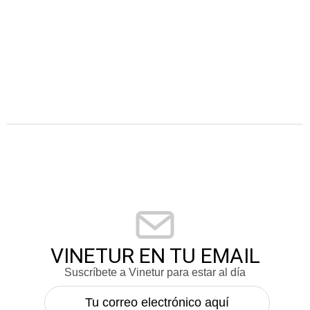
VINETUR EN TU EMAIL
Suscríbete a Vinetur para estar al día