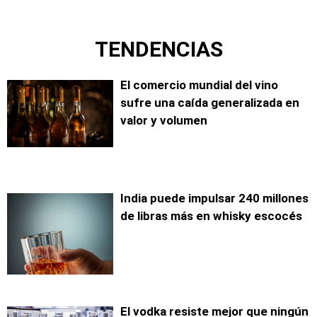
TENDENCIAS
El comercio mundial del vino
sufre una caída generalizada en
valor y volumen
India puede impulsar 240 millones
de libras más en whisky escocés
El vodka resiste mejor que ningún