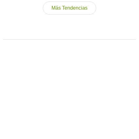
Más Tendencias