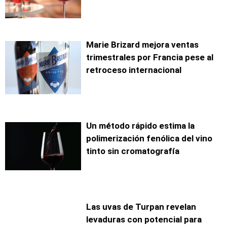
Marie Brizard mejora ventas
trimestrales por Francia pese al
retroceso internacional
Un método rápido estima la
polimerización fenólica del vino
tinto sin cromatografía
Las uvas de Turpan revelan
levaduras con potencial para