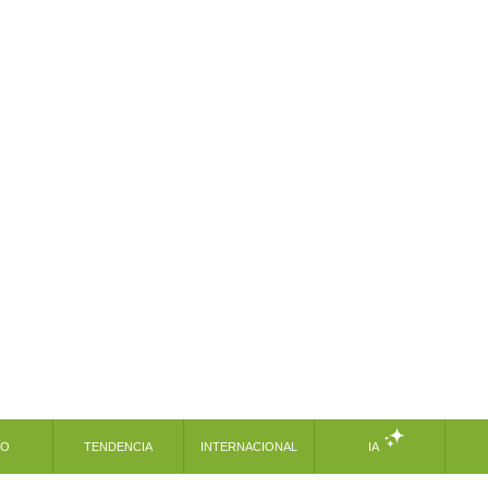
MO
TENDENCIA
INTERNACIONAL
IA