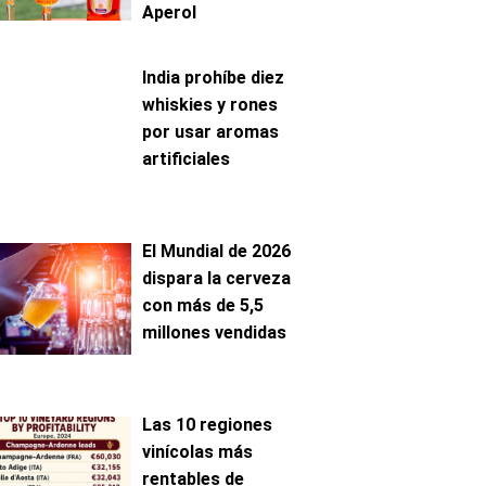
Aperol
India prohíbe diez
whiskies y rones
por usar aromas
artificiales
El Mundial de 2026
dispara la cerveza
con más de 5,5
millones vendidas
Las 10 regiones
vinícolas más
rentables de