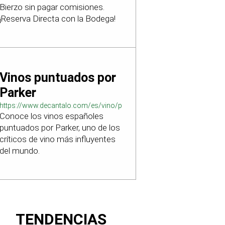
Bierzo sin pagar comisiones.
¡Reserva Directa con la Bodega!
Vinos puntuados por
Parker
https://www.decantalo.com/es/vino/puntuacion_parker/
Conoce los vinos españoles
puntuados por Parker, uno de los
críticos de vino más influyentes
del mundo.
TENDENCIAS