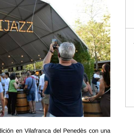
dición en Vilafranca del Penedès con una