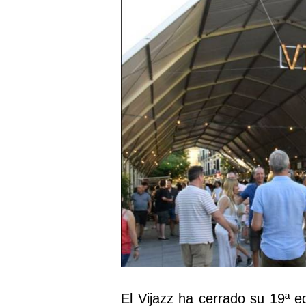
El Vijazz ha cerrado su 19ª e