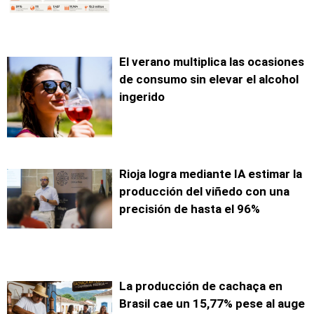
El verano multiplica las ocasiones
de consumo sin elevar el alcohol
ingerido
Rioja logra mediante IA estimar la
producción del viñedo con una
precisión de hasta el 96%
La producción de cachaça en
Brasil cae un 15,77% pese al auge