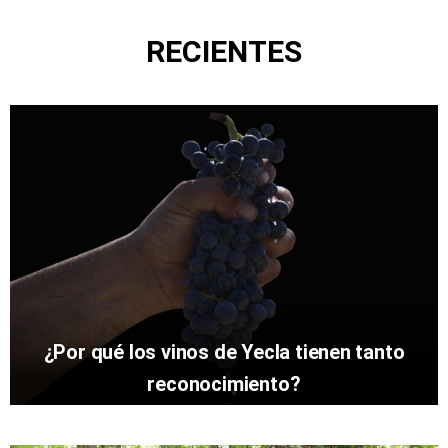
RECIENTES
¿Por qué los vinos de Yecla tienen tanto
reconocimiento?