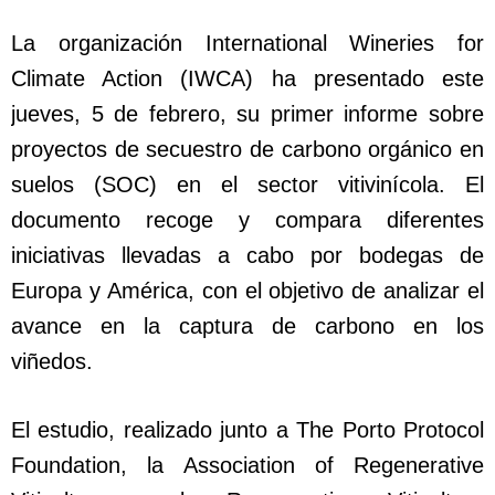
La organización International Wineries for
Climate Action (IWCA) ha presentado este
jueves, 5 de febrero, su primer informe sobre
proyectos de secuestro de carbono orgánico en
suelos (SOC) en el sector vitivinícola. El
documento recoge y compara diferentes
iniciativas llevadas a cabo por bodegas de
Europa y América, con el objetivo de analizar el
avance en la captura de carbono en los
viñedos.
El estudio, realizado junto a The Porto Protocol
Foundation, la Association of Regenerative