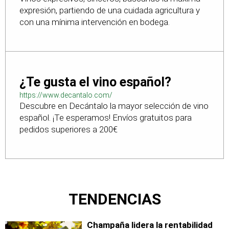
expresión, partiendo de una cuidada agricultura y
con una mínima intervención en bodega.
¿Te gusta el vino español?
https://www.decantalo.com/
Descubre en Decántalo la mayor selección de vino
español. ¡Te esperamos! Envíos gratuitos para
pedidos superiores a 200€
TENDENCIAS
Champaña lidera la rentabilidad