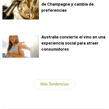
de Champagne y cambia de
preferencias
Australia convierte el vino en una
experiencia social para atraer
consumidores
Más Tendencias