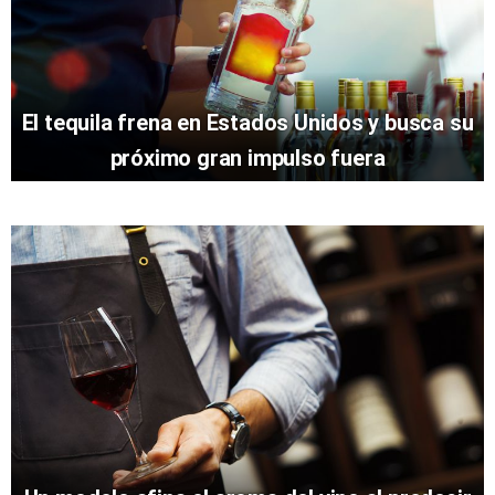
El tequila frena en Estados Unidos y busca su
próximo gran impulso fuera