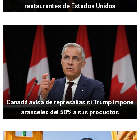
restaurantes de Estados Unidos
Canadá avisa de represalias si Trump impone
aranceles del 50% a sus productos