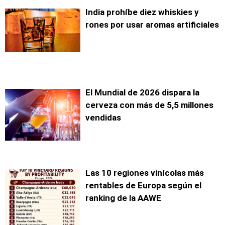
India prohíbe diez whiskies y
rones por usar aromas artificiales
El Mundial de 2026 dispara la
cerveza con más de 5,5 millones
vendidas
Las 10 regiones vinícolas más
rentables de Europa según el
ranking de la AAWE