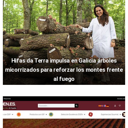
Hifas da Terra impulsa en Galicia árboles
micorrizados para reforzar los montes frente
al fuego