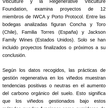
Viticulture y la Regenerative Viticulture
Foundation, examina proyectos de 12
miembros de IWCA y Porto Protocol. Entre las
bodegas analizadas figuran Concha y Toro
(Chile), Familia Torres (España) y Jackson
Family Wines (Estados Unidos). Solo se han
incluido proyectos finalizados o próximos a su
conclusión.
Según los datos recogidos, las prácticas de
gestión regenerativa en los viñedos muestran
tendencias positivas o neutras en el aumento
del carbono orgánico del suelo. Esto significa
que los viñedos gestionados bajo estos