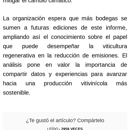
mitigar el cambio climático.
La organización espera que más bodegas se
sumen a futuras ediciones de este informe,
ampliando así el conocimiento sobre el papel
que puede desempeñar la viticultura
regenerativa en la reducción de emisiones. El
análisis pone en valor la importancia de
compartir datos y experiencias para avanzar
hacia una producción vitivinícola más
sostenible.
¿Te gustó el artículo? Compártelo
LEÍDO ›
2959
VECES