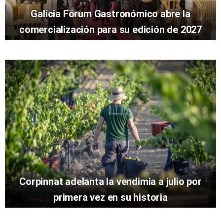
Galicia Fórum Gastronómico abre la
comercialización para su edición de 2027
Corpinnat adelanta la vendimia a julio por
primera vez en su historia