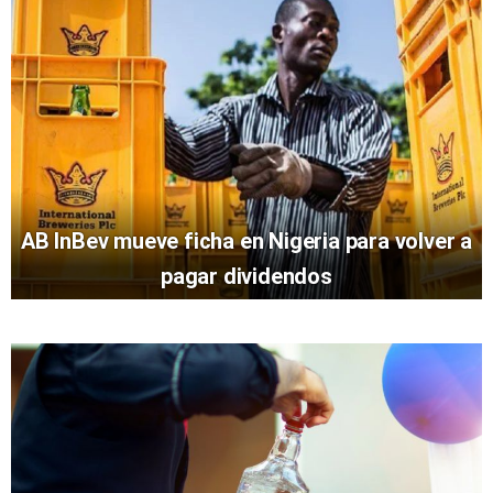
AB InBev mueve ficha en Nigeria para volver a
pagar dividendos