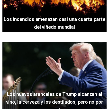
Los incendios amenazan casi una cuarta parte
del viñedo mundial
Los nuevos aranceles de Trump alcanzan al
vino, la cerveza y los destilados, pero no por