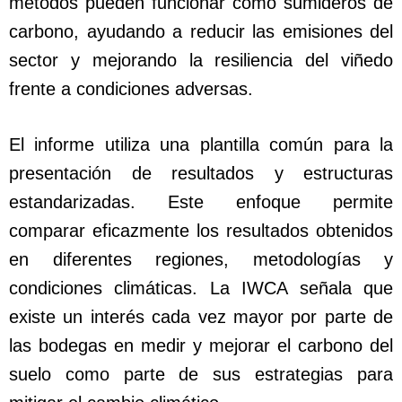
métodos pueden funcionar como sumideros de
carbono, ayudando a reducir las emisiones del
sector y mejorando la resiliencia del viñedo
frente a condiciones adversas.
El informe utiliza una plantilla común para la
presentación de resultados y estructuras
estandarizadas. Este enfoque permite
comparar eficazmente los resultados obtenidos
en diferentes regiones, metodologías y
condiciones climáticas. La IWCA señala que
existe un interés cada vez mayor por parte de
las bodegas en medir y mejorar el carbono del
suelo como parte de sus estrategias para