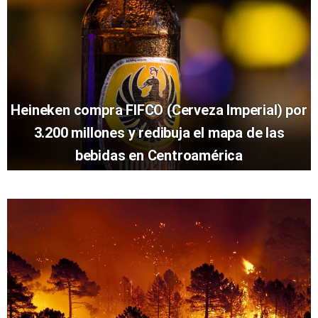
Heineken compra FIFCO (Cerveza Imperial) por
3.200 millones y redibuja el mapa de las
bebidas en Centroamérica