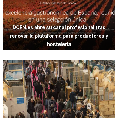
DOEN.es abre su canal profesional tras
renovar la plataforma para productores y
hostelería