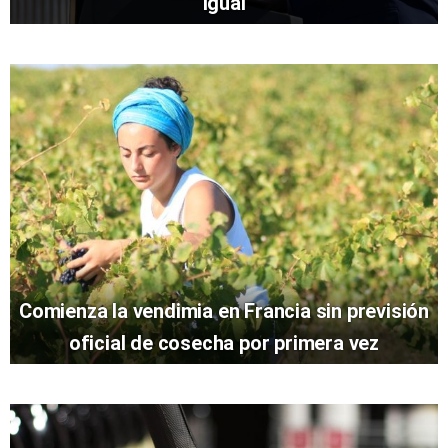
igual
Comienza la vendimia en Francia sin previsión
oficial de cosecha por primera vez