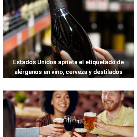
Estados Unidos aprieta el etiquetado de
alérgenos en vino, cerveza y destilados