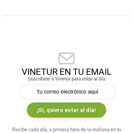
VINETUR EN TU EMAIL
Suscríbete a Vinetur para estar al día
Recibe cada día, a primera hora de la mañana en tu