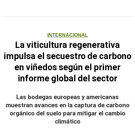
INTERNACIONAL
La viticultura regenerativa
impulsa el secuestro de carbono
en viñedos según el primer
informe global del sector
Las bodegas europeas y americanas
muestran avances en la captura de carbono
orgánico del suelo para mitigar el cambio
climático