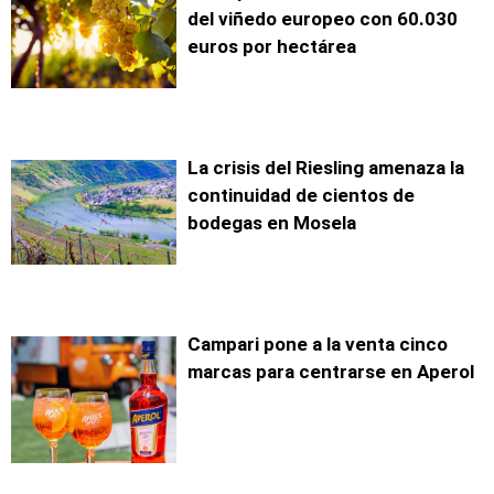
del viñedo europeo con 60.030
euros por hectárea
La crisis del Riesling amenaza la
continuidad de cientos de
bodegas en Mosela
Campari pone a la venta cinco
marcas para centrarse en Aperol