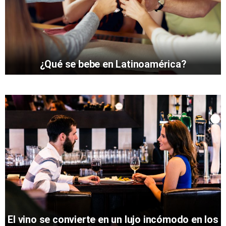
¿Qué se bebe en Latinoamérica?
El vino se convierte en un lujo incómodo en los