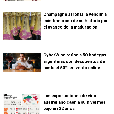
Champagne afronta la vendimia
más temprana de su historia por
el avance de la maduración
CyberWine reúne a 50 bodegas
argentinas con descuentos de
hasta el 50% en venta online
Las exportaciones de vino
australiano caen a su nivel más
bajo en 22 años