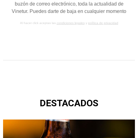
buzón de correo electrónico, toda la actualidad de
Vinetur. Puedes darte de baja en cualquier momento
Al hacer click aceptas las
condiciones legales
y
política de privacidad
DESTACADOS