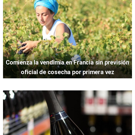
Comienza la vendimia en Francia sin previsión
oficial de cosecha por primera vez