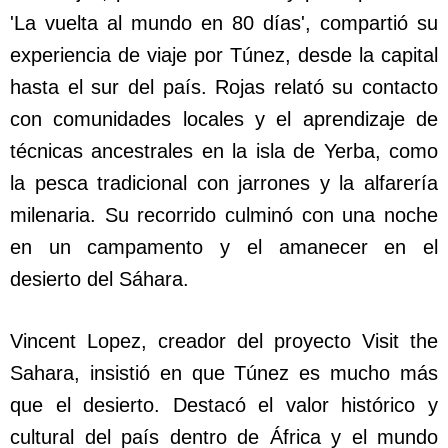
'La vuelta al mundo en 80 días', compartió su
experiencia de viaje por Túnez, desde la capital
hasta el sur del país. Rojas relató su contacto
con comunidades locales y el aprendizaje de
técnicas ancestrales en la isla de Yerba, como
la pesca tradicional con jarrones y la alfarería
milenaria. Su recorrido culminó con una noche
en un campamento y el amanecer en el
desierto del Sáhara.
Vincent Lopez, creador del proyecto Visit the
Sahara, insistió en que Túnez es mucho más
que el desierto. Destacó el valor histórico y
cultural del país dentro de África y el mundo