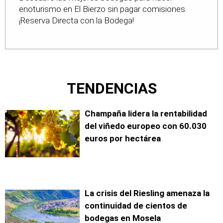
enoturismo en El Bierzo sin pagar comisiones.
¡Reserva Directa con la Bodega!
TENDENCIAS
Champaña lidera la rentabilidad
del viñedo europeo con 60.030
euros por hectárea
La crisis del Riesling amenaza la
continuidad de cientos de
bodegas en Mosela