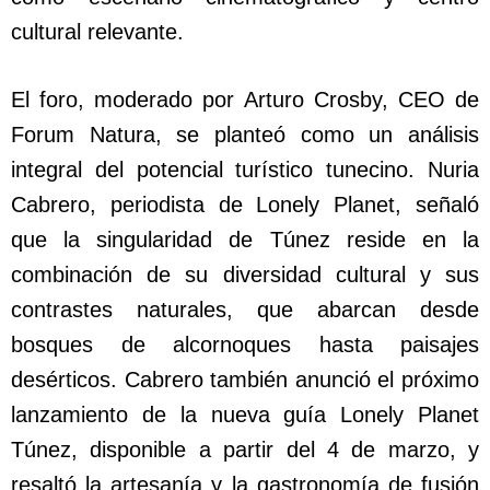
cultural relevante.
El foro, moderado por Arturo Crosby, CEO de
Forum Natura, se planteó como un análisis
integral del potencial turístico tunecino. Nuria
Cabrero, periodista de Lonely Planet, señaló
que la singularidad de Túnez reside en la
combinación de su diversidad cultural y sus
contrastes naturales, que abarcan desde
bosques de alcornoques hasta paisajes
desérticos. Cabrero también anunció el próximo
lanzamiento de la nueva guía Lonely Planet
Túnez, disponible a partir del 4 de marzo, y
resaltó la artesanía y la gastronomía de fusión