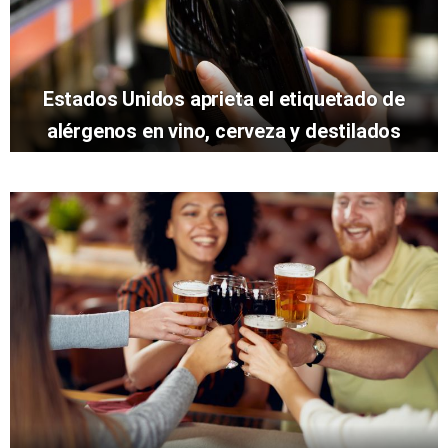
Estados Unidos aprieta el etiquetado de
alérgenos en vino, cerveza y destilados