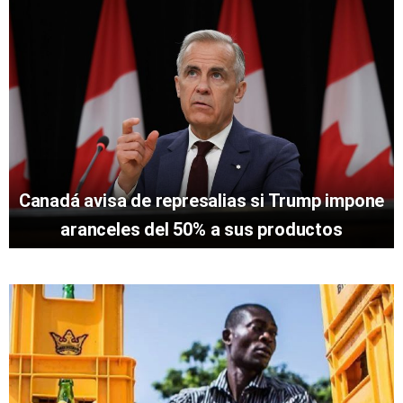
Canadá avisa de represalias si Trump impone
aranceles del 50% a sus productos