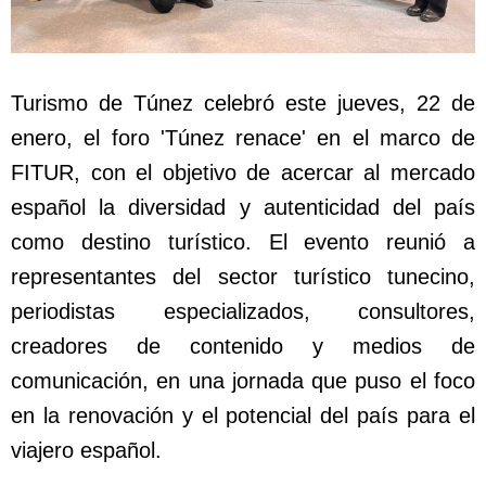
Turismo de Túnez celebró este jueves, 22 de
enero, el foro 'Túnez renace' en el marco de
FITUR, con el objetivo de acercar al mercado
español la diversidad y autenticidad del país
como destino turístico. El evento reunió a
representantes del sector turístico tunecino,
periodistas especializados, consultores,
creadores de contenido y medios de
comunicación, en una jornada que puso el foco
en la renovación y el potencial del país para el
viajero español.