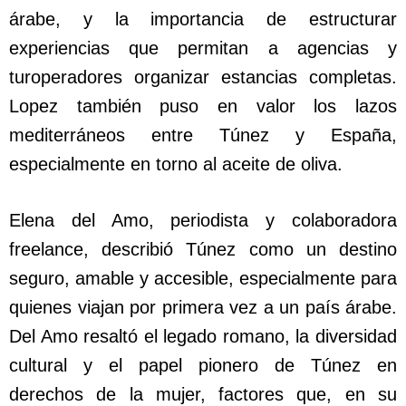
árabe, y la importancia de estructurar
experiencias que permitan a agencias y
turoperadores organizar estancias completas.
Lopez también puso en valor los lazos
mediterráneos entre Túnez y España,
especialmente en torno al aceite de oliva.
Elena del Amo, periodista y colaboradora
freelance, describió Túnez como un destino
seguro, amable y accesible, especialmente para
quienes viajan por primera vez a un país árabe.
Del Amo resaltó el legado romano, la diversidad
cultural y el papel pionero de Túnez en
derechos de la mujer, factores que, en su