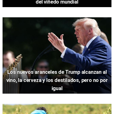
del viñedo mundial
Los nuevos aranceles de Trump alcanzan al
vino, la cerveza y los destilados, pero no por
igual