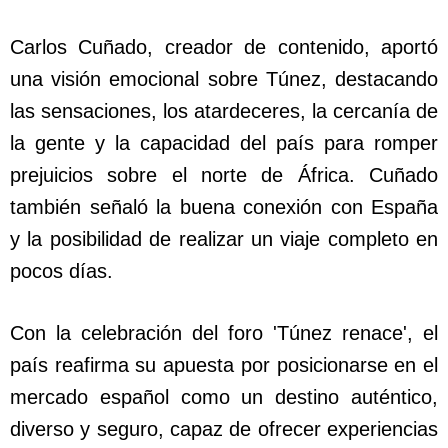
Carlos Cuñado, creador de contenido, aportó
una visión emocional sobre Túnez, destacando
las sensaciones, los atardeceres, la cercanía de
la gente y la capacidad del país para romper
prejuicios sobre el norte de África. Cuñado
también señaló la buena conexión con España
y la posibilidad de realizar un viaje completo en
pocos días.
Con la celebración del foro 'Túnez renace', el
país reafirma su apuesta por posicionarse en el
mercado español como un destino auténtico,
diverso y seguro, capaz de ofrecer experiencias