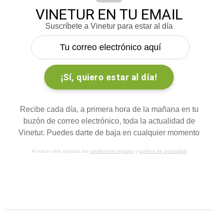
VINETUR EN TU EMAIL
Suscríbete a Vinetur para estar al día
Recibe cada día, a primera hora de la mañana en tu
buzón de correo electrónico, toda la actualidad de
Vinetur. Puedes darte de baja en cualquier momento
Al hacer click aceptas las
condiciones legales
y
política de privacidad