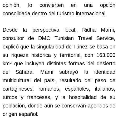
opinión, lo convierten en una opción
consolidada dentro del turismo internacional.
Desde la perspectiva local, Ridha Mami,
consultor de DMC Tunisian Travel Service,
explicó que la singularidad de Túnez se basa en
su riqueza histórica y territorial, con 163.000
km² que incluyen distintas formas del desierto
del Sáhara. Mami subrayó la identidad
multicultural del país, resultado del paso de
cartagineses, romanos, españoles, italianos,
turcos y franceses, y la hospitalidad de su
población, donde aún se conservan apellidos de
origen español.