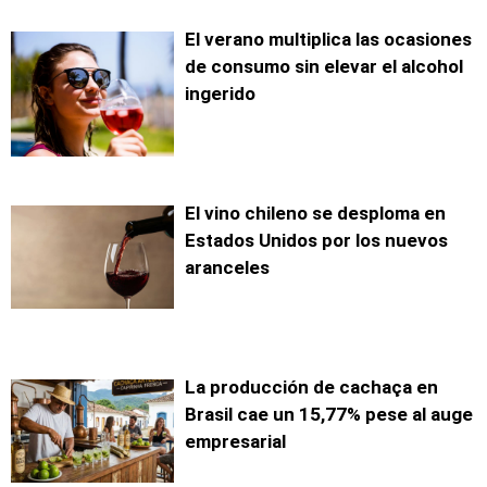
El verano multiplica las ocasiones
de consumo sin elevar el alcohol
ingerido
El vino chileno se desploma en
Estados Unidos por los nuevos
aranceles
La producción de cachaça en
Brasil cae un 15,77% pese al auge
empresarial