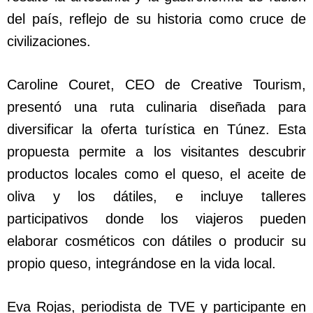
del país, reflejo de su historia como cruce de
civilizaciones.
Caroline Couret, CEO de Creative Tourism,
presentó una ruta culinaria diseñada para
diversificar la oferta turística en Túnez. Esta
propuesta permite a los visitantes descubrir
productos locales como el queso, el aceite de
oliva y los dátiles, e incluye talleres
participativos donde los viajeros pueden
elaborar cosméticos con dátiles o producir su
propio queso, integrándose en la vida local.
Eva Rojas, periodista de TVE y participante en