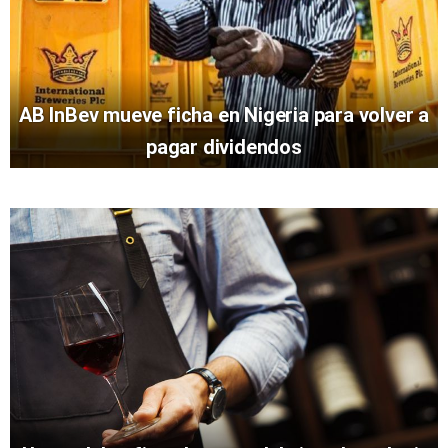
AB InBev mueve ficha en Nigeria para volver a
pagar dividendos