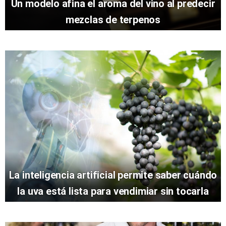
Un modelo afina el aroma del vino al predecir
mezclas de terpenos
La inteligencia artificial permite saber cuándo
la uva está lista para vendimiar sin tocarla