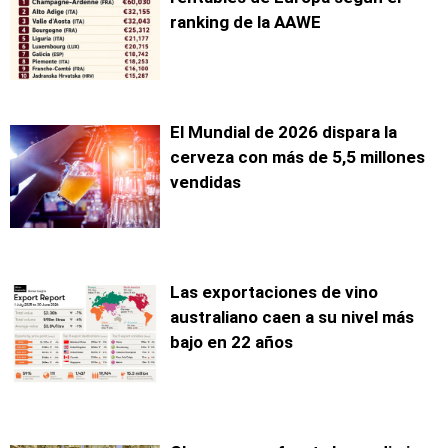
ranking de la AAWE
El Mundial de 2026 dispara la
cerveza con más de 5,5 millones
vendidas
Las exportaciones de vino
australiano caen a su nivel más
bajo en 22 años