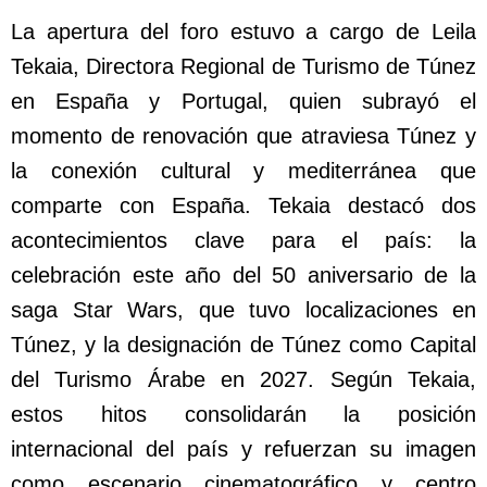
La apertura del foro estuvo a cargo de Leila
Tekaia, Directora Regional de Turismo de Túnez
en España y Portugal, quien subrayó el
momento de renovación que atraviesa Túnez y
la conexión cultural y mediterránea que
comparte con España. Tekaia destacó dos
acontecimientos clave para el país: la
celebración este año del 50 aniversario de la
saga Star Wars, que tuvo localizaciones en
Túnez, y la designación de Túnez como Capital
del Turismo Árabe en 2027. Según Tekaia,
estos hitos consolidarán la posición
internacional del país y refuerzan su imagen
como escenario cinematográfico y centro