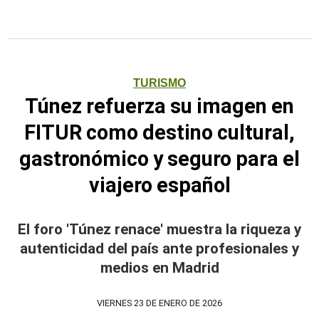
TURISMO
Túnez refuerza su imagen en
FITUR como destino cultural,
gastronómico y seguro para el
viajero español
El foro 'Túnez renace' muestra la riqueza y
autenticidad del país ante profesionales y
medios en Madrid
VIERNES 23 DE ENERO DE 2026