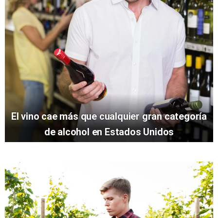
El vino cae más que cualquier gran categoría
de alcohol en Estados Unidos