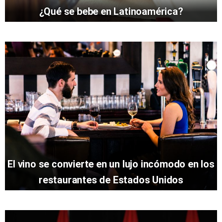
¿Qué se bebe en Latinoamérica?
El vino se convierte en un lujo incómodo en los
restaurantes de Estados Unidos