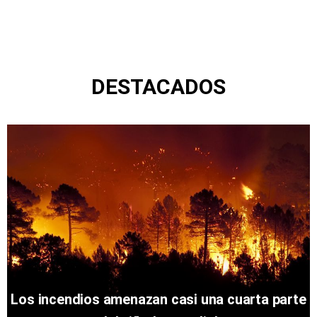
DESTACADOS
Los incendios amenazan casi una cuarta parte