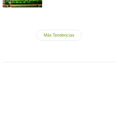
Más Tendencias