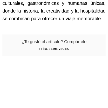
culturales, gastronómicas y humanas únicas,
donde la historia, la creatividad y la hospitalidad
se combinan para ofrecer un viaje memorable.
¿Te gustó el artículo? Compártelo
LEÍDO ›
1398
VECES