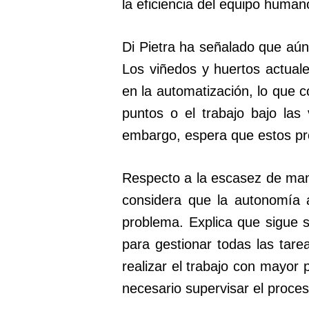
la eficiencia del equipo human
Di Pietra ha señalado que aún 
Los viñedos y huertos actua
en la automatización, lo que 
puntos o el trabajo bajo las
embargo, espera que estos pro
Respecto a la escasez de mano
considera que la autonomía 
problema. Explica que sigue si
para gestionar todas las tar
realizar el trabajo con mayor 
necesario supervisar el proces