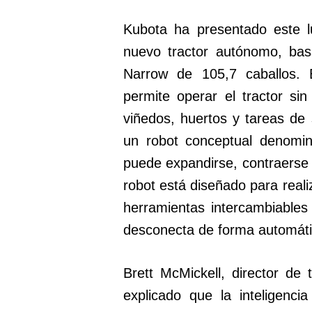
Kubota ha presentado este 
nuevo tractor autónomo, bas
Narrow de 105,7 caballos. E
permite operar el tractor sin
viñedos, huertos y tareas d
un robot conceptual denomin
puede expandirse, contraerse 
robot está diseñado para reali
herramientas intercambiables
desconecta de forma automáti
Brett McMickell, director de
explicado que la inteligencia