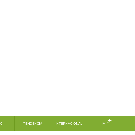
MO
TENDENCIA
INTERNACIONAL
IA