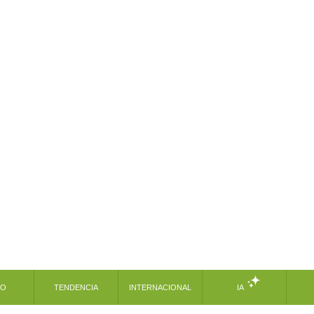
MO
TENDENCIA
INTERNACIONAL
IA