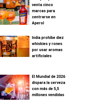
venta cinco
marcas para
centrarse en
Aperol
India prohíbe diez
whiskies y rones
por usar aromas
artificiales
El Mundial de 2026
dispara la cerveza
con más de 5,5
millones vendidas