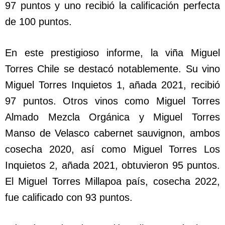
97 puntos y uno recibió la calificación perfecta
de 100 puntos.
En este prestigioso informe, la viña Miguel
Torres Chile se destacó notablemente. Su vino
Miguel Torres Inquietos 1, añada 2021, recibió
97 puntos. Otros vinos como Miguel Torres
Almado Mezcla Orgánica y Miguel Torres
Manso de Velasco cabernet sauvignon, ambos
cosecha 2020, así como Miguel Torres Los
Inquietos 2, añada 2021, obtuvieron 95 puntos.
El Miguel Torres Millapoa país, cosecha 2022,
fue calificado con 93 puntos.