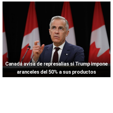
Canadá avisa de represalias si Trump impone
aranceles del 50% a sus productos