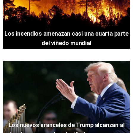
Los incendios amenazan casi una cuarta parte
del viñedo mundial
Los nuevos aranceles de Trump alcanzan al