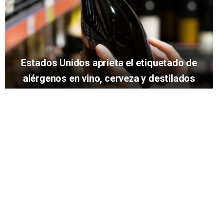
Estados Unidos aprieta el etiquetado de
alérgenos en vino, cerveza y destilados