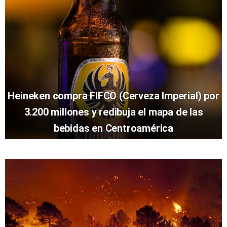
Heineken compra FIFCO (Cerveza Imperial) por
3.200 millones y redibuja el mapa de las
bebidas en Centroamérica