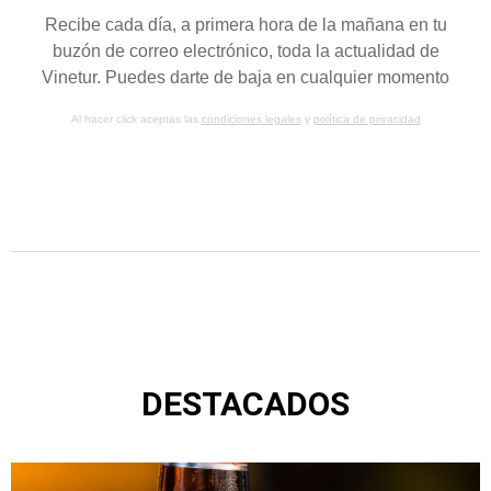
Recibe cada día, a primera hora de la mañana en tu
buzón de correo electrónico, toda la actualidad de
Vinetur. Puedes darte de baja en cualquier momento
Al hacer click aceptas las
condiciones legales
y
política de privacidad
DESTACADOS