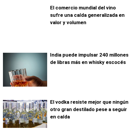
El comercio mundial del vino
sufre una caída generalizada en
valor y volumen
India puede impulsar 240 millones
de libras más en whisky escocés
El vodka resiste mejor que ningún
otro gran destilado pese a seguir
en caída