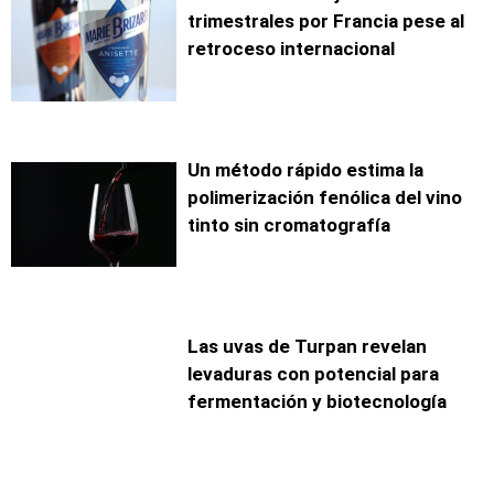
trimestrales por Francia pese al
retroceso internacional
Un método rápido estima la
polimerización fenólica del vino
tinto sin cromatografía
Las uvas de Turpan revelan
levaduras con potencial para
fermentación y biotecnología