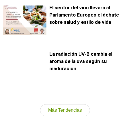
El sector del vino llevará al
Parlamento Europeo el debate
sobre salud y estilo de vida
La radiación UV-B cambia el
aroma de la uva según su
maduración
Más Tendencias