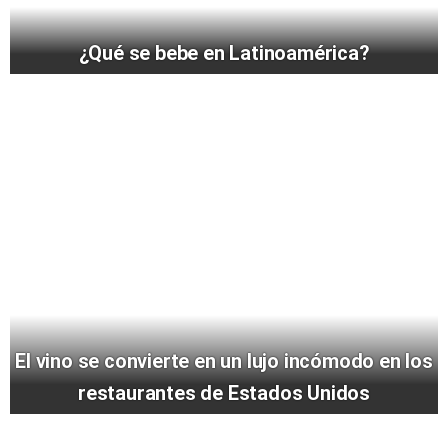
¿Qué se bebe en Latinoamérica?
El vino se convierte en un lujo incómodo en los
restaurantes de Estados Unidos