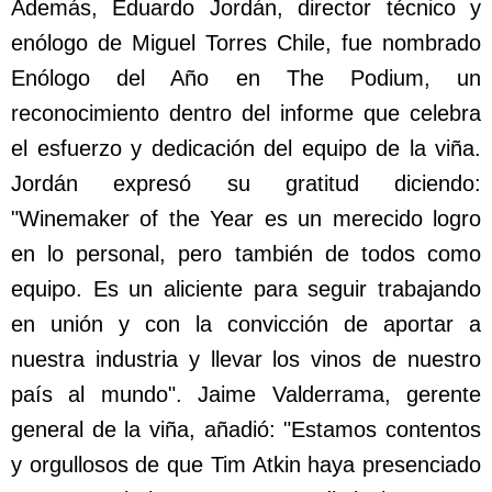
Además, Eduardo Jordán, director técnico y
enólogo de Miguel Torres Chile, fue nombrado
Enólogo del Año en The Podium, un
reconocimiento dentro del informe que celebra
el esfuerzo y dedicación del equipo de la viña.
Jordán expresó su gratitud diciendo:
"Winemaker of the Year es un merecido logro
en lo personal, pero también de todos como
equipo. Es un aliciente para seguir trabajando
en unión y con la convicción de aportar a
nuestra industria y llevar los vinos de nuestro
país al mundo". Jaime Valderrama, gerente
general de la viña, añadió: "Estamos contentos
y orgullosos de que Tim Atkin haya presenciado