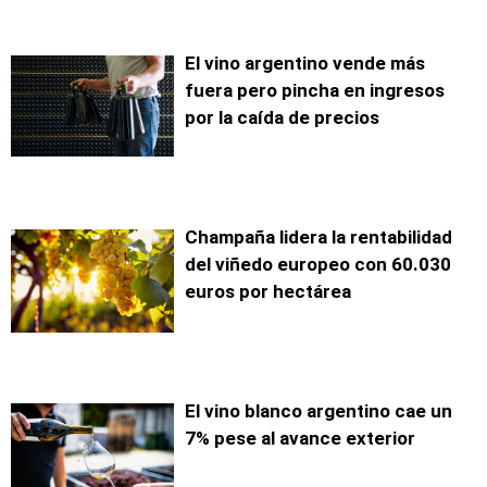
El vino argentino vende más
fuera pero pincha en ingresos
por la caída de precios
Champaña lidera la rentabilidad
del viñedo europeo con 60.030
euros por hectárea
El vino blanco argentino cae un
7% pese al avance exterior