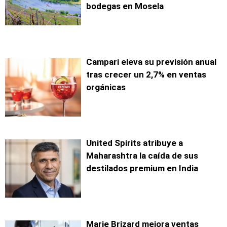
bodegas en Mosela
Campari eleva su previsión anual
tras crecer un 2,7% en ventas
orgánicas
United Spirits atribuye a
Maharashtra la caída de sus
destilados premium en India
Marie Brizard mejora ventas