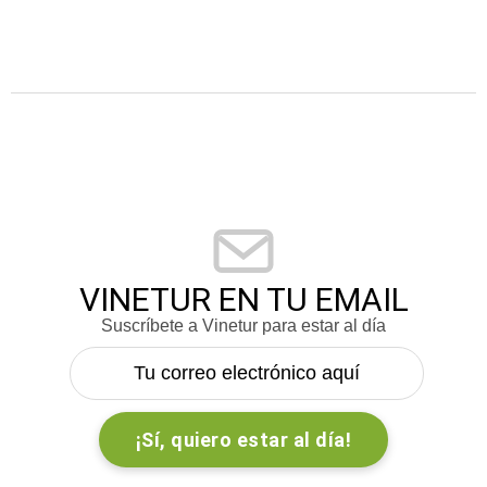
VINETUR EN TU EMAIL
Suscríbete a Vinetur para estar al día