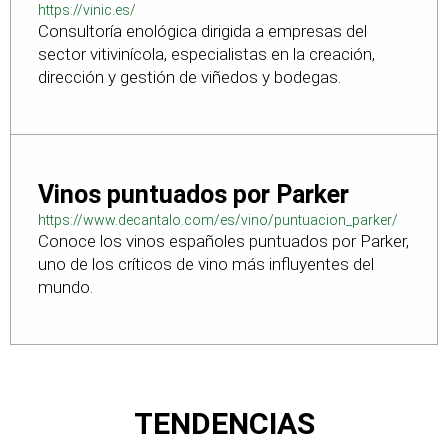
https://vinic.es/
Consultoría enológica dirigida a empresas del
sector vitivinícola, especialistas en la creación,
dirección y gestión de viñedos y bodegas.
Vinos puntuados por Parker
https://www.decantalo.com/es/vino/puntuacion_parker/
Conoce los vinos españoles puntuados por Parker,
uno de los críticos de vino más influyentes del
mundo.
TENDENCIAS