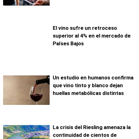
El vino sufre un retroceso
superior al 4% en el mercado de
Países Bajos
Un estudio en humanos confirma
que vino tinto y blanco dejan
huellas metabólicas distintas
La crisis del Riesling amenaza la
continuidad de cientos de