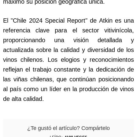
máximo su posición geográfica única.
El "Chile 2024 Special Report" de Atkin es una
referencia clave para el sector vitivinícola,
proporcionando una visión detallada y
actualizada sobre la calidad y diversidad de los
vinos chilenos. Los elogios y reconocimientos
reflejan el trabajo constante y la dedicación de
las viñas chilenas, que continúan posicionando
al país como un líder en la producción de vinos
de alta calidad.
¿Te gustó el artículo? Compártelo