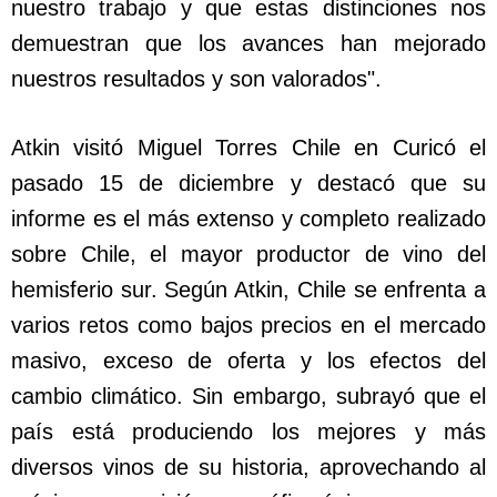
nuestro trabajo y que estas distinciones nos
demuestran que los avances han mejorado
nuestros resultados y son valorados".
Atkin visitó Miguel Torres Chile en Curicó el
pasado 15 de diciembre y destacó que su
informe es el más extenso y completo realizado
sobre Chile, el mayor productor de vino del
hemisferio sur. Según Atkin, Chile se enfrenta a
varios retos como bajos precios en el mercado
masivo, exceso de oferta y los efectos del
cambio climático. Sin embargo, subrayó que el
país está produciendo los mejores y más
diversos vinos de su historia, aprovechando al