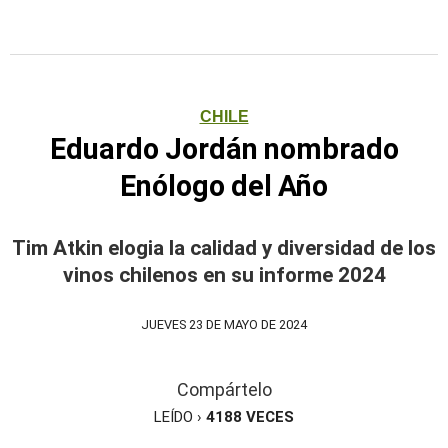
CHILE
Eduardo Jordán nombrado
Enólogo del Año
Tim Atkin elogia la calidad y diversidad de los
vinos chilenos en su informe 2024
JUEVES 23 DE MAYO DE 2024
Compártelo
LEÍDO ›
4188
VECES