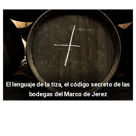
El lenguaje de la tiza, el código secreto de las
bodegas del Marco de Jerez