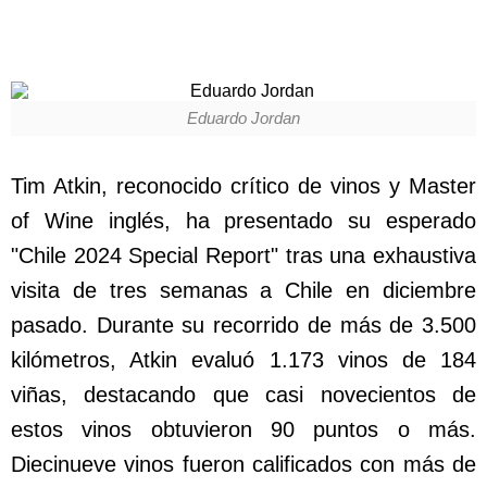
Eduardo Jordan
Tim Atkin, reconocido crítico de vinos y Master
of Wine inglés, ha presentado su esperado
"Chile 2024 Special Report" tras una exhaustiva
visita de tres semanas a Chile en diciembre
pasado. Durante su recorrido de más de 3.500
kilómetros, Atkin evaluó 1.173 vinos de 184
viñas, destacando que casi novecientos de
estos vinos obtuvieron 90 puntos o más.
Diecinueve vinos fueron calificados con más de