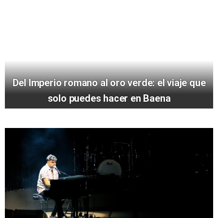
Del Imperio romano al oro verde: el viaje que
solo puedes hacer en Baena