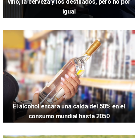
vino, la cerveza y los destilados, pero no por
igual
El alcohol encara una caída del 50% en el
consumo mundial hasta 2050