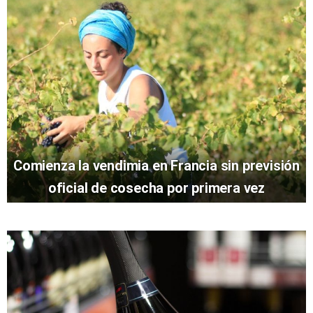
Comienza la vendimia en Francia sin previsión
oficial de cosecha por primera vez