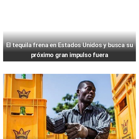
El tequila frena en Estados Unidos y busca su
próximo gran impulso fuera