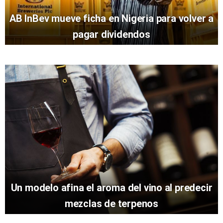
AB InBev mueve ficha en Nigeria para volver a
pagar dividendos
Un modelo afina el aroma del vino al predecir
mezclas de terpenos