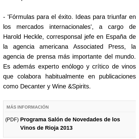
- 'Fórmulas para el éxito. Ideas para triunfar en
los mercados internacionales', a cargo de
Harold Heckle, corresponsal jefe en España de
la agencia americana Associated Press, la
agencia de prensa más importante del mundo.
Es además experto enólogo y crítico de vinos
que colabora habitualmente en publicaciones
como Decanter y Wine &Spirits.
MÁS INFORMACIÓN
Programa Salón de Novedades de los
(PDF)
Vinos de Rioja 2013