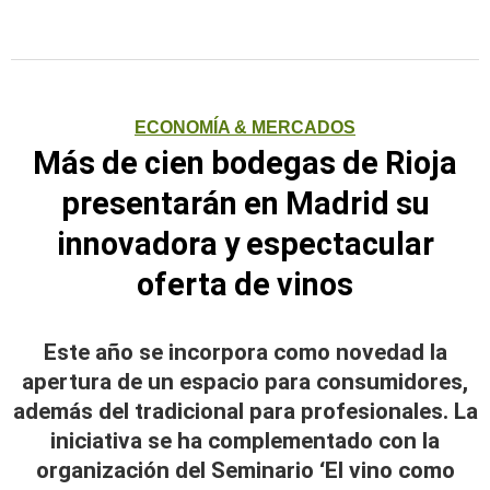
ECONOMÍA & MERCADOS
Más de cien bodegas de Rioja
presentarán en Madrid su
innovadora y espectacular
oferta de vinos
Este año se incorpora como novedad la
apertura de un espacio para consumidores,
además del tradicional para profesionales. La
iniciativa se ha complementado con la
organización del Seminario ‘El vino como