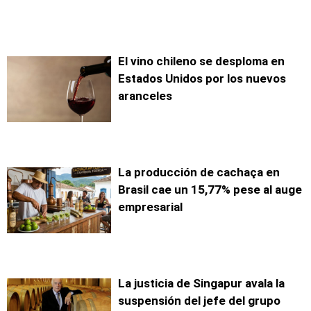
El vino chileno se desploma en
Estados Unidos por los nuevos
aranceles
La producción de cachaça en
Brasil cae un 15,77% pese al auge
empresarial
La justicia de Singapur avala la
suspensión del jefe del grupo