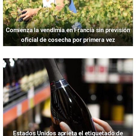
Comienza la vendimia en Francia sin previsión
oficial de cosecha por primera vez
Estados Unidos aprieta el etiquetado de