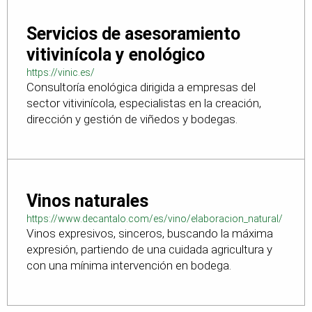
Servicios de asesoramiento
vitivinícola y enológico
https://vinic.es/
Consultoría enológica dirigida a empresas del
sector vitivinícola, especialistas en la creación,
dirección y gestión de viñedos y bodegas.
Vinos naturales
https://www.decantalo.com/es/vino/elaboracion_natural/
Vinos expresivos, sinceros, buscando la máxima
expresión, partiendo de una cuidada agricultura y
con una mínima intervención en bodega.