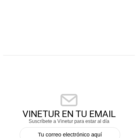
VINETUR EN TU EMAIL
Suscríbete a Vinetur para estar al día