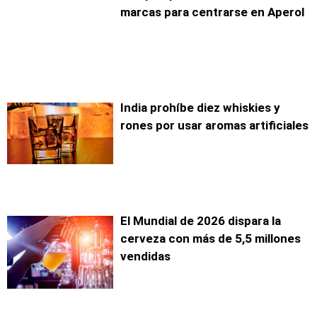
marcas para centrarse en Aperol
India prohíbe diez whiskies y
rones por usar aromas artificiales
El Mundial de 2026 dispara la
cerveza con más de 5,5 millones
vendidas