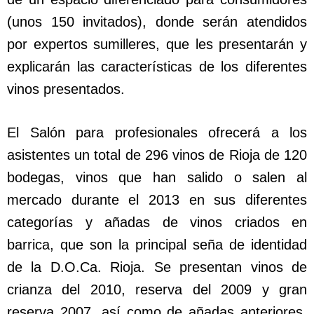
(unos 150 invitados), donde serán atendidos
por expertos sumilleres, que les presentarán y
explicarán las características de los diferentes
vinos presentados.
El Salón para profesionales ofrecerá a los
asistentes un total de 296 vinos de Rioja de 120
bodegas, vinos que han salido o salen al
mercado durante el 2013 en sus diferentes
categorías y añadas de vinos criados en
barrica, que son la principal seña de identidad
de la D.O.Ca. Rioja. Se presentan vinos de
crianza del 2010, reserva del 2009 y gran
reserva 2007, así como de añadas anteriores,