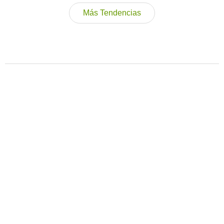
Más Tendencias