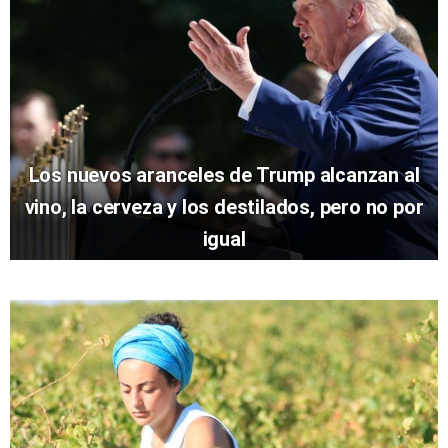
Los nuevos aranceles de Trump alcanzan al
vino, la cerveza y los destilados, pero no por
igual