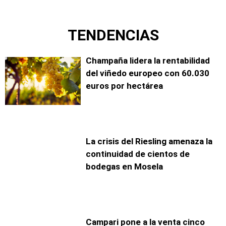
TENDENCIAS
Champaña lidera la rentabilidad
del viñedo europeo con 60.030
euros por hectárea
La crisis del Riesling amenaza la
continuidad de cientos de
bodegas en Mosela
Campari pone a la venta cinco