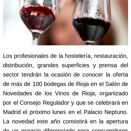
Los profesionales de la hostelería, restauración,
distribución, grandes superficies y prensa del
sector tendrán la ocasión de conocer la oferta
de más de 100 bodegas de Rioja en el Salón de
Novedades de los Vinos de Rioja, organizado
por el Consejo Regulador y que se celebrará en
Madrid el próximo lunes en el Palacio Neptuno.
La novedad este año consistirá en la apertura
de un espacio diferenciado para consumidores