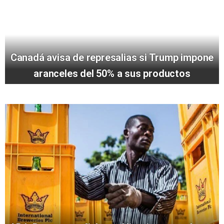
Canadá avisa de represalias si Trump impone
aranceles del 50% a sus productos