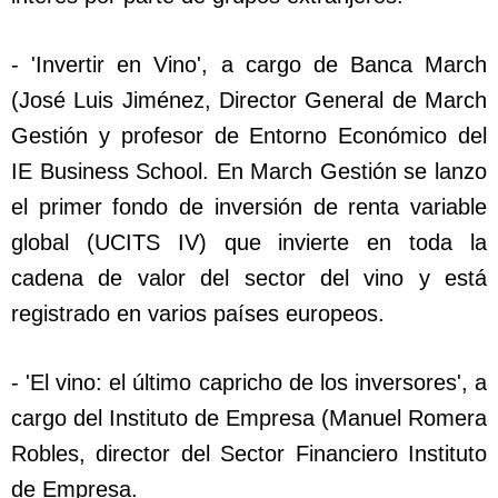
- 'Invertir en Vino', a cargo de Banca March
(José Luis Jiménez, Director General de March
Gestión y profesor de Entorno Económico del
IE Business School. En March Gestión se lanzo
el primer fondo de inversión de renta variable
global (UCITS IV) que invierte en toda la
cadena de valor del sector del vino y está
registrado en varios países europeos.
- 'El vino: el último capricho de los inversores', a
cargo del Instituto de Empresa (Manuel Romera
Robles, director del Sector Financiero Instituto
de Empresa.