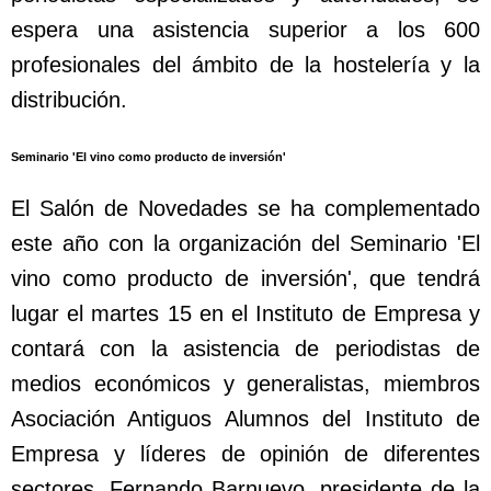
espera una asistencia superior a los 600
profesionales del ámbito de la hostelería y la
distribución.
Seminario 'El vino como producto de inversión'
El Salón de Novedades se ha complementado
este año con la organización del Seminario 'El
vino como producto de inversión', que tendrá
lugar el martes 15 en el Instituto de Empresa y
contará con la asistencia de periodistas de
medios económicos y generalistas, miembros
Asociación Antiguos Alumnos del Instituto de
Empresa y líderes de opinión de diferentes
sectores. Fernando Barnuevo, presidente de la