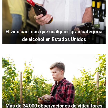
El vino cae más que cualquier gran categoría
de alcohol en Estados Unidos
Más de 34.000 observaciones de viticultores