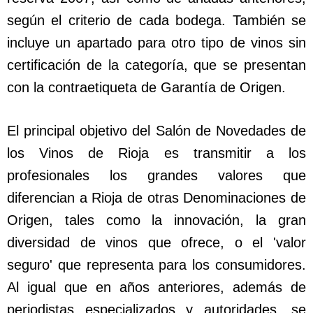
según el criterio de cada bodega. También se
incluye un apartado para otro tipo de vinos sin
certificación de la categoría, que se presentan
con la contraetiqueta de Garantía de Origen.
El principal objetivo del Salón de Novedades de
los Vinos de Rioja es transmitir a los
profesionales los grandes valores que
diferencian a Rioja de otras Denominaciones de
Origen, tales como la innovación, la gran
diversidad de vinos que ofrece, o el 'valor
seguro' que representa para los consumidores.
Al igual que en años anteriores, además de
periodistas especializados y autoridades, se