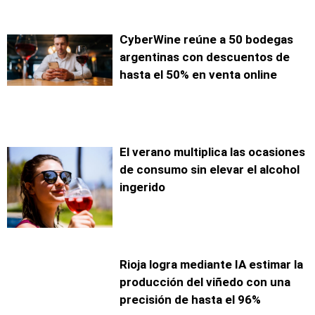
CyberWine reúne a 50 bodegas
argentinas con descuentos de
hasta el 50% en venta online
El verano multiplica las ocasiones
de consumo sin elevar el alcohol
ingerido
Rioja logra mediante IA estimar la
producción del viñedo con una
precisión de hasta el 96%