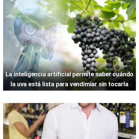
La inteligencia artificial permite saber cuándo
la uva está lista para vendimiar sin tocarla