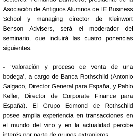
Asociación de Antiguos Alumnos de IE Business
School y managing director de Kleinwort
Benson Advisers, será el moderador del
seminario, que incluirá las cuatro ponencias
siguientes:
- 'Valoración y proceso de venta de una
bodega', a cargo de Banca Rothschild (Antonio
Salgado, Director General para España, y Pablo
Keller, Director de Corporate Finance para
España). El Grupo Edmond de Rothschild
posee amplia experiencia en transacciones en
el mundo del vino y en la actualidad percibe
interés por parte de grupos extranjeros.