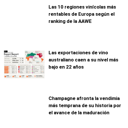
Las 10 regiones vinícolas más
rentables de Europa según el
ranking de la AAWE
Las exportaciones de vino
australiano caen a su nivel más
bajo en 22 años
Champagne afronta la vendimia
más temprana de su historia por
el avance de la maduración