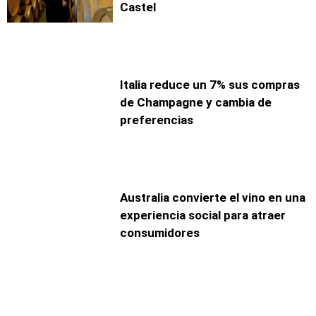
Castel
Italia reduce un 7% sus compras
de Champagne y cambia de
preferencias
Australia convierte el vino en una
experiencia social para atraer
consumidores