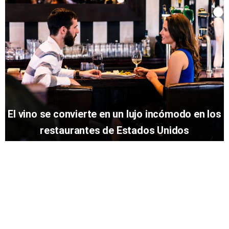
El vino se convierte en un lujo incómodo en los
restaurantes de Estados Unidos