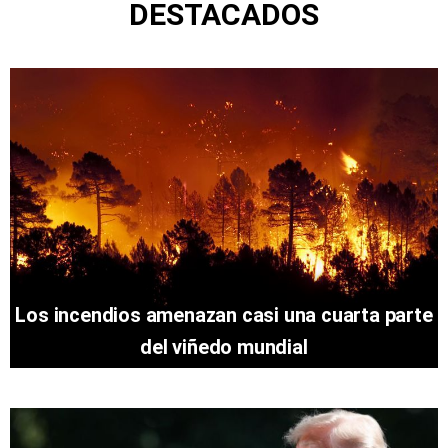
DESTACADOS
Los incendios amenazan casi una cuarta parte
del viñedo mundial