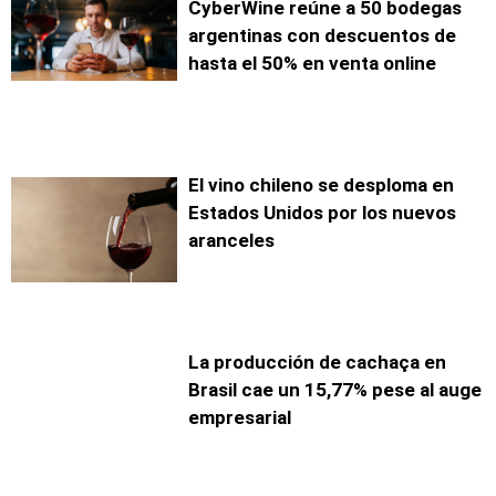
CyberWine reúne a 50 bodegas
argentinas con descuentos de
hasta el 50% en venta online
El vino chileno se desploma en
Estados Unidos por los nuevos
aranceles
La producción de cachaça en
Brasil cae un 15,77% pese al auge
empresarial