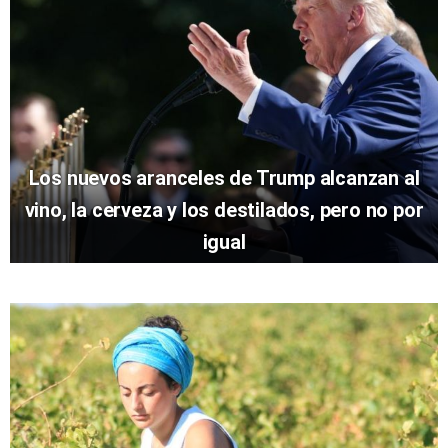
Los nuevos aranceles de Trump alcanzan al
vino, la cerveza y los destilados, pero no por
igual