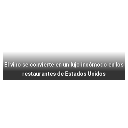
El vino se convierte en un lujo incómodo en los
restaurantes de Estados Unidos