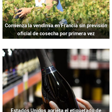
Comienza la vendimia en Francia sin previsión
oficial de cosecha por primera vez
Estados Unidos aprieta el etiquetado de