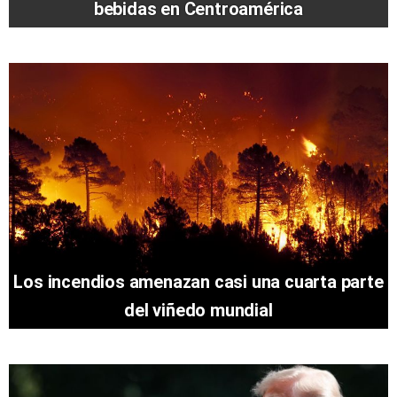
bebidas en Centroamérica
Los incendios amenazan casi una cuarta parte
del viñedo mundial