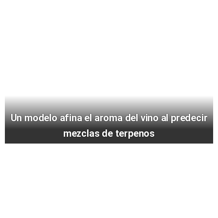
Un modelo afina el aroma del vino al predecir
mezclas de terpenos