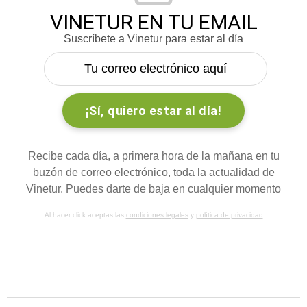
VINETUR EN TU EMAIL
Suscríbete a Vinetur para estar al día
Recibe cada día, a primera hora de la mañana en tu
buzón de correo electrónico, toda la actualidad de
Vinetur. Puedes darte de baja en cualquier momento
Al hacer click aceptas las
condiciones legales
y
política de privacidad