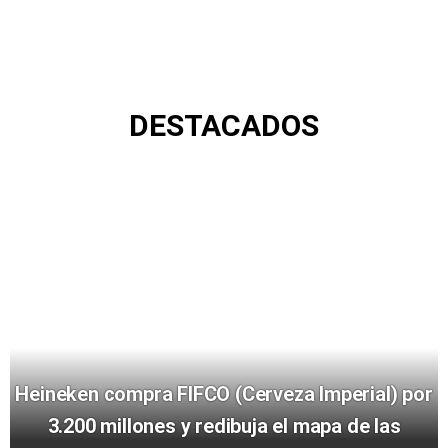
DESTACADOS
Heineken compra FIFCO (Cerveza Imperial) por
3.200 millones y redibuja el mapa de las