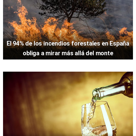
El 94% de los incendios forestales en España
obliga a mirar más allá del monte