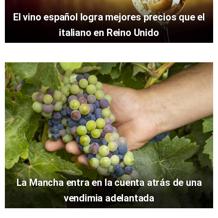
El vino español logra mejores precios que el
italiano en Reino Unido
La Mancha entra en la cuenta atrás de una
vendimia adelantada