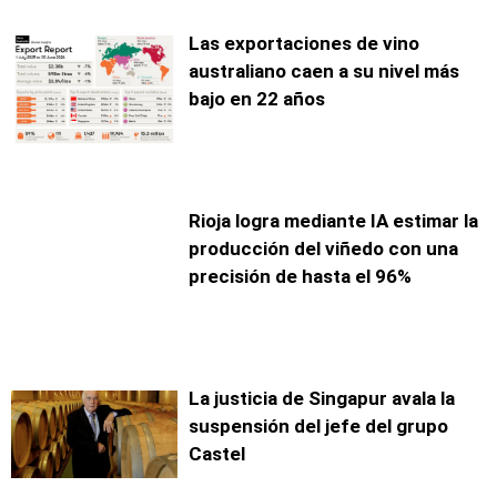
Las exportaciones de vino
australiano caen a su nivel más
bajo en 22 años
Rioja logra mediante IA estimar la
producción del viñedo con una
precisión de hasta el 96%
La justicia de Singapur avala la
suspensión del jefe del grupo
Castel