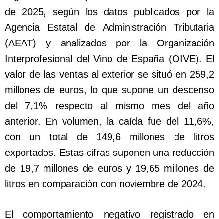
de 2025, según los datos publicados por la
Agencia Estatal de Administración Tributaria
(AEAT) y analizados por la Organización
Interprofesional del Vino de España (OIVE). El
valor de las ventas al exterior se situó en 259,2
millones de euros, lo que supone un descenso
del 7,1% respecto al mismo mes del año
anterior. En volumen, la caída fue del 11,6%,
con un total de 149,6 millones de litros
exportados. Estas cifras suponen una reducción
de 19,7 millones de euros y 19,65 millones de
litros en comparación con noviembre de 2024.
El comportamiento negativo registrado en