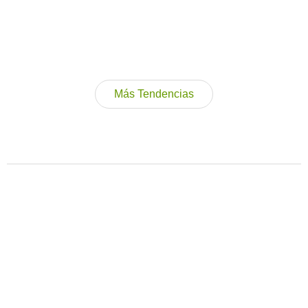
Más Tendencias