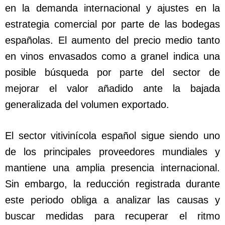
en la demanda internacional y ajustes en la
estrategia comercial por parte de las bodegas
españolas. El aumento del precio medio tanto
en vinos envasados como a granel indica una
posible búsqueda por parte del sector de
mejorar el valor añadido ante la bajada
generalizada del volumen exportado.
El sector vitivinícola español sigue siendo uno
de los principales proveedores mundiales y
mantiene una amplia presencia internacional.
Sin embargo, la reducción registrada durante
este periodo obliga a analizar las causas y
buscar medidas para recuperar el ritmo