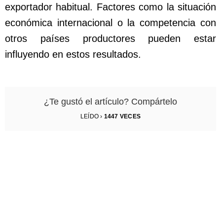
exportador habitual. Factores como la situación
económica internacional o la competencia con
otros países productores pueden estar
influyendo en estos resultados.
¿Te gustó el artículo? Compártelo
LEÍDO ›
1447
VECES