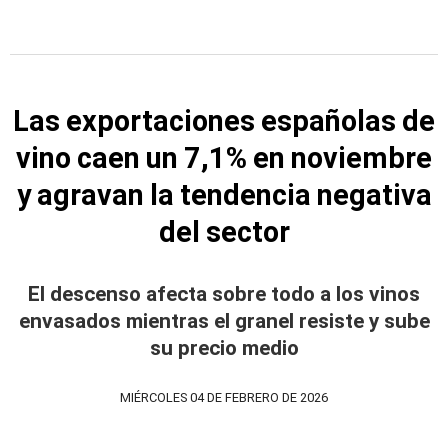
Las exportaciones españolas de
vino caen un 7,1% en noviembre
y agravan la tendencia negativa
del sector
El descenso afecta sobre todo a los vinos
envasados mientras el granel resiste y sube
su precio medio
MIÉRCOLES 04 DE FEBRERO DE 2026