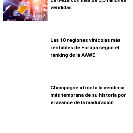
vendidas
Las 10 regiones vinícolas más
rentables de Europa según el
ranking de la AAWE
Champagne afronta la vendimia
más temprana de su historia por
el avance de la maduración