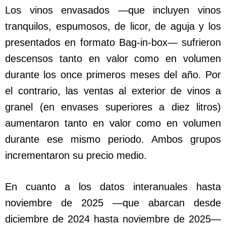
Los vinos envasados —que incluyen vinos
tranquilos, espumosos, de licor, de aguja y los
presentados en formato Bag-in-box— sufrieron
descensos tanto en valor como en volumen
durante los once primeros meses del año. Por
el contrario, las ventas al exterior de vinos a
granel (en envases superiores a diez litros)
aumentaron tanto en valor como en volumen
durante ese mismo periodo. Ambos grupos
incrementaron su precio medio.
En cuanto a los datos interanuales hasta
noviembre de 2025 —que abarcan desde
diciembre de 2024 hasta noviembre de 2025—