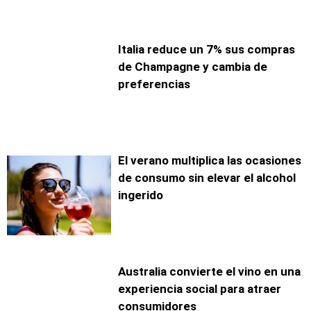
Italia reduce un 7% sus compras
de Champagne y cambia de
preferencias
El verano multiplica las ocasiones
de consumo sin elevar el alcohol
ingerido
Australia convierte el vino en una
experiencia social para atraer
consumidores