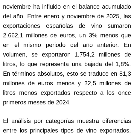
noviembre ha influido en el balance acumulado
del año. Entre enero y noviembre de 2025, las
exportaciones españolas de vino sumaron
2.662,1 millones de euros, un 3% menos que
en el mismo periodo del año anterior. En
volumen, se exportaron 1.754,2 millones de
litros, lo que representa una bajada del 1,8%.
En términos absolutos, esto se traduce en 81,3
millones de euros menos y 32,5 millones de
litros menos exportados respecto a los once
primeros meses de 2024.
El análisis por categorías muestra diferencias
entre los principales tipos de vino exportados.