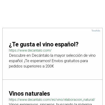
TextAds
¿Te gusta el vino español?
https://www.decantalo.com/
Descubre en Decántalo la mayor selección de vino
español. ¡Te esperamos! Envíos gratuitos para
pedidos superiores a 200€
Vinos naturales
https://www.decantalo.com/es/vino/elaboracion_natural/
Vinos expresivos, sinceros, buscando la máxima