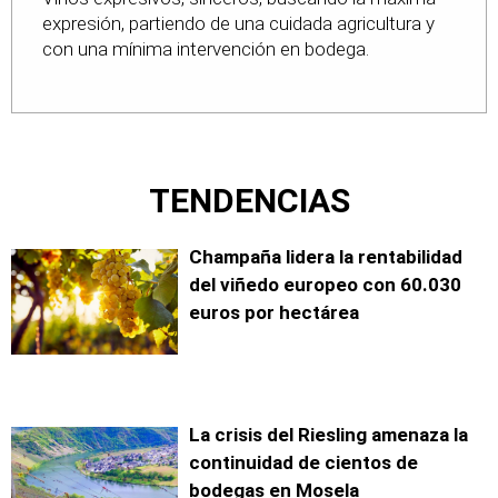
expresión, partiendo de una cuidada agricultura y
con una mínima intervención en bodega.
TENDENCIAS
Champaña lidera la rentabilidad
del viñedo europeo con 60.030
euros por hectárea
La crisis del Riesling amenaza la
continuidad de cientos de
bodegas en Mosela