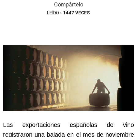
Compártelo
LEÍDO ›
1447
VECES
Las exportaciones españolas de vino
registraron una bajada en el mes de noviembre