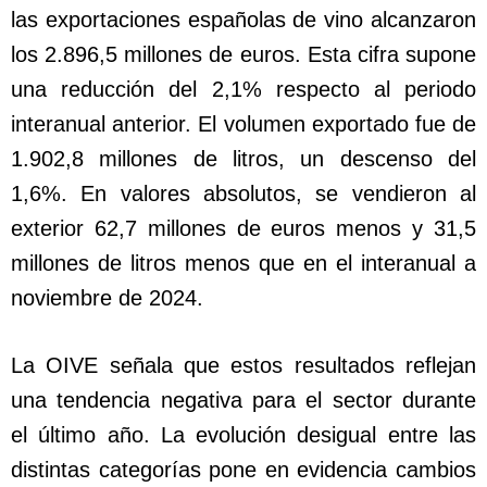
las exportaciones españolas de vino alcanzaron
los 2.896,5 millones de euros. Esta cifra supone
una reducción del 2,1% respecto al periodo
interanual anterior. El volumen exportado fue de
1.902,8 millones de litros, un descenso del
1,6%. En valores absolutos, se vendieron al
exterior 62,7 millones de euros menos y 31,5
millones de litros menos que en el interanual a
noviembre de 2024.
La OIVE señala que estos resultados reflejan
una tendencia negativa para el sector durante
el último año. La evolución desigual entre las
distintas categorías pone en evidencia cambios