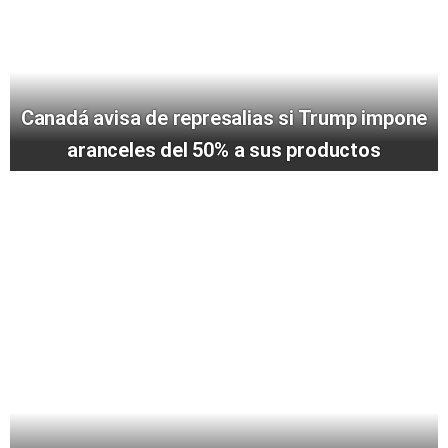
Canadá avisa de represalias si Trump impone
aranceles del 50% a sus productos