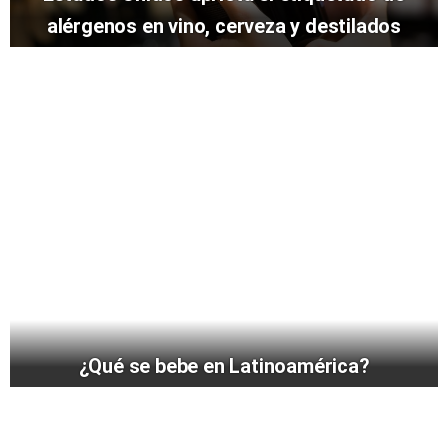
alérgenos en vino, cerveza y destilados
¿Qué se bebe en Latinoamérica?