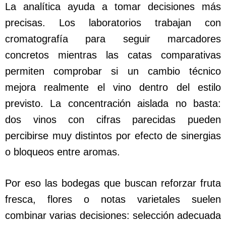
La analítica ayuda a tomar decisiones más
precisas. Los laboratorios trabajan con
cromatografía para seguir marcadores
concretos mientras las catas comparativas
permiten comprobar si un cambio técnico
mejora realmente el vino dentro del estilo
previsto. La concentración aislada no basta:
dos vinos con cifras parecidas pueden
percibirse muy distintos por efecto de sinergias
o bloqueos entre aromas.
Por eso las bodegas que buscan reforzar fruta
fresca, flores o notas varietales suelen
combinar varias decisiones: selección adecuada