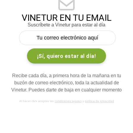
VINETUR EN TU EMAIL
Suscríbete a Vinetur para estar al día
Recibe cada día, a primera hora de la mañana en tu
buzón de correo electrónico, toda la actualidad de
Vinetur. Puedes darte de baja en cualquier momento
Al hacer click aceptas las
condiciones legales
y
política de privacidad