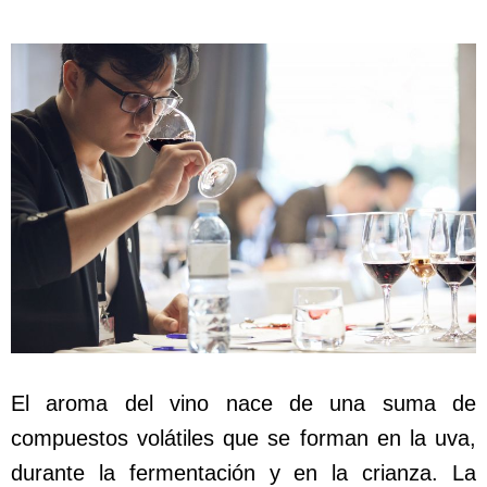
El aroma del vino nace de una suma de
compuestos volátiles que se forman en la uva,
durante la fermentación y en la crianza. La