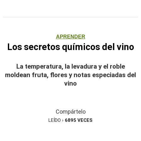
APRENDER
Los secretos químicos del vino
La temperatura, la levadura y el roble
moldean fruta, flores y notas especiadas del
vino
Compártelo
LEÍDO ›
6895
VECES