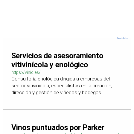
TextAds
Servicios de asesoramiento
vitivinícola y enológico
https://vinic.es/
Consultoría enológica dirigida a empresas del
sector vitivinícola, especialistas en la creación,
dirección y gestión de viñedos y bodegas.
Vinos puntuados por Parker