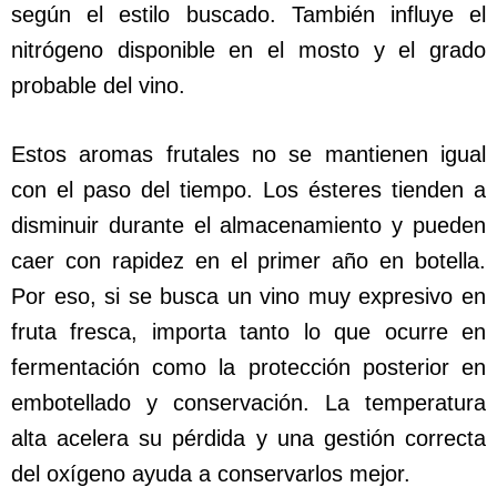
según el estilo buscado. También influye el
nitrógeno disponible en el mosto y el grado
probable del vino.
Estos aromas frutales no se mantienen igual
con el paso del tiempo. Los ésteres tienden a
disminuir durante el almacenamiento y pueden
caer con rapidez en el primer año en botella.
Por eso, si se busca un vino muy expresivo en
fruta fresca, importa tanto lo que ocurre en
fermentación como la protección posterior en
embotellado y conservación. La temperatura
alta acelera su pérdida y una gestión correcta
del oxígeno ayuda a conservarlos mejor.