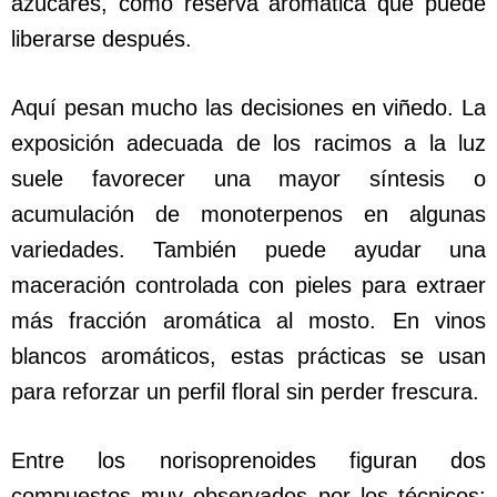
azúcares, como reserva aromática que puede
liberarse después.
Aquí pesan mucho las decisiones en viñedo. La
exposición adecuada de los racimos a la luz
suele favorecer una mayor síntesis o
acumulación de monoterpenos en algunas
variedades. También puede ayudar una
maceración controlada con pieles para extraer
más fracción aromática al mosto. En vinos
blancos aromáticos, estas prácticas se usan
para reforzar un perfil floral sin perder frescura.
Entre los norisoprenoides figuran dos
compuestos muy observados por los técnicos: