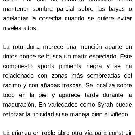
mantener sombra parcial sobre las bayas o
adelantar la cosecha cuando se quiere evitar
niveles altos.
La rotundona merece una mención aparte en
tintos donde se busca un matiz especiado. Este
compuesto aporta pimienta negra y se ha
relacionado con zonas más sombreadas del
racimo y con añadas frescas. Se localiza sobre
todo en la piel y aparece tarde durante la
maduración. En variedades como Syrah puede
reforzar la tipicidad si se maneja bien el viñedo.
La crianza en roble abre otra vía para construir