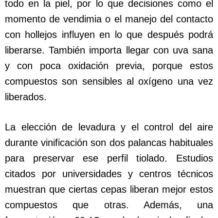
todo en la piel, por lo que decisiones como el
momento de vendimia o el manejo del contacto
con hollejos influyen en lo que después podrá
liberarse. También importa llegar con uva sana
y con poca oxidación previa, porque estos
compuestos son sensibles al oxígeno una vez
liberados.
La elección de levadura y el control del aire
durante vinificación son dos palancas habituales
para preservar ese perfil tiolado. Estudios
citados por universidades y centros técnicos
muestran que ciertas cepas liberan mejor estos
compuestos que otras. Además, una