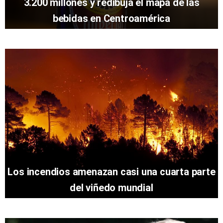
3.200 millones y redibuja el mapa de las
bebidas en Centroamérica
Los incendios amenazan casi una cuarta parte
del viñedo mundial