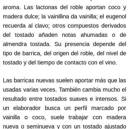
aroma. Las lactonas del roble aportan coco y
madera dulce; la vainillina da vainilla; el eugenol
recuerda al clavo; otros compuestos derivados
del tostado añaden notas ahumadas o de
almendra tostada. Su presencia depende del
tipo de barrica, del origen del roble, del nivel de
tostado y del tiempo de contacto con el vino.
Las barricas nuevas suelen aportar más que las
usadas varias veces. También cambia mucho el
resultado entre tostados suaves e intensos. Si
un elaborador busca un perfil marcado por
vainilla o coco, suele trabajar con madera
nueva o seminueva y con un tostado ajustado