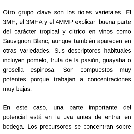
Otro grupo clave son los tioles varietales. El
3MH, el 3MHA y el 4MMP explican buena parte
del carácter tropical y cítrico en vinos como
Sauvignon Blanc, aunque también aparecen en
otras variedades. Sus descriptores habituales
incluyen pomelo, fruta de la pasión, guayaba o
grosella espinosa. Son compuestos muy
potentes porque trabajan a concentraciones
muy bajas.
En este caso, una parte importante del
potencial está en la uva antes de entrar en
bodega. Los precursores se concentran sobre