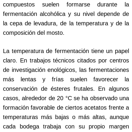
compuestos suelen formarse durante la
fermentación alcohólica y su nivel depende de
la cepa de levadura, de la temperatura y de la
composición del mosto.
La temperatura de fermentación tiene un papel
claro. En trabajos técnicos citados por centros
de investigación enológicos, las fermentaciones
más lentas y frías suelen favorecer la
conservación de ésteres frutales. En algunos
casos, alrededor de 20 °C se ha observado una
formación favorable de ciertos acetatos frente a
temperaturas más bajas o más altas, aunque
cada bodega trabaja con su propio margen