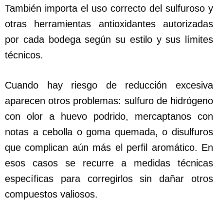
También importa el uso correcto del sulfuroso y
otras herramientas antioxidantes autorizadas
por cada bodega según su estilo y sus límites
técnicos.
Cuando hay riesgo de reducción excesiva
aparecen otros problemas: sulfuro de hidrógeno
con olor a huevo podrido, mercaptanos con
notas a cebolla o goma quemada, o disulfuros
que complican aún más el perfil aromático. En
esos casos se recurre a medidas técnicas
específicas para corregirlos sin dañar otros
compuestos valiosos.