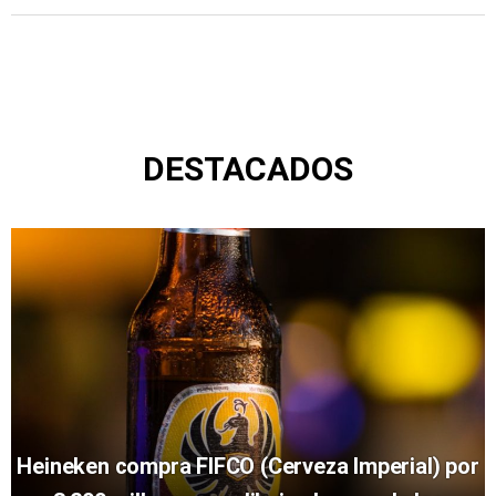
DESTACADOS
Heineken compra FIFCO (Cerveza Imperial) por