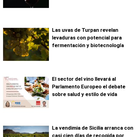
Las uvas de Turpan revelan
levaduras con potencial para
fermentación y biotecnología
El sector del vino llevará al
Parlamento Europeo el debate
sobre salud y estilo de vida
La vendimia de Sicilia arranca con
casi cien días de recogida por