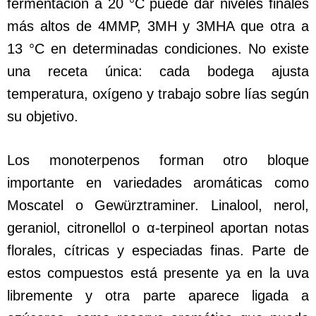
fermentación a 20 °C puede dar niveles finales
más altos de 4MMP, 3MH y 3MHA que otra a
13 °C en determinadas condiciones. No existe
una receta única: cada bodega ajusta
temperatura, oxígeno y trabajo sobre lías según
su objetivo.
Los monoterpenos forman otro bloque
importante en variedades aromáticas como
Moscatel o Gewürztraminer. Linalool, nerol,
geraniol, citronellol o α-terpineol aportan notas
florales, cítricas y especiadas finas. Parte de
estos compuestos está presente ya en la uva
libremente y otra parte aparece ligada a