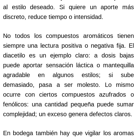
al estilo deseado. Si quiere un aporte más
discreto, reduce tiempo o intensidad.
No todos los compuestos aromáticos tienen
siempre una lectura positiva o negativa fija. El
diacetilo es un ejemplo claro: a dosis bajas
puede aportar sensación láctica o mantequilla
agradable en algunos estilos; si sube
demasiado, pasa a ser molesto. Lo mismo
ocurre con ciertos compuestos azufrados o
fenólicos: una cantidad pequeña puede sumar
complejidad; un exceso genera defectos claros.
En bodega también hay que vigilar los aromas