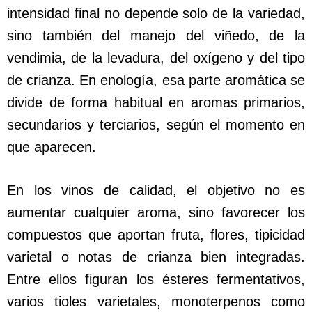
intensidad final no depende solo de la variedad,
sino también del manejo del viñedo, de la
vendimia, de la levadura, del oxígeno y del tipo
de crianza. En enología, esa parte aromática se
divide de forma habitual en aromas primarios,
secundarios y terciarios, según el momento en
que aparecen.
En los vinos de calidad, el objetivo no es
aumentar cualquier aroma, sino favorecer los
compuestos que aportan fruta, flores, tipicidad
varietal o notas de crianza bien integradas.
Entre ellos figuran los ésteres fermentativos,
varios tioles varietales, monoterpenos como