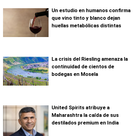
Un estudio en humanos confirma
que vino tinto y blanco dejan
huellas metabólicas distintas
La crisis del Riesling amenaza la
continuidad de cientos de
bodegas en Mosela
United Spirits atribuye a
Maharashtra la caída de sus
destilados premium en India