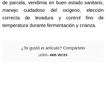
de parcela, vendimia en buen estado sanitario,
manejo cuidadoso del oxígeno, elección
correcta de levadura y control fino de
temperatura durante fermentación y crianza.
¿Te gustó el artículo? Compártelo
LEÍDO ›
6895
VECES