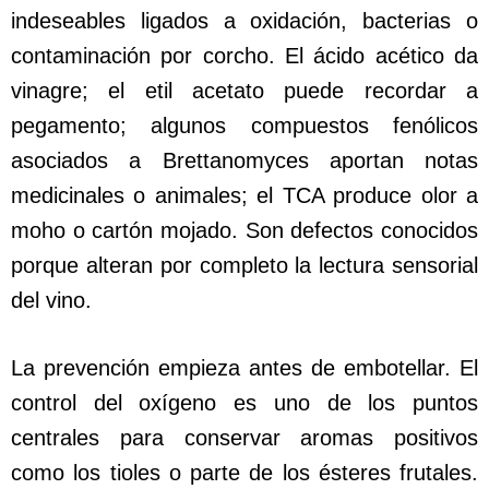
indeseables ligados a oxidación, bacterias o
contaminación por corcho. El ácido acético da
vinagre; el etil acetato puede recordar a
pegamento; algunos compuestos fenólicos
asociados a Brettanomyces aportan notas
medicinales o animales; el TCA produce olor a
moho o cartón mojado. Son defectos conocidos
porque alteran por completo la lectura sensorial
del vino.
La prevención empieza antes de embotellar. El
control del oxígeno es uno de los puntos
centrales para conservar aromas positivos
como los tioles o parte de los ésteres frutales.