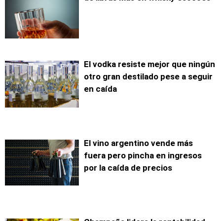
El vodka resiste mejor que ningún
otro gran destilado pese a seguir
en caída
El vino argentino vende más
fuera pero pincha en ingresos
por la caída de precios