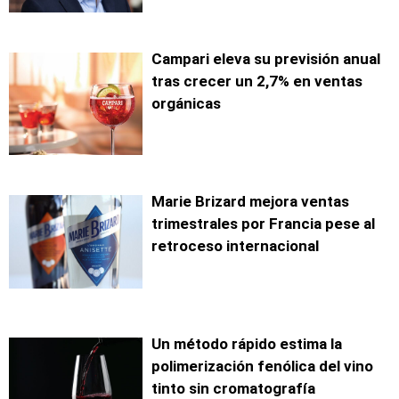
Campari eleva su previsión anual
tras crecer un 2,7% en ventas
orgánicas
Marie Brizard mejora ventas
trimestrales por Francia pese al
retroceso internacional
Un método rápido estima la
polimerización fenólica del vino
tinto sin cromatografía