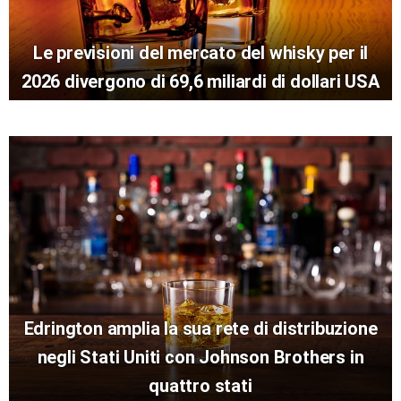
Le previsioni del mercato del whisky per il
2026 divergono di 69,6 miliardi di dollari USA
Edrington amplia la sua rete di distribuzione
negli Stati Uniti con Johnson Brothers in
quattro stati