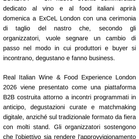
dedicato al vino e al food italiani aprirà
domenica a ExCeL London con una cerimonia
di taglio del nastro che, secondo gli
organizzatori, vuole segnare un cambio di
passo nel modo in cui produttori e buyer si
incontrano, degustano e fanno business.
Real Italian Wine & Food Experience London
2026 viene presentato come una piattaforma
B2B costruita attorno a incontri programmati in
anticipo, degustazioni curate e matchmaking
digitale, anziché sul tradizionale formato da fiera
con molti stand. Gli organizzatori sostengono
che l’obiettivo sia rendere l’approvvigionamento