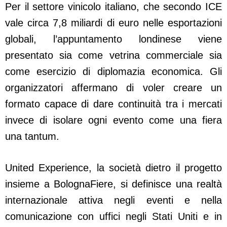
Per il settore vinicolo italiano, che secondo ICE
vale circa 7,8 miliardi di euro nelle esportazioni
globali, l’appuntamento londinese viene
presentato sia come vetrina commerciale sia
come esercizio di diplomazia economica. Gli
organizzatori affermano di voler creare un
formato capace di dare continuità tra i mercati
invece di isolare ogni evento come una fiera
una tantum.
United Experience, la società dietro il progetto
insieme a BolognaFiere, si definisce una realtà
internazionale attiva negli eventi e nella
comunicazione con uffici negli Stati Uniti e in