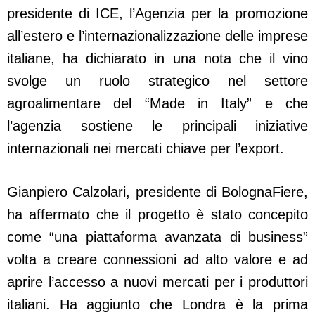
presidente di ICE, l’Agenzia per la promozione
all’estero e l’internazionalizzazione delle imprese
italiane, ha dichiarato in una nota che il vino
svolge un ruolo strategico nel settore
agroalimentare del “Made in Italy” e che
l’agenzia sostiene le principali iniziative
internazionali nei mercati chiave per l’export.
Gianpiero Calzolari, presidente di BolognaFiere,
ha affermato che il progetto è stato concepito
come “una piattaforma avanzata di business”
volta a creare connessioni ad alto valore e ad
aprire l’accesso a nuovi mercati per i produttori
italiani. Ha aggiunto che Londra è la prima