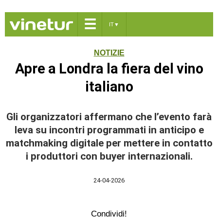
☰
IT
▼
NOTIZIE
Apre a Londra la fiera del vino
italiano
Gli organizzatori affermano che l’evento farà
leva su incontri programmati in anticipo e
matchmaking digitale per mettere in contatto
i produttori con buyer internazionali.
24-04-2026
Condividi!