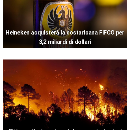
Heineken acquisterà la costaricana FIFCO per
3,2 miliardi di dollari