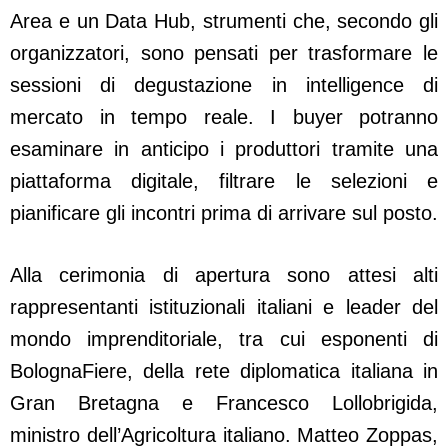
Area e un Data Hub, strumenti che, secondo gli
organizzatori, sono pensati per trasformare le
sessioni di degustazione in intelligence di
mercato in tempo reale. I buyer potranno
esaminare in anticipo i produttori tramite una
piattaforma digitale, filtrare le selezioni e
pianificare gli incontri prima di arrivare sul posto.
Alla cerimonia di apertura sono attesi alti
rappresentanti istituzionali italiani e leader del
mondo imprenditoriale, tra cui esponenti di
BolognaFiere, della rete diplomatica italiana in
Gran Bretagna e Francesco Lollobrigida,
ministro dell’Agricoltura italiano. Matteo Zoppas,