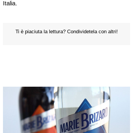
Italia.
Ti è piaciuta la lettura? Condividetela con altri!