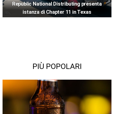
Republic National Distributing presenta
istanza di Chapter 11 in Texas
PIÙ POPOLARI