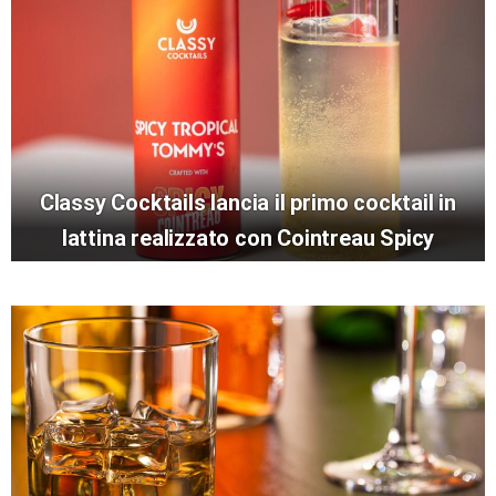
Classy Cocktails lancia il primo cocktail in
lattina realizzato con Cointreau Spicy