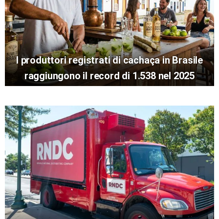
I produttori registrati di cachaça in Brasile
raggiungono il record di 1.538 nel 2025