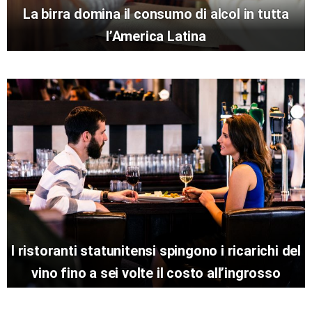
La birra domina il consumo di alcol in tutta
l’America Latina
I ristoranti statunitensi spingono i ricarichi del
vino fino a sei volte il costo all’ingrosso