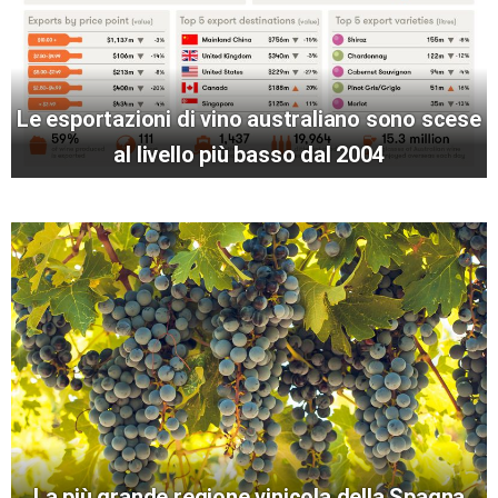
Le esportazioni di vino australiano sono scese
al livello più basso dal 2004
La più grande regione vinicola della Spagna