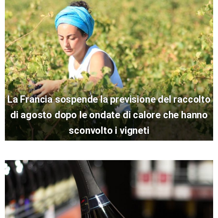
La Francia sospende la previsione del raccolto
di agosto dopo le ondate di calore che hanno
sconvolto i vigneti