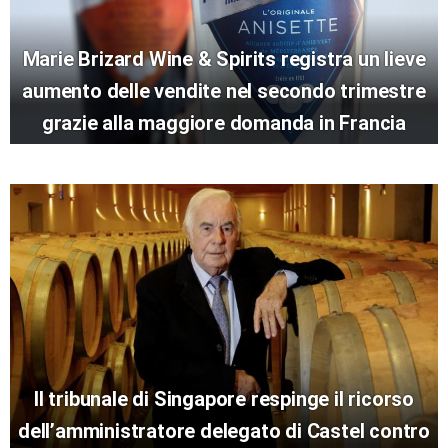
Marie Brizard Wine & Spirits registra un lieve
aumento delle vendite nel secondo trimestre
grazie alla maggiore domanda in Francia
Il tribunale di Singapore respinge il ricorso
dell’amministratore delegato di Castel contro