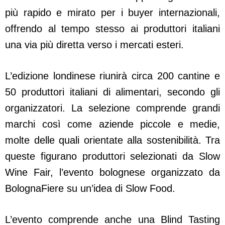
più rapido e mirato per i buyer internazionali,
offrendo al tempo stesso ai produttori italiani
una via più diretta verso i mercati esteri.
L’edizione londinese riunirà circa 200 cantine e
50 produttori italiani di alimentari, secondo gli
organizzatori. La selezione comprende grandi
marchi così come aziende piccole e medie,
molte delle quali orientate alla sostenibilità. Tra
queste figurano produttori selezionati da Slow
Wine Fair, l’evento bolognese organizzato da
BolognaFiere su un’idea di Slow Food.
L’evento comprende anche una Blind Tasting