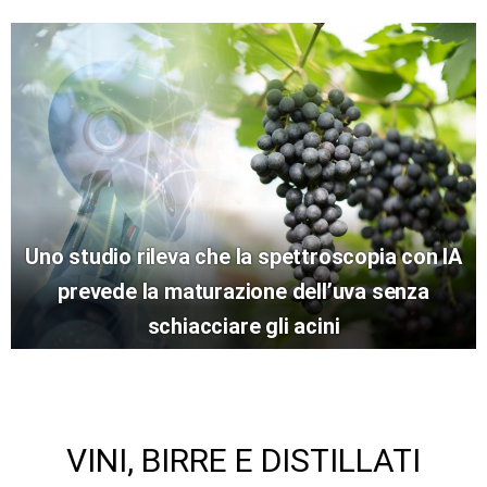
Uno studio rileva che la spettroscopia con IA
prevede la maturazione dell’uva senza
schiacciare gli acini
VINI, BIRRE E DISTILLATI