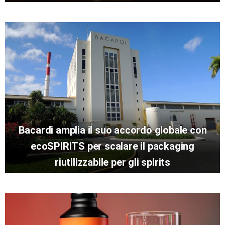
Bacardi amplia il suo accordo globale con
ecoSPIRITS per scalare il packaging
riutilizzabile per gli spirits