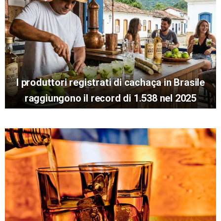
I produttori registrati di cachaça in Brasile
raggiungono il record di 1.538 nel 2025