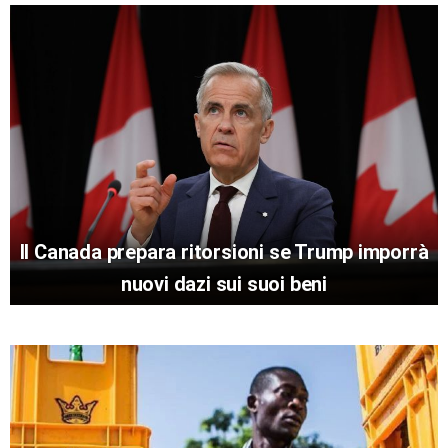
Il Canada prepara ritorsioni se Trump imporrà
nuovi dazi sui suoi beni