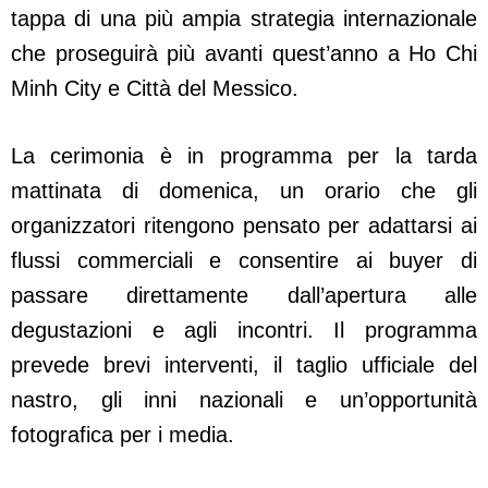
tappa di una più ampia strategia internazionale
che proseguirà più avanti quest’anno a Ho Chi
Minh City e Città del Messico.
La cerimonia è in programma per la tarda
mattinata di domenica, un orario che gli
organizzatori ritengono pensato per adattarsi ai
flussi commerciali e consentire ai buyer di
passare direttamente dall’apertura alle
degustazioni e agli incontri. Il programma
prevede brevi interventi, il taglio ufficiale del
nastro, gli inni nazionali e un’opportunità
fotografica per i media.