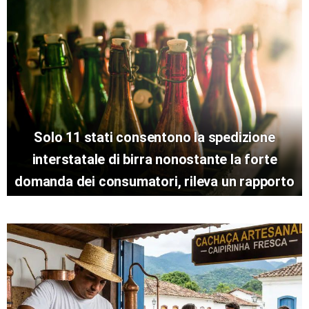
Solo 11 stati consentono la spedizione
interstatale di birra nonostante la forte
domanda dei consumatori, rileva un rapporto