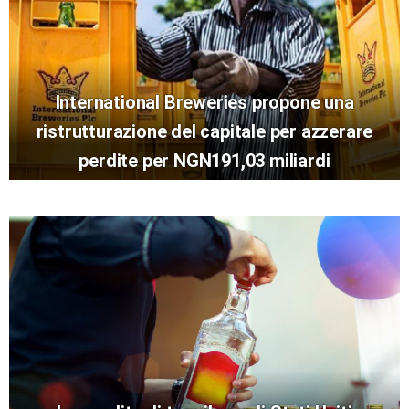
International Breweries propone una
ristrutturazione del capitale per azzerare
perdite per NGN191,03 miliardi