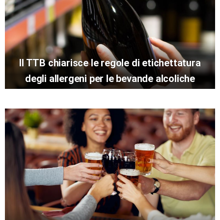
Il TTB chiarisce le regole di etichettatura
degli allergeni per le bevande alcoliche