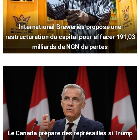
International Breweries propose une
restructuration du capital pour effacer 191,03
milliards de NGN de pertes
Le Canada prépare des représailles si Trump