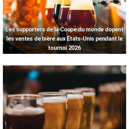
Les supporters de la Coupe du monde dopent
les ventes de bière aux États-Unis pendant le
tournoi 2026