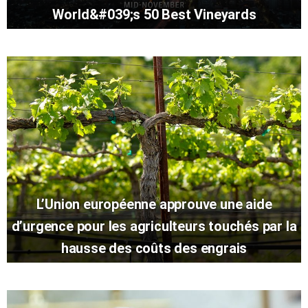
World&#039;s 50 Best Vineyards
L’Union européenne approuve une aide
d’urgence pour les agriculteurs touchés par la
hausse des coûts des engrais