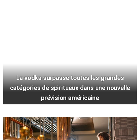
La vodka surpasse toutes les grandes
catégories de spiritueux dans une nouvelle
prévision américaine