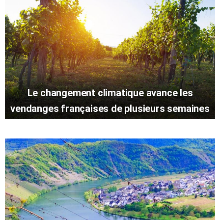
Le changement climatique avance les
vendanges françaises de plusieurs semaines