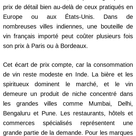
prix de détail bien au-delà de ceux pratiqués en
Europe ou aux États-Unis. Dans de
nombreuses villes indiennes, une bouteille de
vin français importé peut coûter plusieurs fois
son prix à Paris ou à Bordeaux.
Cet écart de prix compte, car la consommation
de vin reste modeste en Inde. La bière et les
spiritueux dominent le marché, et le vin
demeure un produit de niche concentré dans
les grandes villes comme Mumbai, Delhi,
Bengaluru et Pune. Les restaurants, hôtels et
commerces spécialisés représentent une
grande partie de la demande. Pour les marques