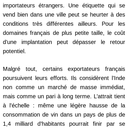
importateurs étrangers. Une étiquette qui se
vend bien dans une ville peut se heurter à des
conditions très différentes ailleurs. Pour les
domaines français de plus petite taille, le coût
d’une implantation peut dépasser le retour
potentiel.
Malgré tout, certains exportateurs français
poursuivent leurs efforts. Ils considèrent l’Inde
non comme un marché de masse immédiat,
mais comme un pari à long terme. L’attrait tient
à l’échelle : même une légère hausse de la
consommation de vin dans un pays de plus de
1,4 milliard d’habitants pourrait finir par se