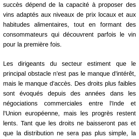
succès dépend de la capacité à proposer des
vins adaptés aux niveaux de prix locaux et aux
habitudes alimentaires, tout en formant des
consommateurs qui découvrent parfois le vin
pour la première fois.
Les dirigeants du secteur estiment que le
principal obstacle n’est pas le manque d’intérêt,
mais le manque d’accès. Des droits plus faibles
sont évoqués depuis des années dans les
négociations commerciales entre l’Inde et
l’Union européenne, mais les progrès restent
lents. Tant que les droits ne baisseront pas et
que la distribution ne sera pas plus simple, la