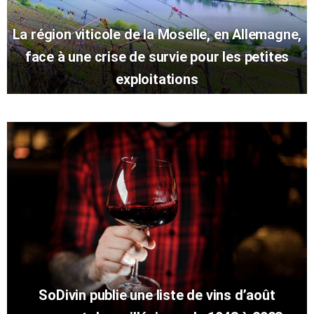
La région viticole de la Moselle, en Allemagne,
face à une crise de survie pour les petites
exploitations
SoDivin publie une liste de vins d’août