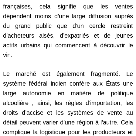
françaises, cela signifie que les ventes
dépendent moins d’une large diffusion auprès
du grand public que d’un cercle restreint
d’acheteurs aisés, d’expatriés et de jeunes
actifs urbains qui commencent à découvrir le
vin.
Le marché est également fragmenté. Le
système fédéral indien confère aux États une
large autonomie en matière de politique
alcoolière ; ainsi, les règles d’importation, les
droits d’accise et les systèmes de vente au
détail peuvent varier d’une région à l’autre. Cela
complique la logistique pour les producteurs et