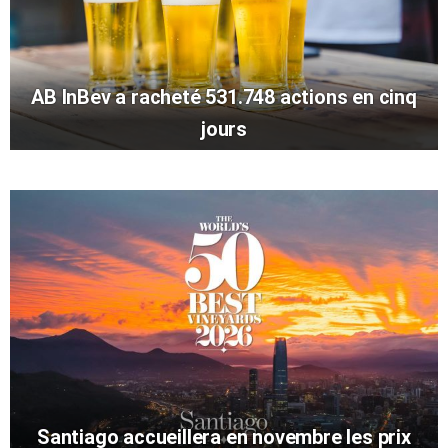
AB InBev a racheté 531.748 actions en cinq
jours
Santiago accueillera en novembre les prix