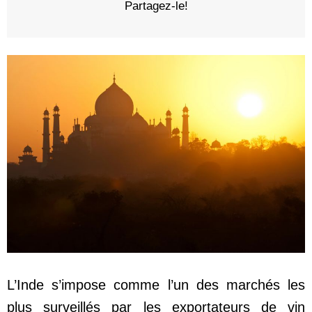
Partagez-le!
L’Inde s’impose comme l’un des marchés les
plus surveillés par les exportateurs de vin