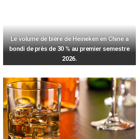
Le volume de bière de Heineken en Chine a
bondi de près de 30 % au premier semestre
2026.