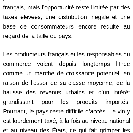
français, mais l’opportunité reste limitée par des
taxes élevées, une distribution inégale et une
base de consommateurs encore réduite au
regard de la taille du pays.
Les producteurs français et les responsables du
commerce voient depuis longtemps l’Inde
comme un marché de croissance potentiel, en
raison de l’essor de sa classe moyenne, de la
hausse des revenus urbains et d’un intérêt
grandissant pour les produits importés.
Pourtant, le pays reste difficile d’accès. Le vin y
est lourdement taxé, à la fois au niveau national
et au niveau des États, ce qui fait grimper les