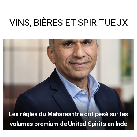
VINS, BIÈRES ET SPIRITUEUX
Les règles du Maharashtra ont pesé sur les
volumes premium de United Spirits en Inde