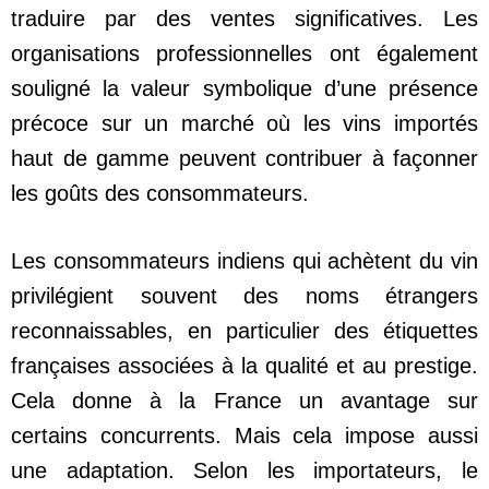
traduire par des ventes significatives. Les
organisations professionnelles ont également
souligné la valeur symbolique d’une présence
précoce sur un marché où les vins importés
haut de gamme peuvent contribuer à façonner
les goûts des consommateurs.
Les consommateurs indiens qui achètent du vin
privilégient souvent des noms étrangers
reconnaissables, en particulier des étiquettes
françaises associées à la qualité et au prestige.
Cela donne à la France un avantage sur
certains concurrents. Mais cela impose aussi
une adaptation. Selon les importateurs, le