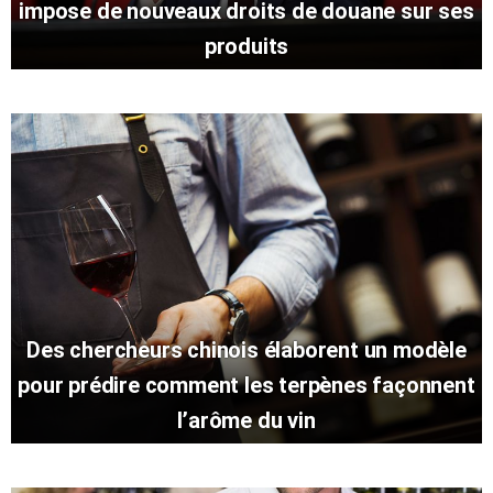
impose de nouveaux droits de douane sur ses
produits
Des chercheurs chinois élaborent un modèle
pour prédire comment les terpènes façonnent
l’arôme du vin