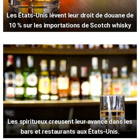
Les États-Unis lèvent leur droit de douane de
10 % sur les importations de Scotch whisky
Les spiritueux creusent leur avance dans les
bars et restaurants aux États-Unis.