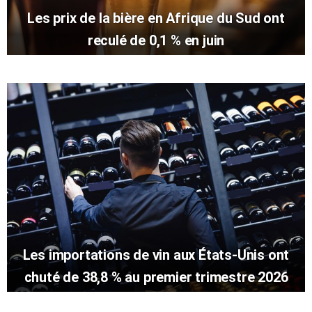
Les prix de la bière en Afrique du Sud ont
reculé de 0,1 % en juin
Les importations de vin aux États-Unis ont
chuté de 38,8 % au premier trimestre 2026