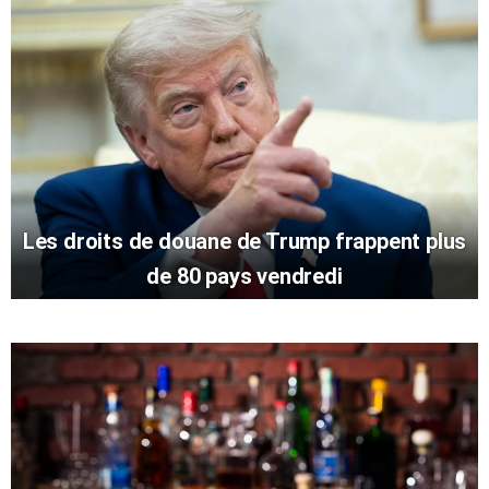
Les droits de douane de Trump frappent plus
de 80 pays vendredi