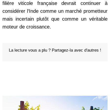
filière viticole française devrait continuer à
considérer l’Inde comme un marché prometteur
mais incertain plutôt que comme un véritable
moteur de croissance.
La lecture vous a plu ? Partagez-la avec d'autres !