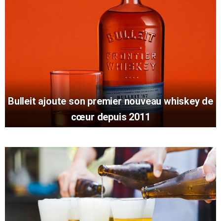
Bulleit ajoute son premier nouveau whiskey de
cœur depuis 2011