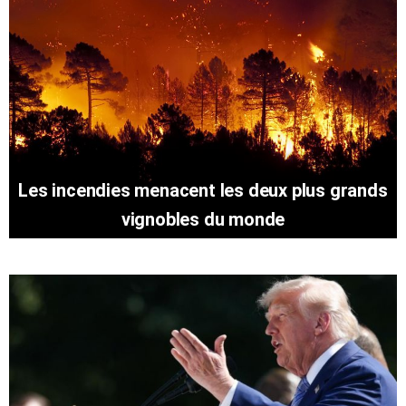
Les incendies menacent les deux plus grands
vignobles du monde