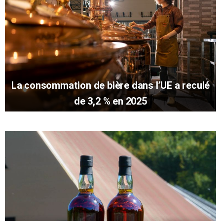
La consommation de bière dans l’UE a reculé
de 3,2 % en 2025