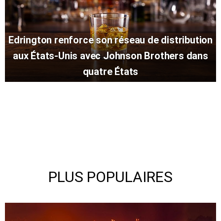
Edrington renforce son réseau de distribution
aux États-Unis avec Johnson Brothers dans
quatre États
PLUS POPULAIRES