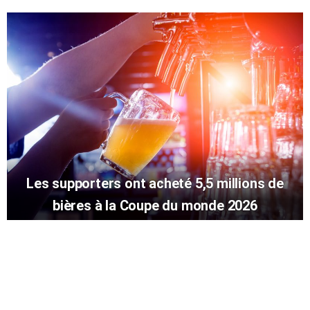
Les supporters ont acheté 5,5 millions de
bières à la Coupe du monde 2026