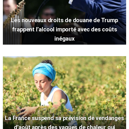
Les nouveaux droits de douane de Trump
frappent l’alcool importé avec des coûts
inégaux
La France suspend sa prévision de vendanges
d’août après des vagues de chaleur qui