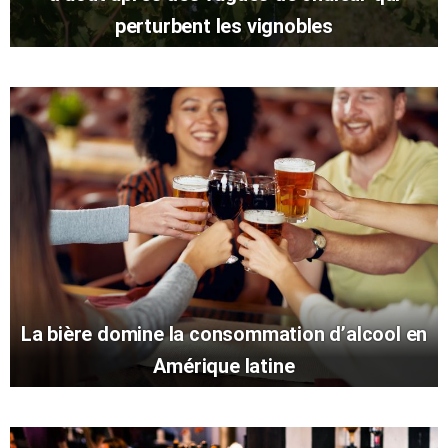
perturbent les vignobles
La bière domine la consommation d’alcool en
Amérique latine