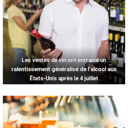
Les ventes de vin ont entraîné un
ralentissement généralisé de l’alcool aux
États-Unis après le 4 juillet