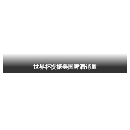
世界杯提振美国啤酒销量