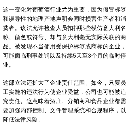
这一变化对葡萄酒行业尤为重要，因为假冒标签
和误导性的地理产地声明会同时损害生产者和消
费者。该法允许检查人员扣押那些模仿意大利名
称、颜色或符号、却与意大利毫无实际关联的商
品。被发现不当使用受保护标签或商标的企业，
可能面临刑事处罚以及持续5天至3个月的临时停
业。
这部立法还扩大了企业责任范围。如今，只要员
工实施的违法行为使企业受益，公司也可能被追
究责任。这意味着酒庄、分销商和食品企业都需
要加强内部控制、文件管理系统和合规程序，以
降低法律风险。