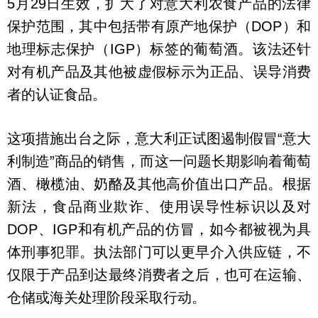
5月29日生效，扩大了对意大利农食产品的法律
保护范围，其中包括带有原产地保护（DOP）和
地理标志保护（IGP）标签的葡萄酒。该法还针
对有机产品及其他被虚假标示为正品、误导消费
者的认证食品。
这项措施出台之际，意大利正试图遏制假冒“意大
利制造”商品的销售，而这一问题长期影响着葡萄
酒、橄榄油、奶酪及其他高价值出口产品。根据
新法，食品商业欺诈、使用误导性标识以及对
DOP、IGP和有机产品的仿冒，如今都被视为具
体刑事犯罪。执法部门可以更早介入供应链，不
仅限于产品到达最终消费者之后，也可在运输、
仓储或海关处理阶段采取行动。