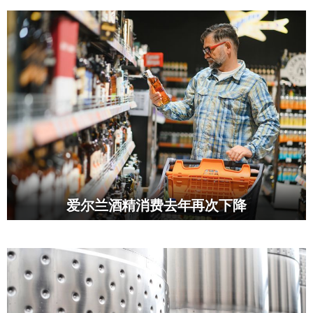
爱尔兰酒精消费去年再次下降