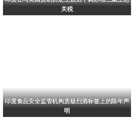
关税
印度食品安全监管机构质疑烈酒标签上的陈年声
明