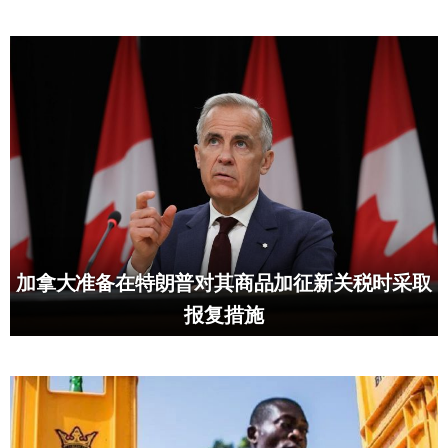
加拿大准备在特朗普对其商品加征新关税时采取
报复措施