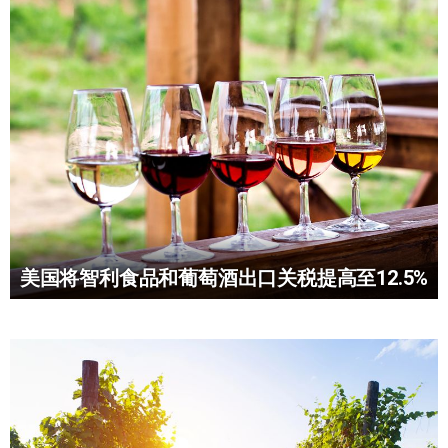
美国将智利食品和葡萄酒出口关税提高至12.5%