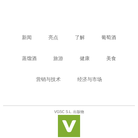
新闻
亮点
了解
葡萄酒
蒸馏酒
旅游
健康
美食
营销与技术
经济与市场
VGSC S.L. 出版物