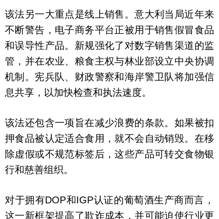
该法另一大重点是线上销售。意大利当局近年来
不断警告，电子商务平台正被用于销售假冒食品
和误导性产品。新规强化了对数字销售渠道的监
管，并在农业、粮食主权与林业部设立中央协调
机制。宪兵队、财政警察和海岸警卫队将加强信
息共享，以加快检查和执法速度。
该法还包含一项旨在减少浪费的条款。如果被扣
押食品被认定适合食用，就不会自动销毁。在移
除虚假或不规范标签后，这些产品可转交食物银
行和慈善组织。
对于拥有DOP和IGP认证的葡萄酒生产商而言，
这一新框架提高了欺诈成本，并可能迫使行业更