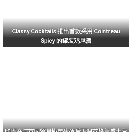
Classy Cocktails 推出首款采用 Cointreau
Spicy 的罐装鸡尾酒
印度在与英国贸易协定生效后下调苏格兰威士忌