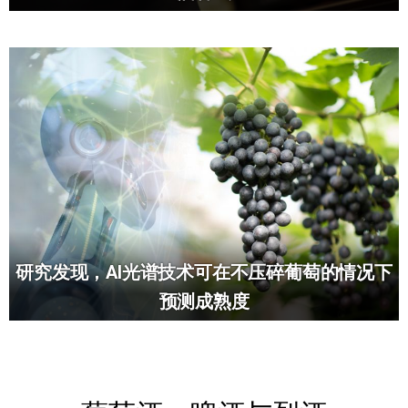
研究发现，AI光谱技术可在不压碎葡萄的情况下
预测成熟度