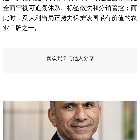
全面审视可追溯体系、标签做法和分销管控；而
此时，意大利当局正努力保护该国最有价值的农
业品牌之一。
喜欢吗？与他人分享