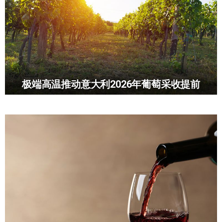
极端高温推动意大利2026年葡萄采收提前