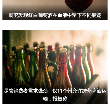
研究发现红白葡萄酒在血液中留下不同痕迹
尽管消费者需求强劲，仅11个州允许跨州啤酒运
输，报告称