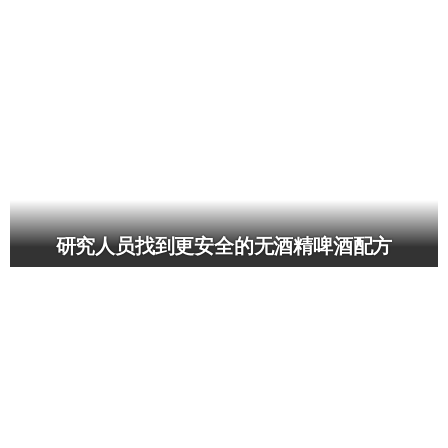
研究人员找到更安全的无酒精啤酒配方