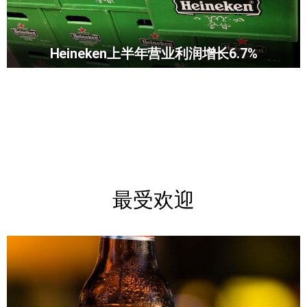
Heineken上半年营业利润增长6.7%
最受欢迎