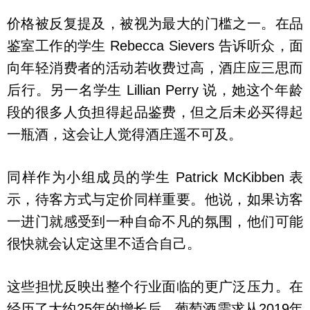
价格被反复提及，被视为最大的门槛之一。在品
鉴室工作的学生 Rebecca Sievers 告诉听众，面
向年轻消费者的活动若收费过高，酒庄应三思而
后行。另一名学生 Lillian Perry 说，她这个年龄
段的很多人负担得起品鉴费，但之后未必买得起
一瓶酒，这会让人觉得酒庄遥不可及。
同样作为小组成员的学生 Patrick McKibben 表
示，待客方式与定价同样重要。他说，如果访客
一进门就感受到一种自命不凡的氛围，他们可能
很快就会认定这里不适合自己。
这些担忧反映出整个行业面临的更广泛压力。在
经历了大约25年的增长后，葡萄酒需求从2019年