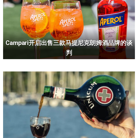
Campari开启出售三款马提尼克朗姆酒品牌的谈
判