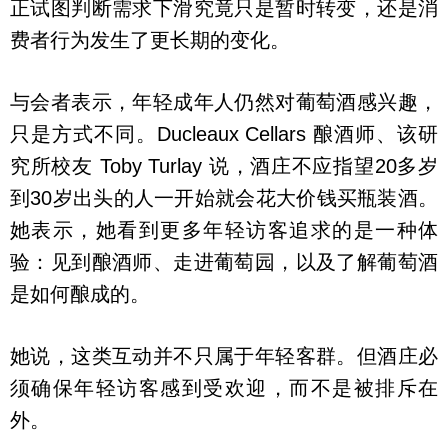
正试图判断需求下滑究竟只是暂时转变，还是消
费者行为发生了更长期的变化。
与会者表示，年轻成年人仍然对葡萄酒感兴趣，
只是方式不同。Ducleaux Cellars 酿酒师、该研
究所校友 Toby Turlay 说，酒庄不应指望20多岁
到30岁出头的人一开始就会花大价钱买瓶装酒。
她表示，她看到更多年轻访客追求的是一种体
验：见到酿酒师、走进葡萄园，以及了解葡萄酒
是如何酿成的。
她说，这类互动并不只属于年轻客群。但酒庄必
须确保年轻访客感到受欢迎，而不是被排斥在
外。