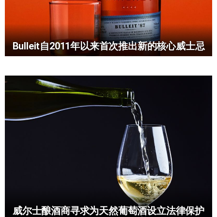
Bulleit自2011年以来首次推出新的核心威士忌
威尔士酿酒商寻求为天然葡萄酒设立法律保护