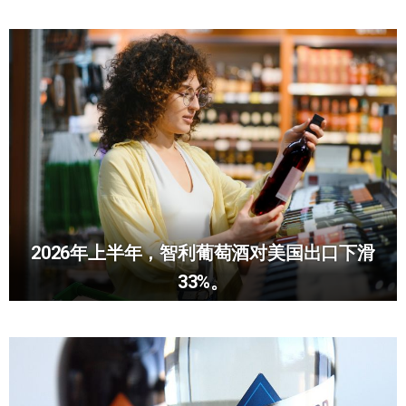
2026年上半年，智利葡萄酒对美国出口下滑
33%。