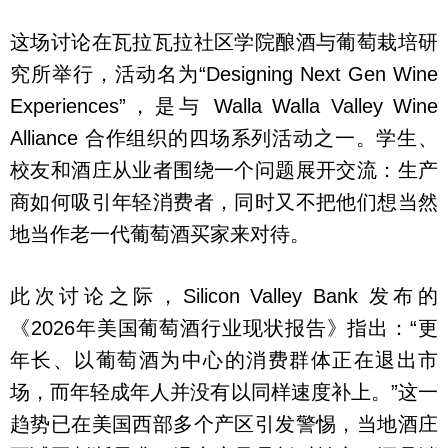
这场讨论在瓦拉瓦拉社区学院酿酒与葡萄栽培研
究所举行，活动名为“Designing Next Gen Wine
Experiences”，是与 Walla Walla Valley Wine
Alliance 合作组织的四场系列活动之一。学生、
校友和酒庄从业者围绕一个问题展开交流：生产
商如何吸引年轻消费者，同时又不把他们想当然
地当作老一代葡萄酒买家来对待。
此次讨论之际，Silicon Valley Bank 发布的
《2026年美国葡萄酒行业现状报告》指出：“更
年长、以葡萄酒为中心的消费群体正在退出市
场，而年轻成年人并没有以同样速度补上。”这一
趋势已在美国西部多个产区引发警惕，当地酒庄