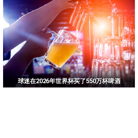
球迷在2026年世界杯买了550万杯啤酒