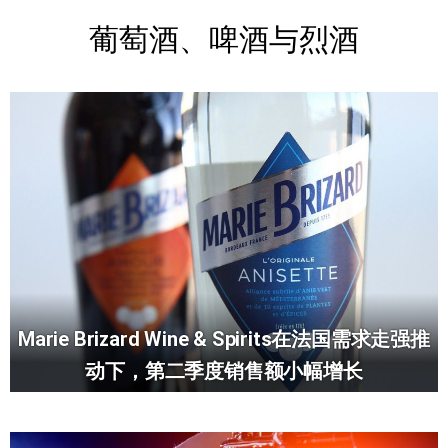
葡萄酒、啤酒与烈酒
Marie Brizard Wine & Spirits在法国需求走强推
动下，第二季度销售额小幅增长