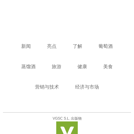
新闻
亮点
了解
葡萄酒
蒸馏酒
旅游
健康
美食
营销与技术
经济与市场
VGSC S.L. 出版物