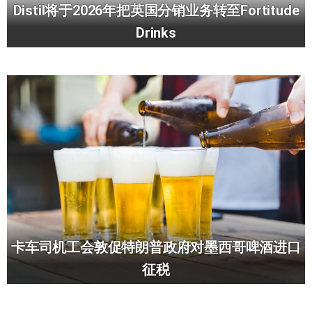
Distil将于2026年把英国分销业务转至Fortitude
Drinks
卡车司机工会敦促特朗普政府对墨西哥啤酒进口
征税