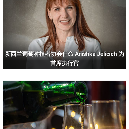
新西兰葡萄种植者协会任命 Anishka Jelicich 为
首席执行官