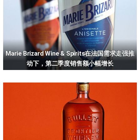
Marie Brizard Wine & Spirits在法国需求走强推
动下，第二季度销售额小幅增长