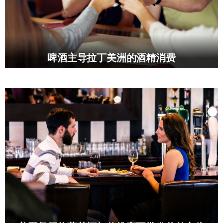
啤酒主导拉丁美洲的酒精消费