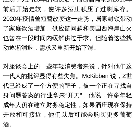
前后开始走软，使许多酒庄积压了过剩库存。
2020年疫情曾短暂改变这一走势，居家封锁带动
了家庭饮酒增加。供应链问题和美国西海岸山火
也曾在一段时间内缓解供过于求。但随着这些扰
动逐渐消退，需求又重新开始下滑。
对座谈会上的一些年轻消费者来说，针对他们这
一代人的批评显得有些失焦。McKibben 说，Z世
代已经成了一个方便的靶子，被一个正在寻找自
身问题答案的行业拿来“开刀”。他说，许多年轻
成年人仍在建立财务稳定性，如果酒庄现在保持
开放和可接近，他们以后可能会购买更多葡萄
酒。