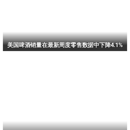
美国啤酒销量在最新周度零售数据中下降4.1%