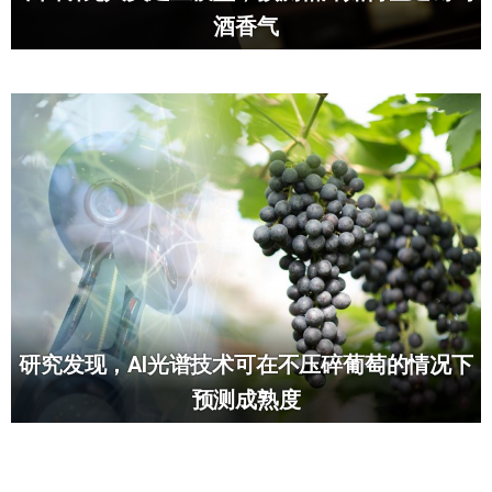
酒香气
研究发现，AI光谱技术可在不压碎葡萄的情况下
预测成熟度