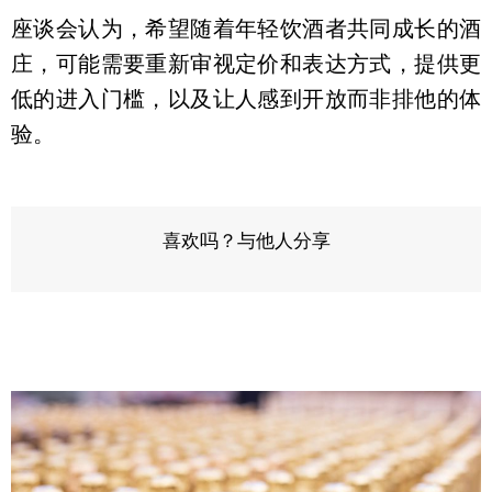
座谈会认为，希望随着年轻饮酒者共同成长的酒
庄，可能需要重新审视定价和表达方式，提供更
低的进入门槛，以及让人感到开放而非排他的体
验。
喜欢吗？与他人分享