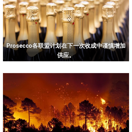
Prosecco各联盟计划在下一次收成中谨慎增加
供应。