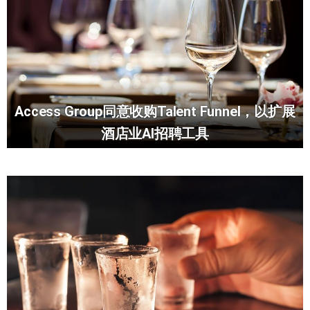
Access Group同意收购Talent Funnel，以扩展
酒店业AI招聘工具