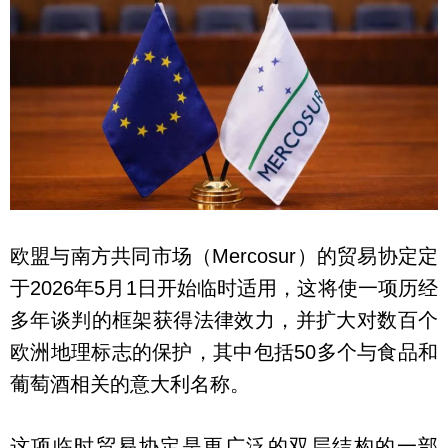
欧盟与南方共同市场（Mercosur）的贸易协定定
于2026年5月1日开始临时适用，这将使一项历经
多年谈判的框架获得法律效力，并扩大对数百个
欧洲地理标志的保护，其中包括50多个与食品和
葡萄酒相关的意大利名称。
这项临时贸易协定是更广泛的双层结构的一部