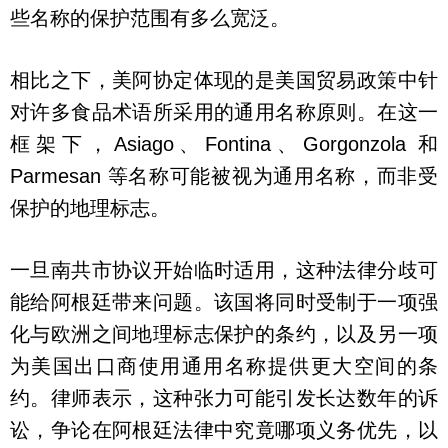
些名称的保护范围有多么宽泛。
相比之下，美阿协定体现的是美国贸易政策中针
对许多食品术语所采用的通用名称原则。在这一
框架下，Asiago、Fontina、Gorgonzola 和
Parmesan 等名称可能被视为通用名称，而非受
保护的地理标志。
一旦南共市协议开始临时适用，这种法律分歧可
能给阿根廷带来问题。该国将同时受制于一项强
化与欧洲之间地理标志保护的条约，以及另一项
为美国出口商使用通用名称提供更大空间的条
约。律师表示，这种张力可能引发长达数年的诉
讼，争论在阿根廷法律中究竟哪项义务优先，以