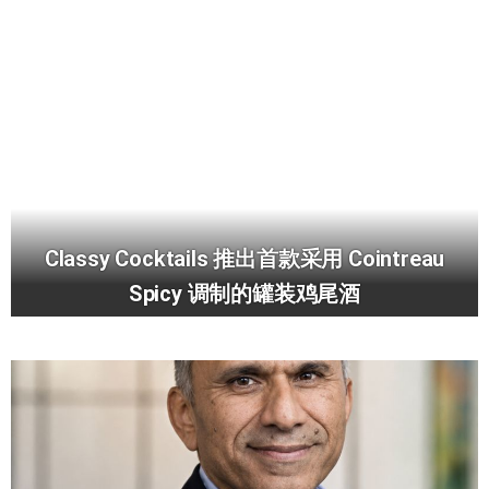
Classy Cocktails 推出首款采用 Cointreau
Spicy 调制的罐装鸡尾酒