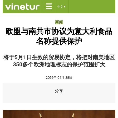
☰
中文
▼
新闻
欧盟与南共市协议为意大利食品
名称提供保护
将于5月1日生效的贸易协定，将把对南美地区
350多个欧洲地理标志的保护范围扩大
2026年 04月 28日
分享