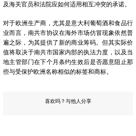
及海关官员和法院应如何适用相互冲突的承诺。
对于欧洲生产商，尤其是意大利葡萄酒和食品行
业而言，南共市协议在海外市场仿冒现象依然普
遍之际，为其提供了新的商业筹码。但其实际价
值将取决于南共市国家内部的执法力度，以及当
地主管部门在下个月条约生效后是否愿意阻止那
些与受保护欧洲名称相似的标签和商标。
喜欢吗？与他人分享