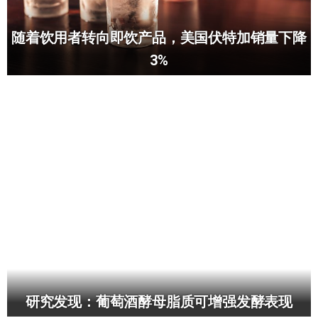
随着饮用者转向即饮产品，美国伏特加销量下降
3%
研究发现：葡萄酒酵母脂质可增强发酵表现