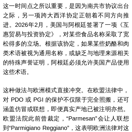
这一时间点之所以重要，是因为南共市协议出台
之际，另一项跨大西洋协定正朝着不同方向推
进。2026年2月，美国与阿根廷签署了一项《互
惠贸易与投资协定》，对某些食品名称采取了宽
松得多的立场。根据该协定，如果某些奶酪和肉
类术语被视为通用名称，或缺乏与地理来源相关
的特殊声誉证明，阿根廷必须允许美国产品使用
这些术语。
这种做法与欧洲模式直接冲突。在欧盟法律中，
对 PDO 或 PGI 的保护不仅限于完全照搬，还可
涵盖仿冒或联想，即便真实产地已被注明亦然。
欧盟法院此前曾裁定，“Parmesan”会让人联想
到“Parmigiano Reggiano”，这表明欧洲法律对这