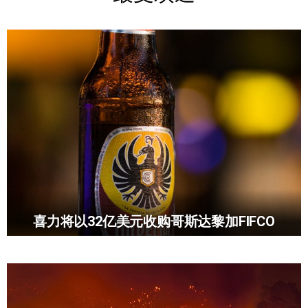
喜力将以32亿美元收购哥斯达黎加FIFCO