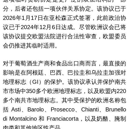
分，后者还包括一项伙伴关系协定。该协议已于
2026年1月17日在亚松森正式签署，此前政治协
议已于2024年12月6日达成。尽管欧洲议会已将
该协议提交欧盟法院进行合法性审查，欧盟委员
会仍推进其临时适用。
对于葡萄酒生产商和食品出口商而言，最直接的
影响是在阿根廷、巴西、巴拉圭和乌拉圭加强对
地理标志（GI）的保护。该协议承认并保护南共
市市场中350多个欧洲地理标志，以及欧盟内220
多个南共市地理标志。其中受保护的欧洲名称包
括 Asti、Barolo、Prosecco、Chianti、Brunello
di Montalcino 和 Franciacorta，以及奶酪、腌制
肉类和其他地区性产品。