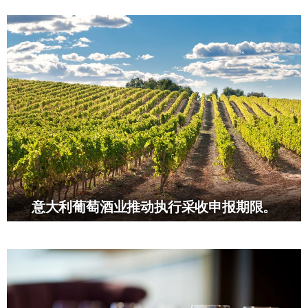
意大利葡萄酒业推动执行采收申报期限。