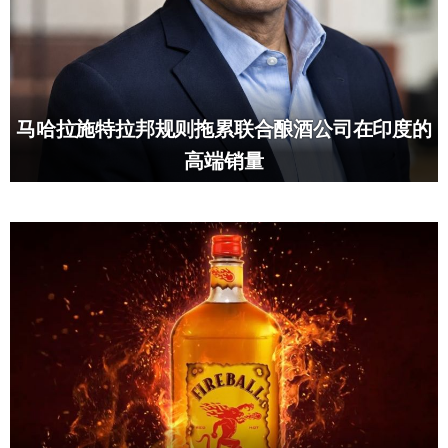
马哈拉施特拉邦规则拖累联合酿酒公司在印度的
高端销量