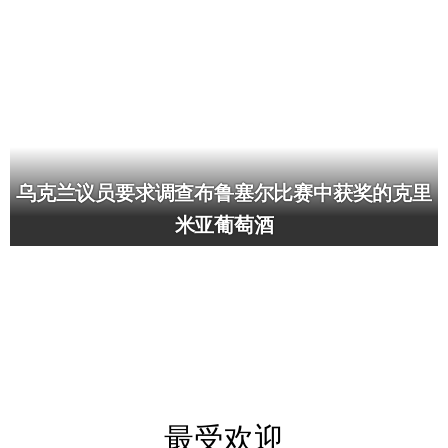
乌克兰议员要求调查布鲁塞尔比赛中获奖的克里
米亚葡萄酒
最受欢迎