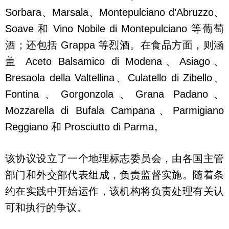
Sorbara、Marsala、Montepulciano d’Abruzzo、
Soave 和 Vino Nobile di Montepulciano 等葡萄
酒；还包括 Grappa 等烈酒。在食品方面，则涵
盖 Aceto Balsamico di Modena、Asiago、
Bresaola della Valtellina、Culatello di Zibello、
Fontina、Gorgonzola、Grana Padano、
Mozzarella di Bufala Campana、Parmigiano
Reggiano 和 Prosciutto di Parma。
该协议设立了一个地理标志委员会，由各国主管
部门和外交部代表组成，负责监督实施。随着条
约在实践中开始运作，该机构将负责处理有关认
可和执行的争议。