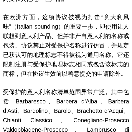
在欧洲方面，这项协议被视为打击“意大利风
味”（Italian sounding）的重要一步，即使用让人
联想到意大利产品、但并非产自意大利的名称或
包装。协议禁止对受保护名称进行仿冒，并规定
已获认可的地理标志不得被视为通用名称。它还
限制注册与受保护地理标志相同或包含该标志的
商标，但在协议生效前以善意提交的申请除外。
受保护的意大利名称清单范围异常广泛。其中包
括 Barbaresco、Barbera d’Alba、Barbera
d’Asti、Bardolino、Barolo、Brachetto d’Acqui、
Chianti Classico、Conegliano-Prosecco
Valdobbiadene-Prosecco、Lambrusco di