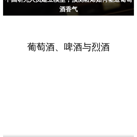
酒香气
葡萄酒、啤酒与烈酒