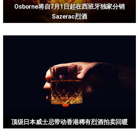
Osborne将自7月1日起在西班牙独家分销
Sazerac烈酒
顶级日本威士忌带动香港稀有烈酒拍卖回暖