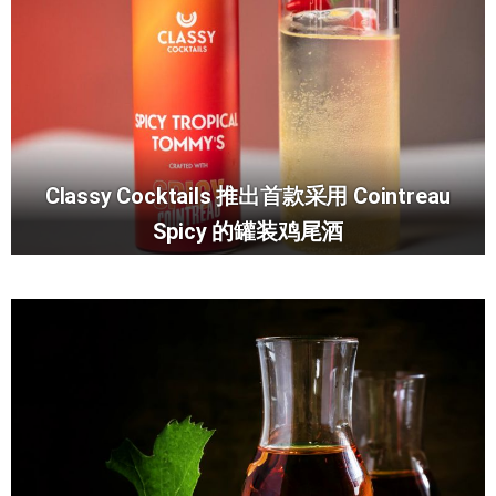
Classy Cocktails 推出首款采用 Cointreau
Spicy 的罐装鸡尾酒