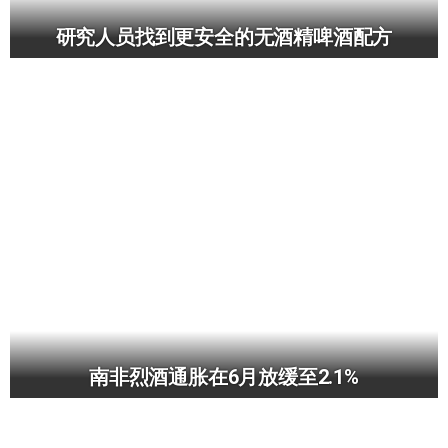
研究人员找到更安全的无酒精啤酒配方
南非烈酒通胀在6月放缓至2.1%