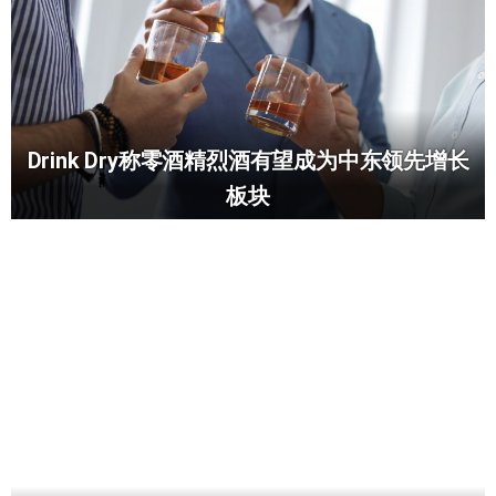
Drink Dry称零酒精烈酒有望成为中东领先增长
板块