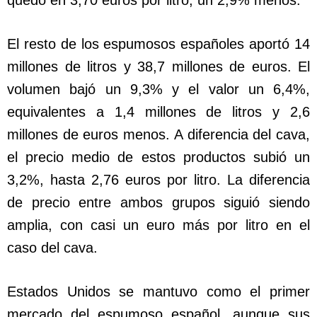
quedó en 3,70 euros por litro, un 2,9% menos.
El resto de los espumosos españoles aportó 14
millones de litros y 38,7 millones de euros. El
volumen bajó un 9,3% y el valor un 6,4%,
equivalentes a 1,4 millones de litros y 2,6
millones de euros menos. A diferencia del cava,
el precio medio de estos productos subió un
3,2%, hasta 2,76 euros por litro. La diferencia
de precio entre ambos grupos siguió siendo
amplia, con casi un euro más por litro en el
caso del cava.
Estados Unidos se mantuvo como el primer
mercado del espumoso español, aunque sus