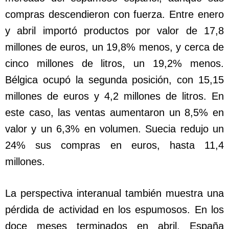
compras descendieron con fuerza. Entre enero
y abril importó productos por valor de 17,8
millones de euros, un 19,8% menos, y cerca de
cinco millones de litros, un 19,2% menos.
Bélgica ocupó la segunda posición, con 15,15
millones de euros y 4,2 millones de litros. En
este caso, las ventas aumentaron un 8,5% en
valor y un 6,3% en volumen. Suecia redujo un
24% sus compras en euros, hasta 11,4
millones.
La perspectiva interanual también muestra una
pérdida de actividad en los espumosos. En los
doce meses terminados en abril, España