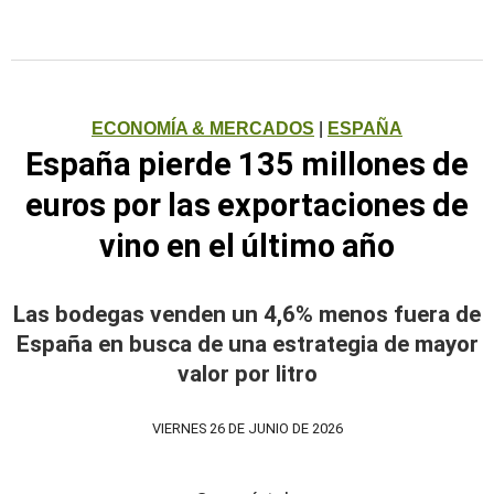
ECONOMÍA & MERCADOS
|
ESPAÑA
España pierde 135 millones de
euros por las exportaciones de
vino en el último año
Las bodegas venden un 4,6% menos fuera de
España en busca de una estrategia de mayor
valor por litro
VIERNES 26 DE JUNIO DE 2026