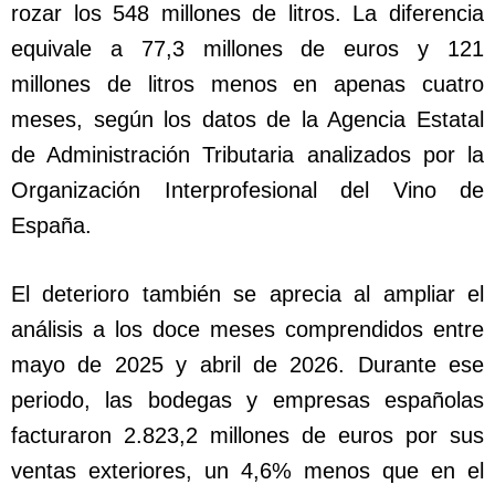
rozar los 548 millones de litros. La diferencia
equivale a 77,3 millones de euros y 121
millones de litros menos en apenas cuatro
meses, según los datos de la Agencia Estatal
de Administración Tributaria analizados por la
Organización Interprofesional del Vino de
España.
El deterioro también se aprecia al ampliar el
análisis a los doce meses comprendidos entre
mayo de 2025 y abril de 2026. Durante ese
periodo, las bodegas y empresas españolas
facturaron 2.823,2 millones de euros por sus
ventas exteriores, un 4,6% menos que en el