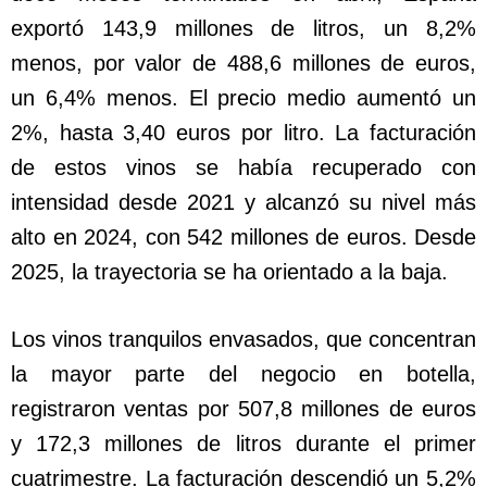
exportó 143,9 millones de litros, un 8,2%
menos, por valor de 488,6 millones de euros,
un 6,4% menos. El precio medio aumentó un
2%, hasta 3,40 euros por litro. La facturación
de estos vinos se había recuperado con
intensidad desde 2021 y alcanzó su nivel más
alto en 2024, con 542 millones de euros. Desde
2025, la trayectoria se ha orientado a la baja.
Los vinos tranquilos envasados, que concentran
la mayor parte del negocio en botella,
registraron ventas por 507,8 millones de euros
y 172,3 millones de litros durante el primer
cuatrimestre. La facturación descendió un 5,2%