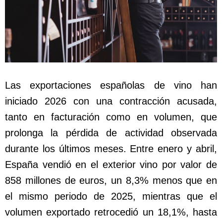
Las exportaciones españolas de vino han
iniciado 2026 con una contracción acusada,
tanto en facturación como en volumen, que
prolonga la pérdida de actividad observada
durante los últimos meses. Entre enero y abril,
España vendió en el exterior vino por valor de
858 millones de euros, un 8,3% menos que en
el mismo periodo de 2025, mientras que el
volumen exportado retrocedió un 18,1%, hasta