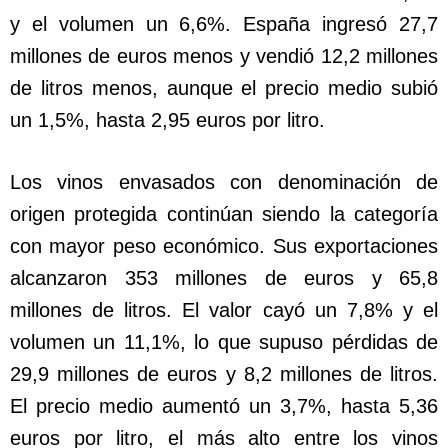
y el volumen un 6,6%. España ingresó 27,7
millones de euros menos y vendió 12,2 millones
de litros menos, aunque el precio medio subió
un 1,5%, hasta 2,95 euros por litro.
Los vinos envasados con denominación de
origen protegida continúan siendo la categoría
con mayor peso económico. Sus exportaciones
alcanzaron 353 millones de euros y 65,8
millones de litros. El valor cayó un 7,8% y el
volumen un 11,1%, lo que supuso pérdidas de
29,9 millones de euros y 8,2 millones de litros.
El precio medio aumentó un 3,7%, hasta 5,36
euros por litro, el más alto entre los vinos