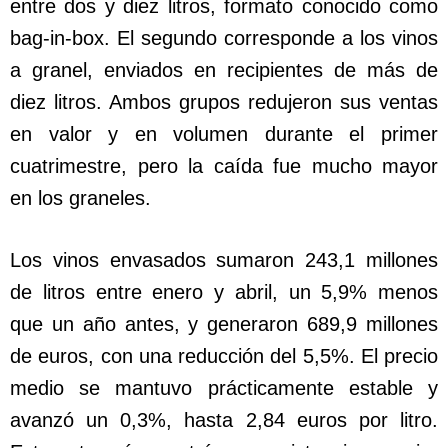
entre dos y diez litros, formato conocido como
bag-in-box. El segundo corresponde a los vinos
a granel, enviados en recipientes de más de
diez litros. Ambos grupos redujeron sus ventas
en valor y en volumen durante el primer
cuatrimestre, pero la caída fue mucho mayor
en los graneles.
Los vinos envasados sumaron 243,1 millones
de litros entre enero y abril, un 5,9% menos
que un año antes, y generaron 689,9 millones
de euros, con una reducción del 5,5%. El precio
medio se mantuvo prácticamente estable y
avanzó un 0,3%, hasta 2,84 euros por litro.