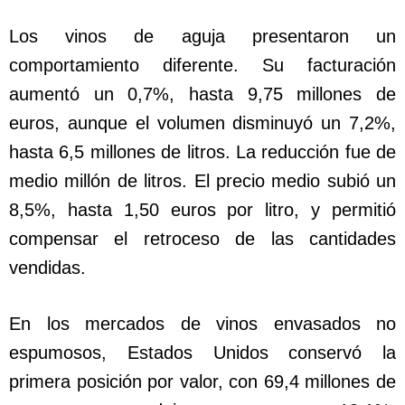
Los vinos de aguja presentaron un
comportamiento diferente. Su facturación
aumentó un 0,7%, hasta 9,75 millones de
euros, aunque el volumen disminuyó un 7,2%,
hasta 6,5 millones de litros. La reducción fue de
medio millón de litros. El precio medio subió un
8,5%, hasta 1,50 euros por litro, y permitió
compensar el retroceso de las cantidades
vendidas.
En los mercados de vinos envasados no
espumosos, Estados Unidos conservó la
primera posición por valor, con 69,4 millones de