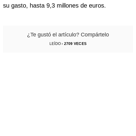
su gasto, hasta 9,3 millones de euros.
¿Te gustó el artículo? Compártelo
LEÍDO ›
2709
VECES