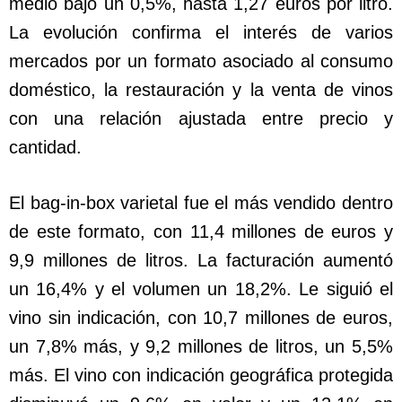
medio bajó un 0,5%, hasta 1,27 euros por litro.
La evolución confirma el interés de varios
mercados por un formato asociado al consumo
doméstico, la restauración y la venta de vinos
con una relación ajustada entre precio y
cantidad.
El bag-in-box varietal fue el más vendido dentro
de este formato, con 11,4 millones de euros y
9,9 millones de litros. La facturación aumentó
un 16,4% y el volumen un 18,2%. Le siguió el
vino sin indicación, con 10,7 millones de euros,
un 7,8% más, y 9,2 millones de litros, un 5,5%
más. El vino con indicación geográfica protegida