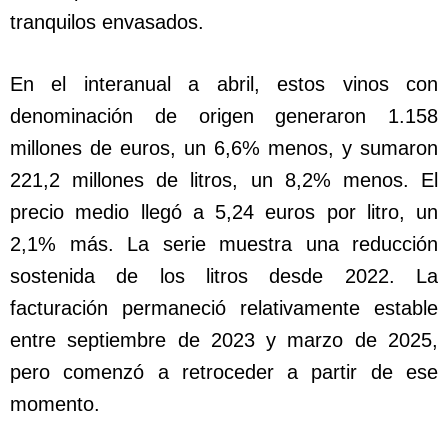
tranquilos envasados.
En el interanual a abril, estos vinos con
denominación de origen generaron 1.158
millones de euros, un 6,6% menos, y sumaron
221,2 millones de litros, un 8,2% menos. El
precio medio llegó a 5,24 euros por litro, un
2,1% más. La serie muestra una reducción
sostenida de los litros desde 2022. La
facturación permaneció relativamente estable
entre septiembre de 2023 y marzo de 2025,
pero comenzó a retroceder a partir de ese
momento.