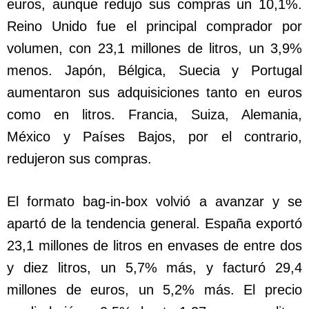
euros, aunque redujo sus compras un 10,1%.
Reino Unido fue el principal comprador por
volumen, con 23,1 millones de litros, un 3,9%
menos. Japón, Bélgica, Suecia y Portugal
aumentaron sus adquisiciones tanto en euros
como en litros. Francia, Suiza, Alemania,
México y Países Bajos, por el contrario,
redujeron sus compras.
El formato bag-in-box volvió a avanzar y se
apartó de la tendencia general. España exportó
23,1 millones de litros en envases de entre dos
y diez litros, un 5,7% más, y facturó 29,4
millones de euros, un 5,2% más. El precio