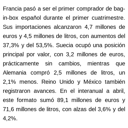
Francia pasó a ser el primer comprador de bag-
in-box español durante el primer cuatrimestre.
Sus importaciones alcanzaron 4,7 millones de
euros y 4,5 millones de litros, con aumentos del
37,3% y del 53,5%. Suecia ocupó una posición
principal por valor, con 3,2 millones de euros,
prácticamente sin cambios, mientras que
Alemania compró 2,5 millones de litros, un
2,1% menos. Reino Unido y México también
registraron avances. En el interanual a abril,
este formato sumó 89,1 millones de euros y
71,6 millones de litros, con alzas del 3,6% y del
4,2%.