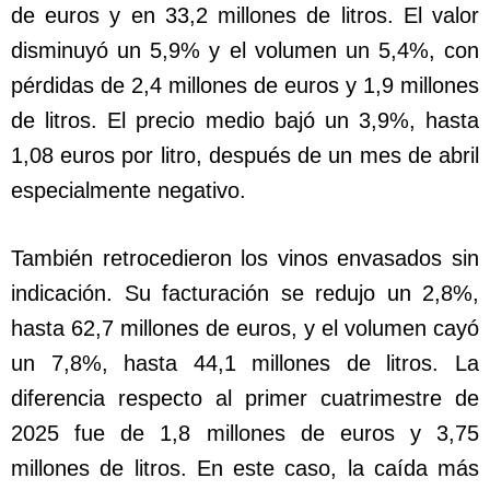
de euros y en 33,2 millones de litros. El valor
disminuyó un 5,9% y el volumen un 5,4%, con
pérdidas de 2,4 millones de euros y 1,9 millones
de litros. El precio medio bajó un 3,9%, hasta
1,08 euros por litro, después de un mes de abril
especialmente negativo.
También retrocedieron los vinos envasados sin
indicación. Su facturación se redujo un 2,8%,
hasta 62,7 millones de euros, y el volumen cayó
un 7,8%, hasta 44,1 millones de litros. La
diferencia respecto al primer cuatrimestre de
2025 fue de 1,8 millones de euros y 3,75
millones de litros. En este caso, la caída más