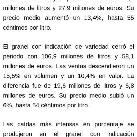
millones de litros y 27,9 millones de euros. Su
precio medio aumentó un 13,4%, hasta 55
céntimos por litro.
El granel con indicación de variedad cerró el
periodo con 106,9 millones de litros y 58,1
millones de euros. Las ventas descendieron un
15,5% en volumen y un 10,4% en valor. La
diferencia fue de 19,6 millones de litros y 6,8
millones de euros. Su precio medio subió un
6%, hasta 54 céntimos por litro.
Las caídas más intensas en porcentaje se
produjeron en el granel con indicación