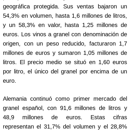
geográfica protegida. Sus ventas bajaron un
54,3% en volumen, hasta 1,6 millones de litros,
y un 58,3% en valor, hasta 1,25 millones de
euros. Los vinos a granel con denominación de
origen, con un peso reducido, facturaron 1,7
millones de euros y sumaron 1,05 millones de
litros. El precio medio se situó en 1,60 euros
por litro, el único del granel por encima de un
euro.
Alemania continuó como primer mercado del
granel español, con 91,6 millones de litros y
48,9 millones de euros. Estas cifras
representan el 31,7% del volumen y el 28,8%