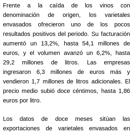
Frente a la caída de los vinos con
denominación de origen, los varietales
envasados ofrecieron uno de los pocos
resultados positivos del periodo. Su facturación
aumentó un 13,2%, hasta 54,1 millones de
euros, y el volumen avanzó un 6,2%, hasta
29,2 millones de litros. Las empresas
ingresaron 6,3 millones de euros más y
vendieron 1,7 millones de litros adicionales. El
precio medio subió doce céntimos, hasta 1,86
euros por litro.
Los datos de doce meses sitúan las
exportaciones de varietales envasados en