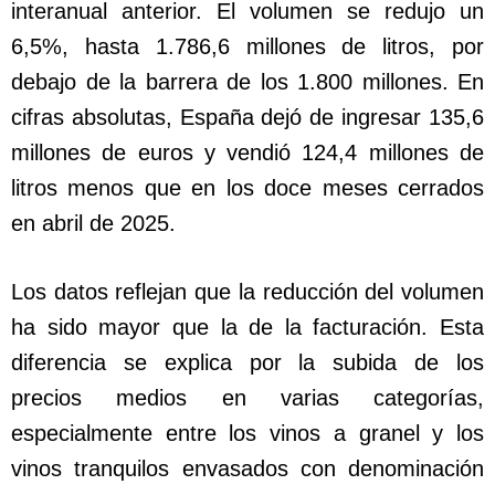
interanual anterior. El volumen se redujo un
6,5%, hasta 1.786,6 millones de litros, por
debajo de la barrera de los 1.800 millones. En
cifras absolutas, España dejó de ingresar 135,6
millones de euros y vendió 124,4 millones de
litros menos que en los doce meses cerrados
en abril de 2025.
Los datos reflejan que la reducción del volumen
ha sido mayor que la de la facturación. Esta
diferencia se explica por la subida de los
precios medios en varias categorías,
especialmente entre los vinos a granel y los
vinos tranquilos envasados con denominación