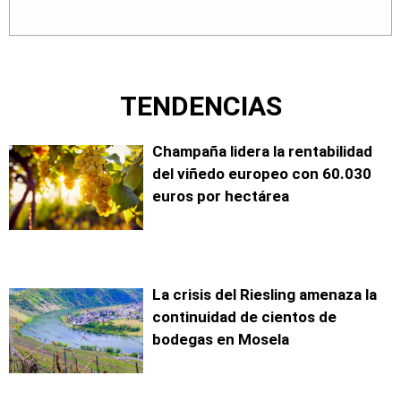
TENDENCIAS
Champaña lidera la rentabilidad
del viñedo europeo con 60.030
euros por hectárea
La crisis del Riesling amenaza la
continuidad de cientos de
bodegas en Mosela