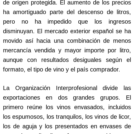
de origen protegida. El aumento de los precios
ha amortiguado parte del descenso de litros,
pero no ha impedido que los ingresos
disminuyan. El mercado exterior español se ha
movido así hacia una combinación de menos
mercancía vendida y mayor importe por litro,
aunque con resultados desiguales según el
formato, el tipo de vino y el país comprador.
La Organización Interprofesional divide las
exportaciones en dos grandes grupos. El
primero reúne los vinos envasados, incluidos
los espumosos, los tranquilos, los vinos de licor,
los de aguja y los presentados en envases de