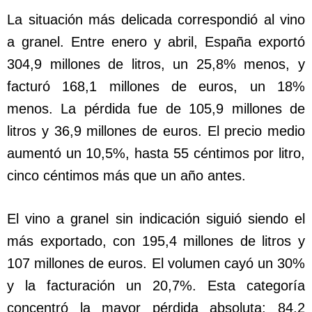
La situación más delicada correspondió al vino
a granel. Entre enero y abril, España exportó
304,9 millones de litros, un 25,8% menos, y
facturó 168,1 millones de euros, un 18%
menos. La pérdida fue de 105,9 millones de
litros y 36,9 millones de euros. El precio medio
aumentó un 10,5%, hasta 55 céntimos por litro,
cinco céntimos más que un año antes.
El vino a granel sin indicación siguió siendo el
más exportado, con 195,4 millones de litros y
107 millones de euros. El volumen cayó un 30%
y la facturación un 20,7%. Esta categoría
concentró la mayor pérdida absoluta: 84,2