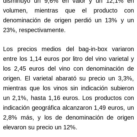
disminuyó un 9,6% en valor y un 12,1% en
volumen, mientras que el producto con
denominación de origen perdió un 13% y un
23%, respectivamente.
Los precios medios del bag-in-box variaron
entre los 1,14 euros por litro del vino varietal y
los 2,45 euros del vino con denominación de
origen. El varietal abarató su precio un 3,3%,
mientras que los vinos sin indicación subieron
un 2,1%, hasta 1,16 euros. Los productos con
indicación geográfica alcanzaron 1,49 euros, un
2,8% más, y los de denominación de origen
elevaron su precio un 12%.