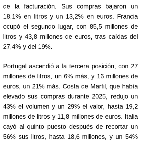
de la facturación. Sus compras bajaron un
18,1% en litros y un 13,2% en euros. Francia
ocupó el segundo lugar, con 85,5 millones de
litros y 43,8 millones de euros, tras caídas del
27,4% y del 19%.
Portugal ascendió a la tercera posición, con 27
millones de litros, un 6% más, y 16 millones de
euros, un 21% más. Costa de Marfil, que había
elevado sus compras durante 2025, redujo un
43% el volumen y un 29% el valor, hasta 19,2
millones de litros y 11,8 millones de euros. Italia
cayó al quinto puesto después de recortar un
56% sus litros, hasta 18,6 millones, y un 54%