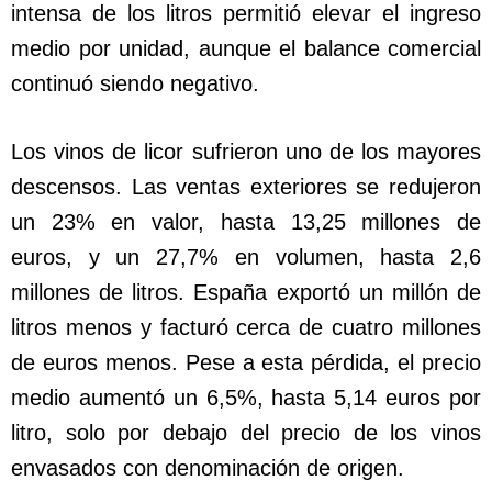
intensa de los litros permitió elevar el ingreso
medio por unidad, aunque el balance comercial
continuó siendo negativo.
Los vinos de licor sufrieron uno de los mayores
descensos. Las ventas exteriores se redujeron
un 23% en valor, hasta 13,25 millones de
euros, y un 27,7% en volumen, hasta 2,6
millones de litros. España exportó un millón de
litros menos y facturó cerca de cuatro millones
de euros menos. Pese a esta pérdida, el precio
medio aumentó un 6,5%, hasta 5,14 euros por
litro, solo por debajo del precio de los vinos
envasados con denominación de origen.