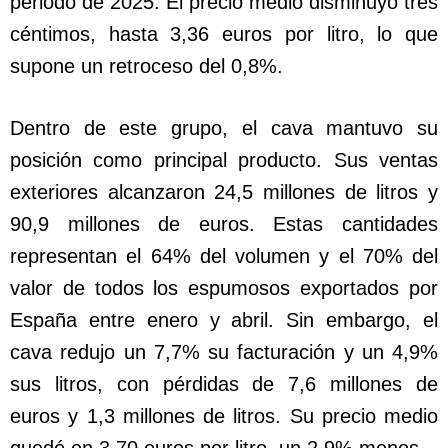
periodo de 2025. El precio medio disminuyó tres
céntimos, hasta 3,36 euros por litro, lo que
supone un retroceso del 0,8%.
Dentro de este grupo, el cava mantuvo su
posición como principal producto. Sus ventas
exteriores alcanzaron 24,5 millones de litros y
90,9 millones de euros. Estas cantidades
representan el 64% del volumen y el 70% del
valor de todos los espumosos exportados por
España entre enero y abril. Sin embargo, el
cava redujo un 7,7% su facturación y un 4,9%
sus litros, con pérdidas de 7,6 millones de
euros y 1,3 millones de litros. Su precio medio