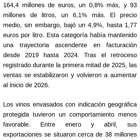
164,4 millones de euros, un 0,8% más, y 93
millones de litros, un 6,1% más. El precio
medio, sin embargo, bajó un 4,9%, hasta 1,77
euros por litro. Esta categoría había mantenido
una trayectoria ascendente en facturación
desde 2019 hasta 2024. Tras el retroceso
registrado durante la primera mitad de 2025, las
ventas se estabilizaron y volvieron a aumentar
al inicio de 2026.
Los vinos envasados con indicación geográfica
protegida tuvieron un comportamiento menos
favorable. Entre enero y abril, sus
exportaciones se situaron cerca de 38 millones