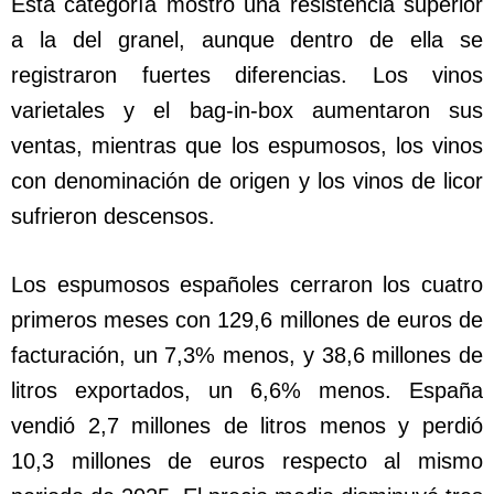
Esta categoría mostró una resistencia superior
a la del granel, aunque dentro de ella se
registraron fuertes diferencias. Los vinos
varietales y el bag-in-box aumentaron sus
ventas, mientras que los espumosos, los vinos
con denominación de origen y los vinos de licor
sufrieron descensos.
Los espumosos españoles cerraron los cuatro
primeros meses con 129,6 millones de euros de
facturación, un 7,3% menos, y 38,6 millones de
litros exportados, un 6,6% menos. España
vendió 2,7 millones de litros menos y perdió
10,3 millones de euros respecto al mismo