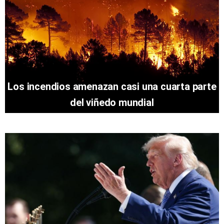
Los incendios amenazan casi una cuarta parte
del viñedo mundial