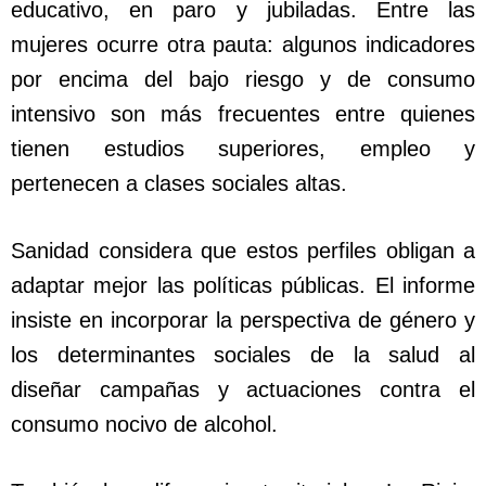
educativo, en paro y jubiladas. Entre las
mujeres ocurre otra pauta: algunos indicadores
por encima del bajo riesgo y de consumo
intensivo son más frecuentes entre quienes
tienen estudios superiores, empleo y
pertenecen a clases sociales altas.
Sanidad considera que estos perfiles obligan a
adaptar mejor las políticas públicas. El informe
insiste en incorporar la perspectiva de género y
los determinantes sociales de la salud al
diseñar campañas y actuaciones contra el
consumo nocivo de alcohol.