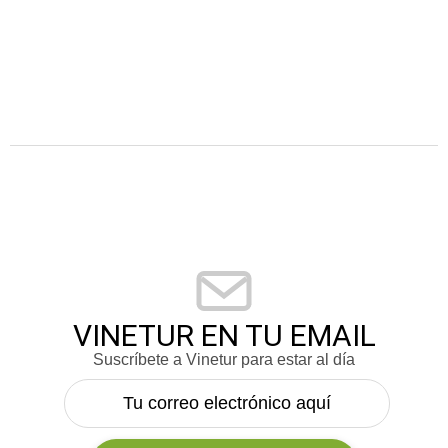
VINETUR EN TU EMAIL
Suscríbete a Vinetur para estar al día