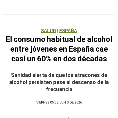
SALUD
|
ESPAÑA
El consumo habitual de alcohol
entre jóvenes en España cae
casi un 60% en dos décadas
Sanidad alerta de que los atracones de
alcohol persisten pese al descenso de la
frecuencia
VIERNES 05 DE JUNIO DE 2026