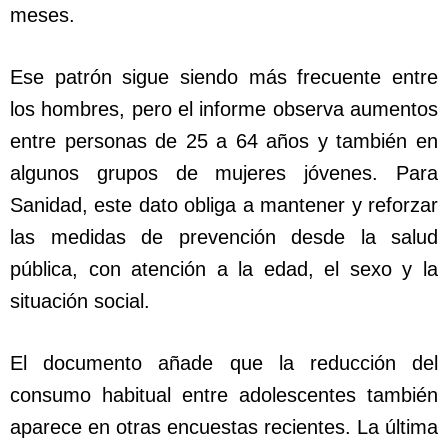
meses.
Ese patrón sigue siendo más frecuente entre
los hombres, pero el informe observa aumentos
entre personas de 25 a 64 años y también en
algunos grupos de mujeres jóvenes. Para
Sanidad, este dato obliga a mantener y reforzar
las medidas de prevención desde la salud
pública, con atención a la edad, el sexo y la
situación social.
El documento añade que la reducción del
consumo habitual entre adolescentes también
aparece en otras encuestas recientes. La última