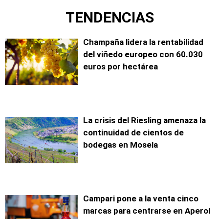
TENDENCIAS
Champaña lidera la rentabilidad
del viñedo europeo con 60.030
euros por hectárea
La crisis del Riesling amenaza la
continuidad de cientos de
bodegas en Mosela
Campari pone a la venta cinco
marcas para centrarse en Aperol