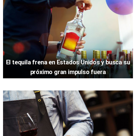
El tequila frena en Estados Unidos y busca su
próximo gran impulso fuera