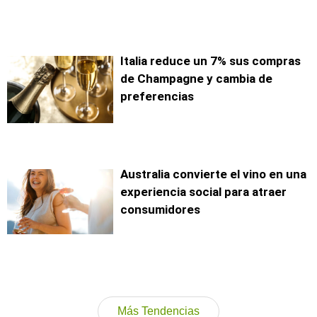
Italia reduce un 7% sus compras
de Champagne y cambia de
preferencias
Australia convierte el vino en una
experiencia social para atraer
consumidores
Más Tendencias