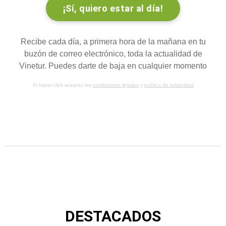
Recibe cada día, a primera hora de la mañana en tu
buzón de correo electrónico, toda la actualidad de
Vinetur. Puedes darte de baja en cualquier momento
Al hacer click aceptas las
condiciones legales
y
política de privacidad
DESTACADOS