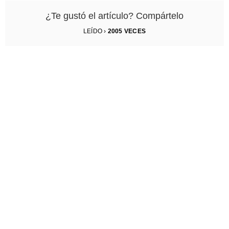
¿Te gustó el artículo? Compártelo
LEÍDO ›
2005
VECES