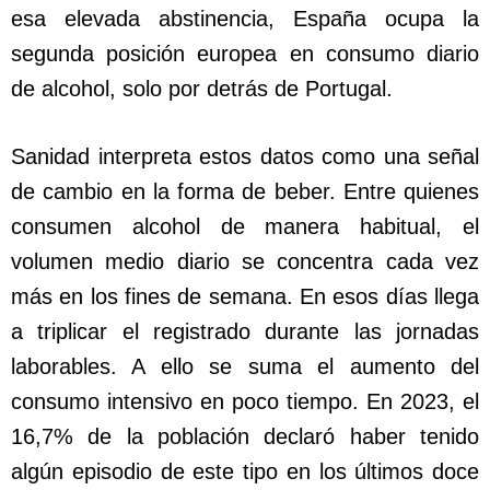
esa elevada abstinencia, España ocupa la
segunda posición europea en consumo diario
de alcohol, solo por detrás de Portugal.
Sanidad interpreta estos datos como una señal
de cambio en la forma de beber. Entre quienes
consumen alcohol de manera habitual, el
volumen medio diario se concentra cada vez
más en los fines de semana. En esos días llega
a triplicar el registrado durante las jornadas
laborables. A ello se suma el aumento del
consumo intensivo en poco tiempo. En 2023, el
16,7% de la población declaró haber tenido
algún episodio de este tipo en los últimos doce