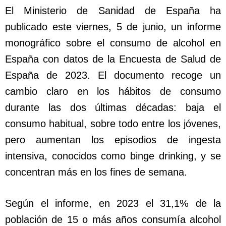
El Ministerio de Sanidad de España ha
publicado este viernes, 5 de junio, un informe
monográfico sobre el consumo de alcohol en
España con datos de la Encuesta de Salud de
España de 2023. El documento recoge un
cambio claro en los hábitos de consumo
durante las dos últimas décadas: baja el
consumo habitual, sobre todo entre los jóvenes,
pero aumentan los episodios de ingesta
intensiva, conocidos como binge drinking, y se
concentran más en los fines de semana.
Según el informe, en 2023 el 31,1% de la
población de 15 o más años consumía alcohol