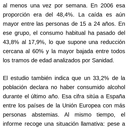
al menos una vez por semana. En 2006 esa
proporción era del 48,4%. La caída es aún
mayor entre las personas de 15 a 24 años. En
ese grupo, el consumo habitual ha pasado del
43,8% al 17,9%, lo que supone una reducción
cercana al 60% y la mayor bajada entre todos
los tramos de edad analizados por Sanidad.
El estudio también indica que un 33,2% de la
población declara no haber consumido alcohol
durante el último año. Esa cifra sitúa a España
entre los países de la Unión Europea con más
personas abstemias. Al mismo tiempo, el
informe recoge una situación llamativa: pese a