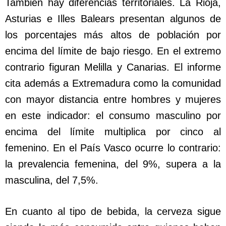
También hay diferencias territoriales. La Rioja,
Asturias e Illes Balears presentan algunos de
los porcentajes más altos de población por
encima del límite de bajo riesgo. En el extremo
contrario figuran Melilla y Canarias. El informe
cita además a Extremadura como la comunidad
con mayor distancia entre hombres y mujeres
en este indicador: el consumo masculino por
encima del límite multiplica por cinco al
femenino. En el País Vasco ocurre lo contrario:
la prevalencia femenina, del 9%, supera a la
masculina, del 7,5%.
En cuanto al tipo de bebida, la cerveza sigue