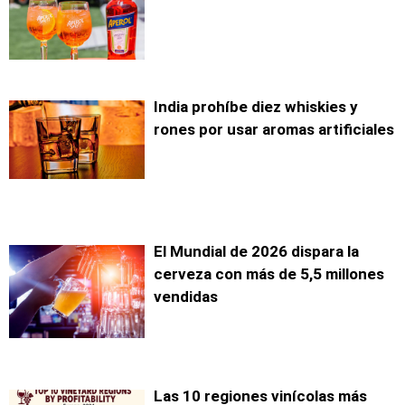
India prohíbe diez whiskies y
rones por usar aromas artificiales
El Mundial de 2026 dispara la
cerveza con más de 5,5 millones
vendidas
Las 10 regiones vinícolas más