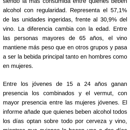
siendo la más consumida entre quienes beben
alcohol con regularidad. Representa el 57,1%
de las unidades ingeridas, frente al 30,9% del
vino. La diferencia cambia con la edad. Entre
las personas mayores de 65 años, el vino
mantiene más peso que en otros grupos y pasa
a ser la bebida principal tanto en hombres como
en mujeres.
Entre los jóvenes de 15 a 24 años ganan
presencia los combinados y el vermut, con
mayor presencia entre las mujeres jóvenes. El
informe añade que quienes beben alcohol todos
los días optan sobre todo por cerveza y vino,