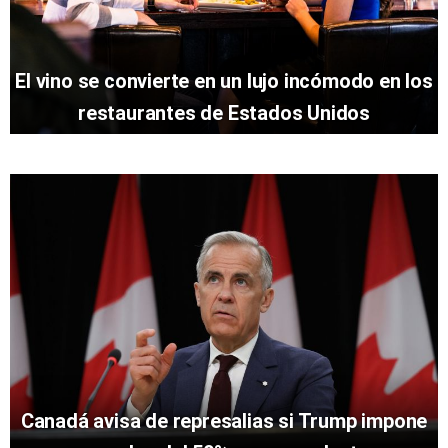
El vino se convierte en un lujo incómodo en los
restaurantes de Estados Unidos
Canadá avisa de represalias si Trump impone