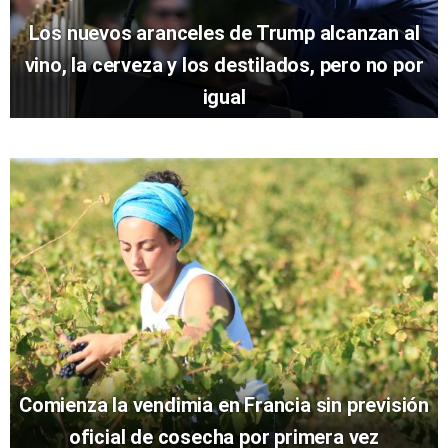
Los nuevos aranceles de Trump alcanzan al
vino, la cerveza y los destilados, pero no por
igual
Comienza la vendimia en Francia sin previsión
oficial de cosecha por primera vez