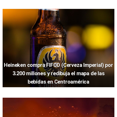
Heineken compra FIFCO (Cerveza Imperial) por
3.200 millones y redibuja el mapa de las
bebidas en Centroamérica