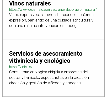
Vinos naturales
https://www.decantalo.com/es/vino/elaboracion_natural/
Vinos expresivos, sinceros, buscando la máxima
expresión, partiendo de una cuidada agricultura y
con una mínima intervención en bodega.
Servicios de asesoramiento
vitivinícola y enológico
https://vinic.es/
Consultoría enológica dirigida a empresas del
sector vitivinícola, especialistas en la creación,
dirección y gestión de viñedos y bodegas.