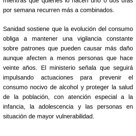
mientras que quienes lo hacen uno o dos días
por semana recurren más a combinados.
Sanidad sostiene que la evolución del consumo
obliga a mantener una vigilancia constante
sobre patrones que pueden causar más daño
aunque afecten a menos personas que hace
veinte años. El ministerio señala que seguirá
impulsando actuaciones para prevenir el
consumo nocivo de alcohol y proteger la salud
de la población, con atención especial a la
infancia, la adolescencia y las personas en
situación de mayor vulnerabilidad.