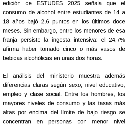
edición de ESTUDES 2025 señala que el
consumo de alcohol entre estudiantes de 14 a
18 años bajó 2,6 puntos en los últimos doce
meses. Sin embargo, entre los menores de esa
franja persiste la ingesta intensiva: el 24,7%
afirma haber tomado cinco o más vasos de
bebidas alcohólicas en unas dos horas.
El análisis del ministerio muestra además
diferencias claras según sexo, nivel educativo,
empleo y clase social. Entre los hombres, los
mayores niveles de consumo y las tasas más
altas por encima del límite de bajo riesgo se
concentran en personas con menor nivel