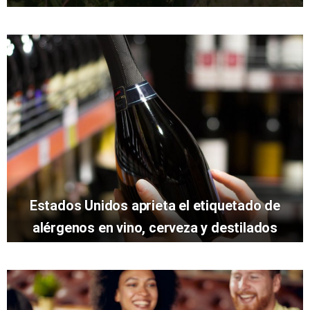
Estados Unidos aprieta el etiquetado de
alérgenos en vino, cerveza y destilados