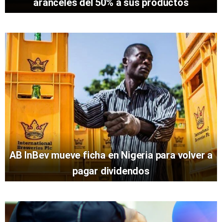
aranceles del 50% a sus productos
AB InBev mueve ficha en Nigeria para volver a
pagar dividendos