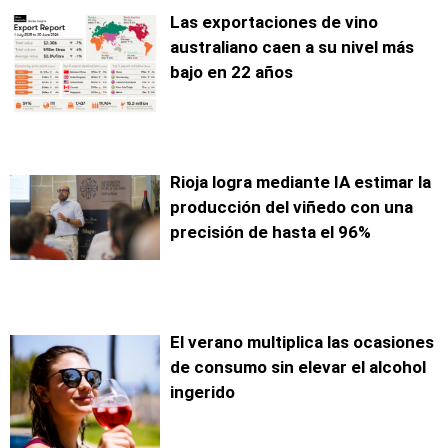
Las exportaciones de vino
australiano caen a su nivel más
bajo en 22 años
Rioja logra mediante IA estimar la
producción del viñedo con una
precisión de hasta el 96%
El verano multiplica las ocasiones
de consumo sin elevar el alcohol
ingerido