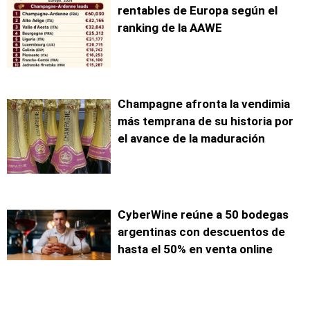
rentables de Europa según el
ranking de la AAWE
Champagne afronta la vendimia
más temprana de su historia por
el avance de la maduración
CyberWine reúne a 50 bodegas
argentinas con descuentos de
hasta el 50% en venta online