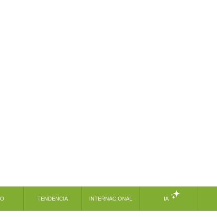
MO
TENDENCIA
INTERNACIONAL
IA