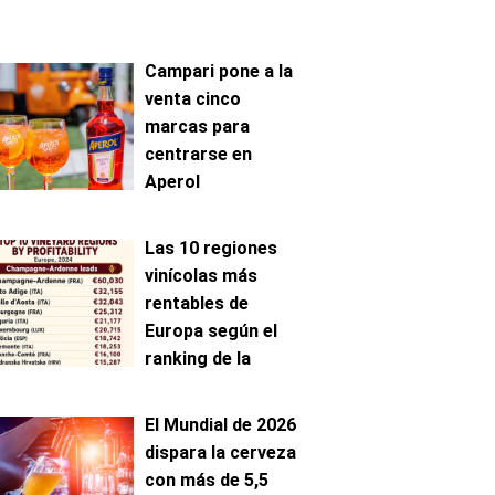
Campari pone a la
venta cinco
marcas para
centrarse en
Aperol
Las 10 regiones
vinícolas más
rentables de
Europa según el
ranking de la
AAWE
El Mundial de 2026
dispara la cerveza
con más de 5,5