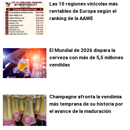
Las 10 regiones vinícolas más
rentables de Europa según el
ranking de la AAWE
El Mundial de 2026 dispara la
cerveza con más de 5,5 millones
vendidas
Champagne afronta la vendimia
más temprana de su historia por
el avance de la maduración