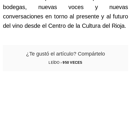
bodegas, nuevas voces y nuevas
conversaciones en torno al presente y al futuro
del vino desde el Centro de la Cultura del Rioja.
¿Te gustó el artículo? Compártelo
LEÍDO ›
950
VECES