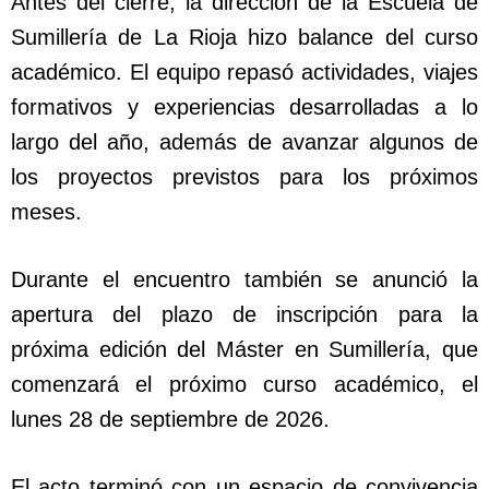
Antes del cierre, la dirección de la Escuela de
Sumillería de La Rioja hizo balance del curso
académico. El equipo repasó actividades, viajes
formativos y experiencias desarrolladas a lo
largo del año, además de avanzar algunos de
los proyectos previstos para los próximos
meses.
Durante el encuentro también se anunció la
apertura del plazo de inscripción para la
próxima edición del Máster en Sumillería, que
comenzará el próximo curso académico, el
lunes 28 de septiembre de 2026.
El acto terminó con un espacio de convivencia