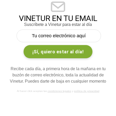
VINETUR EN TU EMAIL
Suscríbete a Vinetur para estar al día
Recibe cada día, a primera hora de la mañana en tu
buzón de correo electrónico, toda la actualidad de
Vinetur. Puedes darte de baja en cualquier momento
Al hacer click aceptas las
condiciones legales
y
política de privacidad