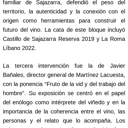
familiar de Sajazarra, defendió el peso del
territorio, la autenticidad y la conexión con el
origen como herramientas para construir el
futuro del vino. La cata de este bloque incluyó
Castillo de Sajazarra Reserva 2019 y La Roma
Líbano 2022.
La tercera intervención fue la de Javier
Bañales, director general de Martínez Lacuesta,
con la ponencia “Fruto de la vid y del trabajo del
hombre”. Su exposición se centró en el papel
del enólogo como intérprete del viñedo y en la
importancia de la coherencia entre el vino, las
personas y el relato que lo acompaña. Los