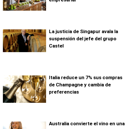
La justicia de Singapur avala la
suspensión del jefe del grupo
Castel
Italia reduce un 7% sus compras
de Champagne y cambia de
preferencias
Australia convierte el vino en una