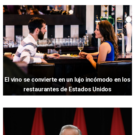
El vino se convierte en un lujo incómodo en los
restaurantes de Estados Unidos