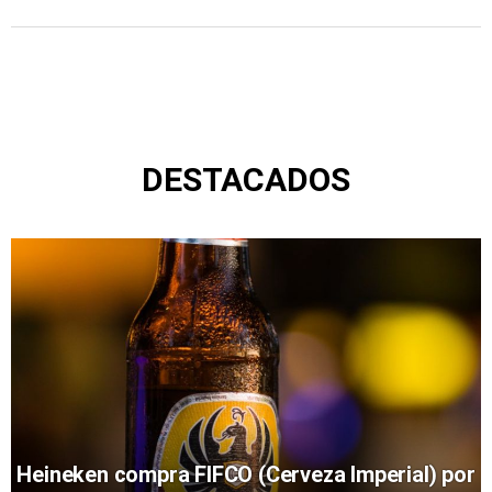
DESTACADOS
Heineken compra FIFCO (Cerveza Imperial) por