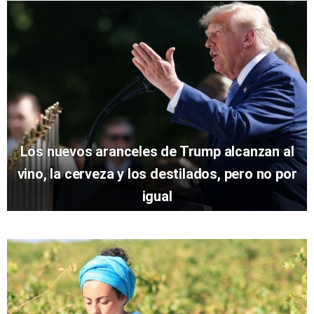
Los nuevos aranceles de Trump alcanzan al
vino, la cerveza y los destilados, pero no por
igual