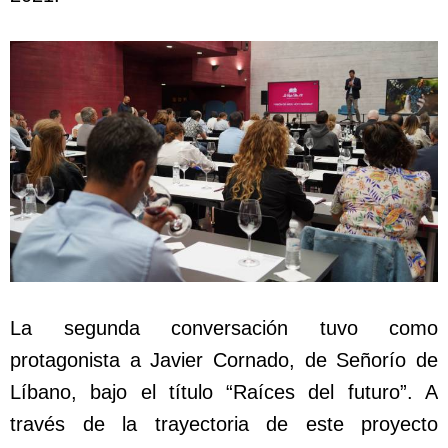
La segunda conversación tuvo como
protagonista a Javier Cornado, de Señorío de
Líbano, bajo el título “Raíces del futuro”. A
través de la trayectoria de este proyecto