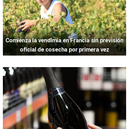
Comienza la vendimia en Francia sin previsión
oficial de cosecha por primera vez