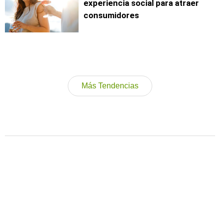
experiencia social para atraer
consumidores
Más Tendencias