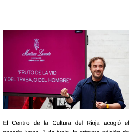
El Centro de la Cultura del Rioja acogió el