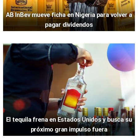
AB InBev mueve ficha en Nigeria para volver a
pagar dividendos
El tequila frena en Estados Unidos y busca su
próximo gran impulso fuera