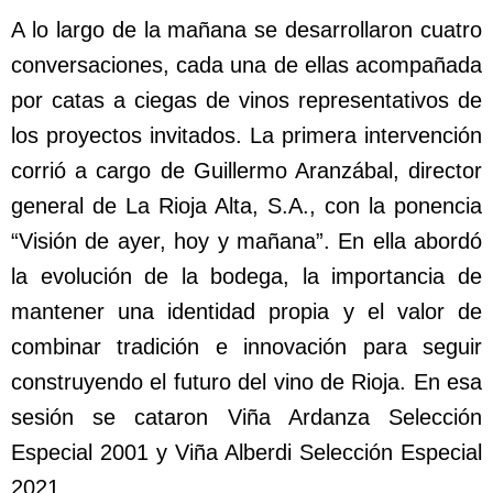
A lo largo de la mañana se desarrollaron cuatro
conversaciones, cada una de ellas acompañada
por catas a ciegas de vinos representativos de
los proyectos invitados. La primera intervención
corrió a cargo de Guillermo Aranzábal, director
general de La Rioja Alta, S.A., con la ponencia
“Visión de ayer, hoy y mañana”. En ella abordó
la evolución de la bodega, la importancia de
mantener una identidad propia y el valor de
combinar tradición e innovación para seguir
construyendo el futuro del vino de Rioja. En esa
sesión se cataron Viña Ardanza Selección
Especial 2001 y Viña Alberdi Selección Especial
2021.