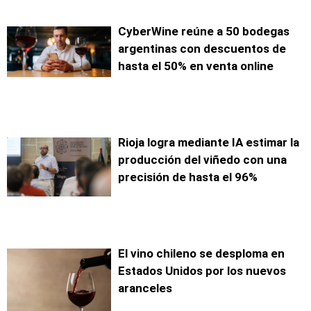
CyberWine reúne a 50 bodegas
argentinas con descuentos de
hasta el 50% en venta online
Rioja logra mediante IA estimar la
producción del viñedo con una
precisión de hasta el 96%
El vino chileno se desploma en
Estados Unidos por los nuevos
aranceles