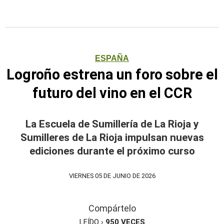
ESPAÑA
Logroño estrena un foro sobre el
futuro del vino en el CCR
La Escuela de Sumillería de La Rioja y
Sumilleres de La Rioja impulsan nuevas
ediciones durante el próximo curso
VIERNES 05 DE JUNIO DE 2026
Compártelo
LEÍDO ›
950
VECES