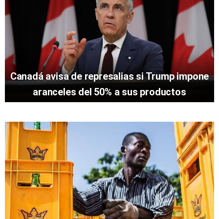
Canadá avisa de represalias si Trump impone
aranceles del 50% a sus productos