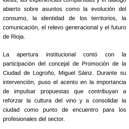
abierto sobre asuntos como la evolución del
consumo, la identidad de los territorios, la
comunicación, el relevo generacional y el futuro
de Rioja.
La apertura institucional contó con la
participación del concejal de Promoción de la
Ciudad de Logroño, Miguel Sáinz. Durante su
intervención, puso el acento en la importancia
de impulsar propuestas que contribuyan a
reforzar la cultura del vino y a consolidar la
ciudad como punto de encuentro para los
profesionales del sector.