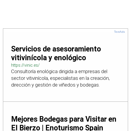
TextAds
Servicios de asesoramiento
vitivinícola y enológico
https://vinic.es/
Consultoría enológica dirigida a empresas del
sector vitivinícola, especialistas en la creación,
dirección y gestión de viñedos y bodegas.
Mejores Bodegas para Visitar en
El Bierzo | Enoturismo Spain