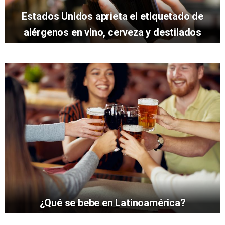
Estados Unidos aprieta el etiquetado de
alérgenos en vino, cerveza y destilados
¿Qué se bebe en Latinoamérica?