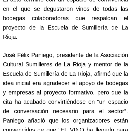
en el que se degustaron vinos de todas las
bodegas colaboradoras que respaldan el
proyecto de la Escuela de Sumillería de La
Rioja.
José Félix Paniego, presidente de la Asociación
Cultural Sumilleres de La Rioja y mentor de la
Escuela de Sumillería de La Rioja, afirmó que la
idea inicial era agradecer el apoyo de bodegas
y empresas al proyecto formativo, pero que la
cita ha acabado convirtiéndose en “un espacio
de conversación necesario para el sector”.
Paniego añadió que los organizadores están
convencidos de que “EL VINO ha llegado para