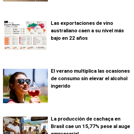
Las exportaciones de vino
australiano caen a su nivel más
bajo en 22 años
El verano multiplica las ocasiones
de consumo sin elevar el alcohol
ingerido
La producción de cachaça en
Brasil cae un 15,77% pese al auge
empresarial