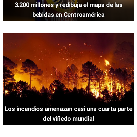
3.200 millones y redibuja el mapa de las
bebidas en Centroamérica
Los incendios amenazan casi una cuarta parte
del viñedo mundial