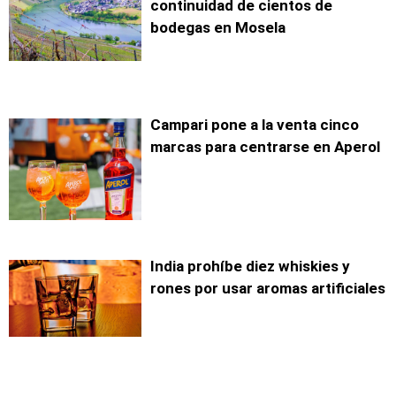
continuidad de cientos de
bodegas en Mosela
Campari pone a la venta cinco
marcas para centrarse en Aperol
India prohíbe diez whiskies y
rones por usar aromas artificiales