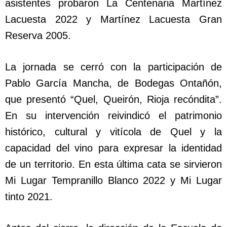
asistentes probaron La Centenaria Martínez
Lacuesta 2022 y Martínez Lacuesta Gran
Reserva 2005.
La jornada se cerró con la participación de
Pablo García Mancha, de Bodegas Ontañón,
que presentó “Quel, Queirón, Rioja recóndita”.
En su intervención reivindicó el patrimonio
histórico, cultural y vitícola de Quel y la
capacidad del vino para expresar la identidad
de un territorio. En esta última cata se sirvieron
Mi Lugar Tempranillo Blanco 2022 y Mi Lugar
tinto 2021.