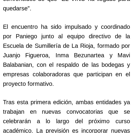
quedarse”.
El encuentro ha sido impulsado y coordinado
por Paniego junto al equipo directivo de la
Escuela de Sumillería de La Rioja, formado por
Juanjo Figueroa, Inma Bezunartea y Mavi
Balabanian, con el respaldo de las bodegas y
empresas colaboradoras que participan en el
proyecto formativo.
Tras esta primera edición, ambas entidades ya
trabajan en nuevas convocatorias que se
celebrarán a lo largo del próximo curso
académico. La previsión es incorporar nuevas