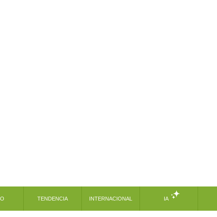
MO
TENDENCIA
INTERNACIONAL
IA