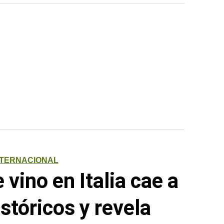
NTERNACIONAL
vino en Italia cae a
stóricos y revela