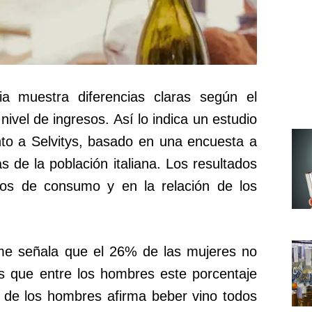
a muestra diferencias claras según el
 nivel de ingresos. Así lo indica un estudio
to a Selvitys, basado en una encuesta a
 de la población italiana. Los resultados
itos de consumo y en la relación de los
rme señala que el 26% de las mujeres no
s que entre los hombres este porcentaje
 de los hombres afirma beber vino todos