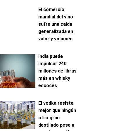
El comercio
mundial del vino
sufre una caída
generalizada en
valor y volumen
India puede
impulsar 240
millones de libras
más en whisky
escocés
El vodka resiste
mejor que ningún
otro gran
destilado pese a