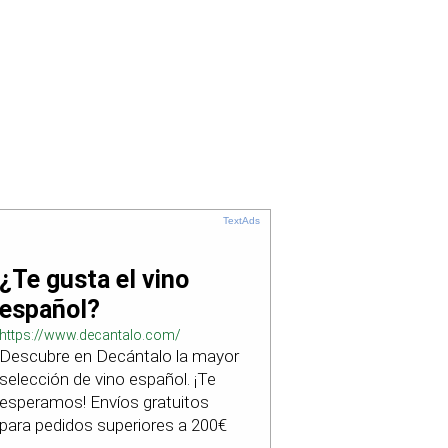
TextAds
¿Te gusta el vino
español?
https://www.decantalo.com/
Descubre en Decántalo la mayor
selección de vino español. ¡Te
esperamos! Envíos gratuitos
para pedidos superiores a 200€