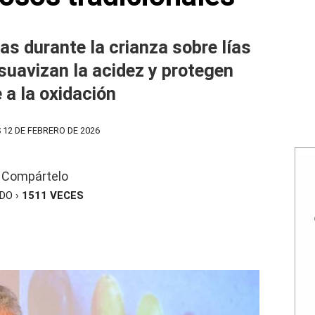
as durante la crianza sobre lías
suavizan la acidez y protegen
 a la oxidación
 12 DE FEBRERO DE 2026
Compártelo
ÍDO ›
1511
VECES