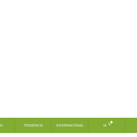
MO
TENDENCIA
INTERNACIONAL
IA