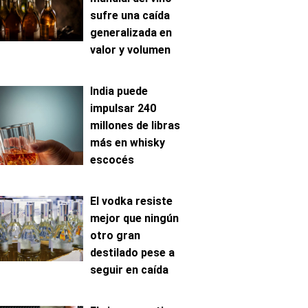
sufre una caída
generalizada en
valor y volumen
India puede
impulsar 240
millones de libras
más en whisky
escocés
El vodka resiste
mejor que ningún
otro gran
destilado pese a
seguir en caída