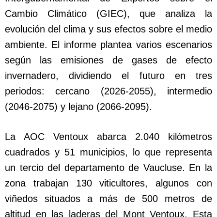
Cambio Climático (GIEC), que analiza la
evolución del clima y sus efectos sobre el medio
ambiente. El informe plantea varios escenarios
según las emisiones de gases de efecto
invernadero, dividiendo el futuro en tres
periodos: cercano (2026-2055), intermedio
(2046-2075) y lejano (2066-2095).
La AOC Ventoux abarca 2.040 kilómetros
cuadrados y 51 municipios, lo que representa
un tercio del departamento de Vaucluse. En la
zona trabajan 130 viticultores, algunos con
viñedos situados a más de 500 metros de
altitud en las laderas del Mont Ventoux. Esta