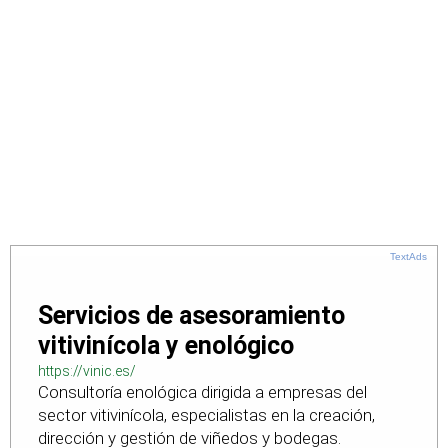
TextAds
Servicios de asesoramiento
vitivinícola y enológico
https://vinic.es/
Consultoría enológica dirigida a empresas del
sector vitivinícola, especialistas en la creación,
dirección y gestión de viñedos y bodegas.