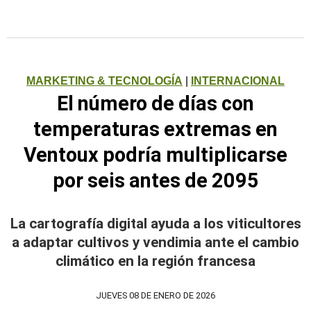
MARKETING & TECNOLOGÍA
|
INTERNACIONAL
El número de días con
temperaturas extremas en
Ventoux podría multiplicarse
por seis antes de 2095
La cartografía digital ayuda a los viticultores
a adaptar cultivos y vendimia ante el cambio
climático en la región francesa
JUEVES 08 DE ENERO DE 2026