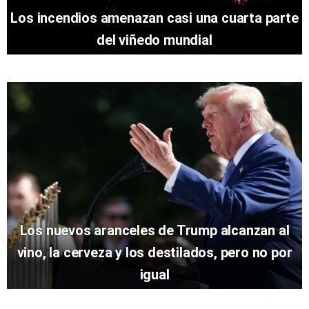
Los incendios amenazan casi una cuarta parte
del viñedo mundial
Los nuevos aranceles de Trump alcanzan al
vino, la cerveza y los destilados, pero no por
igual