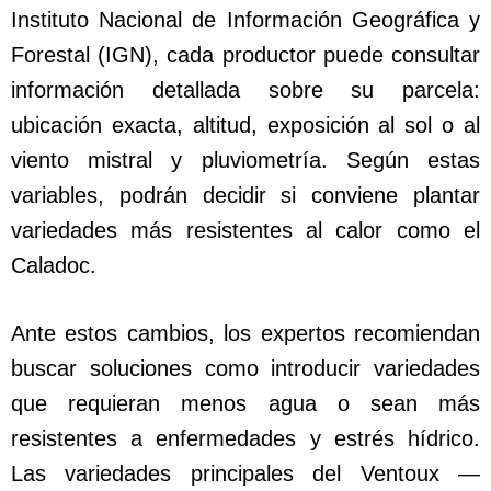
Instituto Nacional de Información Geográfica y
Forestal (IGN), cada productor puede consultar
información detallada sobre su parcela:
ubicación exacta, altitud, exposición al sol o al
viento mistral y pluviometría. Según estas
variables, podrán decidir si conviene plantar
variedades más resistentes al calor como el
Caladoc.
Ante estos cambios, los expertos recomiendan
buscar soluciones como introducir variedades
que requieran menos agua o sean más
resistentes a enfermedades y estrés hídrico.
Las variedades principales del Ventoux —