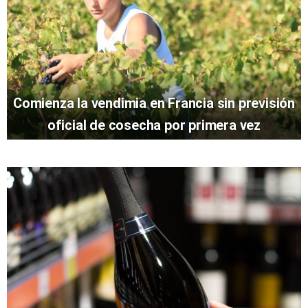
Comienza la vendimia en Francia sin previsión
oficial de cosecha por primera vez