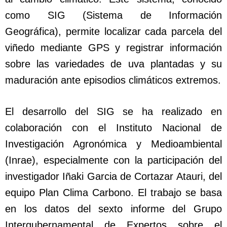
como SIG (Sistema de Información
Geográfica), permite localizar cada parcela del
viñedo mediante GPS y registrar información
sobre las variedades de uva plantadas y su
maduración ante episodios climáticos extremos.
El desarrollo del SIG se ha realizado en
colaboración con el Instituto Nacional de
Investigación Agronómica y Medioambiental
(Inrae), especialmente con la participación del
investigador Iñaki Garcia de Cortazar Atauri, del
equipo Plan Clima Carbono. El trabajo se basa
en los datos del sexto informe del Grupo
Intergubernamental de Expertos sobre el