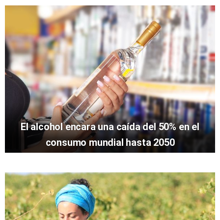
El alcohol encara una caída del 50% en el
consumo mundial hasta 2050