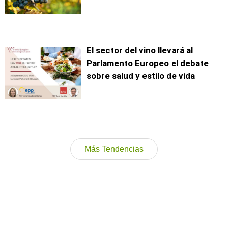
El sector del vino llevará al
Parlamento Europeo el debate
sobre salud y estilo de vida
Más Tendencias