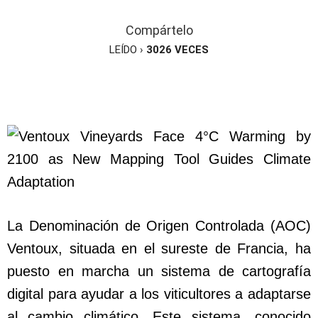
Compártelo
LEÍDO ›
3026
VECES
La Denominación de Origen Controlada (AOC)
Ventoux, situada en el sureste de Francia, ha
puesto en marcha un sistema de cartografía
digital para ayudar a los viticultores a adaptarse
al cambio climático. Este sistema, conocido