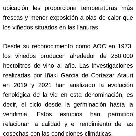
ubicación les proporciona temperaturas más
frescas y menor exposición a olas de calor que
los viñedos situados en las llanuras.
Desde su reconocimiento como AOC en 1973,
los viñedos producen alrededor de 250.000
hectolitros de vino al año. Las investigaciones
realizadas por Iñaki Garcia de Cortazar Atauri
en 2019 y 2021 han analizado la evolución
fenológica de la vid en esta denominación, es
decir, el ciclo desde la germinación hasta la
vendimia. Estos estudios han permitido
relacionar la calidad y el rendimiento de las
cosechas con las condiciones climáticas.