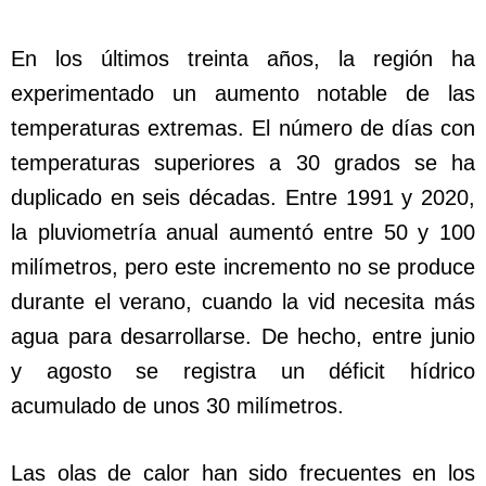
En los últimos treinta años, la región ha
experimentado un aumento notable de las
temperaturas extremas. El número de días con
temperaturas superiores a 30 grados se ha
duplicado en seis décadas. Entre 1991 y 2020,
la pluviometría anual aumentó entre 50 y 100
milímetros, pero este incremento no se produce
durante el verano, cuando la vid necesita más
agua para desarrollarse. De hecho, entre junio
y agosto se registra un déficit hídrico
acumulado de unos 30 milímetros.
Las olas de calor han sido frecuentes en los