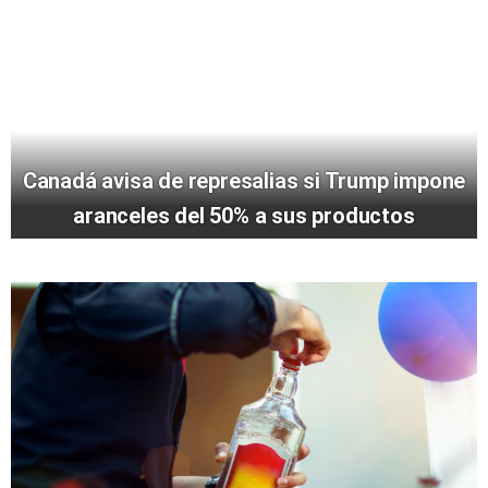
Canadá avisa de represalias si Trump impone
aranceles del 50% a sus productos