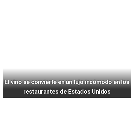
El vino se convierte en un lujo incómodo en los
restaurantes de Estados Unidos