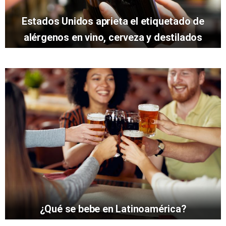
Estados Unidos aprieta el etiquetado de
alérgenos en vino, cerveza y destilados
¿Qué se bebe en Latinoamérica?