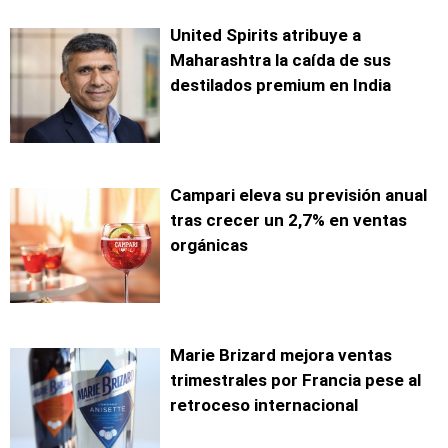
United Spirits atribuye a
Maharashtra la caída de sus
destilados premium en India
Campari eleva su previsión anual
tras crecer un 2,7% en ventas
orgánicas
Marie Brizard mejora ventas
trimestrales por Francia pese al
retroceso internacional