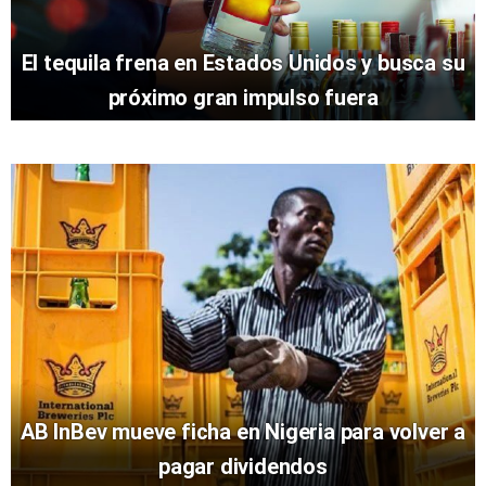
El tequila frena en Estados Unidos y busca su
próximo gran impulso fuera
AB InBev mueve ficha en Nigeria para volver a
pagar dividendos