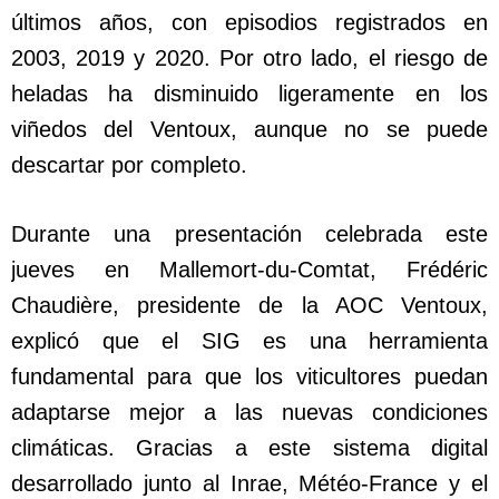
últimos años, con episodios registrados en
2003, 2019 y 2020. Por otro lado, el riesgo de
heladas ha disminuido ligeramente en los
viñedos del Ventoux, aunque no se puede
descartar por completo.
Durante una presentación celebrada este
jueves en Mallemort-du-Comtat, Frédéric
Chaudière, presidente de la AOC Ventoux,
explicó que el SIG es una herramienta
fundamental para que los viticultores puedan
adaptarse mejor a las nuevas condiciones
climáticas. Gracias a este sistema digital
desarrollado junto al Inrae, Météo-France y el