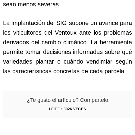
sean menos severas.
La implantación del SIG supone un avance para
los viticultores del Ventoux ante los problemas
derivados del cambio climático. La herramienta
permite tomar decisiones informadas sobre qué
variedades plantar o cuándo vendimiar según
las características concretas de cada parcela.
¿Te gustó el artículo? Compártelo
LEÍDO ›
3026
VECES