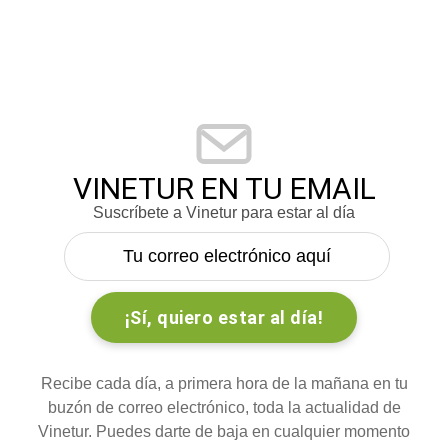
VINETUR EN TU EMAIL
Suscríbete a Vinetur para estar al día
Recibe cada día, a primera hora de la mañana en tu
buzón de correo electrónico, toda la actualidad de
Vinetur. Puedes darte de baja en cualquier momento