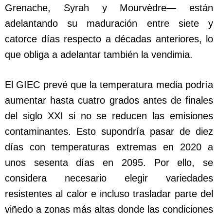
Grenache, Syrah y Mourvèdre— están
adelantando su maduración entre siete y
catorce días respecto a décadas anteriores, lo
que obliga a adelantar también la vendimia.
El GIEC prevé que la temperatura media podría
aumentar hasta cuatro grados antes de finales
del siglo XXI si no se reducen las emisiones
contaminantes. Esto supondría pasar de diez
días con temperaturas extremas en 2020 a
unos sesenta días en 2095. Por ello, se
considera necesario elegir variedades
resistentes al calor e incluso trasladar parte del
viñedo a zonas más altas donde las condiciones