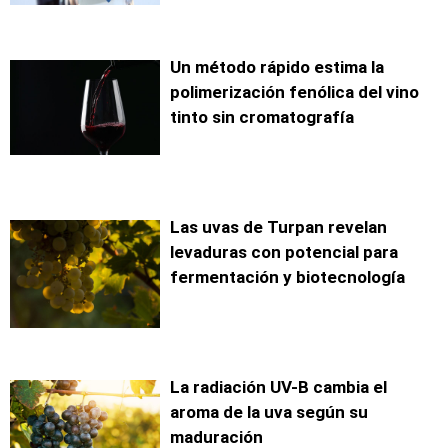
Un método rápido estima la
polimerización fenólica del vino
tinto sin cromatografía
Las uvas de Turpan revelan
levaduras con potencial para
fermentación y biotecnología
La radiación UV-B cambia el
aroma de la uva según su
maduración