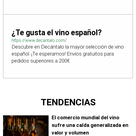
¿Te gusta el vino español?
https://www.decantalo.com/
Descubre en Decántalo la mayor selección de vino
español. ¡Te esperamos! Envíos gratuitos para
pedidos superiores a 200€
TENDENCIAS
El comercio mundial del vino
sufre una caída generalizada en
valor y volumen