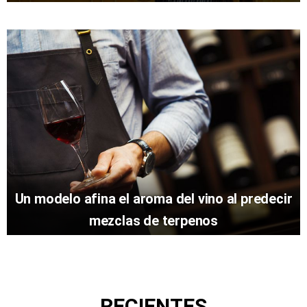
Un modelo afina el aroma del vino al predecir
mezclas de terpenos
RECIENTES