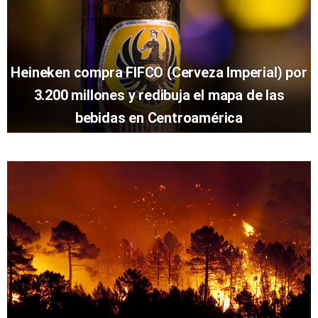
Heineken compra FIFCO (Cerveza Imperial) por
3.200 millones y redibuja el mapa de las
bebidas en Centroamérica