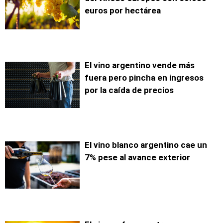
euros por hectárea
El vino argentino vende más
fuera pero pincha en ingresos
por la caída de precios
El vino blanco argentino cae un
7% pese al avance exterior