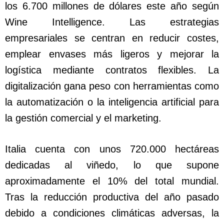
los 6.700 millones de dólares este año según
Wine Intelligence. Las estrategias
empresariales se centran en reducir costes,
emplear envases más ligeros y mejorar la
logística mediante contratos flexibles. La
digitalización gana peso con herramientas como
la automatización o la inteligencia artificial para
la gestión comercial y el marketing.
Italia cuenta con unos 720.000 hectáreas
dedicadas al viñedo, lo que supone
aproximadamente el 10% del total mundial.
Tras la reducción productiva del año pasado
debido a condiciones climáticas adversas, la