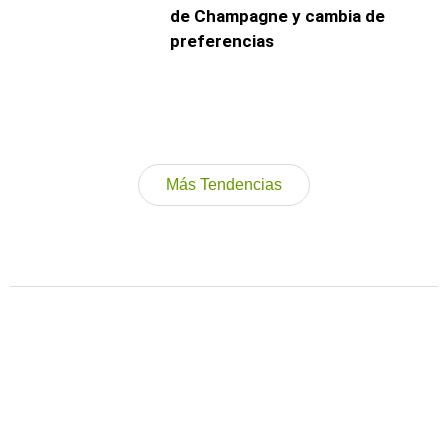
de Champagne y cambia de
preferencias
Más Tendencias