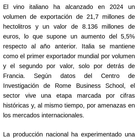
El vino italiano ha alcanzado en 2024 un
volumen de exportación de 21,7 millones de
hectolitros y un valor de 8.136 millones de
euros, lo que supone un aumento del 5,5%
respecto al año anterior. Italia se mantiene
como el primer exportador mundial por volumen
y el segundo por valor, solo por detrás de
Francia. Según datos del Centro de
Investigación de Rome Business School, el
sector vive una etapa marcada por cifras
históricas y, al mismo tiempo, por amenazas en
los mercados internacionales.
La producción nacional ha experimentado una