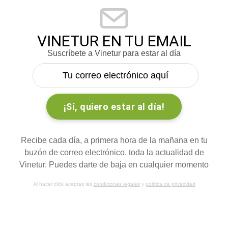
VINETUR EN TU EMAIL
Suscríbete a Vinetur para estar al día
Recibe cada día, a primera hora de la mañana en tu
buzón de correo electrónico, toda la actualidad de
Vinetur. Puedes darte de baja en cualquier momento
Al hacer click aceptas las
condiciones legales
y
política de privacidad