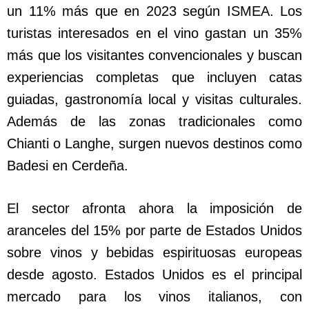
un 11% más que en 2023 según ISMEA. Los
turistas interesados en el vino gastan un 35%
más que los visitantes convencionales y buscan
experiencias completas que incluyen catas
guiadas, gastronomía local y visitas culturales.
Además de las zonas tradicionales como
Chianti o Langhe, surgen nuevos destinos como
Badesi en Cerdeña.
El sector afronta ahora la imposición de
aranceles del 15% por parte de Estados Unidos
sobre vinos y bebidas espirituosas europeas
desde agosto. Estados Unidos es el principal
mercado para los vinos italianos, con