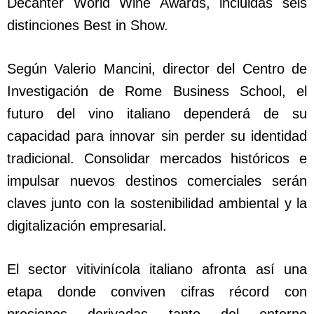
Decanter World Wine Awards, incluidas seis
distinciones Best in Show.
Según Valerio Mancini, director del Centro de
Investigación de Rome Business School, el
futuro del vino italiano dependerá de su
capacidad para innovar sin perder su identidad
tradicional. Consolidar mercados históricos e
impulsar nuevos destinos comerciales serán
claves junto con la sostenibilidad ambiental y la
digitalización empresarial.
El sector vitivinícola italiano afronta así una
etapa donde conviven cifras récord con
presiones derivadas tanto del entorno