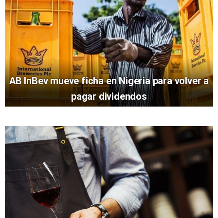
AB InBev mueve ficha en Nigeria para volver a
pagar dividendos