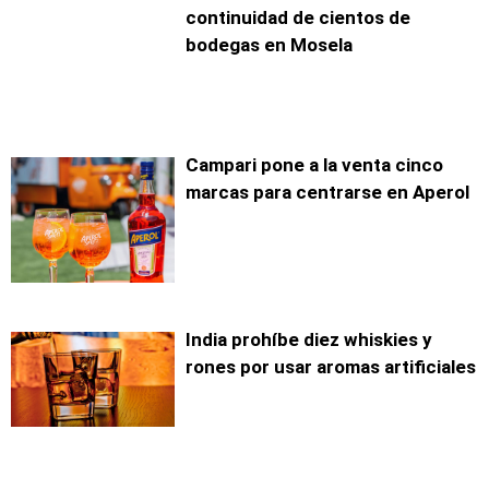
continuidad de cientos de
bodegas en Mosela
Campari pone a la venta cinco
marcas para centrarse en Aperol
India prohíbe diez whiskies y
rones por usar aromas artificiales