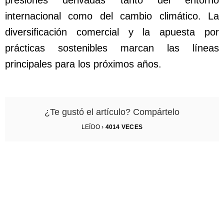
internacional como del cambio climático. La
diversificación comercial y la apuesta por
prácticas sostenibles marcan las líneas
principales para los próximos años.
¿Te gustó el artículo? Compártelo
LEÍDO ›
4014
VECES