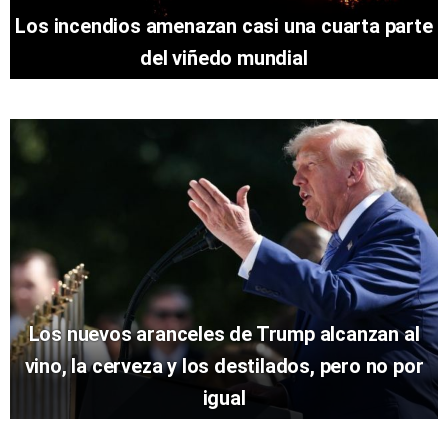
Los incendios amenazan casi una cuarta parte
del viñedo mundial
Los nuevos aranceles de Trump alcanzan al
vino, la cerveza y los destilados, pero no por
igual