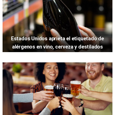
Estados Unidos aprieta el etiquetado de
alérgenos en vino, cerveza y destilados