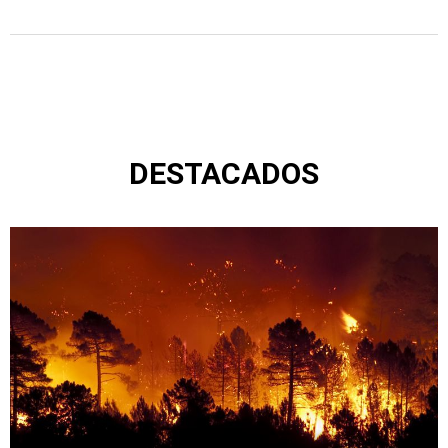
DESTACADOS