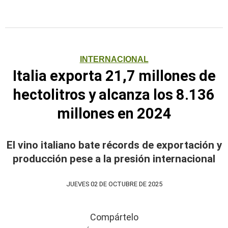
INTERNACIONAL
Italia exporta 21,7 millones de
hectolitros y alcanza los 8.136
millones en 2024
El vino italiano bate récords de exportación y
producción pese a la presión internacional
JUEVES 02 DE OCTUBRE DE 2025
Compártelo