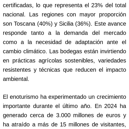
certificadas, lo que representa el 23% del total
nacional. Las regiones con mayor proporción
son Toscana (40%) y Sicilia (36%). Este avance
responde tanto a la demanda del mercado
como a la necesidad de adaptación ante el
cambio climático. Las bodegas están invirtiendo
en prácticas agrícolas sostenibles, variedades
resistentes y técnicas que reducen el impacto
ambiental.
El enoturismo ha experimentado un crecimiento
importante durante el último año. En 2024 ha
generado cerca de 3.000 millones de euros y
ha atraído a más de 15 millones de visitantes,