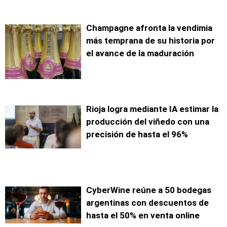
Champagne afronta la vendimia
más temprana de su historia por
el avance de la maduración
Rioja logra mediante IA estimar la
producción del viñedo con una
precisión de hasta el 96%
CyberWine reúne a 50 bodegas
argentinas con descuentos de
hasta el 50% en venta online