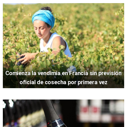
Comienza la vendimia en Francia sin previsión
oficial de cosecha por primera vez