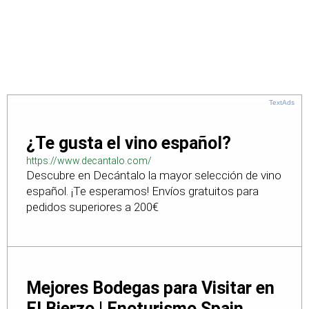
TextAds
¿Te gusta el vino español?
https://www.decantalo.com/
Descubre en Decántalo la mayor selección de vino
español. ¡Te esperamos! Envíos gratuitos para
pedidos superiores a 200€
Mejores Bodegas para Visitar en
El Bierzo | Enoturismo Spain