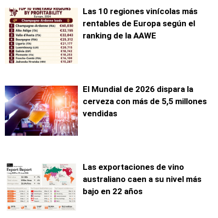
Las 10 regiones vinícolas más
rentables de Europa según el
ranking de la AAWE
El Mundial de 2026 dispara la
cerveza con más de 5,5 millones
vendidas
Las exportaciones de vino
australiano caen a su nivel más
bajo en 22 años