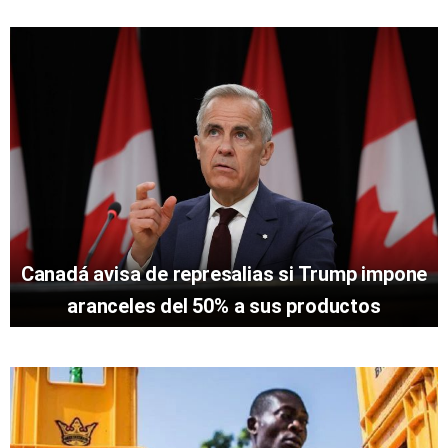
Canadá avisa de represalias si Trump impone
aranceles del 50% a sus productos