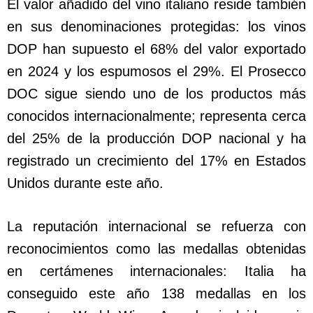
El valor añadido del vino italiano reside también
en sus denominaciones protegidas: los vinos
DOP han supuesto el 68% del valor exportado
en 2024 y los espumosos el 29%. El Prosecco
DOC sigue siendo uno de los productos más
conocidos internacionalmente; representa cerca
del 25% de la producción DOP nacional y ha
registrado un crecimiento del 17% en Estados
Unidos durante este año.
La reputación internacional se refuerza con
reconocimientos como las medallas obtenidas
en certámenes internacionales: Italia ha
conseguido este año 138 medallas en los