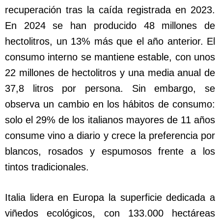
recuperación tras la caída registrada en 2023.
En 2024 se han producido 48 millones de
hectolitros, un 13% más que el año anterior. El
consumo interno se mantiene estable, con unos
22 millones de hectolitros y una media anual de
37,8 litros por persona. Sin embargo, se
observa un cambio en los hábitos de consumo:
solo el 29% de los italianos mayores de 11 años
consume vino a diario y crece la preferencia por
blancos, rosados y espumosos frente a los
tintos tradicionales.
Italia lidera en Europa la superficie dedicada a
viñedos ecológicos, con 133.000 hectáreas