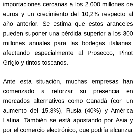
importaciones cercanas a los 2.000 millones de
euros y un crecimiento del 10,2% respecto al
año anterior. Se estima que estos aranceles
pueden suponer una pérdida superior a los 300
millones anuales para las bodegas italianas,
afectando especialmente al Prosecco, Pinot
Grigio y tintos toscanos.
Ante esta situación, muchas empresas han
comenzado a reforzar su presencia en
mercados alternativos como Canadá (con un
aumento del 15,3%), Rusia (40%) y América
Latina. También se está apostando por Asia y
por el comercio electrónico, que podría alcanzar