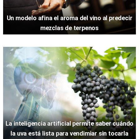
Un modelo afina el aroma del vino al predecir
mezclas de terpenos
La inteligencia artificial permite saber cuándo
la uva está lista para vendimiar sin tocarla