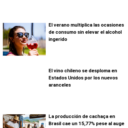
El verano multiplica las ocasiones
de consumo sin elevar el alcohol
ingerido
El vino chileno se desploma en
Estados Unidos por los nuevos
aranceles
La producción de cachaça en
Brasil cae un 15,77% pese al auge