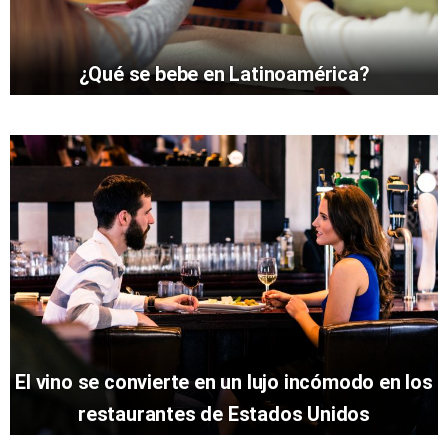
¿Qué se bebe en Latinoamérica?
El vino se convierte en un lujo incómodo en los
restaurantes de Estados Unidos